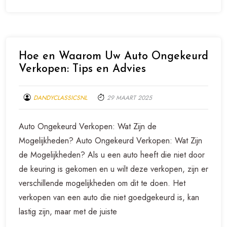
Hoe en Waarom Uw Auto Ongekeurd
Verkopen: Tips en Advies
DANDYCLASSICSNL
29 MAART 2025
Auto Ongekeurd Verkopen: Wat Zijn de
Mogelijkheden? Auto Ongekeurd Verkopen: Wat Zijn
de Mogelijkheden? Als u een auto heeft die niet door
de keuring is gekomen en u wilt deze verkopen, zijn er
verschillende mogelijkheden om dit te doen. Het
verkopen van een auto die niet goedgekeurd is, kan
lastig zijn, maar met de juiste