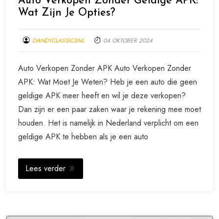
Auto Verkopen Zonder Geldige APK:
Wat Zijn Je Opties?
DANDYCLASSICSNL
04 OKTOBER 2024
Auto Verkopen Zonder APK Auto Verkopen Zonder
APK: Wat Moet Je Weten? Heb je een auto die geen
geldige APK meer heeft en wil je deze verkopen?
Dan zijn er een paar zaken waar je rekening mee moet
houden. Het is namelijk in Nederland verplicht om een
geldige APK te hebben als je een auto
Lees verder