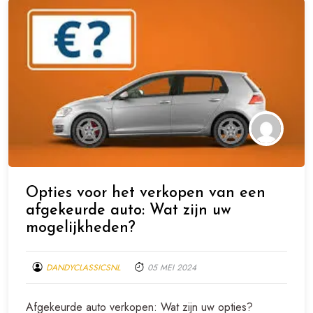
Opties voor het verkopen van een
afgekeurde auto: Wat zijn uw
mogelijkheden?
DANDYCLASSICSNL
05 MEI 2024
Afgekeurde auto verkopen: Wat zijn uw opties?