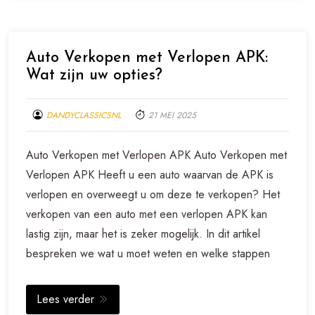
Auto Verkopen met Verlopen APK:
Wat zijn uw opties?
DANDYCLASSICSNL
21 MEI 2025
Auto Verkopen met Verlopen APK Auto Verkopen met
Verlopen APK Heeft u een auto waarvan de APK is
verlopen en overweegt u om deze te verkopen? Het
verkopen van een auto met een verlopen APK kan
lastig zijn, maar het is zeker mogelijk. In dit artikel
bespreken we wat u moet weten en welke stappen
Lees verder