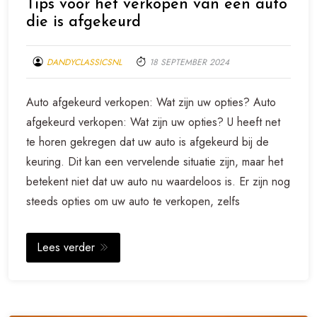
Tips voor het verkopen van een auto
die is afgekeurd
DANDYCLASSICSNL
18 SEPTEMBER 2024
Auto afgekeurd verkopen: Wat zijn uw opties? Auto
afgekeurd verkopen: Wat zijn uw opties? U heeft net
te horen gekregen dat uw auto is afgekeurd bij de
keuring. Dit kan een vervelende situatie zijn, maar het
betekent niet dat uw auto nu waardeloos is. Er zijn nog
steeds opties om uw auto te verkopen, zelfs
Lees verder