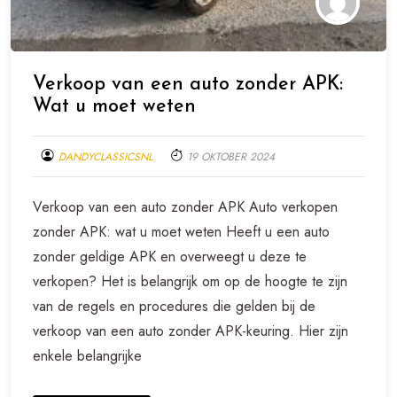
Verkoop van een auto zonder APK:
Wat u moet weten
DANDYCLASSICSNL
19 OKTOBER 2024
Verkoop van een auto zonder APK Auto verkopen
zonder APK: wat u moet weten Heeft u een auto
zonder geldige APK en overweegt u deze te
verkopen? Het is belangrijk om op de hoogte te zijn
van de regels en procedures die gelden bij de
verkoop van een auto zonder APK-keuring. Hier zijn
enkele belangrijke