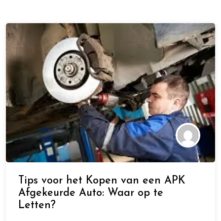
Tips voor het Kopen van een APK
Afgekeurde Auto: Waar op te
Letten?