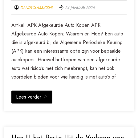
DANDYCLASSICSNL
24 JANUARI 2026
Artikel: APK Afgekeurde Auto Kopen APK
Afgekeurde Auto Kopen: Waarom en Hoe? Een auto
die is afgekeurd bij de Algemene Periodieke Keuring
(APK) kan een interessante optie zijn voor bepaalde
autokopers. Hoewel het kopen van een afgekeurde
auto wat risico’s met zich meebrengt, kan het ook
voordelen bieden voor wie handig is met auto’s of
Lees verder