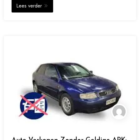
Lees verder