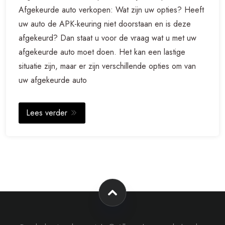
Afgekeurde auto verkopen: Wat zijn uw opties? Heeft
uw auto de APK-keuring niet doorstaan en is deze
afgekeurd? Dan staat u voor de vraag wat u met uw
afgekeurde auto moet doen. Het kan een lastige
situatie zijn, maar er zijn verschillende opties om van
uw afgekeurde auto
Lees verder