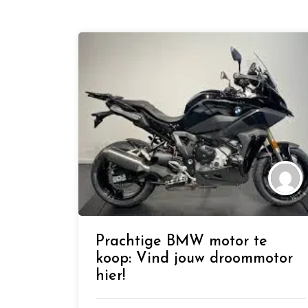
Prachtige BMW motor te
koop: Vind jouw droommotor
hier!