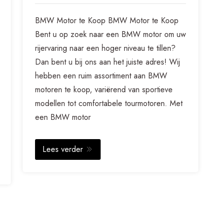
BMW Motor te Koop BMW Motor te Koop
Bent u op zoek naar een BMW motor om uw
rijervaring naar een hoger niveau te tillen?
Dan bent u bij ons aan het juiste adres! Wij
hebben een ruim assortiment aan BMW
motoren te koop, variërend van sportieve
modellen tot comfortabele tourmotoren. Met
een BMW motor
Lees verder