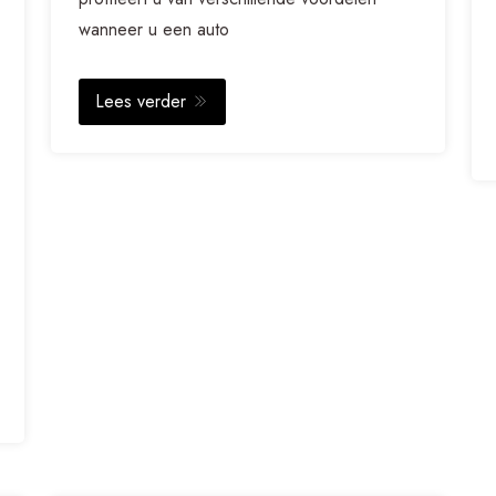
wanneer u een auto
Lees verder