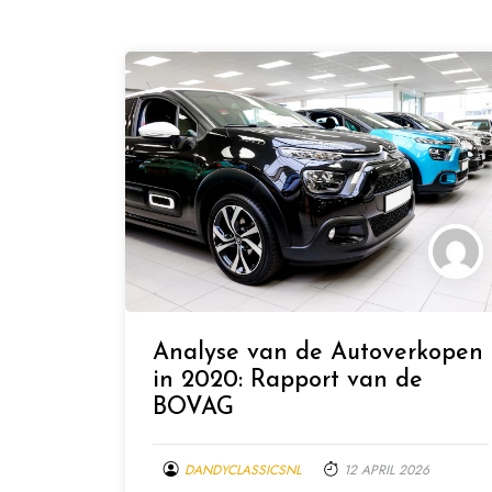
Analyse van de Autoverkopen
in 2020: Rapport van de
BOVAG
DANDYCLASSICSNL
12 APRIL 2026