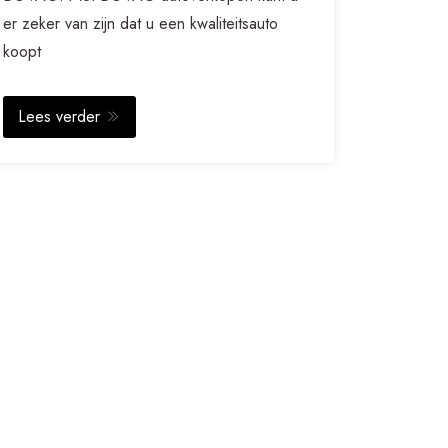
er zeker van zijn dat u een kwaliteitsauto
koopt
Lees verder