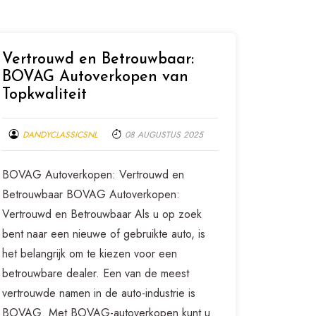
Vertrouwd en Betrouwbaar:
BOVAG Autoverkopen van
Topkwaliteit
DANDYCLASSICSNL
08 AUGUSTUS 2025
BOVAG Autoverkopen: Vertrouwd en
Betrouwbaar BOVAG Autoverkopen:
Vertrouwd en Betrouwbaar Als u op zoek
bent naar een nieuwe of gebruikte auto, is
het belangrijk om te kiezen voor een
betrouwbare dealer. Een van de meest
vertrouwde namen in de auto-industrie is
BOVAG. Met BOVAG-autoverkopen kunt u