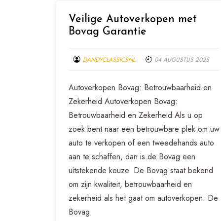
Veilige Autoverkopen met
Bovag Garantie
DANDYCLASSICSNL
04 AUGUSTUS 2025
Autoverkopen Bovag: Betrouwbaarheid en
Zekerheid Autoverkopen Bovag:
Betrouwbaarheid en Zekerheid Als u op
zoek bent naar een betrouwbare plek om uw
auto te verkopen of een tweedehands auto
aan te schaffen, dan is de Bovag een
uitstekende keuze. De Bovag staat bekend
om zijn kwaliteit, betrouwbaarheid en
zekerheid als het gaat om autoverkopen. De
Bovag