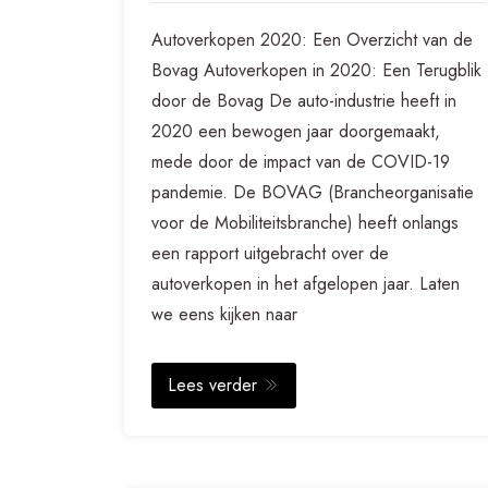
Autoverkopen 2020: Een Overzicht van de
Bovag Autoverkopen in 2020: Een Terugblik
door de Bovag De auto-industrie heeft in
2020 een bewogen jaar doorgemaakt,
mede door de impact van de COVID-19
pandemie. De BOVAG (Brancheorganisatie
voor de Mobiliteitsbranche) heeft onlangs
een rapport uitgebracht over de
autoverkopen in het afgelopen jaar. Laten
we eens kijken naar
Lees verder