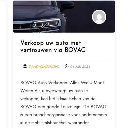
Verkoop uw auto met
vertrouwen via BOVAG
DANDYCLASSICSNL
04 MEI 2024
BOVAG Auto Verkopen: Alles Wat U Moet
Weten Als u overweegt uw auto te
verkopen, kan het lidmaatschap van de
BOVAG een goede keuze zijn. De BOVAG
is een brancheorganisatie voor ondernemers
in de mobiliteitsbranche, waaronder