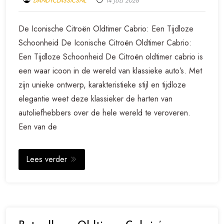
DANDYCLASSICSNL
14 JULI 2026
De Iconische Citroën Oldtimer Cabrio: Een Tijdloze
Schoonheid De Iconische Citroën Oldtimer Cabrio:
Een Tijdloze Schoonheid De Citroën oldtimer cabrio is
een waar icoon in de wereld van klassieke auto’s. Met
zijn unieke ontwerp, karakteristieke stijl en tijdloze
elegantie weet deze klassieker de harten van
autoliefhebbers over de hele wereld te veroveren.
Een van de
Lees verder