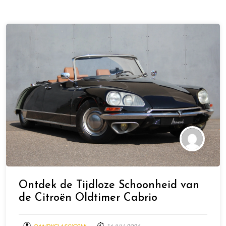
Ontdek de Tijdloze Schoonheid van
de Citroën Oldtimer Cabrio