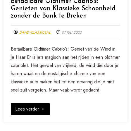
Betaalbare Oldtimer Cabrio’s:
Genieten van Klassieke Schoonheid
zonder de Bank te Breken
DANDYCLASSICSNL
07 JULI 2023
Betaalbare Oldtimer Cabrio’s: Geniet van de Wind in
je Haar Er is iets magisch aan het rijden in een oldtimer
cabriolet. Het gevoel van vrijheid, de wind die door je
haren waait en de nostalgische charme van een
klassieke auto maken het tot een ervaring die je niet
snel zult vergeten. Maar vaak wordt gedacht
Lees verder