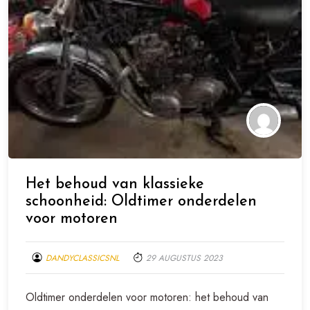
Het behoud van klassieke
schoonheid: Oldtimer onderdelen
voor motoren
DANDYCLASSICSNL
29 AUGUSTUS 2023
Oldtimer onderdelen voor motoren: het behoud van