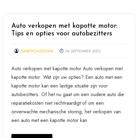
Auto verkopen met kapotte motor:
Tips en opties voor autobezitters
DANDYCLASSICSNL
04 SEPTEMBER 2025
Auto verkopen met kapotte motor Auto verkopen met
kapotte motor: Wat zijn uw opties? Een auto met een
kapotte motor kan een lastige situatie zijn voor
autobezitters. Of het nu gaat om een oudere auto die
reparatiekosten niet rechtvaardigt of om een
onverwachte mechanische storing, het verkopen van
een auto met een kapotte motor kan