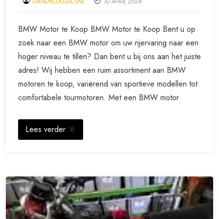
DANDYCLASSICSNL
10 APRIL 2024
BMW Motor te Koop BMW Motor te Koop Bent u op
zoek naar een BMW motor om uw rijervaring naar een
hoger niveau te tillen? Dan bent u bij ons aan het juiste
adres! Wij hebben een ruim assortiment aan BMW
motoren te koop, variërend van sportieve modellen tot
comfortabele tourmotoren. Met een BMW motor
Lees verder