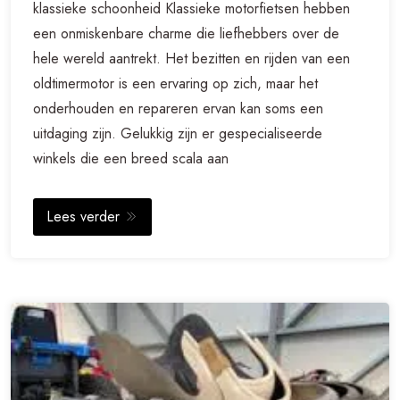
klassieke schoonheid Klassieke motorfietsen hebben
een onmiskenbare charme die liefhebbers over de
hele wereld aantrekt. Het bezitten en rijden van een
oldtimermotor is een ervaring op zich, maar het
onderhouden en repareren ervan kan soms een
uitdaging zijn. Gelukkig zijn er gespecialiseerde
winkels die een breed scala aan
Lees verder