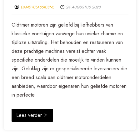
DANDYCLASSICSNL
24 AUGUSTUS 2023
Oldtimer motoren zijn geliefd bij liefhebbers van
klassieke voertuigen vanwege hun unieke charme en
tijdloze uitstraling. Het behouden en restaureren van
deze prachtige machines vereist echter vaak
specifieke onderdelen die moeilijk te vinden kunnen
zijn. Gelukkig zijn er gespecialiseerde leveranciers die
een breed scala aan oldtimer motoronderdelen
aanbieden, waardoor eigenaren hun geliefde motoren
in perfecte
Lees verder