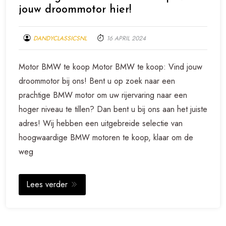
jouw droommotor hier!
DANDYCLASSICSNL
16 APRIL 2024
Motor BMW te koop Motor BMW te koop: Vind jouw
droommotor bij ons! Bent u op zoek naar een
prachtige BMW motor om uw rijervaring naar een
hoger niveau te tillen? Dan bent u bij ons aan het juiste
adres! Wij hebben een uitgebreide selectie van
hoogwaardige BMW motoren te koop, klaar om de
weg
Lees verder