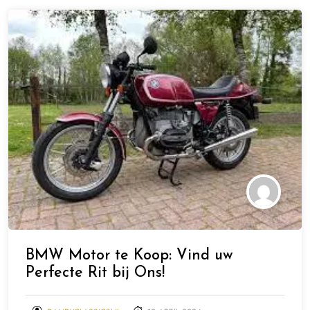
BMW Motor te Koop: Vind uw
Perfecte Rit bij Ons!