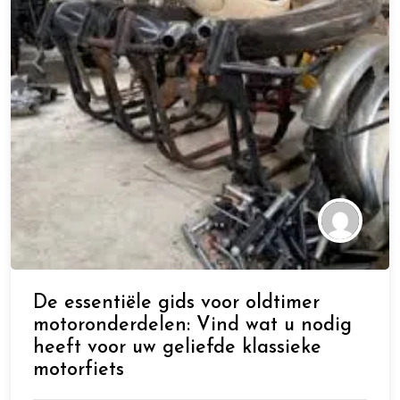
De essentiële gids voor oldtimer
motoronderdelen: Vind wat u nodig
heeft voor uw geliefde klassieke
motorfiets