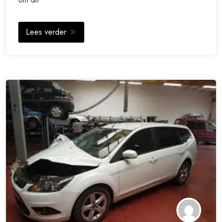
Lees verder