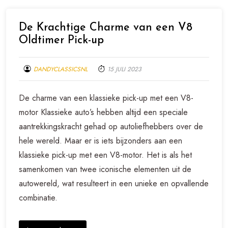
De Krachtige Charme van een V8
Oldtimer Pick-up
DANDYCLASSICSNL
15 JULI 2023
De charme van een klassieke pick-up met een V8-
motor Klassieke auto’s hebben altijd een speciale
aantrekkingskracht gehad op autoliefhebbers over de
hele wereld. Maar er is iets bijzonders aan een
klassieke pick-up met een V8-motor. Het is als het
samenkomen van twee iconische elementen uit de
autowereld, wat resulteert in een unieke en opvallende
combinatie.