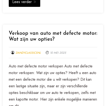
Lees verder
Verkoop van auto met defecte motor:
Wat zijn uw opties?
DANDYCLASSICSNL
10 MEI 2025
Auto met defecte motor verkopen Auto met defecte
motor verkopen: Wat zijn uw opties? Heeft u een auto
met een defecte motor die u wilt verkopen? Dit kan
een lastige situatie zijn, maar er zijn verschillende
opties beschikbaar om uw auto te verkopen, zelfs met
een kapotte motor. Hier zijn enkele mogelijke manieren
om dit