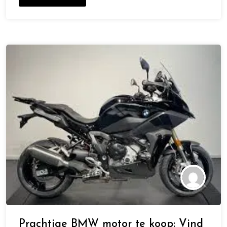
Prachtige BMW motor te koop: Vind