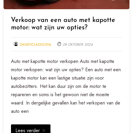
Verkoop van een auto met kapotte
motor: wat zijn uw opties?
DANDYCLASSICSNL
28 OKTOBER 2024
Auto met kapotte motor verkopen Auto met kapotte
motor verkopen: wat zijn uw opties? Een auto met een
kapotte motor kan een lastige situatie zijn voor
autobezitters. Het kan duur zijn om de motor te
repareren en soms is het gewoon niet de moeite
waard. In dergelijke gevallen kan het verkopen van de
auto een
Lees verder