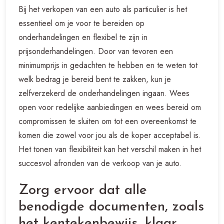
Bij het verkopen van een auto als particulier is het
essentieel om je voor te bereiden op
onderhandelingen en flexibel te zijn in
prijsonderhandelingen. Door van tevoren een
minimumprijs in gedachten te hebben en te weten tot
welk bedrag je bereid bent te zakken, kun je
zelfverzekerd de onderhandelingen ingaan. Wees
open voor redelijke aanbiedingen en wees bereid om
compromissen te sluiten om tot een overeenkomst te
komen die zowel voor jou als de koper acceptabel is.
Het tonen van flexibiliteit kan het verschil maken in het
succesvol afronden van de verkoop van je auto.
Zorg ervoor dat alle
benodigde documenten, zoals
het kentekenbewijs, klaar