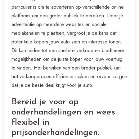
particulier is om te adverteren op verschillende online
platforms om een groter publiek te bereiken. Door je
advertentie op meerdere websites en sociale
mediakanalen te plaatsen, vergroot je de kans dat
potentiële kopers jouw auto zien en interesse tonen.
Dit kan leiden tot een snellere verkoop en biedt meer
mogelijkheden om de juiste koper voor jouw voertuig
te vinden. Het bereiken van een breder publiek kan
het verkoopproces efficiënter maken en ervoor zorgen
dat je de beste deal krijgt voor je auto.
Bereid je voor op
onderhandelingen en wees
flexibel in
prijsonderhandelingen.