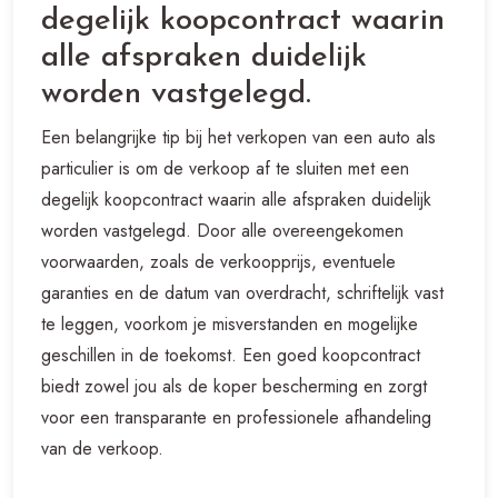
degelijk koopcontract waarin
alle afspraken duidelijk
worden vastgelegd.
Een belangrijke tip bij het verkopen van een auto als
particulier is om de verkoop af te sluiten met een
degelijk koopcontract waarin alle afspraken duidelijk
worden vastgelegd. Door alle overeengekomen
voorwaarden, zoals de verkoopprijs, eventuele
garanties en de datum van overdracht, schriftelijk vast
te leggen, voorkom je misverstanden en mogelijke
geschillen in de toekomst. Een goed koopcontract
biedt zowel jou als de koper bescherming en zorgt
voor een transparante en professionele afhandeling
van de verkoop.