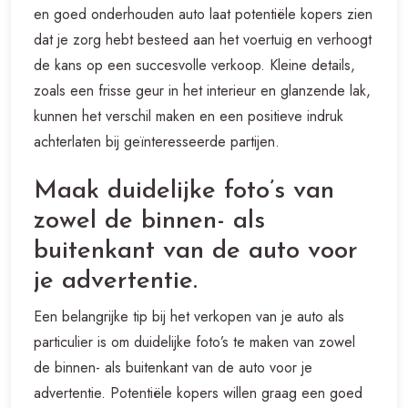
en goed onderhouden auto laat potentiële kopers zien
dat je zorg hebt besteed aan het voertuig en verhoogt
de kans op een succesvolle verkoop. Kleine details,
zoals een frisse geur in het interieur en glanzende lak,
kunnen het verschil maken en een positieve indruk
achterlaten bij geïnteresseerde partijen.
Maak duidelijke foto’s van
zowel de binnen- als
buitenkant van de auto voor
je advertentie.
Een belangrijke tip bij het verkopen van je auto als
particulier is om duidelijke foto’s te maken van zowel
de binnen- als buitenkant van de auto voor je
advertentie. Potentiële kopers willen graag een goed