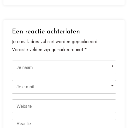
Een reactie achterlaten
Je e-mailadres zal niet worden gepubliceerd.
Vereiste velden zijn gemarkeerd met *.
*
*