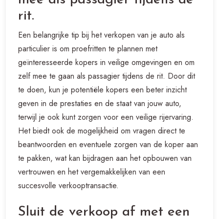
mee als passagier tijdens de
rit.
Een belangrijke tip bij het verkopen van je auto als
particulier is om proefritten te plannen met
geïnteresseerde kopers in veilige omgevingen en om
zelf mee te gaan als passagier tijdens de rit. Door dit
te doen, kun je potentiële kopers een beter inzicht
geven in de prestaties en de staat van jouw auto,
terwijl je ook kunt zorgen voor een veilige rijervaring.
Het biedt ook de mogelijkheid om vragen direct te
beantwoorden en eventuele zorgen van de koper aan
te pakken, wat kan bijdragen aan het opbouwen van
vertrouwen en het vergemakkelijken van een
succesvolle verkooptransactie.
Sluit de verkoop af met een