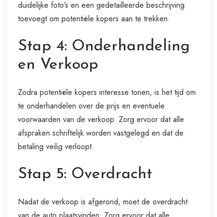
duidelijke foto’s en een gedetailleerde beschrijving
toevoegt om potentiële kopers aan te trekken.
Stap 4: Onderhandeling
en Verkoop
Zodra potentiële kopers interesse tonen, is het tijd om
te onderhandelen over de prijs en eventuele
voorwaarden van de verkoop. Zorg ervoor dat alle
afspraken schriftelijk worden vastgelegd en dat de
betaling veilig verloopt.
Stap 5: Overdracht
Nadat de verkoop is afgerond, moet de overdracht
van de auto plaatsvinden. Zorg ervoor dat alle