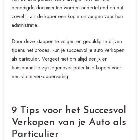
benodigde documenten worden ondertekend en dat
zowel jij als de koper een kopie ontvangen voor hun
administratie.
Door deze stappen te volgen en geduldig te blijven
tijdens het proces, kun je succesvol je auto verkopen
als particulier. Vergeet niet om altijd eerlijk en
transparant te zijn tegenover potentiële kopers voor
een vlotte verkoopervaring.
9 Tips voor het Succesvol
Verkopen van je Auto als
Particulier