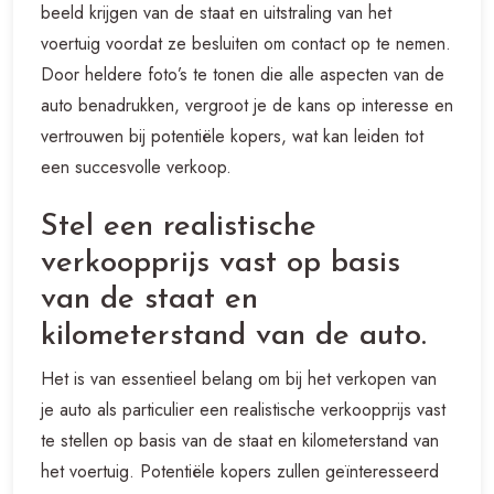
beeld krijgen van de staat en uitstraling van het
voertuig voordat ze besluiten om contact op te nemen.
Door heldere foto’s te tonen die alle aspecten van de
auto benadrukken, vergroot je de kans op interesse en
vertrouwen bij potentiële kopers, wat kan leiden tot
een succesvolle verkoop.
Stel een realistische
verkoopprijs vast op basis
van de staat en
kilometerstand van de auto.
Het is van essentieel belang om bij het verkopen van
je auto als particulier een realistische verkoopprijs vast
te stellen op basis van de staat en kilometerstand van
het voertuig. Potentiële kopers zullen geïnteresseerd