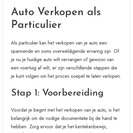
Auto Verkopen als
Particulier
Als particulier kan het verkopen van je auto een
spannende en soms overweldigende ervaring zijn. Of
je nu je huidige auto wilt vervangen of gewoon van
een voertuig af wilt, er zijn verschillende stappen die
je kunt volgen om het proces soepel te laten verlopen.
Stap 1: Voorbereiding
Voordat je begint met het verkopen van je auto, is het
belangrijk om de nodige documentatie bij de hand te
hebben. Zorg ervoor dat je het kentekenbewijs,