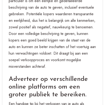
particulier is om een eerlijke en gedetailleerde
beschrijving van de auto te geven, inclusief eventuele
gebreken. Potentiële kopers waarderen transparantie
en eerlijkheid, dus het is belangrijk om alle kenmerken,
zowel positief als negatief, nauwkeurig te benoemen.
Door een volledige beschrijving te geven, kunnen
kopers een goed beeld krijgen van de staat van de
auto en kunnen ze beter inschatten of het voertuig aan
hun verwachtingen voldoet. Dit draagt bij aan een
soepel verkoopproces en voorkomt mogelijke
misverstanden achteraf.
Adverteer op verschillende
online platforms om een
groter publiek te bereiken.
Een handige tip bij het verkopen van je auto als