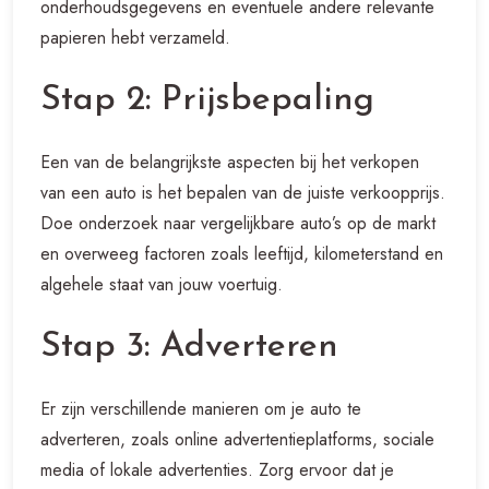
onderhoudsgegevens en eventuele andere relevante
papieren hebt verzameld.
Stap 2: Prijsbepaling
Een van de belangrijkste aspecten bij het verkopen
van een auto is het bepalen van de juiste verkoopprijs.
Doe onderzoek naar vergelijkbare auto’s op de markt
en overweeg factoren zoals leeftijd, kilometerstand en
algehele staat van jouw voertuig.
Stap 3: Adverteren
Er zijn verschillende manieren om je auto te
adverteren, zoals online advertentieplatforms, sociale
media of lokale advertenties. Zorg ervoor dat je