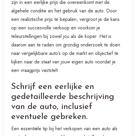
zijn in een eerlijke prijs die overeenkomt met de
algehele conditie en het gebruik van de auto. Door
een realistische prijs te bepalen, vergroot je de kans
op een succesvolle verkoop en voorkom je
teleurstellingen bij zowel jou als de koper. Het is
daarom aan te raden om grondig onderzoek te doen
naar vergelijkbare auto’s op de markt en objectief te
kijken naar de staat van jouw eigen auto voordat je
een vraagprijs vaststelt.
Schrijf een eerlijke en
gedetailleerde beschrijving
van de auto, inclusief
eventuele gebreken.
Een essentiële tip bij het verkopen van een auto als