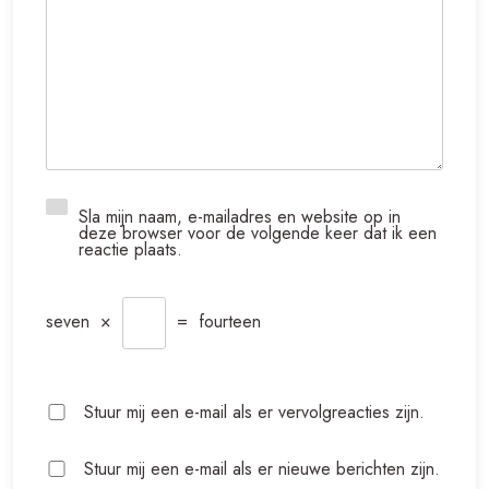
Sla mijn naam, e-mailadres en website op in
deze browser voor de volgende keer dat ik een
reactie plaats.
seven
×
=
fourteen
Stuur mij een e-mail als er vervolgreacties zijn.
Stuur mij een e-mail als er nieuwe berichten zijn.