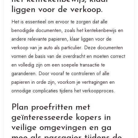
liggen voor de verkoop.
Het is essentieel om ervoor te zorgen dat alle
benodigde documenten, zoals het kentekenbewijs en
andere relevante papieren, klaar liggen voor de
verkoop van je auto als particulier. Deze documenten
vormen de basis van de overdracht en moeten correct
en volledig zijn om een soepele transactie te
garanderen. Door vooraf te controleren of alle
papieren in orde zijn, voorkom je vertragingen en
onnodige complicaties tijdens het verkoopproces.
Plan proefritten met
geïnteresseerde kopers in
veilige omgevingen en ga