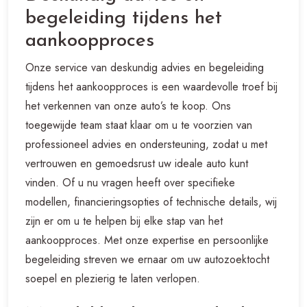
begeleiding tijdens het
aankoopproces
Onze service van deskundig advies en begeleiding
tijdens het aankoopproces is een waardevolle troef bij
het verkennen van onze auto’s te koop. Ons
toegewijde team staat klaar om u te voorzien van
professioneel advies en ondersteuning, zodat u met
vertrouwen en gemoedsrust uw ideale auto kunt
vinden. Of u nu vragen heeft over specifieke
modellen, financieringsopties of technische details, wij
zijn er om u te helpen bij elke stap van het
aankoopproces. Met onze expertise en persoonlijke
begeleiding streven we ernaar om uw autozoektocht
soepel en plezierig te laten verlopen.