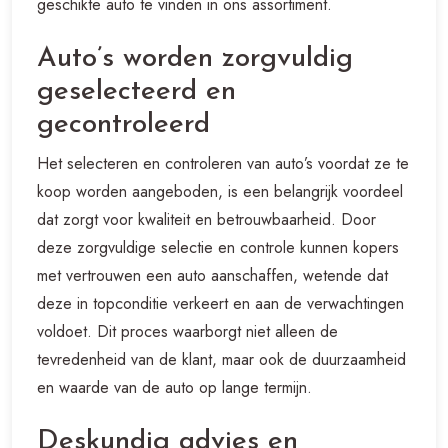
geschikte auto te vinden in ons assortiment.
Auto’s worden zorgvuldig
geselecteerd en
gecontroleerd
Het selecteren en controleren van auto’s voordat ze te
koop worden aangeboden, is een belangrijk voordeel
dat zorgt voor kwaliteit en betrouwbaarheid. Door
deze zorgvuldige selectie en controle kunnen kopers
met vertrouwen een auto aanschaffen, wetende dat
deze in topconditie verkeert en aan de verwachtingen
voldoet. Dit proces waarborgt niet alleen de
tevredenheid van de klant, maar ook de duurzaamheid
en waarde van de auto op lange termijn.
Deskundig advies en