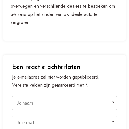
overwegen en verschillende dealers te bezoeken om
uw kans op het vinden van uw ideale auto te
vergroten.
Een reactie achterlaten
Je e-mailadres zal niet worden gepubliceerd.
Vereiste velden zijn gemarkeerd met *.
*
*