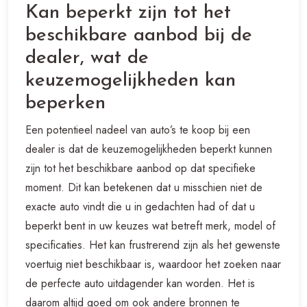
Kan beperkt zijn tot het
beschikbare aanbod bij de
dealer, wat de
keuzemogelijkheden kan
beperken
Een potentieel nadeel van auto’s te koop bij een
dealer is dat de keuzemogelijkheden beperkt kunnen
zijn tot het beschikbare aanbod op dat specifieke
moment. Dit kan betekenen dat u misschien niet de
exacte auto vindt die u in gedachten had of dat u
beperkt bent in uw keuzes wat betreft merk, model of
specificaties. Het kan frustrerend zijn als het gewenste
voertuig niet beschikbaar is, waardoor het zoeken naar
de perfecte auto uitdagender kan worden. Het is
daarom altijd goed om ook andere bronnen te