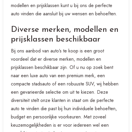
modellen en prijsklassen kunt u bij ons de perfecte
auto vinden die aansluit bij uw wensen en behoeften.
Diverse merken, modellen en
prijsklassen beschikbaar
Bij ons aanbod van auto’s te koop is een groot
voordeel dat er diverse merken, modellen en
prijsklassen beschikbaar zijn. Of u nu op zoek bent
naar een luxe auto van een premium merk, een
compacte stadsauto of een robuuste SUV, wij hebben
een gevarieerde selectie om uit te kiezen. Deze
diversiteit stelt onze klanten in staat om de perfecte
auto te vinden die past bij hun individuele behoeften,
budget en persoonlijke voorkeuren. Met zoveel
keuzemogelijkheden is er voor iedereen wel een