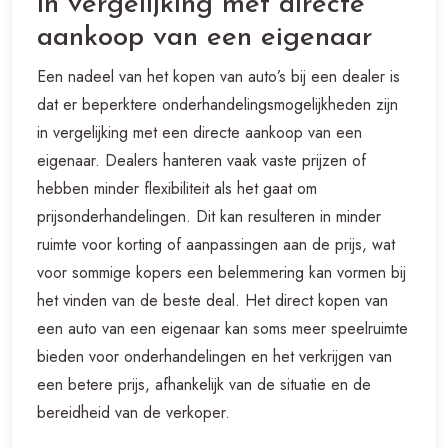
in vergelijking met directe
aankoop van een eigenaar
Een nadeel van het kopen van auto’s bij een dealer is
dat er beperktere onderhandelingsmogelijkheden zijn
in vergelijking met een directe aankoop van een
eigenaar. Dealers hanteren vaak vaste prijzen of
hebben minder flexibiliteit als het gaat om
prijsonderhandelingen. Dit kan resulteren in minder
ruimte voor korting of aanpassingen aan de prijs, wat
voor sommige kopers een belemmering kan vormen bij
het vinden van de beste deal. Het direct kopen van
een auto van een eigenaar kan soms meer speelruimte
bieden voor onderhandelingen en het verkrijgen van
een betere prijs, afhankelijk van de situatie en de
bereidheid van de verkoper.