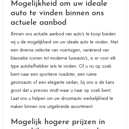
Mogelijkheid om uw ideale
auto te vinden binnen ons
actuele aanbod
Binnen ons actuele aanbod van auto’s te koop bieden
wij u de mogelijkheid om uw ideale auto te vinden. Met
een diverse selectie van voertuigen, variërend van
klassieke iconen tot moderne luxeauto’s, is er voor elk
type autoliefhebber iets te vinden. Of u nu op zoek
bent naar een sportieve roadster, een ruime
gezinsauto of een elegante sedan, bij ons is de kans
groot dat u precies vindt waar u naar op zoek bent.
Laat ons u helpen om uw droomauto werkelijkheid te
maken binnen ons uitgebreide assortiment.
Mogelijk hogere prijzen in