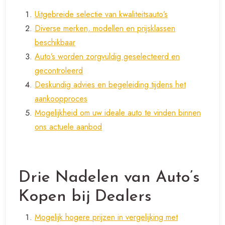
Uitgebreide selectie van kwaliteitsauto’s
Diverse merken, modellen en prijsklassen
beschikbaar
Auto’s worden zorgvuldig geselecteerd en
gecontroleerd
Deskundig advies en begeleiding tijdens het
aankoopproces
Mogelijkheid om uw ideale auto te vinden binnen
ons actuele aanbod
Drie Nadelen van Auto’s
Kopen bij Dealers
Mogelijk hogere prijzen in vergelijking met