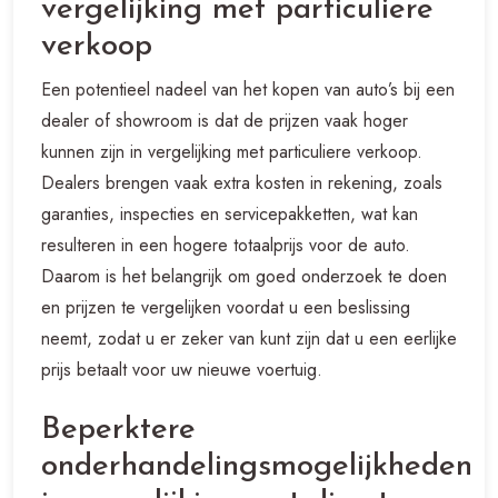
vergelijking met particuliere
verkoop
Een potentieel nadeel van het kopen van auto’s bij een
dealer of showroom is dat de prijzen vaak hoger
kunnen zijn in vergelijking met particuliere verkoop.
Dealers brengen vaak extra kosten in rekening, zoals
garanties, inspecties en servicepakketten, wat kan
resulteren in een hogere totaalprijs voor de auto.
Daarom is het belangrijk om goed onderzoek te doen
en prijzen te vergelijken voordat u een beslissing
neemt, zodat u er zeker van kunt zijn dat u een eerlijke
prijs betaalt voor uw nieuwe voertuig.
Beperktere
onderhandelingsmogelijkheden