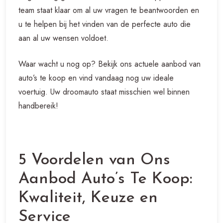
team staat klaar om al uw vragen te beantwoorden en
u te helpen bij het vinden van de perfecte auto die
aan al uw wensen voldoet.
Waar wacht u nog op? Bekijk ons actuele aanbod van
auto’s te koop en vind vandaag nog uw ideale
voertuig. Uw droomauto staat misschien wel binnen
handbereik!
5 Voordelen van Ons
Aanbod Auto’s Te Koop:
Kwaliteit, Keuze en
Service