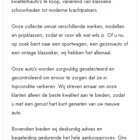
kwaliteitsauto’s te koop, variërend van klassieke
schoonheden tot moderne krachtpatsers.
Onze collectie omvat verschillende merken, modellen
en prijsklassen, zodat er voor elk wat wils is. Of u nu
op zoek bent naar een sportwagen, een gezinsauto of
een vintage klassieker, wij hebben het allemaal.
Onze auto’s worden zorgvuldig geselecteerd en
gecontroleerd om ervoor te zorgen dat ze in
topconditie verkeren. Wij streven ernaar om onze
klanten alleen de beste kwaliteit aan te bieden, zodat
u met een gerust hart kunt genieten van uw nieuwe
auto.
Bovendien bieden wij deskundig advies en
begeleiding gedurende het hele aankoopproces. Ons