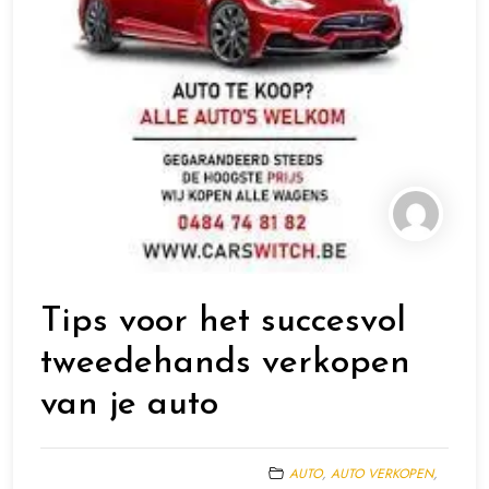
Tips voor het succesvol
tweedehands verkopen
van je auto
AUTO
,
AUTO VERKOPEN
,