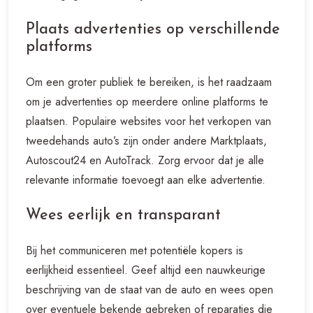
Plaats advertenties op verschillende
platforms
Om een groter publiek te bereiken, is het raadzaam
om je advertenties op meerdere online platforms te
plaatsen. Populaire websites voor het verkopen van
tweedehands auto’s zijn onder andere Marktplaats,
Autoscout24 en AutoTrack. Zorg ervoor dat je alle
relevante informatie toevoegt aan elke advertentie.
Wees eerlijk en transparant
Bij het communiceren met potentiële kopers is
eerlijkheid essentieel. Geef altijd een nauwkeurige
beschrijving van de staat van de auto en wees open
over eventuele bekende gebreken of reparaties die