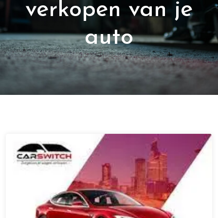
verkopen van je
auto