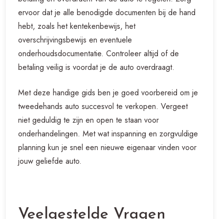
ervoor dat je alle benodigde documenten bij de hand
hebt, zoals het kentekenbewijs, het
overschrijvingsbewijs en eventuele
onderhoudsdocumentatie. Controleer altijd of de
betaling veilig is voordat je de auto overdraagt.
Met deze handige gids ben je goed voorbereid om je
tweedehands auto succesvol te verkopen. Vergeet
niet geduldig te zijn en open te staan voor
onderhandelingen. Met wat inspanning en zorgvuldige
planning kun je snel een nieuwe eigenaar vinden voor
jouw geliefde auto.
Veelgestelde Vragen