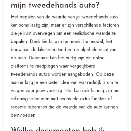
mijn tweedehands auto?
Het bepalen van de waarde van je tweedehands auto
kan soms lastig zijn, maar er zijn verschillende factoren
die je kunt overwegen om een realistische waarde te
bepalen. Denk hierbij aan het merk, het model, het
bouwjaar, de kilometerstand en de algehele staat van
de auto. Daarnaast kan het nuttig zijn om online
platforms te raadplegen waar vergelijkbare
tweedehands auto’s worden aangeboden. Op deze
manier krijg je een beter idee van wat redelijk is om te
vragen voor jouw voertuig. Het kan ook handig zijn om
rekening te houden met eventuele extra functies of
recente reparaties die de waarde van de auto kunnen
beïnvloeden.