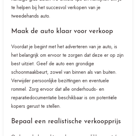
te helpen bij het succesvol verkopen van je
tweedehands auto.
Maak de auto klaar voor verkoop
Voordat je begint met het adverteren van je auto, is
het belangrijk om ervoor te zorgen dat deze er op zijn
best uitziet. Geef de auto een grondige
schoonmaakbeurt, zowel van binnen als van buiten.
Verwijder persoonlijke bezittingen en eventuele
rommel. Zorg ervoor dat alle onderhouds- en
reparatiedocumentatie beschikbaar is om potentiële
kopers gerust te stellen.
Bepaal een realistische verkoopprijs