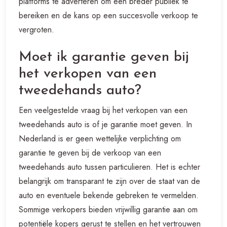
platforms te adverteren om een breder publiek te
bereiken en de kans op een succesvolle verkoop te
vergroten.
Moet ik garantie geven bij
het verkopen van een
tweedehands auto?
Een veelgestelde vraag bij het verkopen van een
tweedehands auto is of je garantie moet geven. In
Nederland is er geen wettelijke verplichting om
garantie te geven bij de verkoop van een
tweedehands auto tussen particulieren. Het is echter
belangrijk om transparant te zijn over de staat van de
auto en eventuele bekende gebreken te vermelden.
Sommige verkopers bieden vrijwillig garantie aan om
potentiële kopers gerust te stellen en het vertrouwen