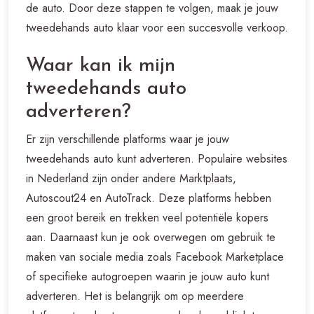
de auto. Door deze stappen te volgen, maak je jouw
tweedehands auto klaar voor een succesvolle verkoop.
Waar kan ik mijn
tweedehands auto
adverteren?
Er zijn verschillende platforms waar je jouw
tweedehands auto kunt adverteren. Populaire websites
in Nederland zijn onder andere Marktplaats,
Autoscout24 en AutoTrack. Deze platforms hebben
een groot bereik en trekken veel potentiële kopers
aan. Daarnaast kun je ook overwegen om gebruik te
maken van sociale media zoals Facebook Marketplace
of specifieke autogroepen waarin je jouw auto kunt
adverteren. Het is belangrijk om op meerdere