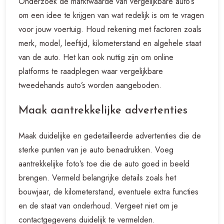
Onderzoek de marktwaarde van vergelijkbare auto’s
om een idee te krijgen van wat redelijk is om te vragen
voor jouw voertuig. Houd rekening met factoren zoals
merk, model, leeftijd, kilometerstand en algehele staat
van de auto. Het kan ook nuttig zijn om online
platforms te raadplegen waar vergelijkbare
tweedehands auto’s worden aangeboden.
Maak aantrekkelijke advertenties
Maak duidelijke en gedetailleerde advertenties die de
sterke punten van je auto benadrukken. Voeg
aantrekkelijke foto’s toe die de auto goed in beeld
brengen. Vermeld belangrijke details zoals het
bouwjaar, de kilometerstand, eventuele extra functies
en de staat van onderhoud. Vergeet niet om je
contactgegevens duidelijk te vermelden.