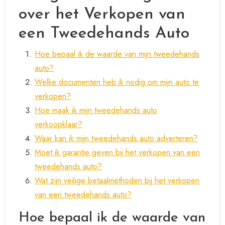
over het Verkopen van
een Tweedehands Auto
Hoe bepaal ik de waarde van mijn tweedehands
auto?
Welke documenten heb ik nodig om mijn auto te
verkopen?
Hoe maak ik mijn tweedehands auto
verkoopklaar?
Waar kan ik mijn tweedehands auto adverteren?
Moet ik garantie geven bij het verkopen van een
tweedehands auto?
Wat zijn veilige betaalmethoden bij het verkopen
van een tweedehands auto?
Hoe bepaal ik de waarde van