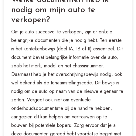
Welke documenten heb ik
nodig om mijn auto te
verkopen?
Om je auto succesvol te verkopen, zijn er enkele
belangrijke documenten die je nodig hebt. Ten eerste
is het kentekenbewijs (deel IA, IB of II) essentieel. Dit
document bevat belangrijke informatie over de auto,
zoals het merk, model en het chassisnummer.
Daarnaast heb je het overschrijvingsbewijs nodig, ook
wel bekend als de tenaamstellingscode. Dit bewijs is
nodig om de auto op naam van de nieuwe eigenaar te
zetten. Vergeet ook niet om eventuele
onderhoudsdocumentatie bij de hand te hebben,
aangezien dit kan helpen om vertrouwen op te
bouwen bij potentiële kopers. Zorg ervoor dat je al
deze documenten gereed hebt voordat je begint met