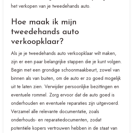
het verkopen van je tweedehands auto.
Hoe maak ik mijn
tweedehands auto
verkoopklaar?
Als je je tweedehands auto verkoopklaar wilt maken,
zijn er een paar belangrijke stappen die je kunt volgen.
Begin met een grondige schoonmaakbeurt, zowel van
binnen als van buiten, om de auto er zo goed mogelijk
uit te laten zien. Verwijder persoonlijke bezittingen en
eventuele rommel. Zorg ervoor dat de auto goed is
onderhouden en eventuele reparaties zijn uitgevoerd.
Verzamel alle relevante documentatie, zoals
onderhouds- en reparatiedocumenten, zodat
potentiële kopers vertrouwen hebben in de staat van