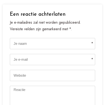
Een reactie achterlaten
Je e-mailadres zal niet worden gepubliceerd.
Vereiste velden zijn gemarkeerd met *.
*
*