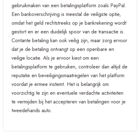
gebruikmaken van een betalingsplatform zoals PayPal.
Een bankoverschrijving is meestal de veiligste optie,
omdat het geld rechtstreeks op je bankrekening wordt
gestort en er een duidelijk spoor van de transactie is.
Contante betaling kan ook veilig zijn, maar zorg ervoor
dat je de betaling ontvangt op een openbare en
veilige locatie. Als je ervoor kiest om een
betalingsplatform te gebruiken, controleer dan altijd de
reputatie en beveiligingsmaatregelen van het platform
voordat je ermee instemt. Het is belangrijk om
voorzichtig te zijn en eventuele verdachte activiteiten
te vermijden bij het accepteren van betalingen voor je
tweedehands auto.