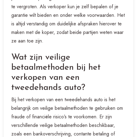
te vergroten. Als verkoper kun je zelf bepalen of je
garantie wilt bieden en onder welke voorwaarden. Het
is altijd verstandig om duidelijke afspraken hierover te
maken met de koper, zodat beide partijen weten waar
ze aan toe zijn.
Wat zijn veilige
betaalmethoden bij het
verkopen van een
tweedehands auto?
Bij het verkopen van een tweedehands auto is het
belangrijk om veilige betaalmethoden te gebruiken om
fraude of financiële risico’s te voorkomen. Er zijn
verschillende veilige betaalmethoden beschikbaar,
zoals een bankoverschrijving, contante betaling of