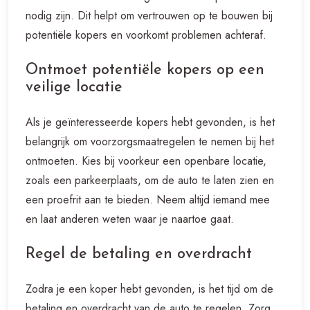
nodig zijn. Dit helpt om vertrouwen op te bouwen bij
potentiële kopers en voorkomt problemen achteraf.
Ontmoet potentiële kopers op een
veilige locatie
Als je geïnteresseerde kopers hebt gevonden, is het
belangrijk om voorzorgsmaatregelen te nemen bij het
ontmoeten. Kies bij voorkeur een openbare locatie,
zoals een parkeerplaats, om de auto te laten zien en
een proefrit aan te bieden. Neem altijd iemand mee
en laat anderen weten waar je naartoe gaat.
Regel de betaling en overdracht
Zodra je een koper hebt gevonden, is het tijd om de
betaling en overdracht van de auto te regelen. Zorg