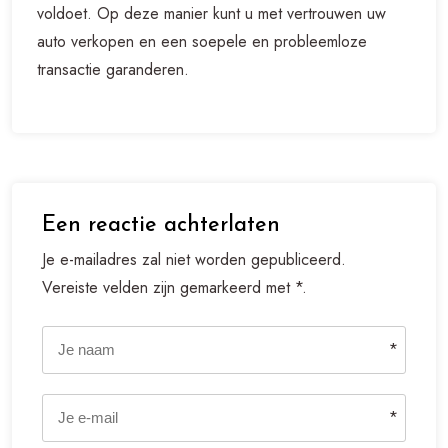
voldoet. Op deze manier kunt u met vertrouwen uw
auto verkopen en een soepele en probleemloze
transactie garanderen.
Een reactie achterlaten
Je e-mailadres zal niet worden gepubliceerd.
Vereiste velden zijn gemarkeerd met *.
*
*