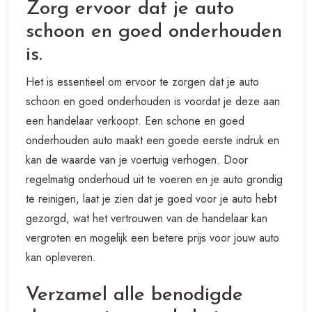
Zorg ervoor dat je auto
schoon en goed onderhouden
is.
Het is essentieel om ervoor te zorgen dat je auto
schoon en goed onderhouden is voordat je deze aan
een handelaar verkoopt. Een schone en goed
onderhouden auto maakt een goede eerste indruk en
kan de waarde van je voertuig verhogen. Door
regelmatig onderhoud uit te voeren en je auto grondig
te reinigen, laat je zien dat je goed voor je auto hebt
gezorgd, wat het vertrouwen van de handelaar kan
vergroten en mogelijk een betere prijs voor jouw auto
kan opleveren.
Verzamel alle benodigde