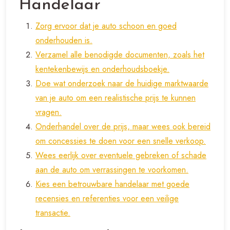
Handelaar
Zorg ervoor dat je auto schoon en goed
onderhouden is.
Verzamel alle benodigde documenten, zoals het
kentekenbewijs en onderhoudsboekje.
Doe wat onderzoek naar de huidige marktwaarde
van je auto om een realistische prijs te kunnen
vragen.
Onderhandel over de prijs, maar wees ook bereid
om concessies te doen voor een snelle verkoop.
Wees eerlijk over eventuele gebreken of schade
aan de auto om verrassingen te voorkomen.
Kies een betrouwbare handelaar met goede
recensies en referenties voor een veilige
transactie.