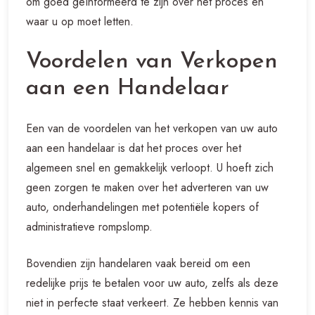
om goed geïnformeerd te zijn over het proces en
waar u op moet letten.
Voordelen van Verkopen
aan een Handelaar
Een van de voordelen van het verkopen van uw auto
aan een handelaar is dat het proces over het
algemeen snel en gemakkelijk verloopt. U hoeft zich
geen zorgen te maken over het adverteren van uw
auto, onderhandelingen met potentiële kopers of
administratieve rompslomp.
Bovendien zijn handelaren vaak bereid om een
redelijke prijs te betalen voor uw auto, zelfs als deze
niet in perfecte staat verkeert. Ze hebben kennis van