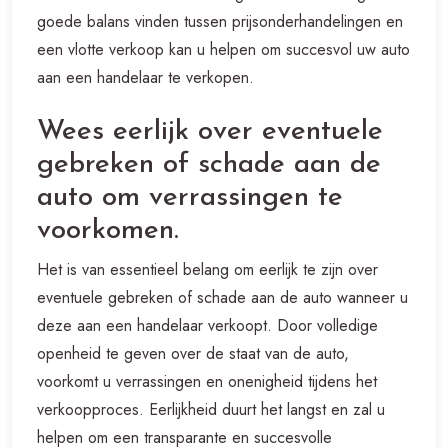
goede balans vinden tussen prijsonderhandelingen en
een vlotte verkoop kan u helpen om succesvol uw auto
aan een handelaar te verkopen.
Wees eerlijk over eventuele
gebreken of schade aan de
auto om verrassingen te
voorkomen.
Het is van essentieel belang om eerlijk te zijn over
eventuele gebreken of schade aan de auto wanneer u
deze aan een handelaar verkoopt. Door volledige
openheid te geven over de staat van de auto,
voorkomt u verrassingen en onenigheid tijdens het
verkoopproces. Eerlijkheid duurt het langst en zal u
helpen om een transparante en succesvolle