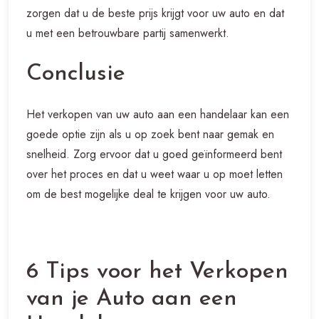
zorgen dat u de beste prijs krijgt voor uw auto en dat
u met een betrouwbare partij samenwerkt.
Conclusie
Het verkopen van uw auto aan een handelaar kan een
goede optie zijn als u op zoek bent naar gemak en
snelheid. Zorg ervoor dat u goed geïnformeerd bent
over het proces en dat u weet waar u op moet letten
om de best mogelijke deal te krijgen voor uw auto.
6 Tips voor het Verkopen
van je Auto aan een