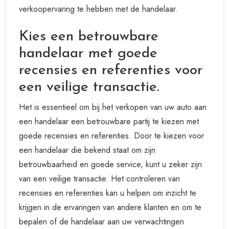
verkoopervaring te hebben met de handelaar.
Kies een betrouwbare
handelaar met goede
recensies en referenties voor
een veilige transactie.
Het is essentieel om bij het verkopen van uw auto aan
een handelaar een betrouwbare partij te kiezen met
goede recensies en referenties. Door te kiezen voor
een handelaar die bekend staat om zijn
betrouwbaarheid en goede service, kunt u zeker zijn
van een veilige transactie. Het controleren van
recensies en referenties kan u helpen om inzicht te
krijgen in de ervaringen van andere klanten en om te
bepalen of de handelaar aan uw verwachtingen