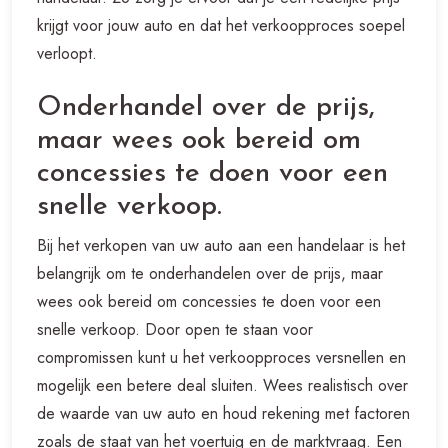
krijgt voor jouw auto en dat het verkoopproces soepel
verloopt.
Onderhandel over de prijs,
maar wees ook bereid om
concessies te doen voor een
snelle verkoop.
Bij het verkopen van uw auto aan een handelaar is het
belangrijk om te onderhandelen over de prijs, maar
wees ook bereid om concessies te doen voor een
snelle verkoop. Door open te staan voor
compromissen kunt u het verkoopproces versnellen en
mogelijk een betere deal sluiten. Wees realistisch over
de waarde van uw auto en houd rekening met factoren
zoals de staat van het voertuig en de marktvraag. Een