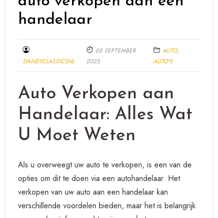
auto verkopen aan een
handelaar
05 SEPTEMBER
AUTO
,
DANDYCLASSICSNL
2025
AUTO'S
Auto Verkopen aan
Handelaar: Alles Wat
U Moet Weten
Als u overweegt uw auto te verkopen, is een van de
opties om dit te doen via een autohandelaar. Het
verkopen van uw auto aan een handelaar kan
verschillende voordelen bieden, maar het is belangrijk