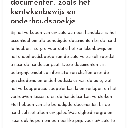
documenten, zoals het
kentekenbewijs en
onderhoudsboekje.
Bij het verkopen van uw auto aan een handelaar is het
essentieel om alle benodigde documenten bij de hand
te hebben. Zorg ervoor dat u het kentekenbewijs en
het onderhoudsboekje van de auto verzamelt voordat
u naar de handelaar gaat. Deze documenten zijn
belangrijk omdat ze informatie verschaffen over de
geschiedenis en onderhoudsstatus van de auto, wat
het verkoopproces soepeler kan laten verlopen en het
vertrouwen tussen u en de handelaar kan versterken.
Het hebben van alle benodigde documenten bij de
hand zal niet alleen uw geloofwaardigheid vergroten,
maar ook helpen om een eerlijke prijs voor uw auto te