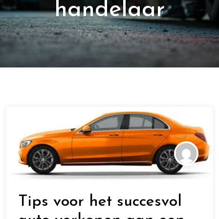
handelaar
Tips voor het succesvol