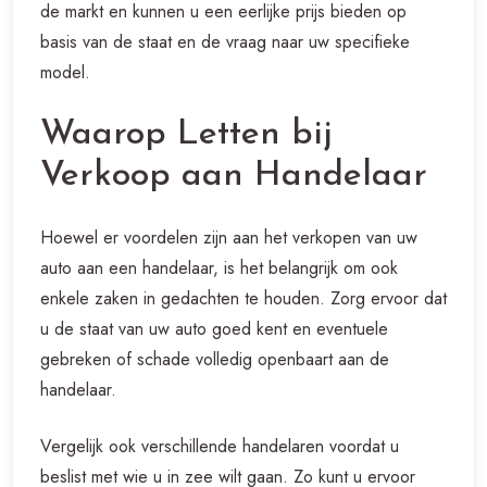
de markt en kunnen u een eerlijke prijs bieden op
basis van de staat en de vraag naar uw specifieke
model.
Waarop Letten bij
Verkoop aan Handelaar
Hoewel er voordelen zijn aan het verkopen van uw
auto aan een handelaar, is het belangrijk om ook
enkele zaken in gedachten te houden. Zorg ervoor dat
u de staat van uw auto goed kent en eventuele
gebreken of schade volledig openbaart aan de
handelaar.
Vergelijk ook verschillende handelaren voordat u
beslist met wie u in zee wilt gaan. Zo kunt u ervoor