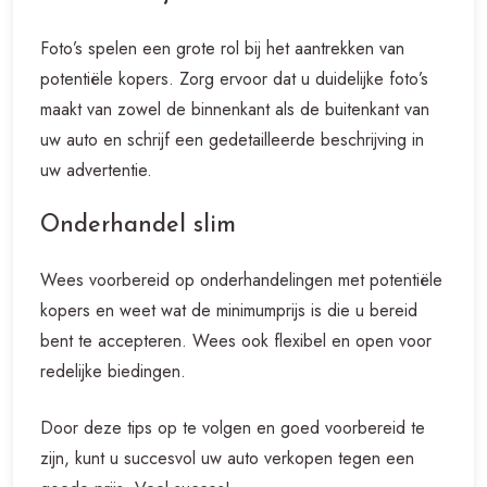
Foto’s spelen een grote rol bij het aantrekken van
potentiële kopers. Zorg ervoor dat u duidelijke foto’s
maakt van zowel de binnenkant als de buitenkant van
uw auto en schrijf een gedetailleerde beschrijving in
uw advertentie.
Onderhandel slim
Wees voorbereid op onderhandelingen met potentiële
kopers en weet wat de minimumprijs is die u bereid
bent te accepteren. Wees ook flexibel en open voor
redelijke biedingen.
Door deze tips op te volgen en goed voorbereid te
zijn, kunt u succesvol uw auto verkopen tegen een