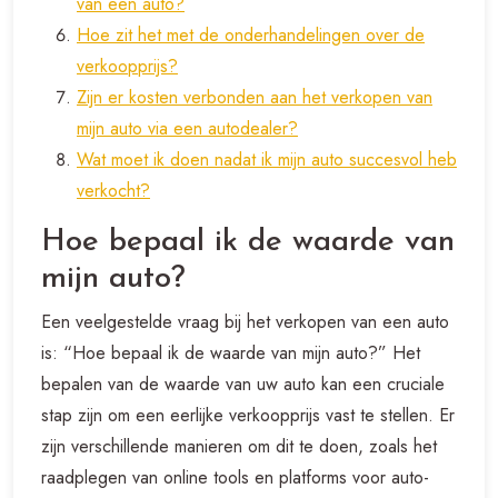
van een auto?
Hoe zit het met de onderhandelingen over de
verkoopprijs?
Zijn er kosten verbonden aan het verkopen van
mijn auto via een autodealer?
Wat moet ik doen nadat ik mijn auto succesvol heb
verkocht?
Hoe bepaal ik de waarde van
mijn auto?
Een veelgestelde vraag bij het verkopen van een auto
is: “Hoe bepaal ik de waarde van mijn auto?” Het
bepalen van de waarde van uw auto kan een cruciale
stap zijn om een eerlijke verkoopprijs vast te stellen. Er
zijn verschillende manieren om dit te doen, zoals het
raadplegen van online tools en platforms voor auto-