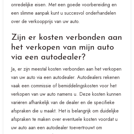
onredelijke eisen. Met een goede voorbereiding en
een slimme aanpak kunt u succesvol onderhandelen
over de verkoopprijs van uw auto.
Zijn er kosten verbonden aan
het verkopen van mijn auto
via een autodealer?
Ja, er zijn meestal kosten verbonden aan het verkopen
van uw auto via een autodealer. Autodealers rekenen
vaak een commissie of bemiddelingskosten voor het
verkopen van uw auto namens u. Deze kosten kunnen
variëren afhankelijk van de dealer en de specifieke
afspraken die u maakt. Het is belangrijk om duidelijke
afspraken te maken over eventuele kosten voordat u
uw auto aan een autodealer toevertrouwt om