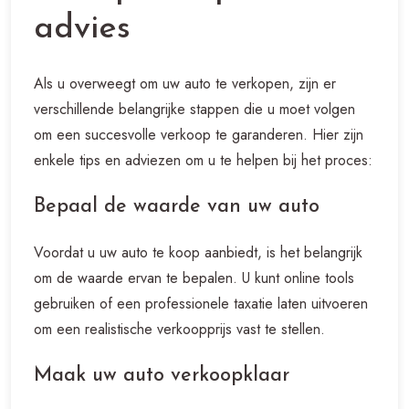
advies
Als u overweegt om uw auto te verkopen, zijn er
verschillende belangrijke stappen die u moet volgen
om een succesvolle verkoop te garanderen. Hier zijn
enkele tips en adviezen om u te helpen bij het proces:
Bepaal de waarde van uw auto
Voordat u uw auto te koop aanbiedt, is het belangrijk
om de waarde ervan te bepalen. U kunt online tools
gebruiken of een professionele taxatie laten uitvoeren
om een realistische verkoopprijs vast te stellen.
Maak uw auto verkoopklaar