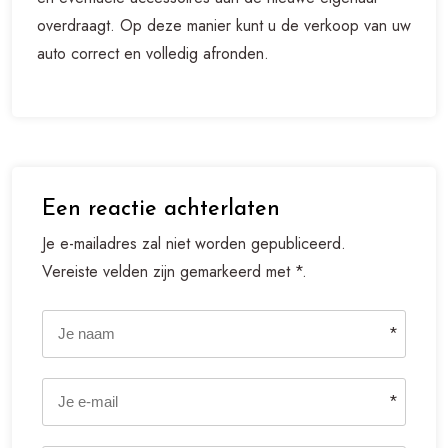
overdraagt. Op deze manier kunt u de verkoop van uw
auto correct en volledig afronden.
Een reactie achterlaten
Je e-mailadres zal niet worden gepubliceerd.
Vereiste velden zijn gemarkeerd met *.
*
*