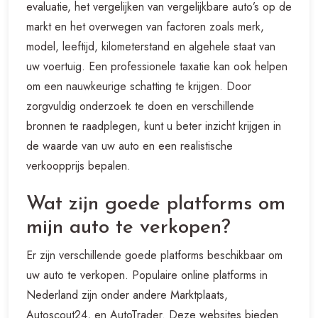
evaluatie, het vergelijken van vergelijkbare auto’s op de
markt en het overwegen van factoren zoals merk,
model, leeftijd, kilometerstand en algehele staat van
uw voertuig. Een professionele taxatie kan ook helpen
om een nauwkeurige schatting te krijgen. Door
zorgvuldig onderzoek te doen en verschillende
bronnen te raadplegen, kunt u beter inzicht krijgen in
de waarde van uw auto en een realistische
verkoopprijs bepalen.
Wat zijn goede platforms om
mijn auto te verkopen?
Er zijn verschillende goede platforms beschikbaar om
uw auto te verkopen. Populaire online platforms in
Nederland zijn onder andere Marktplaats,
Autoscout24, en AutoTrader. Deze websites bieden