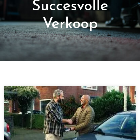
Succesvolle
Verkoop