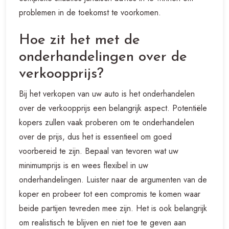
problemen in de toekomst te voorkomen.
Hoe zit het met de
onderhandelingen over de
verkoopprijs?
Bij het verkopen van uw auto is het onderhandelen
over de verkoopprijs een belangrijk aspect. Potentiële
kopers zullen vaak proberen om te onderhandelen
over de prijs, dus het is essentieel om goed
voorbereid te zijn. Bepaal van tevoren wat uw
minimumprijs is en wees flexibel in uw
onderhandelingen. Luister naar de argumenten van de
koper en probeer tot een compromis te komen waar
beide partijen tevreden mee zijn. Het is ook belangrijk
om realistisch te blijven en niet toe te geven aan