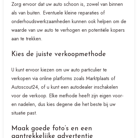
Zorg ervoor dat uw auto schoon is, zowel van binnen
als van buiten. Eventuele kleine reparaties of
onderhoudswerkzaamheden kunnen ook helpen om de
waarde van uw auto te verhogen en potentiële kopers
aan te trekken.
Kies de juiste verkoopmethode
U kunt ervoor kiezen om uw auto particulier te
verkopen via online platforms zoals Marktplaats of
Autoscout24, of u kunt een autodealer inschakelen
voor de verkoop. Elke methode heeft zijn eigen voor-
en nadelen, dus kies degene die het beste bij uw
situatie past.
Maak goede foto’s en een
aantrekkelijke advertentie