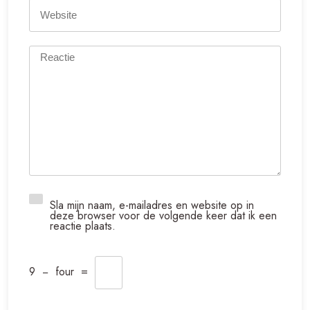
Sla mijn naam, e-mailadres en website op in
deze browser voor de volgende keer dat ik een
reactie plaats.
9
−
four
=