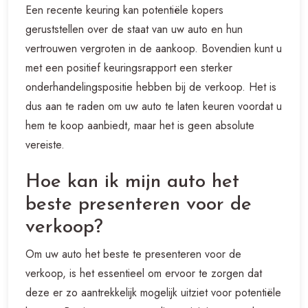
Een recente keuring kan potentiële kopers
geruststellen over de staat van uw auto en hun
vertrouwen vergroten in de aankoop. Bovendien kunt u
met een positief keuringsrapport een sterker
onderhandelingspositie hebben bij de verkoop. Het is
dus aan te raden om uw auto te laten keuren voordat u
hem te koop aanbiedt, maar het is geen absolute
vereiste.
Hoe kan ik mijn auto het
beste presenteren voor de
verkoop?
Om uw auto het beste te presenteren voor de
verkoop, is het essentieel om ervoor te zorgen dat
deze er zo aantrekkelijk mogelijk uitziet voor potentiële