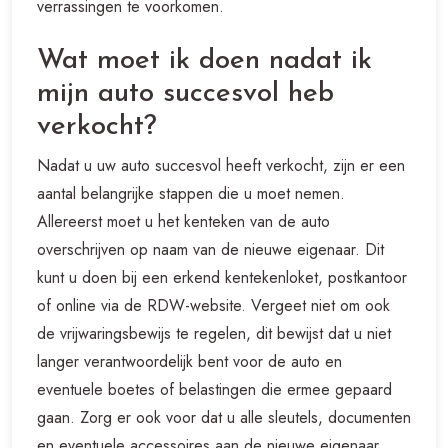
verrassingen te voorkomen.
Wat moet ik doen nadat ik
mijn auto succesvol heb
verkocht?
Nadat u uw auto succesvol heeft verkocht, zijn er een
aantal belangrijke stappen die u moet nemen.
Allereerst moet u het kenteken van de auto
overschrijven op naam van de nieuwe eigenaar. Dit
kunt u doen bij een erkend kentekenloket, postkantoor
of online via de RDW-website. Vergeet niet om ook
de vrijwaringsbewijs te regelen, dit bewijst dat u niet
langer verantwoordelijk bent voor de auto en
eventuele boetes of belastingen die ermee gepaard
gaan. Zorg er ook voor dat u alle sleutels, documenten
en eventuele accessoires aan de nieuwe eigenaar