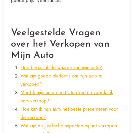
goede prijs. Veel succes!
Veelgestelde Vragen
over het Verkopen van
Mijn Auto
Hoe bepaal ik de waarde van mijn auto?
Wat zijn goede platforms om mijn auto te
verkopen?
Moet ik mijn auto eerst laten keuren voordat ik
hem verkoop?
Hoe kan ik mijn auto het beste presenteren voor
de verkoop?
Wat zijn de juridische aspecten bij het verkopen