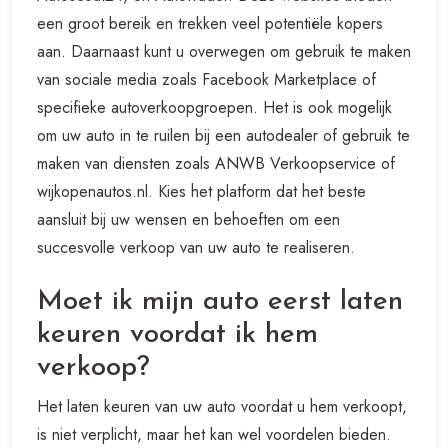
een groot bereik en trekken veel potentiële kopers
aan. Daarnaast kunt u overwegen om gebruik te maken
van sociale media zoals Facebook Marketplace of
specifieke autoverkoopgroepen. Het is ook mogelijk
om uw auto in te ruilen bij een autodealer of gebruik te
maken van diensten zoals ANWB Verkoopservice of
wijkopenautos.nl. Kies het platform dat het beste
aansluit bij uw wensen en behoeften om een
succesvolle verkoop van uw auto te realiseren.
Moet ik mijn auto eerst laten
keuren voordat ik hem
verkoop?
Het laten keuren van uw auto voordat u hem verkoopt,
is niet verplicht, maar het kan wel voordelen bieden.