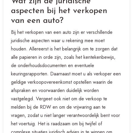
Wat zijn de juridische
aspecten bij het verkopen
van een auto?
Bij het verkopen van een auto zijn er verschillende
juridische aspecten waar u rekening mee moet
houden. Allereerst is het belangrijk om te zorgen dat
alle papieren in orde zijn, zoals het kentekenbewijs,
de onderhoudsdocumenten en eventuele
keuringsrapporten. Daarnaast moet u als verkoper een
geldige verkoopovereenkomst opstellen waarin de
afspraken en voorwaarden duidelijk worden
vastgelegd. Vergeet ook niet om de verkoop te
melden bij de RDW en om de vrijwaring aan te
vragen, zodat u niet langer verantwoordelijk bent voor
het voertuig. Het is raadzaam om bij twijfel of
complexe situaties juridisch advies in te winnen om