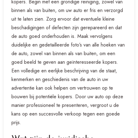
kopers. Begin met een grondige reiniging, zowel van
binnen als van buiten, om uw auto er fris en verzorgd
uit te laten zien. Zorg ervoor dat eventuele kleine
beschadigingen of defecten zijn gerepareerd en dat
de auto goed onderhouden is. Maak vervolgens
duidelijke en gedetailleerde foto’s van alle hoeken van
de auto, zowel van binnen als van buiten, om een
goed beeld te geven aan geïnteresseerde kopers.
Een volledige en eerlijke beschrijving van de staat,
kenmerken en geschiedenis van de auto in uw
advertentie kan ook helpen om vertrouwen op te
bouwen bij potentiële kopers. Door uw auto op deze
manier professioneel te presenteren, vergroot u de
kans op een succesvolle verkoop tegen een goede
prijs.