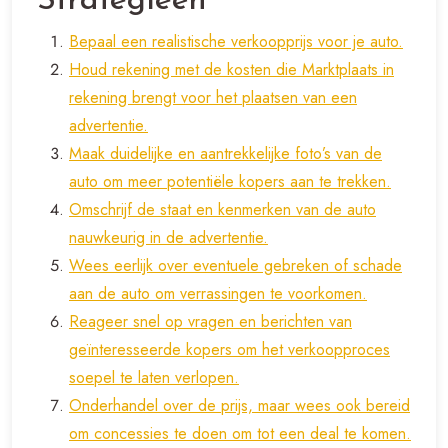
Strategieën
Bepaal een realistische verkoopprijs voor je auto.
Houd rekening met de kosten die Marktplaats in
rekening brengt voor het plaatsen van een
advertentie.
Maak duidelijke en aantrekkelijke foto’s van de
auto om meer potentiële kopers aan te trekken.
Omschrijf de staat en kenmerken van de auto
nauwkeurig in de advertentie.
Wees eerlijk over eventuele gebreken of schade
aan de auto om verrassingen te voorkomen.
Reageer snel op vragen en berichten van
geïnteresseerde kopers om het verkoopproces
soepel te laten verlopen.
Onderhandel over de prijs, maar wees ook bereid
om concessies te doen om tot een deal te komen.