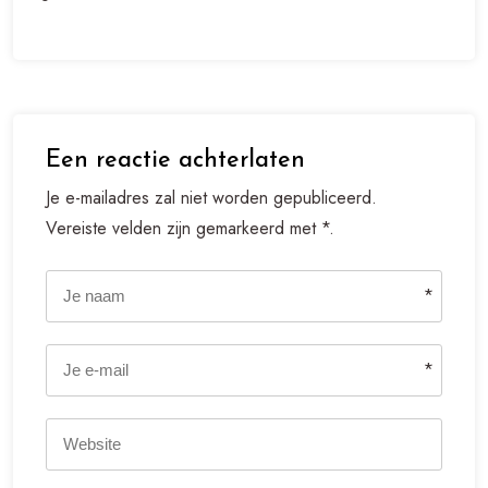
Een reactie achterlaten
Je e-mailadres zal niet worden gepubliceerd.
Vereiste velden zijn gemarkeerd met *.
*
*