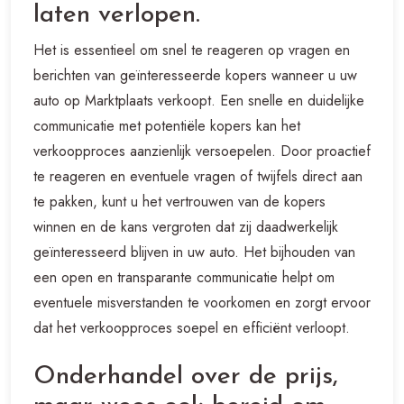
laten verlopen.
Het is essentieel om snel te reageren op vragen en
berichten van geïnteresseerde kopers wanneer u uw
auto op Marktplaats verkoopt. Een snelle en duidelijke
communicatie met potentiële kopers kan het
verkoopproces aanzienlijk versoepelen. Door proactief
te reageren en eventuele vragen of twijfels direct aan
te pakken, kunt u het vertrouwen van de kopers
winnen en de kans vergroten dat zij daadwerkelijk
geïnteresseerd blijven in uw auto. Het bijhouden van
een open en transparante communicatie helpt om
eventuele misverstanden te voorkomen en zorgt ervoor
dat het verkoopproces soepel en efficiënt verloopt.
Onderhandel over de prijs,