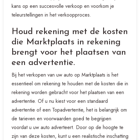
kans op een succesvolle verkoop en voorkom je
teleurstellingen in het verkoopproces.
Houd rekening met de kosten
die Marktplaats in rekening
brengt voor het plaatsen van
een advertentie.
Bij het verkopen van uw auto op Marktplaats is het
essentieel om rekening te houden met de kosten die in
rekening worden gebracht voor het plaatsen van een
advertentie. Of u nu kiest voor een standaard
advertentie of een Topadvertentie, het is belangrijk om
de tarieven en voorwaarden goed te begrijpen
voordat u uw auto adverteert. Door op de hoogte te
zijn van deze kosten, kunt u een realistische inschatting