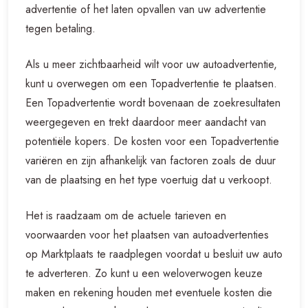
advertentie of het laten opvallen van uw advertentie
tegen betaling.
Als u meer zichtbaarheid wilt voor uw autoadvertentie,
kunt u overwegen om een Topadvertentie te plaatsen.
Een Topadvertentie wordt bovenaan de zoekresultaten
weergegeven en trekt daardoor meer aandacht van
potentiële kopers. De kosten voor een Topadvertentie
variëren en zijn afhankelijk van factoren zoals de duur
van de plaatsing en het type voertuig dat u verkoopt.
Het is raadzaam om de actuele tarieven en
voorwaarden voor het plaatsen van autoadvertenties
op Marktplaats te raadplegen voordat u besluit uw auto
te adverteren. Zo kunt u een weloverwogen keuze
maken en rekening houden met eventuele kosten die