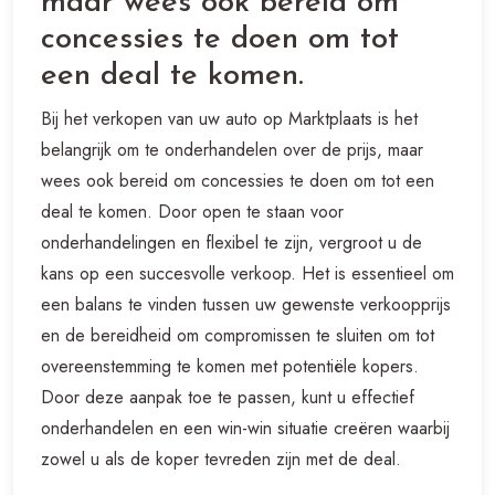
maar wees ook bereid om
concessies te doen om tot
een deal te komen.
Bij het verkopen van uw auto op Marktplaats is het
belangrijk om te onderhandelen over de prijs, maar
wees ook bereid om concessies te doen om tot een
deal te komen. Door open te staan voor
onderhandelingen en flexibel te zijn, vergroot u de
kans op een succesvolle verkoop. Het is essentieel om
een balans te vinden tussen uw gewenste verkoopprijs
en de bereidheid om compromissen te sluiten om tot
overeenstemming te komen met potentiële kopers.
Door deze aanpak toe te passen, kunt u effectief
onderhandelen en een win-win situatie creëren waarbij
zowel u als de koper tevreden zijn met de deal.