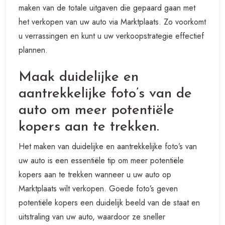
maken van de totale uitgaven die gepaard gaan met
het verkopen van uw auto via Marktplaats. Zo voorkomt
u verrassingen en kunt u uw verkoopstrategie effectief
plannen.
Maak duidelijke en
aantrekkelijke foto’s van de
auto om meer potentiële
kopers aan te trekken.
Het maken van duidelijke en aantrekkelijke foto’s van
uw auto is een essentiële tip om meer potentiële
kopers aan te trekken wanneer u uw auto op
Marktplaats wilt verkopen. Goede foto’s geven
potentiële kopers een duidelijk beeld van de staat en
uitstraling van uw auto, waardoor ze sneller