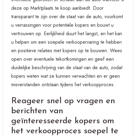
deze op Marktplaats te koop aanbiedt. Door
transparant te zijn over de staat van de auto, voorkomt
u verrassingen voor potentiële kopers en bouwt u
vertrouwen op. Eerlijkheid duurt het langst, en het kan
u helpen om een soepele verkoopervaring te hebben
en positieve relaties met kopers op te bouwen. Wees
open over eventuele tekortkomingen en geef een
duidelijke beschrijving van de staat van de auto, zodat
kopers weten wat ze kunnen verwachten en er geen
misverstanden ontstaan tijdens het verkoopproces.
Reageer snel op vragen en
berichten van
geïnteresseerde kopers om
het verkoopproces soepel te