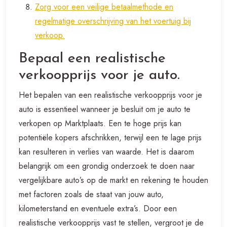
Zorg voor een veilige betaalmethode en
regelmatige overschrijving van het voertuig bij
verkoop.
Bepaal een realistische
verkoopprijs voor je auto.
Het bepalen van een realistische verkoopprijs voor je
auto is essentieel wanneer je besluit om je auto te
verkopen op Marktplaats. Een te hoge prijs kan
potentiële kopers afschrikken, terwijl een te lage prijs
kan resulteren in verlies van waarde. Het is daarom
belangrijk om een grondig onderzoek te doen naar
vergelijkbare auto’s op de markt en rekening te houden
met factoren zoals de staat van jouw auto,
kilometerstand en eventuele extra’s. Door een
realistische verkoopprijs vast te stellen, vergroot je de