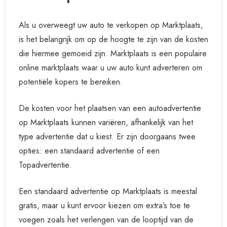
Als u overweegt uw auto te verkopen op Marktplaats,
is het belangrijk om op de hoogte te zijn van de kosten
die hiermee gemoeid zijn. Marktplaats is een populaire
online marktplaats waar u uw auto kunt adverteren om
potentiële kopers te bereiken.
De kosten voor het plaatsen van een autoadvertentie
op Marktplaats kunnen variëren, afhankelijk van het
type advertentie dat u kiest. Er zijn doorgaans twee
opties: een standaard advertentie of een
Topadvertentie.
Een standaard advertentie op Marktplaats is meestal
gratis, maar u kunt ervoor kiezen om extra’s toe te
voegen zoals het verlengen van de looptijd van de