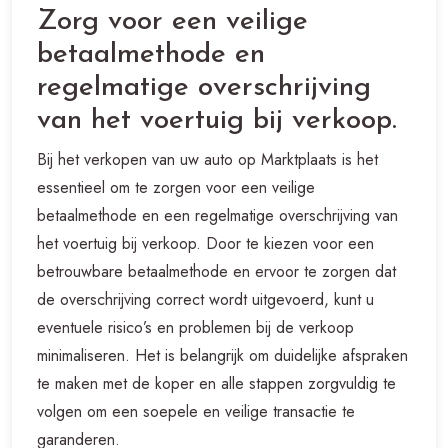
Zorg voor een veilige
betaalmethode en
regelmatige overschrijving
van het voertuig bij verkoop.
Bij het verkopen van uw auto op Marktplaats is het
essentieel om te zorgen voor een veilige
betaalmethode en een regelmatige overschrijving van
het voertuig bij verkoop. Door te kiezen voor een
betrouwbare betaalmethode en ervoor te zorgen dat
de overschrijving correct wordt uitgevoerd, kunt u
eventuele risico’s en problemen bij de verkoop
minimaliseren. Het is belangrijk om duidelijke afspraken
te maken met de koper en alle stappen zorgvuldig te
volgen om een soepele en veilige transactie te
garanderen.