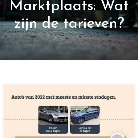
Marktplaats: Wat
zijn de tarieven?