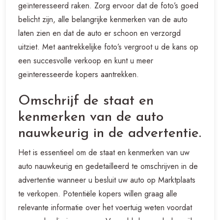
geïnteresseerd raken. Zorg ervoor dat de foto’s goed
belicht zijn, alle belangrijke kenmerken van de auto
laten zien en dat de auto er schoon en verzorgd
uitziet. Met aantrekkelijke foto’s vergroot u de kans op
een succesvolle verkoop en kunt u meer
geïnteresseerde kopers aantrekken.
Omschrijf de staat en
kenmerken van de auto
nauwkeurig in de advertentie.
Het is essentieel om de staat en kenmerken van uw
auto nauwkeurig en gedetailleerd te omschrijven in de
advertentie wanneer u besluit uw auto op Marktplaats
te verkopen. Potentiële kopers willen graag alle
relevante informatie over het voertuig weten voordat