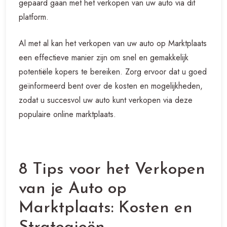
gepaard gaan met het verkopen van uw auto via dit
platform.
Al met al kan het verkopen van uw auto op Marktplaats
een effectieve manier zijn om snel en gemakkelijk
potentiële kopers te bereiken. Zorg ervoor dat u goed
geïnformeerd bent over de kosten en mogelijkheden,
zodat u succesvol uw auto kunt verkopen via deze
populaire online marktplaats.
8 Tips voor het Verkopen
van je Auto op
Marktplaats: Kosten en