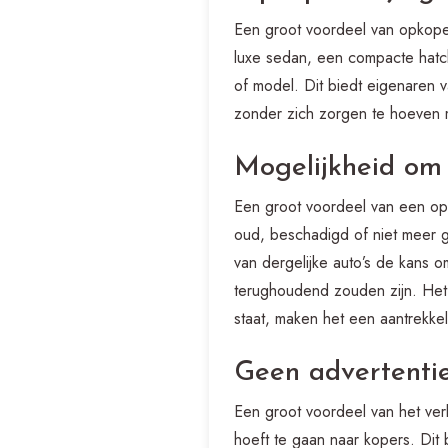
Een groot voordeel van opkopers
luxe sedan, een compacte hatc
of model. Dit biedt eigenaren v
zonder zich zorgen te hoeven m
Mogelijkheid om 
Een groot voordeel van een opk
oud, beschadigd of niet meer g
van dergelijke auto’s de kans 
terughoudend zouden zijn. Het 
staat, maken het een aantrekkeli
Geen advertentie
Een groot voordeel van het ver
hoeft te gaan naar kopers. Dit 