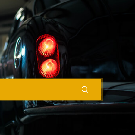
Auto aan een