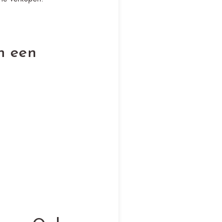
n een