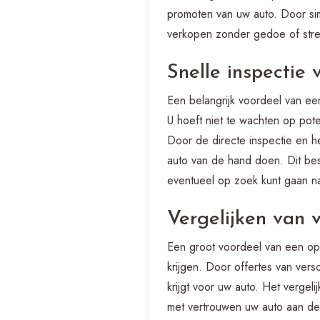
promoten van uw auto. Door si
verkopen zonder gedoe of stre
Snelle inspectie 
Een belangrijk voordeel van een
U hoeft niet te wachten op pot
Door de directe inspectie en h
auto van de hand doen. Dit besp
eventueel op zoek kunt gaan n
Vergelijken van 
Een groot voordeel van een opk
krijgen. Door offertes van vers
krijgt voor uw auto. Het vergel
met vertrouwen uw auto aan de