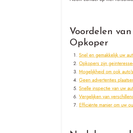
Voordelen van
Opkoper
Snel en gemakkelijk uw a
Opkopers zijn geïnteressee
Mogelijkheid om ook auto’s
Geen advertenties plaatse
Snelle inspectie van uw aut
Vergelijken van verschille
Efficiënte manier om uw ou