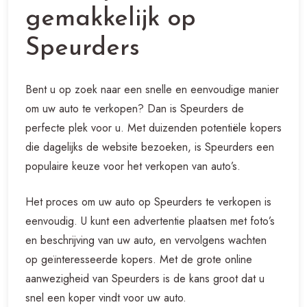
gemakkelijk op
Speurders
Bent u op zoek naar een snelle en eenvoudige manier
om uw auto te verkopen? Dan is Speurders de
perfecte plek voor u. Met duizenden potentiële kopers
die dagelijks de website bezoeken, is Speurders een
populaire keuze voor het verkopen van auto’s.
Het proces om uw auto op Speurders te verkopen is
eenvoudig. U kunt een advertentie plaatsen met foto’s
en beschrijving van uw auto, en vervolgens wachten
op geïnteresseerde kopers. Met de grote online
aanwezigheid van Speurders is de kans groot dat u
snel een koper vindt voor uw auto.