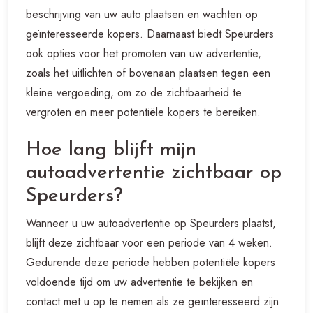
beschrijving van uw auto plaatsen en wachten op
geïnteresseerde kopers. Daarnaast biedt Speurders
ook opties voor het promoten van uw advertentie,
zoals het uitlichten of bovenaan plaatsen tegen een
kleine vergoeding, om zo de zichtbaarheid te
vergroten en meer potentiële kopers te bereiken.
Hoe lang blijft mijn
autoadvertentie zichtbaar op
Speurders?
Wanneer u uw autoadvertentie op Speurders plaatst,
blijft deze zichtbaar voor een periode van 4 weken.
Gedurende deze periode hebben potentiële kopers
voldoende tijd om uw advertentie te bekijken en
contact met u op te nemen als ze geïnteresseerd zijn