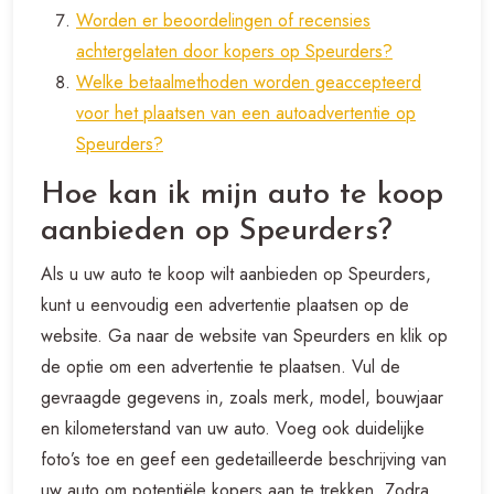
Worden er beoordelingen of recensies
achtergelaten door kopers op Speurders?
Welke betaalmethoden worden geaccepteerd
voor het plaatsen van een autoadvertentie op
Speurders?
Hoe kan ik mijn auto te koop
aanbieden op Speurders?
Als u uw auto te koop wilt aanbieden op Speurders,
kunt u eenvoudig een advertentie plaatsen op de
website. Ga naar de website van Speurders en klik op
de optie om een advertentie te plaatsen. Vul de
gevraagde gegevens in, zoals merk, model, bouwjaar
en kilometerstand van uw auto. Voeg ook duidelijke
foto’s toe en geef een gedetailleerde beschrijving van
uw auto om potentiële kopers aan te trekken. Zodra