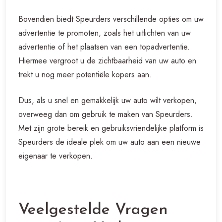
Bovendien biedt Speurders verschillende opties om uw
advertentie te promoten, zoals het uitlichten van uw
advertentie of het plaatsen van een topadvertentie.
Hiermee vergroot u de zichtbaarheid van uw auto en
trekt u nog meer potentiële kopers aan.
Dus, als u snel en gemakkelijk uw auto wilt verkopen,
overweeg dan om gebruik te maken van Speurders.
Met zijn grote bereik en gebruiksvriendelijke platform is
Speurders de ideale plek om uw auto aan een nieuwe
eigenaar te verkopen.
Veelgestelde Vragen