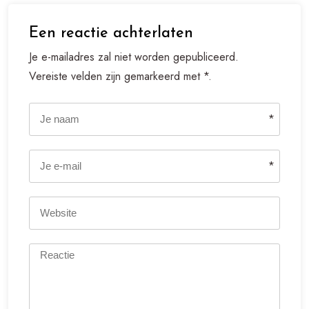
Een reactie achterlaten
Je e-mailadres zal niet worden gepubliceerd.
Vereiste velden zijn gemarkeerd met *.
*
*