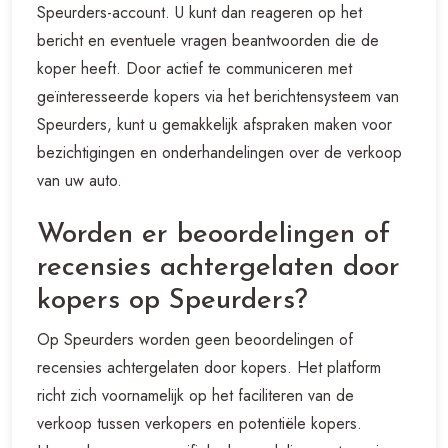
Speurders-account. U kunt dan reageren op het
bericht en eventuele vragen beantwoorden die de
koper heeft. Door actief te communiceren met
geïnteresseerde kopers via het berichtensysteem van
Speurders, kunt u gemakkelijk afspraken maken voor
bezichtigingen en onderhandelingen over de verkoop
van uw auto.
Worden er beoordelingen of
recensies achtergelaten door
kopers op Speurders?
Op Speurders worden geen beoordelingen of
recensies achtergelaten door kopers. Het platform
richt zich voornamelijk op het faciliteren van de
verkoop tussen verkopers en potentiële kopers.