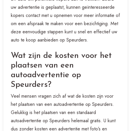
uw advertentie is geplaatst, kunnen geïnteresseerde
kopers contact met u opnemen voor meer informatie of
om een afspraak te maken voor een bezichtiging. Met
deze eenvoudige stappen kunt u snel en effectief uw
auto te koop aanbieden op Speurders.
Wat zijn de kosten voor het
plaatsen van een
autoadvertentie op
Speurders?
Veel mensen vragen zich af wat de kosten zijn voor
het plaatsen van een autoadvertentie op Speurders.
Gelukkig is het plaatsen van een standaard
autoadvertentie op Speurders helemaal gratis. U kunt
dus zonder kosten een advertentie met foto’s en