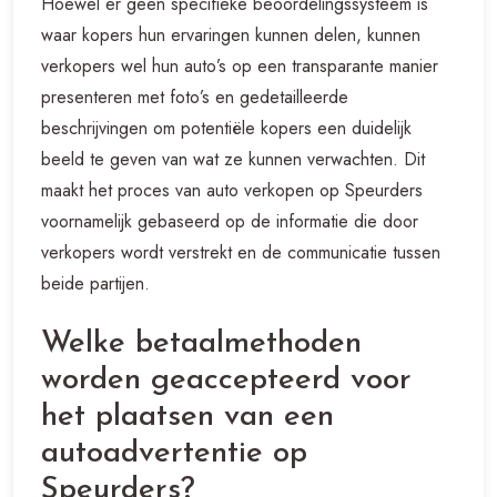
Hoewel er geen specifieke beoordelingssysteem is
waar kopers hun ervaringen kunnen delen, kunnen
verkopers wel hun auto’s op een transparante manier
presenteren met foto’s en gedetailleerde
beschrijvingen om potentiële kopers een duidelijk
beeld te geven van wat ze kunnen verwachten. Dit
maakt het proces van auto verkopen op Speurders
voornamelijk gebaseerd op de informatie die door
verkopers wordt verstrekt en de communicatie tussen
beide partijen.
Welke betaalmethoden
worden geaccepteerd voor
het plaatsen van een
autoadvertentie op
Speurders?