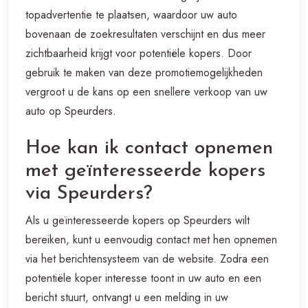
topadvertentie te plaatsen, waardoor uw auto
bovenaan de zoekresultaten verschijnt en dus meer
zichtbaarheid krijgt voor potentiële kopers. Door
gebruik te maken van deze promotiemogelijkheden
vergroot u de kans op een snellere verkoop van uw
auto op Speurders.
Hoe kan ik contact opnemen
met geïnteresseerde kopers
via Speurders?
Als u geïnteresseerde kopers op Speurders wilt
bereiken, kunt u eenvoudig contact met hen opnemen
via het berichtensysteem van de website. Zodra een
potentiële koper interesse toont in uw auto en een
bericht stuurt, ontvangt u een melding in uw