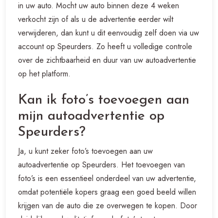
in uw auto. Mocht uw auto binnen deze 4 weken
verkocht zijn of als u de advertentie eerder wilt
verwijderen, dan kunt u dit eenvoudig zelf doen via uw
account op Speurders. Zo heeft u volledige controle
over de zichtbaarheid en duur van uw autoadvertentie
op het platform.
Kan ik foto’s toevoegen aan
mijn autoadvertentie op
Speurders?
Ja, u kunt zeker foto’s toevoegen aan uw
autoadvertentie op Speurders. Het toevoegen van
foto’s is een essentieel onderdeel van uw advertentie,
omdat potentiële kopers graag een goed beeld willen
krijgen van de auto die ze overwegen te kopen. Door