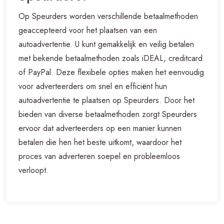
Op Speurders worden verschillende betaalmethoden
geaccepteerd voor het plaatsen van een
autoadvertentie. U kunt gemakkelijk en veilig betalen
met bekende betaalmethoden zoals iDEAL, creditcard
of PayPal. Deze flexibele opties maken het eenvoudig
voor adverteerders om snel en efficiënt hun
autoadvertentie te plaatsen op Speurders. Door het
bieden van diverse betaalmethoden zorgt Speurders
ervoor dat adverteerders op een manier kunnen
betalen die hen het beste uitkomt, waardoor het
proces van adverteren soepel en probleemloos
verloopt.