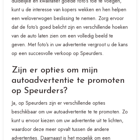
duidelijke en kwalitatief goede foto’s toe te voegen,
kunt u de interesse van kopers wekken en hen helpen
een weloverwogen beslissing te nemen. Zorg ervoor
dat de foto’s goed belicht zijn en verschillende hoeken
van de auto laten zien om een volledig beeld te
geven. Met foto’s in uw advertentie vergroot u de kans
op een succesvolle verkoop op Speurders.
Zijn er opties om mijn
autoadvertentie te promoten
op Speurders?
Ja, op Speurders zijn er verschillende opties
beschikbaar om uw autoadvertentie te te promoten. Zo
kunt u ervoor kiezen om uw advertentie uit te lichten,
waardoor deze meer opvalt tussen de andere
advertenties. Daarnaast is het mogelijk om een