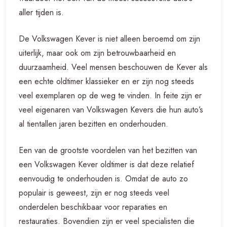
aller tijden is.
De Volkswagen Kever is niet alleen beroemd om zijn
uiterlijk, maar ook om zijn betrouwbaarheid en
duurzaamheid. Veel mensen beschouwen de Kever als
een echte oldtimer klassieker en er zijn nog steeds
veel exemplaren op de weg te vinden. In feite zijn er
veel eigenaren van Volkswagen Kevers die hun auto’s
al tientallen jaren bezitten en onderhouden.
Een van de grootste voordelen van het bezitten van
een Volkswagen Kever oldtimer is dat deze relatief
eenvoudig te onderhouden is. Omdat de auto zo
populair is geweest, zijn er nog steeds veel
onderdelen beschikbaar voor reparaties en
restauraties. Bovendien zijn er veel specialisten die