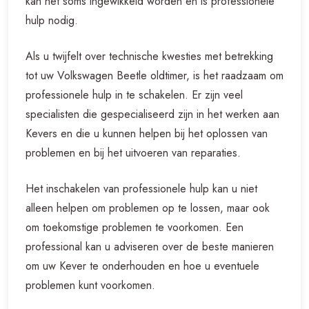
kan het soms ingewikkeld worden en is professionele
hulp nodig.
Als u twijfelt over technische kwesties met betrekking
tot uw Volkswagen Beetle oldtimer, is het raadzaam om
professionele hulp in te schakelen. Er zijn veel
specialisten die gespecialiseerd zijn in het werken aan
Kevers en die u kunnen helpen bij het oplossen van
problemen en bij het uitvoeren van reparaties.
Het inschakelen van professionele hulp kan u niet
alleen helpen om problemen op te lossen, maar ook
om toekomstige problemen te voorkomen. Een
professional kan u adviseren over de beste manieren
om uw Kever te onderhouden en hoe u eventuele
problemen kunt voorkomen.