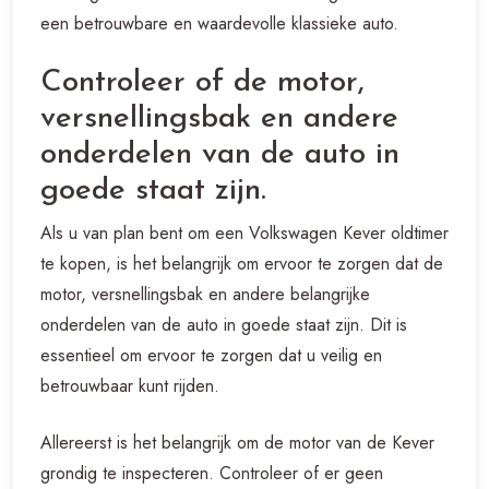
een betrouwbare en waardevolle klassieke auto.
Controleer of de motor,
versnellingsbak en andere
onderdelen van de auto in
goede staat zijn.
Als u van plan bent om een Volkswagen Kever oldtimer
te kopen, is het belangrijk om ervoor te zorgen dat de
motor, versnellingsbak en andere belangrijke
onderdelen van de auto in goede staat zijn. Dit is
essentieel om ervoor te zorgen dat u veilig en
betrouwbaar kunt rijden.
Allereerst is het belangrijk om de motor van de Kever
grondig te inspecteren. Controleer of er geen