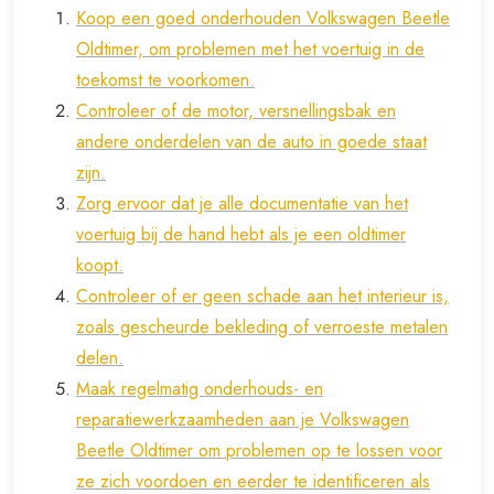
Koop een goed onderhouden Volkswagen Beetle
Oldtimer, om problemen met het voertuig in de
toekomst te voorkomen.
Controleer of de motor, versnellingsbak en
andere onderdelen van de auto in goede staat
zijn.
Zorg ervoor dat je alle documentatie van het
voertuig bij de hand hebt als je een oldtimer
koopt.
Controleer of er geen schade aan het interieur is,
zoals gescheurde bekleding of verroeste metalen
delen.
Maak regelmatig onderhouds- en
reparatiewerkzaamheden aan je Volkswagen
Beetle Oldtimer om problemen op te lossen voor
ze zich voordoen en eerder te identificeren als