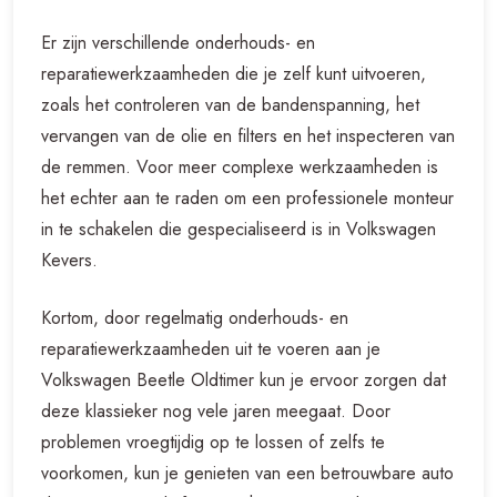
Er zijn verschillende onderhouds- en
reparatiewerkzaamheden die je zelf kunt uitvoeren,
zoals het controleren van de bandenspanning, het
vervangen van de olie en filters en het inspecteren van
de remmen. Voor meer complexe werkzaamheden is
het echter aan te raden om een professionele monteur
in te schakelen die gespecialiseerd is in Volkswagen
Kevers.
Kortom, door regelmatig onderhouds- en
reparatiewerkzaamheden uit te voeren aan je
Volkswagen Beetle Oldtimer kun je ervoor zorgen dat
deze klassieker nog vele jaren meegaat. Door
problemen vroegtijdig op te lossen of zelfs te
voorkomen, kun je genieten van een betrouwbare auto