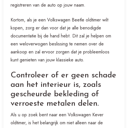
registreren van de auto op jouw naam.
Kortom, als je een Volkswagen Beetle oldtimer wilt
kopen, zorg er dan voor dat je alle benodigde
documentatie bij de hand hebt. Dit zal je helpen om
een weloverwogen beslissing te nemen over de
aankoop en zal ervoor zorgen dat je probleemloos
kunt genieten van jouw klassieke auto.
Controleer of er geen schade
aan het interieur is, zoals
gescheurde bekleding of
verroeste metalen delen.
Als u op zoek bent naar een Volkswagen Kever
oldtimer, is het belangrijk om niet alleen naar de