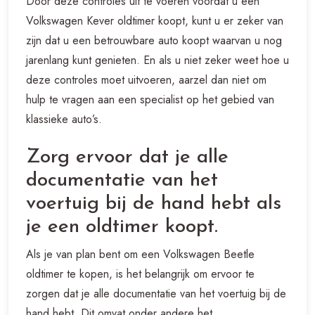
Door deze controles uit te voeren voordat u een
Volkswagen Kever oldtimer koopt, kunt u er zeker van
zijn dat u een betrouwbare auto koopt waarvan u nog
jarenlang kunt genieten. En als u niet zeker weet hoe u
deze controles moet uitvoeren, aarzel dan niet om
hulp te vragen aan een specialist op het gebied van
klassieke auto’s.
Zorg ervoor dat je alle
documentatie van het
voertuig bij de hand hebt als
je een oldtimer koopt.
Als je van plan bent om een Volkswagen Beetle
oldtimer te kopen, is het belangrijk om ervoor te
zorgen dat je alle documentatie van het voertuig bij de
hand hebt. Dit omvat onder andere het