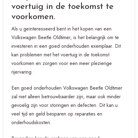
voertuig in de toekomst te
voorkomen.
Als u geïnteresseerd bent in het kopen van een
Volkswagen Beetle Oldtimer, is het belangrijk om te
investeren in een goed onderhouden exemplaar. Dit
kan problemen met het voertuig in de toekomst
voorkomen en zorgen voor een meer plezierige
rijervaring.
Een goed onderhouden Volkswagen Beetle Oldtimer
zal niet alleen betrouwbaarder zijn, maar ook minder
gevoelig zijn voor storingen en defecten. Dit kan u
veel tijd en geld besparen op reparaties en
onderhoudskosten.