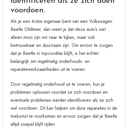
identificeren als ze zich doen
voordoen.
Als je een trotse eigenaar bent van een Volkswagen
Beetle Oldtimer, dan weet je dat deze auto’s niet
alleen mooi zijn om naar te kijken, maar ook
betrouwbaar en duurzaam zijn. Om ervoor te zorgen
dat je Beetle in topconditie blijft, is het echter
belangrijk om regelmatig onderhouds- en
reparatiewerkzaamheden uit te voeren.
Door regelmatig onderhoud uit te voeren, kun je
problemen oplossen voordat ze zich voordoen en
eventuele problemen eerder identificeren als ze zich
wel voordoen. Dit kan helpen om dure reparaties in de
toekomst te voorkomen en ervoor zorgen dat je Beetle
altijd soepel blijft rijden.