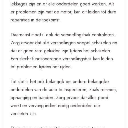
lekkages zijn en of alle onderdelen goed werken. Als
er problemen zijn met de motor, kan dit leiden tot dure
reparaties in de toekomst.
Daarnaast moet u ook de versnellingsbak controleren.
Zorg ervoor dat alle versnellingen soepel schakelen en
dat er geen rare geluiden zijn tijdens het schakelen.
Een slecht functionerende versnellingsbak kan leiden
tot problemen tijdens het rijden.
Tot slot is het ook belangrijk om andere belangrijke
onderdelen van de auto te inspecteren, zoals remmen,
ophanging en banden. Zorg ervoor dat alles goed
werkt en vervang indien nodig onderdelen die
versleten zijn.