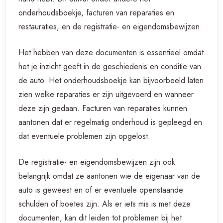
onderhoudsboekje, facturen van reparaties en
restauraties, en de registratie- en eigendomsbewijzen.
Het hebben van deze documenten is essentieel omdat
het je inzicht geeft in de geschiedenis en conditie van
de auto. Het onderhoudsboekje kan bijvoorbeeld laten
zien welke reparaties er zijn uitgevoerd en wanneer
deze zijn gedaan. Facturen van reparaties kunnen
aantonen dat er regelmatig onderhoud is gepleegd en
dat eventuele problemen zijn opgelost.
De registratie- en eigendomsbewijzen zijn ook
belangrijk omdat ze aantonen wie de eigenaar van de
auto is geweest en of er eventuele openstaande
schulden of boetes zijn. Als er iets mis is met deze
documenten, kan dit leiden tot problemen bij het