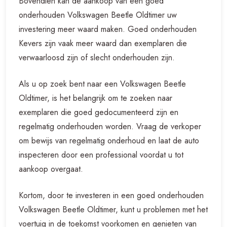
Bovendien kan de aankoop van een goed
onderhouden Volkswagen Beetle Oldtimer uw
investering meer waard maken. Goed onderhouden
Kevers zijn vaak meer waard dan exemplaren die
verwaarloosd zijn of slecht onderhouden zijn.
Als u op zoek bent naar een Volkswagen Beetle
Oldtimer, is het belangrijk om te zoeken naar
exemplaren die goed gedocumenteerd zijn en
regelmatig onderhouden worden. Vraag de verkoper
om bewijs van regelmatig onderhoud en laat de auto
inspecteren door een professional voordat u tot
aankoop overgaat.
Kortom, door te investeren in een goed onderhouden
Volkswagen Beetle Oldtimer, kunt u problemen met het
voertuig in de toekomst voorkomen en genieten van