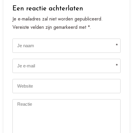
Een reactie achterlaten
Je e-mailadres zal niet worden gepubliceerd.
Vereiste velden zijn gemarkeerd met *.
*
*