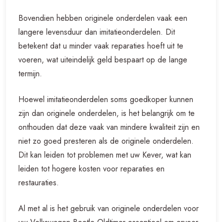
Bovendien hebben originele onderdelen vaak een
langere levensduur dan imitatieonderdelen. Dit
betekent dat u minder vaak reparaties hoeft uit te
voeren, wat uiteindelijk geld bespaart op de lange
termijn.
Hoewel imitatieonderdelen soms goedkoper kunnen
zijn dan originele onderdelen, is het belangrijk om te
onthouden dat deze vaak van mindere kwaliteit zijn en
niet zo goed presteren als de originele onderdelen.
Dit kan leiden tot problemen met uw Kever, wat kan
leiden tot hogere kosten voor reparaties en
restauraties.
Al met al is het gebruik van originele onderdelen voor