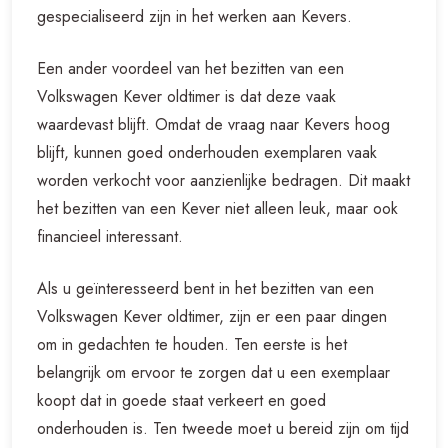
gespecialiseerd zijn in het werken aan Kevers.
Een ander voordeel van het bezitten van een
Volkswagen Kever oldtimer is dat deze vaak
waardevast blijft. Omdat de vraag naar Kevers hoog
blijft, kunnen goed onderhouden exemplaren vaak
worden verkocht voor aanzienlijke bedragen. Dit maakt
het bezitten van een Kever niet alleen leuk, maar ook
financieel interessant.
Als u geïnteresseerd bent in het bezitten van een
Volkswagen Kever oldtimer, zijn er een paar dingen
om in gedachten te houden. Ten eerste is het
belangrijk om ervoor te zorgen dat u een exemplaar
koopt dat in goede staat verkeert en goed
onderhouden is. Ten tweede moet u bereid zijn om tijd