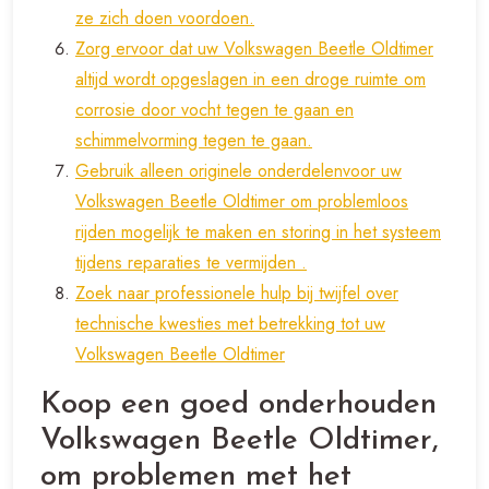
ze zich doen voordoen.
Zorg ervoor dat uw Volkswagen Beetle Oldtimer
altijd wordt opgeslagen in een droge ruimte om
corrosie door vocht tegen te gaan en
schimmelvorming tegen te gaan.
Gebruik alleen originele onderdelenvoor uw
Volkswagen Beetle Oldtimer om problemloos
rijden mogelijk te maken en storing in het systeem
tijdens reparaties te vermijden .
Zoek naar professionele hulp bij twijfel over
technische kwesties met betrekking tot uw
Volkswagen Beetle Oldtimer
Koop een goed onderhouden
Volkswagen Beetle Oldtimer,
om problemen met het