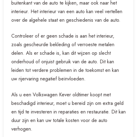
buitenkant van de auto te kijken, maar ook naar het
interieur. Het interieur van een auto kan veel vertellen
over de algehele staat en geschiedenis van de auto.
Controleer of er geen schade is aan het interieur,
zoals gescheurde bekleding of verroeste metalen
delen. Als er schade is, kan dit wijzen op slecht
onderhoud of onjuist gebruik van de auto. Dit kan
leiden tot verdere problemen in de toekomst en kan
uw rijervaring negatief beïnvloeden.
Als u een Volkswagen Kever oldtimer koopt met
beschadigd interieur, moet u bereid zijn om extra geld
en tijd te investeren in reparaties en restauratie. Dit kan
duur zijn en kan uw totale kosten voor de auto
verhogen.