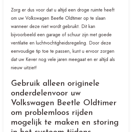
Zorg er dus voor dat u altijd een droge ruimte heeft
om uw Volkswagen Beetle Oldtimer op te slaan
wanneer deze niet wordt gebruikt. Dit kan
bijvoorbeeld een garage of schuur zijn met goede
ventilatie en luchtvochtigheidsregeling. Door deze
eenvoudige tip toe te passen, kunt u ervoor zorgen
dat uw Kever nog vele jaren meegaat en er altijd als
nieuw uitziet!
Gebruik alleen originele
onderdelenvoor uw
Volkswagen Beetle Oldtimer
om problemloos rijden
mogelijk te maken en storing