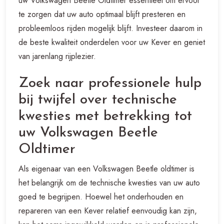
uw Volkswagen Beetle Oldtimer essentieel om ervoor
te zorgen dat uw auto optimaal blijft presteren en
probleemloos rijden mogelijk blijft. Investeer daarom in
de beste kwaliteit onderdelen voor uw Kever en geniet
van jarenlang rijplezier.
Zoek naar professionele hulp
bij twijfel over technische
kwesties met betrekking tot
uw Volkswagen Beetle
Oldtimer
Als eigenaar van een Volkswagen Beetle oldtimer is
het belangrijk om de technische kwesties van uw auto
goed te begrijpen. Hoewel het onderhouden en
repareren van een Kever relatief eenvoudig kan zijn,