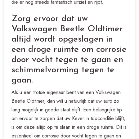
die er nog steeds fantastisch uitziet en rijdt.
Zorg ervoor dat uw
Volkswagen Beetle Oldtimer
altijd wordt opgeslagen in
een droge ruimte om corrosie
door vocht tegen te gaan en
schimmelvorming tegen te
gaan.
Als u een trotse eigenaar bent van een Volkswagen
Beetle Oldtimer, dan wilt u natuurlijk dat uw auto zo
lang mogelijk in goede staat blijft. Een belangrijke tip
om ervoor te zorgen dat uw Kever in topconditie blijft,
is om deze altijd op te slaan in een droge ruimte. Dit is
essentieel om corrosie door vocht tegen te gaan en