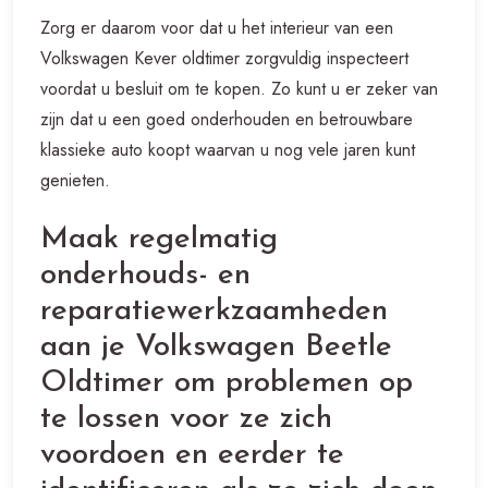
Zorg er daarom voor dat u het interieur van een
Volkswagen Kever oldtimer zorgvuldig inspecteert
voordat u besluit om te kopen. Zo kunt u er zeker van
zijn dat u een goed onderhouden en betrouwbare
klassieke auto koopt waarvan u nog vele jaren kunt
genieten.
Maak regelmatig
onderhouds- en
reparatiewerkzaamheden
aan je Volkswagen Beetle
Oldtimer om problemen op
te lossen voor ze zich
voordoen en eerder te