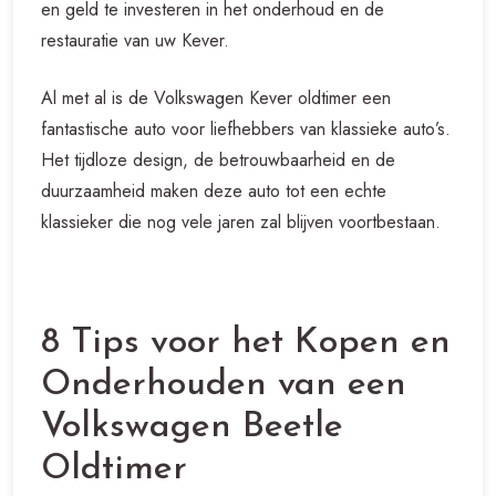
en geld te investeren in het onderhoud en de
restauratie van uw Kever.
Al met al is de Volkswagen Kever oldtimer een
fantastische auto voor liefhebbers van klassieke auto’s.
Het tijdloze design, de betrouwbaarheid en de
duurzaamheid maken deze auto tot een echte
klassieker die nog vele jaren zal blijven voortbestaan.
8 Tips voor het Kopen en
Onderhouden van een
Volkswagen Beetle
Oldtimer