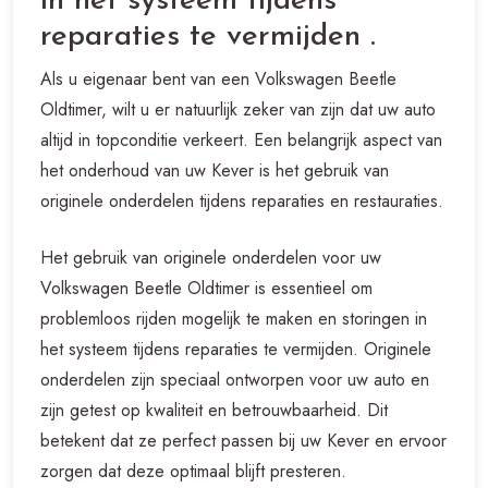
in het systeem tijdens
reparaties te vermijden .
Als u eigenaar bent van een Volkswagen Beetle
Oldtimer, wilt u er natuurlijk zeker van zijn dat uw auto
altijd in topconditie verkeert. Een belangrijk aspect van
het onderhoud van uw Kever is het gebruik van
originele onderdelen tijdens reparaties en restauraties.
Het gebruik van originele onderdelen voor uw
Volkswagen Beetle Oldtimer is essentieel om
problemloos rijden mogelijk te maken en storingen in
het systeem tijdens reparaties te vermijden. Originele
onderdelen zijn speciaal ontworpen voor uw auto en
zijn getest op kwaliteit en betrouwbaarheid. Dit
betekent dat ze perfect passen bij uw Kever en ervoor
zorgen dat deze optimaal blijft presteren.