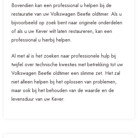
Bovendien kan een professional u helpen bij de
restauratie van uw Volkswagen Beetle oldtimer. Als u
bijvoorbeeld op zoek bent naar originele onderdelen
of als u uw Kever wilt laten restaureren, kan een
professional u hierbij helpen.
Al met al is het zoeken naar professionele hulp bij
twijfel over technische kwesties met betrekking tot uw
Volkswagen Beetle oldtimer een slimme zet. Het zal
niet alleen helpen bij het oplossen van problemen,
maar ook bij het behouden van de waarde en de
levensduur van uw Kever.