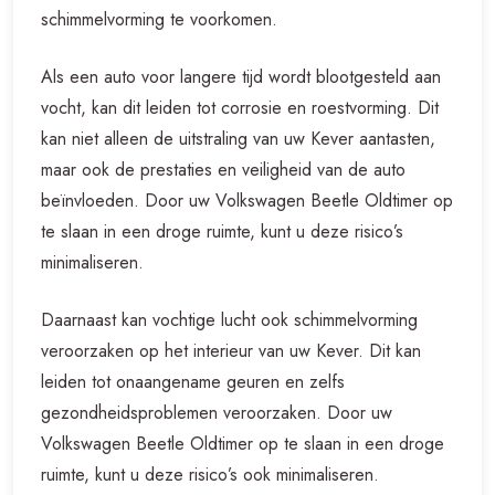
schimmelvorming te voorkomen.
Als een auto voor langere tijd wordt blootgesteld aan
vocht, kan dit leiden tot corrosie en roestvorming. Dit
kan niet alleen de uitstraling van uw Kever aantasten,
maar ook de prestaties en veiligheid van de auto
beïnvloeden. Door uw Volkswagen Beetle Oldtimer op
te slaan in een droge ruimte, kunt u deze risico’s
minimaliseren.
Daarnaast kan vochtige lucht ook schimmelvorming
veroorzaken op het interieur van uw Kever. Dit kan
leiden tot onaangename geuren en zelfs
gezondheidsproblemen veroorzaken. Door uw
Volkswagen Beetle Oldtimer op te slaan in een droge
ruimte, kunt u deze risico’s ook minimaliseren.