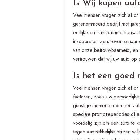
Is Wij kopen aut
Veel mensen vragen zich af of 
gerenommeerd bedrijf met jare
eerlijke en transparante transa
inkopers en we streven ernaar 
van onze betrouwbaarheid, en 
vertrouwen dat wij uw auto op e
Is het een goed
Veel mensen vragen zich af of
factoren, zoals uw persoonlijke
gunstige momenten om een auto 
speciale promotieperiodes of a
voordelig zijn om een auto te
tegen aantrekkelijke prijzen wi