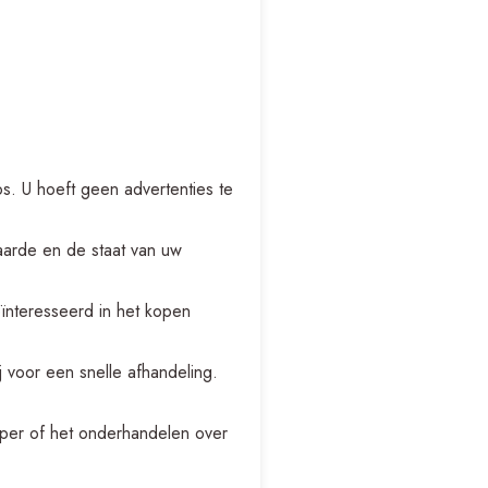
s. U hoeft geen advertenties te
aarde en de staat van uw
eïnteresseerd in het kopen
 voor een snelle afhandeling.
per of het onderhandelen over