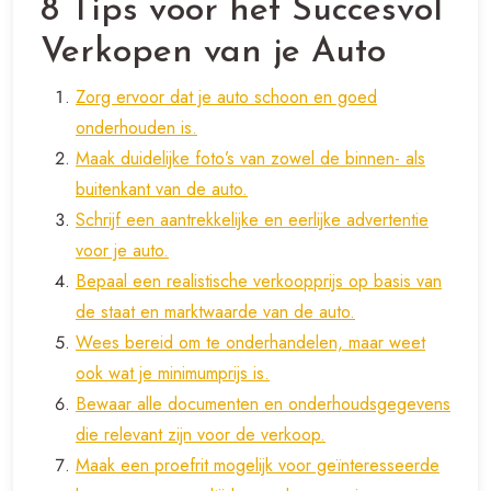
8 Tips voor het Succesvol
Verkopen van je Auto
Zorg ervoor dat je auto schoon en goed
onderhouden is.
Maak duidelijke foto’s van zowel de binnen- als
buitenkant van de auto.
Schrijf een aantrekkelijke en eerlijke advertentie
voor je auto.
Bepaal een realistische verkoopprijs op basis van
de staat en marktwaarde van de auto.
Wees bereid om te onderhandelen, maar weet
ook wat je minimumprijs is.
Bewaar alle documenten en onderhoudsgegevens
die relevant zijn voor de verkoop.
Maak een proefrit mogelijk voor geïnteresseerde