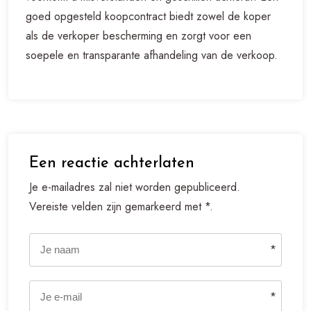
goed opgesteld koopcontract biedt zowel de koper
als de verkoper bescherming en zorgt voor een
soepele en transparante afhandeling van de verkoop.
Een reactie achterlaten
Je e-mailadres zal niet worden gepubliceerd.
Vereiste velden zijn gemarkeerd met *.
*
*