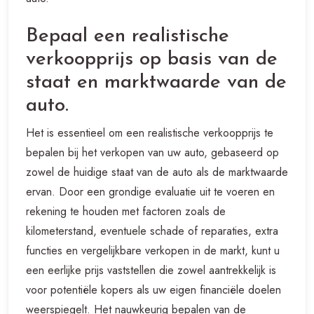
Bepaal een realistische
verkoopprijs op basis van de
staat en marktwaarde van de
auto.
Het is essentieel om een realistische verkoopprijs te
bepalen bij het verkopen van uw auto, gebaseerd op
zowel de huidige staat van de auto als de marktwaarde
ervan. Door een grondige evaluatie uit te voeren en
rekening te houden met factoren zoals de
kilometerstand, eventuele schade of reparaties, extra
functies en vergelijkbare verkopen in de markt, kunt u
een eerlijke prijs vaststellen die zowel aantrekkelijk is
voor potentiële kopers als uw eigen financiële doelen
weerspiegelt. Het nauwkeurig bepalen van de