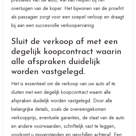
overtuigen van de koper. Het bijwonen van de proefrit
als passagier zorgt voor een soepel verloop en draagt
bij aan een succesvolle verkoopervaring.
Sluit de verkoop af met een
degelijk koopcontract waarin
alle afspraken duidelijk
worden vastgelegd.
Het is essentieel om de verkoop van uw auto af te
sluiten met een degelijk koopcontract waarin alle
afspraken duidelijk worden vastgelegd. Door alle
belangrijke details, zoals de overeengekomen
verkoopprijs, eventuele garanties, de staat van de auto
en andere voorwaarden, schriftelijk vast te leggen,
voorkomt u misverstanden en geschillen achteraf. Een