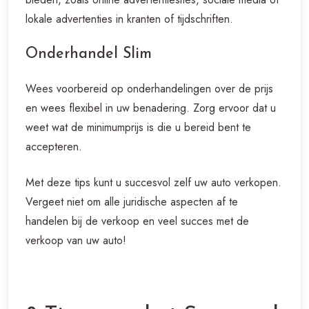
lokale advertenties in kranten of tijdschriften.
Onderhandel Slim
Wees voorbereid op onderhandelingen over de prijs
en wees flexibel in uw benadering. Zorg ervoor dat u
weet wat de minimumprijs is die u bereid bent te
accepteren.
Met deze tips kunt u succesvol zelf uw auto verkopen.
Vergeet niet om alle juridische aspecten af te
handelen bij de verkoop en veel succes met de
verkoop van uw auto!