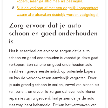
kopers, maar ga altijd mee als passagier.
Sluit de verkoop af met een degelijk koopcontract
waarin alle afspraken duidelijk worden vastgelegd.
Zorg ervoor dat je auto
schoon en goed onderhouden
is.
Het is essentieel om ervoor te zorgen dat je auto
schoon en goed onderhouden is voordat je deze gaat
verkopen. Een schone en goed onderhouden auto
maakt een goede eerste indruk op potentiële kopers
en kan de verkoopkansen aanzienlijk vergroten. Door
je auto grondig schoon te maken, zowel van binnen als
van buiten, en ervoor te zorgen dat eventuele kleine
reparaties zijn uitgevoerd, laat je zien dat je de auto
met zorg hebt behandeld. Dit kan het vertrouwen van