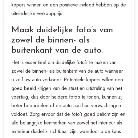
kopers winnen en een positieve invloed hebben op de
uiteindelijke verkoopprijs.
Maak duidelijke foto’s van
zowel de binnen- als
buitenkant van de auto.
Het is essentieel om duidelijke foto’s te maken van
zowel de binnen- als buitenkant van de auto wanneer
u zelf uw auto verkoopt. Potentiële kopers willen een
goed beeld krijgen van de staat en uitstraling van het
voertuig, dus door heldere foto’s te tonen, kunnen zij
beter beoordelen of de auto aan hun verwachtingen
voldoet. Zorg ervoor dat de foto’s goed belicht zijn en
alle belangrijke kenmerken van zowel het interieur als
exterieur duidelijk zichtbaar zijn, waardoor u de kans