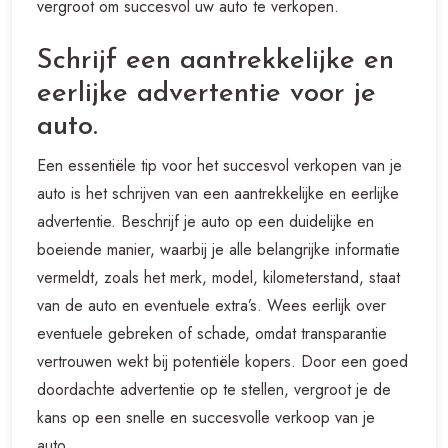
vergroot om succesvol uw auto te verkopen.
Schrijf een aantrekkelijke en
eerlijke advertentie voor je
auto.
Een essentiële tip voor het succesvol verkopen van je
auto is het schrijven van een aantrekkelijke en eerlijke
advertentie. Beschrijf je auto op een duidelijke en
boeiende manier, waarbij je alle belangrijke informatie
vermeldt, zoals het merk, model, kilometerstand, staat
van de auto en eventuele extra’s. Wees eerlijk over
eventuele gebreken of schade, omdat transparantie
vertrouwen wekt bij potentiële kopers. Door een goed
doordachte advertentie op te stellen, vergroot je de
kans op een snelle en succesvolle verkoop van je
auto.