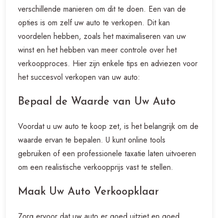
verschillende manieren om dit te doen. Een van de
opties is om zelf uw auto te verkopen. Dit kan
voordelen hebben, zoals het maximaliseren van uw
winst en het hebben van meer controle over het
verkoopproces. Hier zijn enkele tips en adviezen voor
het succesvol verkopen van uw auto:
Bepaal de Waarde van Uw Auto
Voordat u uw auto te koop zet, is het belangrijk om de
waarde ervan te bepalen. U kunt online tools
gebruiken of een professionele taxatie laten uitvoeren
om een realistische verkoopprijs vast te stellen.
Maak Uw Auto Verkoopklaar
Zorg ervoor dat uw auto er goed uitziet en goed