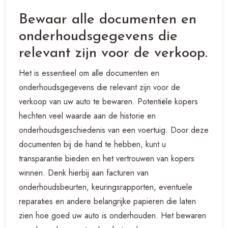
Bewaar alle documenten en
onderhoudsgegevens die
relevant zijn voor de verkoop.
Het is essentieel om alle documenten en
onderhoudsgegevens die relevant zijn voor de
verkoop van uw auto te bewaren. Potentiële kopers
hechten veel waarde aan de historie en
onderhoudsgeschiedenis van een voertuig. Door deze
documenten bij de hand te hebben, kunt u
transparantie bieden en het vertrouwen van kopers
winnen. Denk hierbij aan facturen van
onderhoudsbeurten, keuringsrapporten, eventuele
reparaties en andere belangrijke papieren die laten
zien hoe goed uw auto is onderhouden. Het bewaren