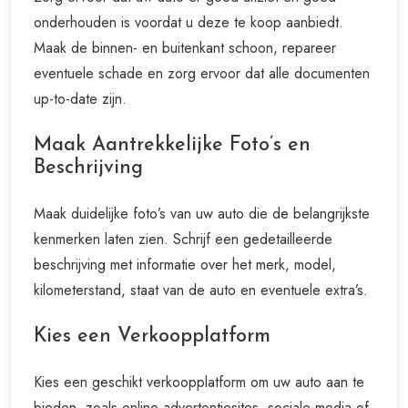
onderhouden is voordat u deze te koop aanbiedt.
Maak de binnen- en buitenkant schoon, repareer
eventuele schade en zorg ervoor dat alle documenten
up-to-date zijn.
Maak Aantrekkelijke Foto’s en
Beschrijving
Maak duidelijke foto’s van uw auto die de belangrijkste
kenmerken laten zien. Schrijf een gedetailleerde
beschrijving met informatie over het merk, model,
kilometerstand, staat van de auto en eventuele extra’s.
Kies een Verkoopplatform
Kies een geschikt verkoopplatform om uw auto aan te
bieden, zoals online advertentiesites, sociale media of