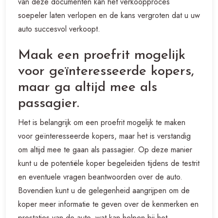
van deze documenten kan het verkoopproces
soepeler laten verlopen en de kans vergroten dat u uw
auto succesvol verkoopt.
Maak een proefrit mogelijk
voor geïnteresseerde kopers,
maar ga altijd mee als
passagier.
Het is belangrijk om een proefrit mogelijk te maken
voor geïnteresseerde kopers, maar het is verstandig
om altijd mee te gaan als passagier. Op deze manier
kunt u de potentiële koper begeleiden tijdens de testrit
en eventuele vragen beantwoorden over de auto.
Bovendien kunt u de gelegenheid aangrijpen om de
koper meer informatie te geven over de kenmerken en
prestaties van de auto, wat kan helpen bij het