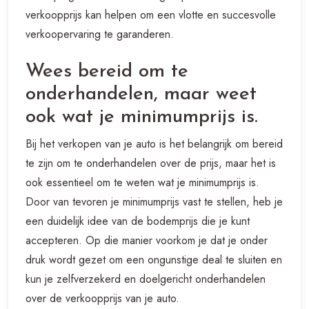
verkoopprijs kan helpen om een vlotte en succesvolle
verkoopervaring te garanderen.
Wees bereid om te
onderhandelen, maar weet
ook wat je minimumprijs is.
Bij het verkopen van je auto is het belangrijk om bereid
te zijn om te onderhandelen over de prijs, maar het is
ook essentieel om te weten wat je minimumprijs is.
Door van tevoren je minimumprijs vast te stellen, heb je
een duidelijk idee van de bodemprijs die je kunt
accepteren. Op die manier voorkom je dat je onder
druk wordt gezet om een ongunstige deal te sluiten en
kun je zelfverzekerd en doelgericht onderhandelen
over de verkoopprijs van je auto.