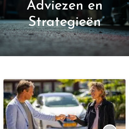
Adviezen en
Strategieën