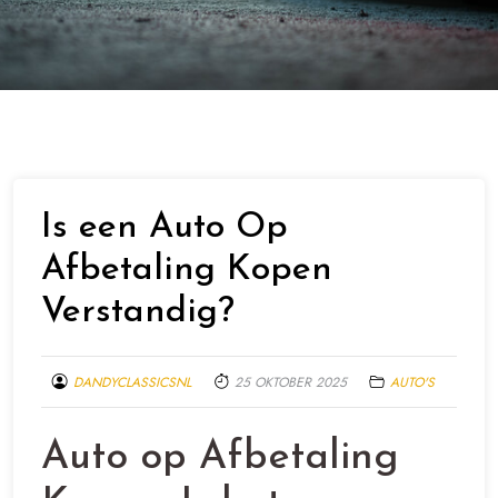
Is een Auto Op
Afbetaling Kopen
Verstandig?
DANDYCLASSICSNL
25 OKTOBER 2025
AUTO'S
Auto op Afbetaling