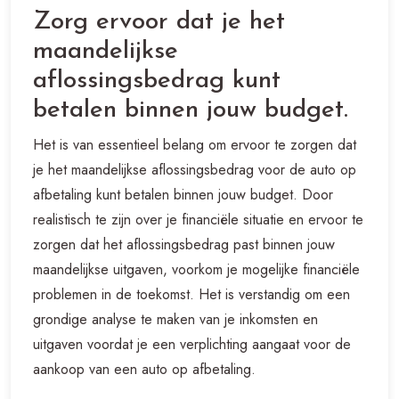
Zorg ervoor dat je het
maandelijkse
aflossingsbedrag kunt
betalen binnen jouw budget.
Het is van essentieel belang om ervoor te zorgen dat
je het maandelijkse aflossingsbedrag voor de auto op
afbetaling kunt betalen binnen jouw budget. Door
realistisch te zijn over je financiële situatie en ervoor te
zorgen dat het aflossingsbedrag past binnen jouw
maandelijkse uitgaven, voorkom je mogelijke financiële
problemen in de toekomst. Het is verstandig om een
grondige analyse te maken van je inkomsten en
uitgaven voordat je een verplichting aangaat voor de
aankoop van een auto op afbetaling.