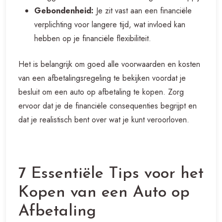
Gebondenheid:
Je zit vast aan een financiële
verplichting voor langere tijd, wat invloed kan
hebben op je financiële flexibiliteit.
Het is belangrijk om goed alle voorwaarden en kosten
van een afbetalingsregeling te bekijken voordat je
besluit om een auto op afbetaling te kopen. Zorg
ervoor dat je de financiële consequenties begrijpt en
dat je realistisch bent over wat je kunt veroorloven.
7 Essentiële Tips voor het
Kopen van een Auto op
Afbetaling