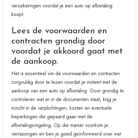
verzekeringen voordat je een auto op afbetaling
koopt.
Lees de voorwaarden en
contracten grondig door
voordat je akkoord gaat met
de aankoop.
Het is essentieel om de voorwaarden en contracten
zorgvuldig door te lezen voordat je instemt met de
aankoop van een auto op afbetaling. Door grondig te
controleren wat er in de documenten staat, krijg je
inzicht in de verplichtingen, kosten en eventuele
beperkingen die gepaard gaan met de
afbetalingsregeling. Op die manier voorkom je
verrassingen en ben je goed geïnformeerd over wat