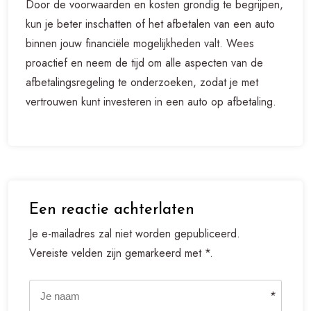
Door de voorwaarden en kosten grondig te begrijpen,
kun je beter inschatten of het afbetalen van een auto
binnen jouw financiële mogelijkheden valt. Wees
proactief en neem de tijd om alle aspecten van de
afbetalingsregeling te onderzoeken, zodat je met
vertrouwen kunt investeren in een auto op afbetaling.
Een reactie achterlaten
Je e-mailadres zal niet worden gepubliceerd.
Vereiste velden zijn gemarkeerd met *.
*