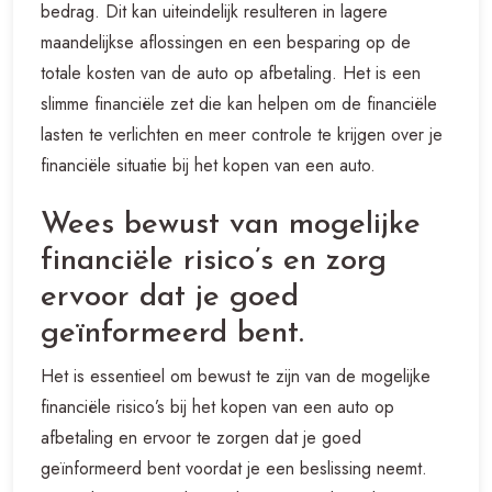
bedrag. Dit kan uiteindelijk resulteren in lagere
maandelijkse aflossingen en een besparing op de
totale kosten van de auto op afbetaling. Het is een
slimme financiële zet die kan helpen om de financiële
lasten te verlichten en meer controle te krijgen over je
financiële situatie bij het kopen van een auto.
Wees bewust van mogelijke
financiële risico’s en zorg
ervoor dat je goed
geïnformeerd bent.
Het is essentieel om bewust te zijn van de mogelijke
financiële risico’s bij het kopen van een auto op
afbetaling en ervoor te zorgen dat je goed
geïnformeerd bent voordat je een beslissing neemt.