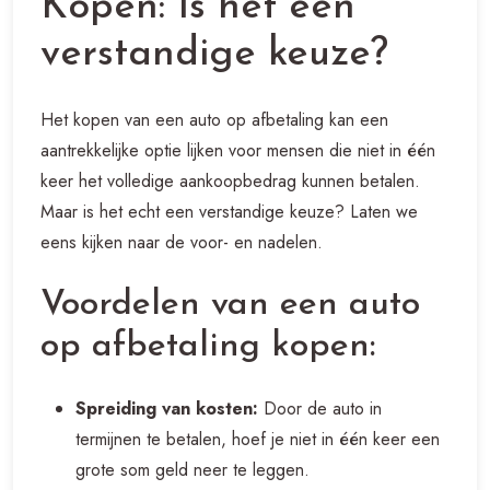
Kopen: Is het een
verstandige keuze?
Het kopen van een auto op afbetaling kan een
aantrekkelijke optie lijken voor mensen die niet in één
keer het volledige aankoopbedrag kunnen betalen.
Maar is het echt een verstandige keuze? Laten we
eens kijken naar de voor- en nadelen.
Voordelen van een auto
op afbetaling kopen:
Spreiding van kosten:
Door de auto in
termijnen te betalen, hoef je niet in één keer een
grote som geld neer te leggen.