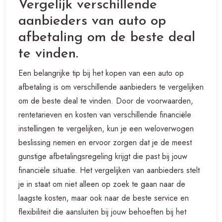
Vergelijk verschillende
aanbieders van auto op
afbetaling om de beste deal
te vinden.
Een belangrijke tip bij het kopen van een auto op
afbetaling is om verschillende aanbieders te vergelijken
om de beste deal te vinden. Door de voorwaarden,
rentetarieven en kosten van verschillende financiële
instellingen te vergelijken, kun je een weloverwogen
beslissing nemen en ervoor zorgen dat je de meest
gunstige afbetalingsregeling krijgt die past bij jouw
financiële situatie. Het vergelijken van aanbieders stelt
je in staat om niet alleen op zoek te gaan naar de
laagste kosten, maar ook naar de beste service en
flexibiliteit die aansluiten bij jouw behoeften bij het