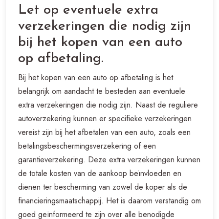
Let op eventuele extra
verzekeringen die nodig zijn
bij het kopen van een auto
op afbetaling.
Bij het kopen van een auto op afbetaling is het
belangrijk om aandacht te besteden aan eventuele
extra verzekeringen die nodig zijn. Naast de reguliere
autoverzekering kunnen er specifieke verzekeringen
vereist zijn bij het afbetalen van een auto, zoals een
betalingsbeschermingsverzekering of een
garantieverzekering. Deze extra verzekeringen kunnen
de totale kosten van de aankoop beïnvloeden en
dienen ter bescherming van zowel de koper als de
financieringsmaatschappij. Het is daarom verstandig om
goed geïnformeerd te zijn over alle benodigde