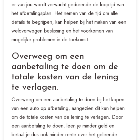
er van jou wordt verwacht gedurende de looptijd van
het afbetalingsplan. Het nemen van de tijd om alle
details te begrijpen, kan helpen bij het maken van een
weloverwogen beslissing en het voorkomen van
mogelijke problemen in de toekomst.
Overweeg om een
aanbetaling te doen om de
totale kosten van de lening
te verlagen.
Overweeg om een aanbetaling te doen bij het kopen
van een auto op afbetaling, aangezien dit kan helpen
om de totale kosten van de lening te verlagen. Door
een aanbetaling te doen, leen je minder geld en
betaal je dus ook minder rente over het geleende