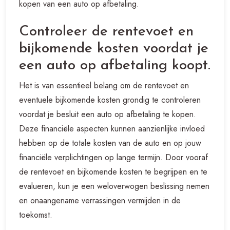
kopen van een auto op afbetaling.
Controleer de rentevoet en
bijkomende kosten voordat je
een auto op afbetaling koopt.
Het is van essentieel belang om de rentevoet en
eventuele bijkomende kosten grondig te controleren
voordat je besluit een auto op afbetaling te kopen.
Deze financiële aspecten kunnen aanzienlijke invloed
hebben op de totale kosten van de auto en op jouw
financiële verplichtingen op lange termijn. Door vooraf
de rentevoet en bijkomende kosten te begrijpen en te
evalueren, kun je een weloverwogen beslissing nemen
en onaangename verrassingen vermijden in de
toekomst.