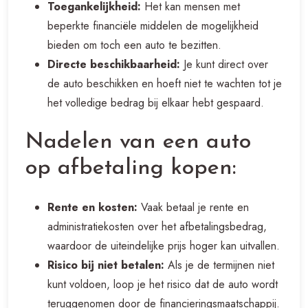
Toegankelijkheid:
Het kan mensen met
beperkte financiële middelen de mogelijkheid
bieden om toch een auto te bezitten.
Directe beschikbaarheid:
Je kunt direct over
de auto beschikken en hoeft niet te wachten tot je
het volledige bedrag bij elkaar hebt gespaard.
Nadelen van een auto
op afbetaling kopen:
Rente en kosten:
Vaak betaal je rente en
administratiekosten over het afbetalingsbedrag,
waardoor de uiteindelijke prijs hoger kan uitvallen.
Risico bij niet betalen:
Als je de termijnen niet
kunt voldoen, loop je het risico dat de auto wordt
teruggenomen door de financieringsmaatschappij.