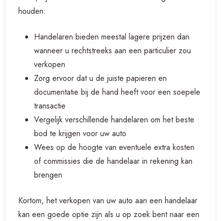
houden:
Handelaren bieden meestal lagere prijzen dan
wanneer u rechtstreeks aan een particulier zou
verkopen
Zorg ervoor dat u de juiste papieren en
documentatie bij de hand heeft voor een soepele
transactie
Vergelijk verschillende handelaren om het beste
bod te krijgen voor uw auto
Wees op de hoogte van eventuele extra kosten
of commissies die de handelaar in rekening kan
brengen
Kortom, het verkopen van uw auto aan een handelaar
kan een goede optie zijn als u op zoek bent naar een