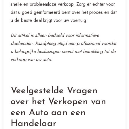
snelle en probleemloze verkoop. Zorg er echter voor
dat u goed geïnformeerd bent over het proces en dat
u de beste deal krijgt voor uw voertuig.
Dit artikel is alleen bedoeld voor informatieve
doeleinden. Raadpleeg altijd een professional voordat
u belangrijke beslissingen neemt met betrekking tot de
verkoop van uw auto.
Veelgestelde Vragen
over het Verkopen van
een Auto aan een
Handelaar