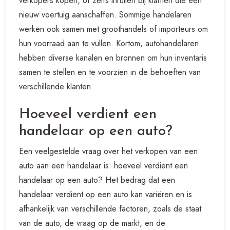
verkopers kopen, of zelfs inruilen bij klanten die een
nieuw voertuig aanschaffen. Sommige handelaren
werken ook samen met groothandels of importeurs om
hun voorraad aan te vullen. Kortom, autohandelaren
hebben diverse kanalen en bronnen om hun inventaris
samen te stellen en te voorzien in de behoeften van
verschillende klanten.
Hoeveel verdient een
handelaar op een auto?
Een veelgestelde vraag over het verkopen van een
auto aan een handelaar is: hoeveel verdient een
handelaar op een auto? Het bedrag dat een
handelaar verdient op een auto kan variëren en is
afhankelijk van verschillende factoren, zoals de staat
van de auto, de vraag op de markt, en de