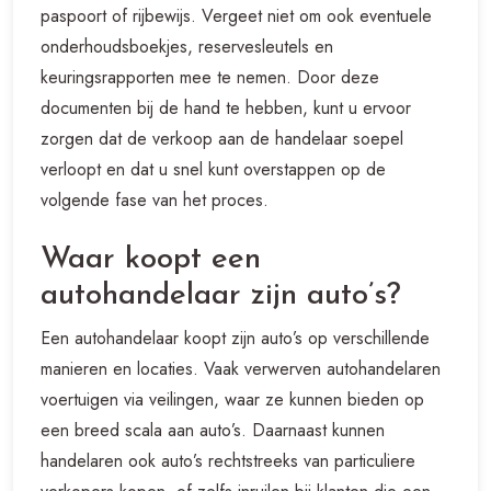
paspoort of rijbewijs. Vergeet niet om ook eventuele
onderhoudsboekjes, reservesleutels en
keuringsrapporten mee te nemen. Door deze
documenten bij de hand te hebben, kunt u ervoor
zorgen dat de verkoop aan de handelaar soepel
verloopt en dat u snel kunt overstappen op de
volgende fase van het proces.
Waar koopt een
autohandelaar zijn auto’s?
Een autohandelaar koopt zijn auto’s op verschillende
manieren en locaties. Vaak verwerven autohandelaren
voertuigen via veilingen, waar ze kunnen bieden op
een breed scala aan auto’s. Daarnaast kunnen
handelaren ook auto’s rechtstreeks van particuliere