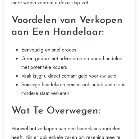
moet weten voordat u deze stap zet:
Voordelen van Verkopen
aan Een Handelaar:
Eenvoudig en snel proces
Geen gedoe met adverteren en onderhandelen
met potentiële kopers
Vaak krijgt u direct contant geld voor uw auto
Sommige handelaren nemen ook auto’s aan die in
mindere staat verkeren
Wat Te Overwegen:
Hoewel het verkopen aan een handelaar voordelen
heeft, zijn er ook enkele zaken om rekening mee te