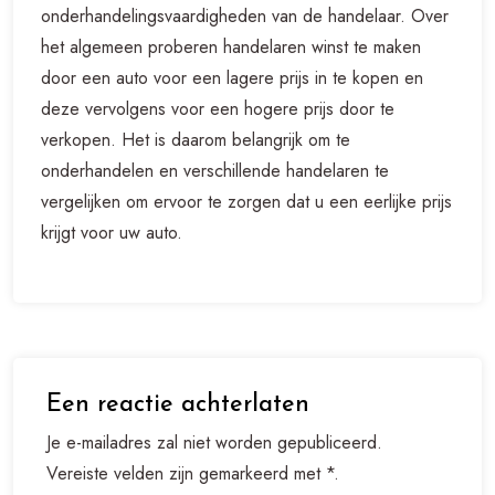
onderhandelingsvaardigheden van de handelaar. Over
het algemeen proberen handelaren winst te maken
door een auto voor een lagere prijs in te kopen en
deze vervolgens voor een hogere prijs door te
verkopen. Het is daarom belangrijk om te
onderhandelen en verschillende handelaren te
vergelijken om ervoor te zorgen dat u een eerlijke prijs
krijgt voor uw auto.
Een reactie achterlaten
Je e-mailadres zal niet worden gepubliceerd.
Vereiste velden zijn gemarkeerd met *.