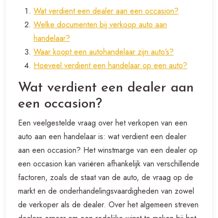
Wat verdient een dealer aan een occasion?
Welke documenten bij verkoop auto aan
handelaar?
Waar koopt een autohandelaar zijn auto’s?
Hoeveel verdient een handelaar op een auto?
Wat verdient een dealer aan
een occasion?
Een veelgestelde vraag over het verkopen van een
auto aan een handelaar is: wat verdient een dealer
aan een occasion? Het winstmarge van een dealer op
een occasion kan variëren afhankelijk van verschillende
factoren, zoals de staat van de auto, de vraag op de
markt en de onderhandelingsvaardigheden van zowel
de verkoper als de dealer. Over het algemeen streven