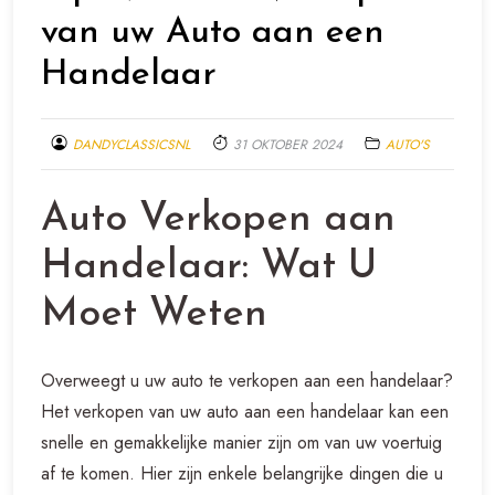
van uw Auto aan een
Handelaar
DANDYCLASSICSNL
31 OKTOBER 2024
AUTO'S
Auto Verkopen aan
Handelaar: Wat U
Moet Weten
Overweegt u uw auto te verkopen aan een handelaar?
Het verkopen van uw auto aan een handelaar kan een
snelle en gemakkelijke manier zijn om van uw voertuig
af te komen. Hier zijn enkele belangrijke dingen die u