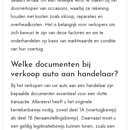
dealers ernaar om een redelijke winst te maken bij het
doorverkopen van occasions, waarbij ze rekening
houden met kosten zoals inkoop, reparaties en
overheadkosten. Het is belangrijk voor verkopers om
zich bewust te zijn van deze factoren en om te
onderhandelen op basis van marktwaarde en conditie
van hun voertuig.
Welke documenten bij
verkoop auto aan handelaar?
Bij het verkopen van uw auto aan een handelaar zijn
bepaalde documenten essentieel voor een vlotte
transactie. Allereerst heeft u het originele
kentekenbewijs nodig, zowel deel 1A (voertuigbewijs)
als deel 1B (tenaamstellingsbewijs). Daarnaast moet u
een geldig legitimatiebewijs kunnen tonen, zoals een