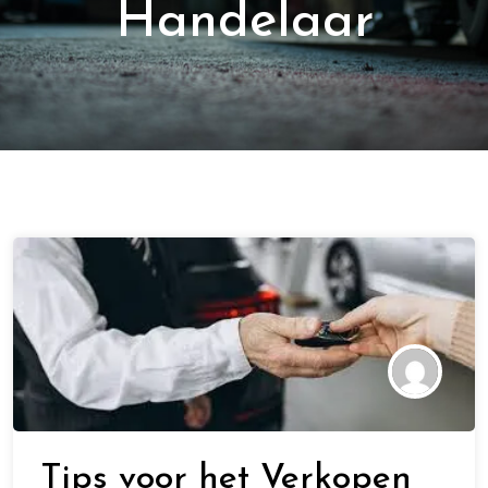
Handelaar
Tips voor het Verkopen