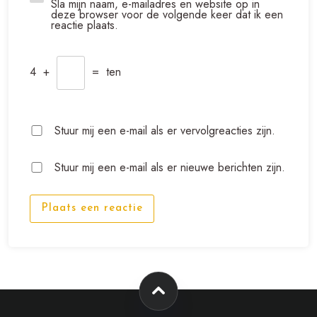
Sla mijn naam, e-mailadres en website op in
deze browser voor de volgende keer dat ik een
reactie plaats.
4
+
=
ten
Stuur mij een e-mail als er vervolgreacties zijn.
Stuur mij een e-mail als er nieuwe berichten zijn.
Plaats een reactie