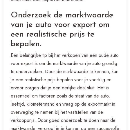
Onderzoek de marktwaarde
van je auto voor export om
een realistische prijs te
bepalen.
Een belangrijke tip bij het verkopen van een oude auto
voor export is om de marktwaarde van je auto grondig
te onderzoeken. Door de marktwaarde te kennen, kun
je een realistische prijs bepalen voor je voertuig en
ervoor zorgen dat je een eerlijke deal sluit. Het is
essentieel om factoren zoals de staat van de auto,
leeftijd, kilometerstand en vraag op de exportmarkt in
overweging te nemen bij het vaststellen van de
verkoopprijs. Door goed onderzoek te doen naar de
marktwaarde, vergroot je je kansen op een succesvolle