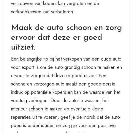
vertrouwen van kopers kan vergroten en de
verkoopkansen kan verbeteren.
Maak de auto schoon en zorg
ervoor dat deze er goed
uitziet.
Een belangrijke tip bij het verkopen van een oude auto
voor export is om de auto grondig schoon te maken en
ervoor te zorgen dat deze er goed uitziet. Een
schone en verzorgde auto maakt een goede eerste
indruk op potentiële kopers en kan de waarde van het
voertuig verhogen. Door de auto te wassen, het
interieur schoon te maken en eventuele kleine
reparaties uit te voeren, geef je de indruk dat de auto
goed is onderhouden en zorg je voor een positieve