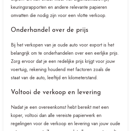
keuringsrapporten en andere relevante papieren
omvatten die nodig zijn voor een vlotte verkoop.
Onderhandel over de prijs
Bij het verkopen van je oude auto voor export is het
belangrijk om te onderhandelen over een eerlijke prijs.
Zorg ervoor dat je een redelijke prijs krijgt voor jouw
voertuig, rekening houdend met factoren zoals de
staat van de auto, leeftijd en kilometerstand.
Voltooi de verkoop en levering
Nadat je een overeenkomst hebt bereikt met een
koper, voltooi dan alle vereiste papierwerk en
regelingen voor de verkoop en levering van jouw oude