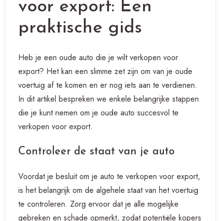
voor export: Een
praktische gids
Heb je een oude auto die je wilt verkopen voor
export? Het kan een slimme zet zijn om van je oude
voertuig af te komen en er nog iets aan te verdienen.
In dit artikel bespreken we enkele belangrijke stappen
die je kunt nemen om je oude auto succesvol te
verkopen voor export.
Controleer de staat van je auto
Voordat je besluit om je auto te verkopen voor export,
is het belangrijk om de algehele staat van het voertuig
te controleren. Zorg ervoor dat je alle mogelijke
gebreken en schade opmerkt, zodat potentiële kopers