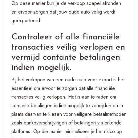
Op deze manier kun je de verkoop soepel afronden
en ervoor zorgen dat jouw oude auto veilig wordt
geëxporteerd.
Controleer of alle financiële
transacties veilig verlopen en
vermijd contante betalingen
indien mogelijk.
Bij het verkopen van een oude auto voor export is het
essentieel om ervoor te zorgen dat alle financiële
transacties veilig verlopen. Het is aan te raden om
contante betalingen indien mogelijk te vermijden en in
plaats daarvan te kiezen voor veiligere betaalmethoden
zoals bankoverschrijvingen of betalingen via erkende
platforms. Op die manier minimaliseer je het risico op