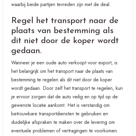
waarbij beide partijen tevreden zijn met de deal.
Regel het transport naar de
plaats van bestemming als
dit niet door de koper wordt
gedaan.
Wanneer je een oude auto verkoopt voor export, is
het belangrijk om het transport naar de plaats van
bestemming te regelen als dit niet door de koper
wordt gedaan. Door zelf het transport te regelen, kun
je ervoor zorgen dat de auto veilig en op tijd op de
gewenste locatie aankomt. Het is verstandig om
betrouwbare transportdiensten te gebruiken en
duidelijke afspraken te maken over de levering om
eventuele problemen of vertragingen te voorkomen.