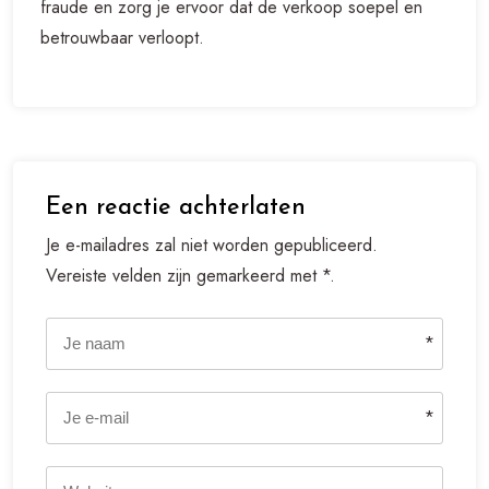
fraude en zorg je ervoor dat de verkoop soepel en
betrouwbaar verloopt.
Een reactie achterlaten
Je e-mailadres zal niet worden gepubliceerd.
Vereiste velden zijn gemarkeerd met *.
*
*