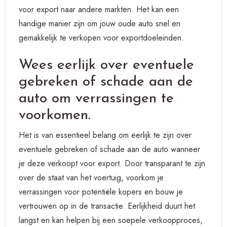
voor export naar andere markten. Het kan een
handige manier zijn om jouw oude auto snel en
gemakkelijk te verkopen voor exportdoeleinden.
Wees eerlijk over eventuele
gebreken of schade aan de
auto om verrassingen te
voorkomen.
Het is van essentieel belang om eerlijk te zijn over
eventuele gebreken of schade aan de auto wanneer
je deze verkoopt voor export. Door transparant te zijn
over de staat van het voertuig, voorkom je
verrassingen voor potentiële kopers en bouw je
vertrouwen op in de transactie. Eerlijkheid duurt het
langst en kan helpen bij een soepele verkoopproces,