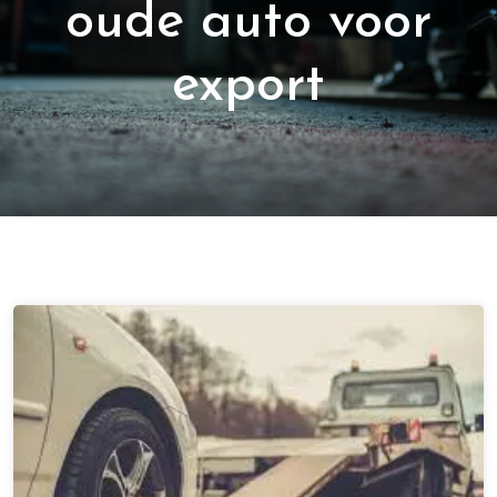
oude auto voor
export