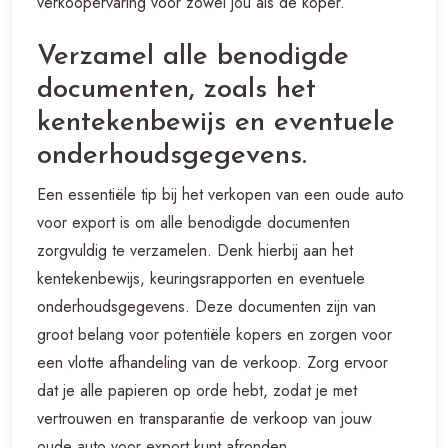
verkoopervaring voor zowel jou als de koper.
Verzamel alle benodigde
documenten, zoals het
kentekenbewijs en eventuele
onderhoudsgegevens.
Een essentiële tip bij het verkopen van een oude auto
voor export is om alle benodigde documenten
zorgvuldig te verzamelen. Denk hierbij aan het
kentekenbewijs, keuringsrapporten en eventuele
onderhoudsgegevens. Deze documenten zijn van
groot belang voor potentiële kopers en zorgen voor
een vlotte afhandeling van de verkoop. Zorg ervoor
dat je alle papieren op orde hebt, zodat je met
vertrouwen en transparantie de verkoop van jouw
oude auto voor export kunt afronden.