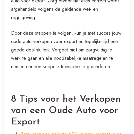
auto voor export. Zorg ervoor dat alles correct wordt
afgehandeld volgens de geldende wet- en
regelgeving.
Door deze stappen te volgen, kun je met succes jouw
oude auto verkopen voor export en tegelijkertijd een
goede deal sluiten. Vergeet niet om zorgvuldig te
werk te gaan en alle noodzakelijke maatregelen te
nemen om een soepele transactie te garanderen.
8 Tips voor het Verkopen
van een Oude Auto voor
Export