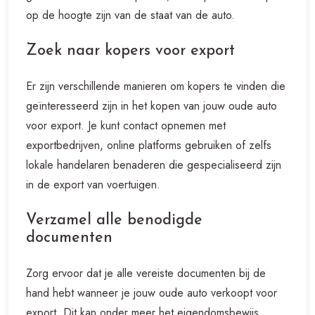
op de hoogte zijn van de staat van de auto.
Zoek naar kopers voor export
Er zijn verschillende manieren om kopers te vinden die
geïnteresseerd zijn in het kopen van jouw oude auto
voor export. Je kunt contact opnemen met
exportbedrijven, online platforms gebruiken of zelfs
lokale handelaren benaderen die gespecialiseerd zijn
in de export van voertuigen.
Verzamel alle benodigde
documenten
Zorg ervoor dat je alle vereiste documenten bij de
hand hebt wanneer je jouw oude auto verkoopt voor
export. Dit kan onder meer het eigendomsbewijs,