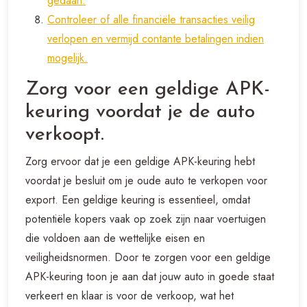
gedaan.
Controleer of alle financiële transacties veilig
verlopen en vermijd contante betalingen indien
mogelijk.
Zorg voor een geldige APK-
keuring voordat je de auto
verkoopt.
Zorg ervoor dat je een geldige APK-keuring hebt
voordat je besluit om je oude auto te verkopen voor
export. Een geldige keuring is essentieel, omdat
potentiële kopers vaak op zoek zijn naar voertuigen
die voldoen aan de wettelijke eisen en
veiligheidsnormen. Door te zorgen voor een geldige
APK-keuring toon je aan dat jouw auto in goede staat
verkeert en klaar is voor de verkoop, wat het