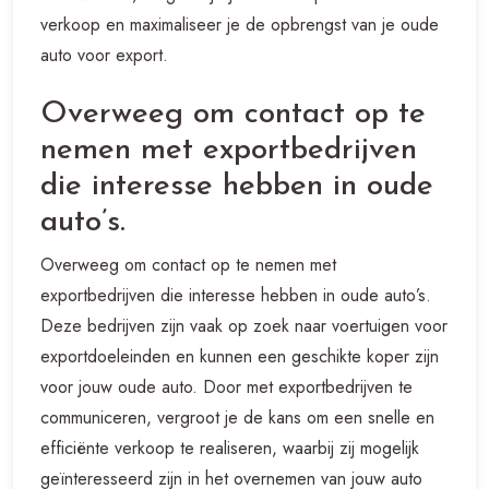
verkoop en maximaliseer je de opbrengst van je oude
auto voor export.
Overweeg om contact op te
nemen met exportbedrijven
die interesse hebben in oude
auto’s.
Overweeg om contact op te nemen met
exportbedrijven die interesse hebben in oude auto’s.
Deze bedrijven zijn vaak op zoek naar voertuigen voor
exportdoeleinden en kunnen een geschikte koper zijn
voor jouw oude auto. Door met exportbedrijven te
communiceren, vergroot je de kans om een snelle en
efficiënte verkoop te realiseren, waarbij zij mogelijk
geïnteresseerd zijn in het overnemen van jouw auto