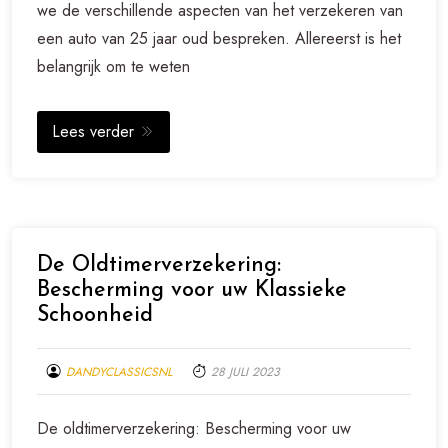
we de verschillende aspecten van het verzekeren van
een auto van 25 jaar oud bespreken. Allereerst is het
belangrijk om te weten
Lees verder
De Oldtimerverzekering:
Bescherming voor uw Klassieke
Schoonheid
DANDYCLASSICSNL
28 JULI 2023
De oldtimerverzekering: Bescherming voor uw