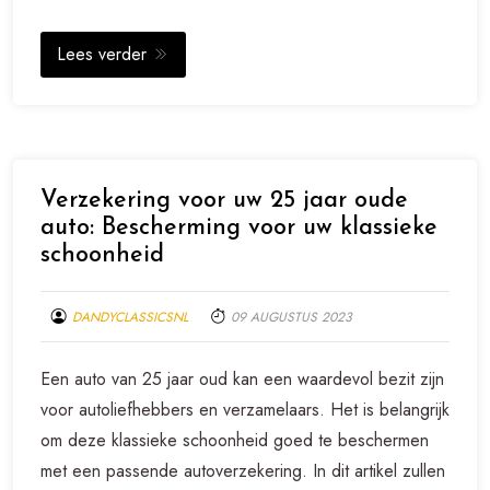
Lees verder
Verzekering voor uw 25 jaar oude
auto: Bescherming voor uw klassieke
schoonheid
DANDYCLASSICSNL
09 AUGUSTUS 2023
Een auto van 25 jaar oud kan een waardevol bezit zijn
voor autoliefhebbers en verzamelaars. Het is belangrijk
om deze klassieke schoonheid goed te beschermen
met een passende autoverzekering. In dit artikel zullen