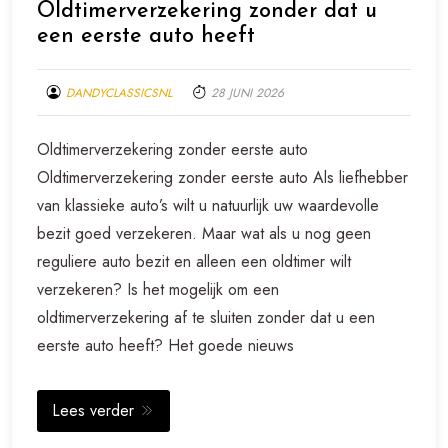
Oldtimerverzekering zonder dat u
een eerste auto heeft
DANDYCLASSICSNL
28 JUNI 2026
Oldtimerverzekering zonder eerste auto
Oldtimerverzekering zonder eerste auto Als liefhebber
van klassieke auto’s wilt u natuurlijk uw waardevolle
bezit goed verzekeren. Maar wat als u nog geen
reguliere auto bezit en alleen een oldtimer wilt
verzekeren? Is het mogelijk om een
oldtimerverzekering af te sluiten zonder dat u een
eerste auto heeft? Het goede nieuws
Lees verder