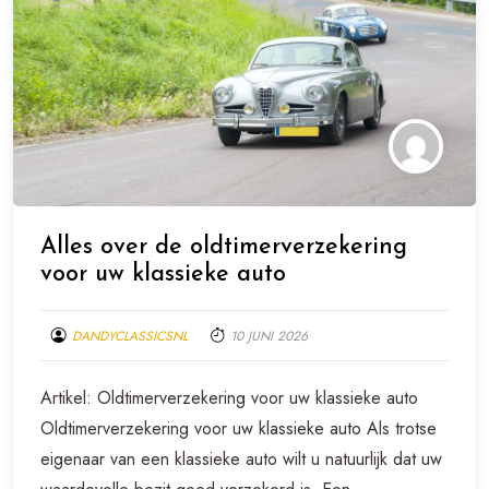
Alles over de oldtimerverzekering
voor uw klassieke auto
DANDYCLASSICSNL
10 JUNI 2026
Artikel: Oldtimerverzekering voor uw klassieke auto
Oldtimerverzekering voor uw klassieke auto Als trotse
eigenaar van een klassieke auto wilt u natuurlijk dat uw