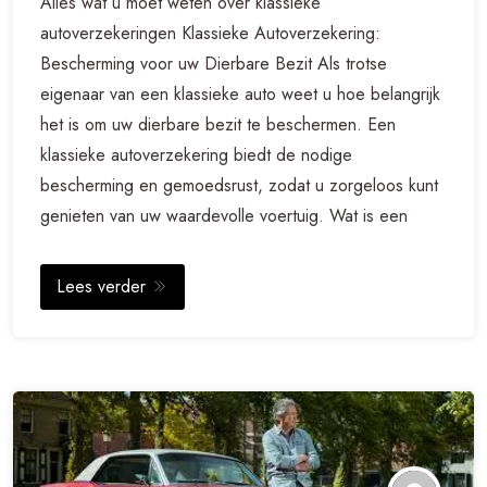
Alles wat u moet weten over klassieke
autoverzekeringen Klassieke Autoverzekering:
Bescherming voor uw Dierbare Bezit Als trotse
eigenaar van een klassieke auto weet u hoe belangrijk
het is om uw dierbare bezit te beschermen. Een
klassieke autoverzekering biedt de nodige
bescherming en gemoedsrust, zodat u zorgeloos kunt
genieten van uw waardevolle voertuig. Wat is een
Lees verder