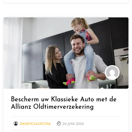
Bescherm uw Klassieke Auto met de
Allianz Oldtimerverzekering
DANDYCLASSICSNL
24 JUNI 2026