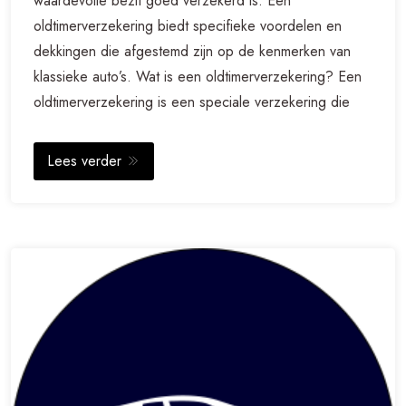
waardevolle bezit goed verzekerd is. Een
oldtimerverzekering biedt specifieke voordelen en
dekkingen die afgestemd zijn op de kenmerken van
klassieke auto’s. Wat is een oldtimerverzekering? Een
oldtimerverzekering is een speciale verzekering die
Lees verder