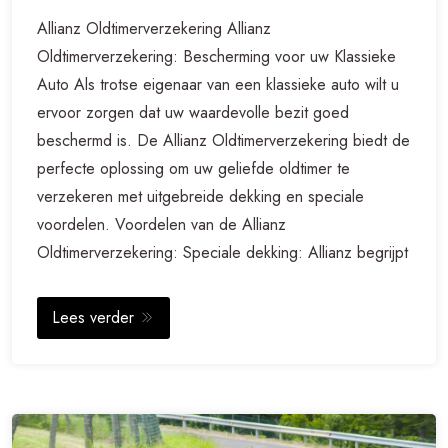
Allianz Oldtimerverzekering Allianz
Oldtimerverzekering: Bescherming voor uw Klassieke
Auto Als trotse eigenaar van een klassieke auto wilt u
ervoor zorgen dat uw waardevolle bezit goed
beschermd is. De Allianz Oldtimerverzekering biedt de
perfecte oplossing om uw geliefde oldtimer te
verzekeren met uitgebreide dekking en speciale
voordelen. Voordelen van de Allianz
Oldtimerverzekering: Speciale dekking: Allianz begrijpt
Lees verder