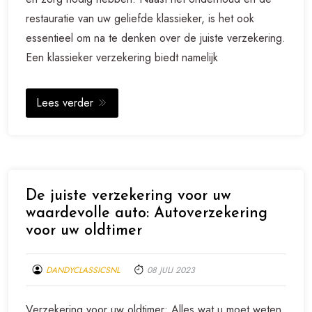
restauratie van uw geliefde klassieker, is het ook
essentieel om na te denken over de juiste verzekering.
Een klassieker verzekering biedt namelijk
Lees verder
De juiste verzekering voor uw
waardevolle auto: Autoverzekering
voor uw oldtimer
DANDYCLASSICSNL
08 JULI 2023
Verzekering voor uw oldtimer: Alles wat u moet weten