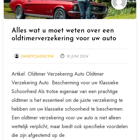
Alles wat u moet weten over een
oldtimerverzekering voor uw auto
DANDYCLASSICSNL
18 JUNI 2024
Artikel: Oldtimer Verzekering Auto Oldtimer
Verzekering Auto: Bescherming voor uw Klassieke
Schoonheid Als trotse eigenaar van een prachtige
oldtimer is het essentieel om de juiste verzekering te
hebben om uw klassieke schoonheid te beschermen.
Een oldtimer verzekering voor uw auto is niet alleen
wettelijk verplicht, maar biedt ook specifieke voordelen
die zijn afgestemd op de