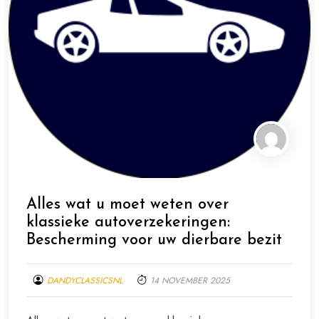
Alles wat u moet weten over
klassieke autoverzekeringen:
Bescherming voor uw dierbare bezit
DANDYCLASSICSNL
14 NOVEMBER 2025