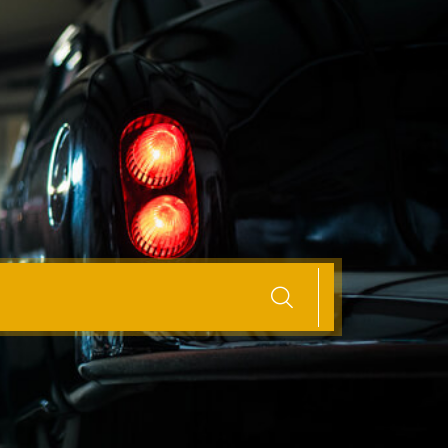
een eerste auto