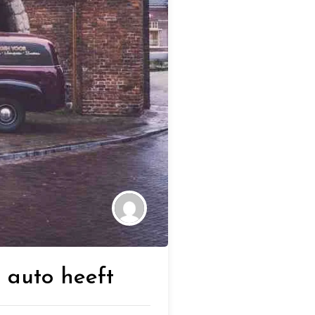
 auto heeft