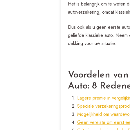
Het is belangrijk om te weten d
autoverzekering, omdat klassie
Dus ook als u geen eerste auto
geliefde klassieke auto. Neem 
dekking voor uw situatie.
Voordelen van
Auto: 8 Reden
Lagere premie in vergelijk
Speciale verzekeringsprodu
Mogelijkheid om waardevol
Geen vereiste om eerst een