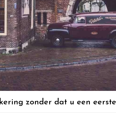
ering zonder dat u een eerste