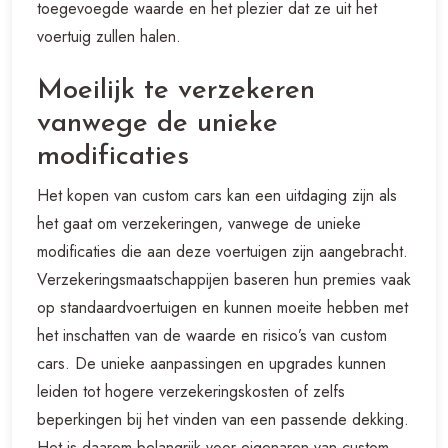
toegevoegde waarde en het plezier dat ze uit het
voertuig zullen halen.
Moeilijk te verzekeren
vanwege de unieke
modificaties
Het kopen van custom cars kan een uitdaging zijn als
het gaat om verzekeringen, vanwege de unieke
modificaties die aan deze voertuigen zijn aangebracht.
Verzekeringsmaatschappijen baseren hun premies vaak
op standaardvoertuigen en kunnen moeite hebben met
het inschatten van de waarde en risico’s van custom
cars. De unieke aanpassingen en upgrades kunnen
leiden tot hogere verzekeringskosten of zelfs
beperkingen bij het vinden van een passende dekking.
Het is daarom belangrijk voor eigenaren van custom