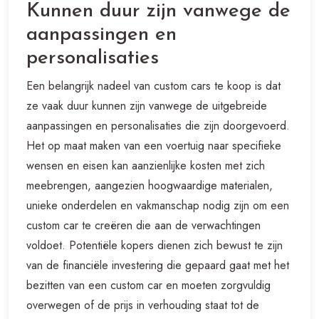
Kunnen duur zijn vanwege de
aanpassingen en
personalisaties
Een belangrijk nadeel van custom cars te koop is dat
ze vaak duur kunnen zijn vanwege de uitgebreide
aanpassingen en personalisaties die zijn doorgevoerd.
Het op maat maken van een voertuig naar specifieke
wensen en eisen kan aanzienlijke kosten met zich
meebrengen, aangezien hoogwaardige materialen,
unieke onderdelen en vakmanschap nodig zijn om een
custom car te creëren die aan de verwachtingen
voldoet. Potentiële kopers dienen zich bewust te zijn
van de financiële investering die gepaard gaat met het
bezitten van een custom car en moeten zorgvuldig
overwegen of de prijs in verhouding staat tot de