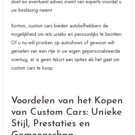
doet en eventueel advies inwint van experts voordat u
uw beslissing neemt.
Kortom, custom cars bieden autoliefhebbers de
mogelijkheid om iets unieks en persoonlijks te bezitten.
Of u nu wilt pronken op autoshows of gewoon wilt
genieten van een ritje in uw eigen gepersonaliseerde
voertuig, er is geen tekort aan opties als het gaat om
custom cars te koop.
Voordelen van het Kopen
van Custom Cars: Unieke
Stijl, Prestaties en