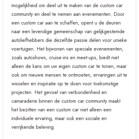
mogelijkheid om deel uit te maken van de custom car
community en deel te nemen aan evenementen. Door
een custom car aan te schaffen, opent u de deuren
naar een levendige gemeenschap van gelijkgestemde
autoliefhebbers die dezelfde passie delen voor unieke
voertuigen. Het bijwonen van speciale evenementen,
zoals autoshows, cruise-ins en meet-ups, biedt niet
alleen de kans om uw eigen custom car te tonen, maar
ook om nieuwe mensen te ontmoeten, ervaringen uit te
wisselen en inspiratie op te doen voor toekomstige
projecten. Het gevoel van verbondenheid en
camaraderie binnen de custom car community maakt
het bezitten van een custom car niet alleen een
individuele ervaring, maar ook een sociale en
verrijkende beleving.