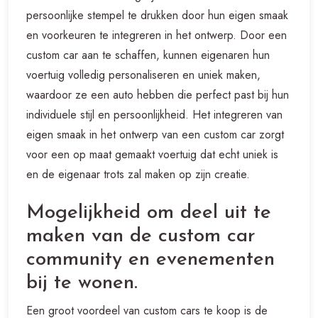
persoonlijke stempel te drukken door hun eigen smaak
en voorkeuren te integreren in het ontwerp. Door een
custom car aan te schaffen, kunnen eigenaren hun
voertuig volledig personaliseren en uniek maken,
waardoor ze een auto hebben die perfect past bij hun
individuele stijl en persoonlijkheid. Het integreren van
eigen smaak in het ontwerp van een custom car zorgt
voor een op maat gemaakt voertuig dat echt uniek is
en de eigenaar trots zal maken op zijn creatie.
Mogelijkheid om deel uit te
maken van de custom car
community en evenementen
bij te wonen.
Een groot voordeel van custom cars te koop is de