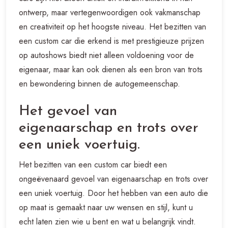
ontwerp, maar vertegenwoordigen ook vakmanschap
en creativiteit op het hoogste niveau. Het bezitten van
een custom car die erkend is met prestigieuze prijzen
op autoshows biedt niet alleen voldoening voor de
eigenaar, maar kan ook dienen als een bron van trots
en bewondering binnen de autogemeenschap.
Het gevoel van
eigenaarschap en trots over
een uniek voertuig.
Het bezitten van een custom car biedt een
ongeëvenaard gevoel van eigenaarschap en trots over
een uniek voertuig. Door het hebben van een auto die
op maat is gemaakt naar uw wensen en stijl, kunt u
echt laten zien wie u bent en wat u belangrijk vindt.