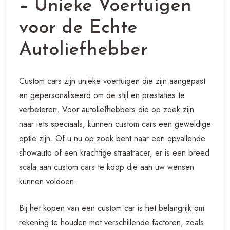
– Unieke Voertuigen
voor de Echte
Autoliefhebber
Custom cars zijn unieke voertuigen die zijn aangepast
en gepersonaliseerd om de stijl en prestaties te
verbeteren. Voor autoliefhebbers die op zoek zijn
naar iets speciaals, kunnen custom cars een geweldige
optie zijn. Of u nu op zoek bent naar een opvallende
showauto of een krachtige straatracer, er is een breed
scala aan custom cars te koop die aan uw wensen
kunnen voldoen.
Bij het kopen van een custom car is het belangrijk om
rekening te houden met verschillende factoren, zoals