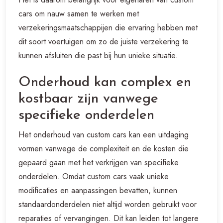
cars om nauw samen te werken met
verzekeringsmaatschappijen die ervaring hebben met
dit soort voertuigen om zo de juiste verzekering te
kunnen afsluiten die past bij hun unieke situatie.
Onderhoud kan complex en
kostbaar zijn vanwege
specifieke onderdelen
Het onderhoud van custom cars kan een uitdaging
vormen vanwege de complexiteit en de kosten die
gepaard gaan met het verkrijgen van specifieke
onderdelen. Omdat custom cars vaak unieke
modificaties en aanpassingen bevatten, kunnen
standaardonderdelen niet altijd worden gebruikt voor
reparaties of vervangingen. Dit kan leiden tot langere