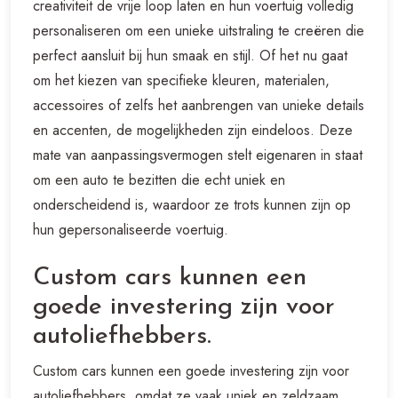
creativiteit de vrije loop laten en hun voertuig volledig
personaliseren om een unieke uitstraling te creëren die
perfect aansluit bij hun smaak en stijl. Of het nu gaat
om het kiezen van specifieke kleuren, materialen,
accessoires of zelfs het aanbrengen van unieke details
en accenten, de mogelijkheden zijn eindeloos. Deze
mate van aanpassingsvermogen stelt eigenaren in staat
om een auto te bezitten die echt uniek en
onderscheidend is, waardoor ze trots kunnen zijn op
hun gepersonaliseerde voertuig.
Custom cars kunnen een
goede investering zijn voor
autoliefhebbers.
Custom cars kunnen een goede investering zijn voor
autoliefhebbers, omdat ze vaak uniek en zeldzaam