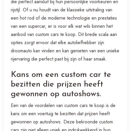
die perfect aansluit bij hun persoonlijke voorkeuren en
rijstijl. Of u nu houdt van de klassieke uitstraling van
een hot rod of de moderne technologie en prestaties
van een supercar, er is voor elk wat wils binnen het
aanbod van custom cars te koop. Dit brede scala aan
opties zorgt ervoor dat elke autoliefhebber zijn
droomauto kan vinden en kan genieten van een unieke
rijervaring die perfect past bij zijn of haar smaak.
Kans om een custom car te
bezitten die prijzen heeft
gewonnen op autoshows.
Een van de voordelen van custom cars te koop is de
kans om een voertuig te bezitten dat prijzen heeft
gewonnen op autoshows. Deze bekroonde custom
cars zijn niet alleen uniek en indrukwekkend in hun