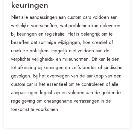
keuringen
Niet alle aanpassingen aan custom cars voldoen aan
wettelijke voorschriften, wat problemen kan opleveren
bij keuringen en registratie. Het is belangrijk om te
beseffen dat sommige wijzigingen, hoe creatief of
uniek ze ook lijken, mogelijk niet voldoen aan de
verplichte veiligheids- en milieunormen. Dit kan leiden
tot afkeuring bij keuringen en zelfs boetes of juridische
gevolgen. Bij het overwegen van de aankoop van een
custom car is het essentieel om te controleren of alle
aanpassingen legaal zijn en voldoen aan de geldende
regelgeving om onaangename verrassingen in de
toekomst te voorkomen.