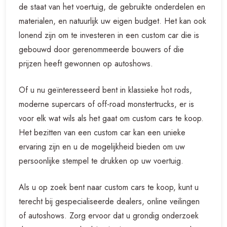
de staat van het voertuig, de gebruikte onderdelen en
materialen, en natuurlijk uw eigen budget. Het kan ook
lonend zijn om te investeren in een custom car die is
gebouwd door gerenommeerde bouwers of die
prijzen heeft gewonnen op autoshows.
Of u nu geïnteresseerd bent in klassieke hot rods,
moderne supercars of off-road monstertrucks, er is
voor elk wat wils als het gaat om custom cars te koop.
Het bezitten van een custom car kan een unieke
ervaring zijn en u de mogelijkheid bieden om uw
persoonlijke stempel te drukken op uw voertuig.
Als u op zoek bent naar custom cars te koop, kunt u
terecht bij gespecialiseerde dealers, online veilingen
of autoshows. Zorg ervoor dat u grondig onderzoek