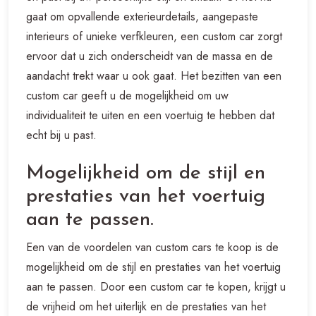
gaat om opvallende exterieurdetails, aangepaste
interieurs of unieke verfkleuren, een custom car zorgt
ervoor dat u zich onderscheidt van de massa en de
aandacht trekt waar u ook gaat. Het bezitten van een
custom car geeft u de mogelijkheid om uw
individualiteit te uiten en een voertuig te hebben dat
echt bij u past.
Mogelijkheid om de stijl en
prestaties van het voertuig
aan te passen.
Een van de voordelen van custom cars te koop is de
mogelijkheid om de stijl en prestaties van het voertuig
aan te passen. Door een custom car te kopen, krijgt u
de vrijheid om het uiterlijk en de prestaties van het