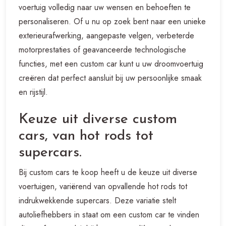
voertuig volledig naar uw wensen en behoeften te
personaliseren. Of u nu op zoek bent naar een unieke
exterieurafwerking, aangepaste velgen, verbeterde
motorprestaties of geavanceerde technologische
functies, met een custom car kunt u uw droomvoertuig
creëren dat perfect aansluit bij uw persoonlijke smaak
en rijstijl.
Keuze uit diverse custom
cars, van hot rods tot
supercars.
Bij custom cars te koop heeft u de keuze uit diverse
voertuigen, variërend van opvallende hot rods tot
indrukwekkende supercars. Deze variatie stelt
autoliefhebbers in staat om een custom car te vinden