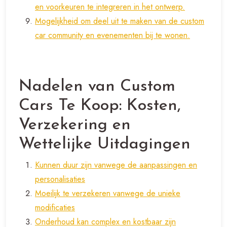
en voorkeuren te integreren in het ontwerp.
Mogelijkheid om deel uit te maken van de custom
car community en evenementen bij te wonen.
Nadelen van Custom
Cars Te Koop: Kosten,
Verzekering en
Wettelijke Uitdagingen
Kunnen duur zijn vanwege de aanpassingen en
personalisaties
Moeilijk te verzekeren vanwege de unieke
modificaties
Onderhoud kan complex en kostbaar zijn