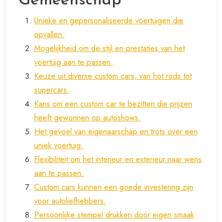
Gemeenschap
Unieke en gepersonaliseerde voertuigen die
opvallen.
Mogelijkheid om de stijl en prestaties van het
voertuig aan te passen.
Keuze uit diverse custom cars, van hot rods tot
supercars.
Kans om een custom car te bezitten die prijzen
heeft gewonnen op autoshows.
Het gevoel van eigenaarschap en trots over een
uniek voertuig.
Flexibiliteit om het interieur en exterieur naar wens
aan te passen.
Custom cars kunnen een goede investering zijn
voor autoliefhebbers.
Persoonlijke stempel drukken door eigen smaak