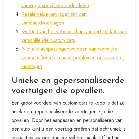
vanwege specifieke onderdelen
Resale value kan lager zijn dan
standaardvoertuigen
Kwaliteit van het vakmanschap varieert sterk tussen
verschillende custom cars
Niet alle aanpassingen voldoen aan wettelijke
voorschriften en kunnen problemen opleveren bij
keuringen
Unieke en gepersonaliseerde
voertuigen die opvallen.
Een groot voordeel van custom cars te koop is dat ze
unieke en gepersonaliseerde voertuigen zijn die
opvallen. Door het aanpassen en personaliseren van
een auto kunt u een voertuig creëren dat echt uniek is
en past bij uw persoonlijke stijl en smaak. Of het nu