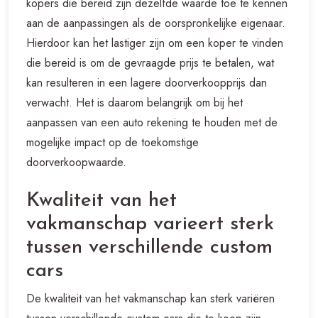
kopers die bereid zijn dezelfde waarde toe te kennen
aan de aanpassingen als de oorspronkelijke eigenaar.
Hierdoor kan het lastiger zijn om een koper te vinden
die bereid is om de gevraagde prijs te betalen, wat
kan resulteren in een lagere doorverkoopprijs dan
verwacht. Het is daarom belangrijk om bij het
aanpassen van een auto rekening te houden met de
mogelijke impact op de toekomstige
doorverkoopwaarde.
Kwaliteit van het
vakmanschap varieert sterk
tussen verschillende custom
cars
De kwaliteit van het vakmanschap kan sterk variëren