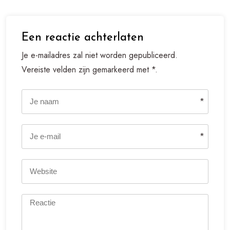
Een reactie achterlaten
Je e-mailadres zal niet worden gepubliceerd.
Vereiste velden zijn gemarkeerd met *.
*
*