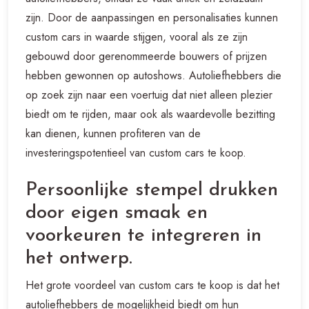
zijn. Door de aanpassingen en personalisaties kunnen
custom cars in waarde stijgen, vooral als ze zijn
gebouwd door gerenommeerde bouwers of prijzen
hebben gewonnen op autoshows. Autoliefhebbers die
op zoek zijn naar een voertuig dat niet alleen plezier
biedt om te rijden, maar ook als waardevolle bezitting
kan dienen, kunnen profiteren van de
investeringspotentieel van custom cars te koop.
Persoonlijke stempel drukken
door eigen smaak en
voorkeuren te integreren in
het ontwerp.
Het grote voordeel van custom cars te koop is dat het
autoliefhebbers de mogelijkheid biedt om hun