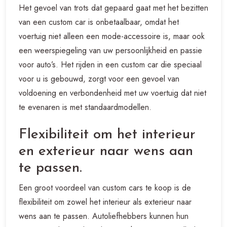
Het gevoel van trots dat gepaard gaat met het bezitten
van een custom car is onbetaalbaar, omdat het
voertuig niet alleen een mode-accessoire is, maar ook
een weerspiegeling van uw persoonlijkheid en passie
voor auto’s. Het rijden in een custom car die speciaal
voor u is gebouwd, zorgt voor een gevoel van
voldoening en verbondenheid met uw voertuig dat niet
te evenaren is met standaardmodellen.
Flexibiliteit om het interieur
en exterieur naar wens aan
te passen.
Een groot voordeel van custom cars te koop is de
flexibiliteit om zowel het interieur als exterieur naar
wens aan te passen. Autoliefhebbers kunnen hun