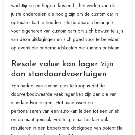
wachttijden en hogere kosten bij het vinden van de
juiste onderdelen die nodig zijn om de custom car in
optimale staat te houden. Het is daarom belangrijk
voor eigenaren van custom cars om zich bewust te zijn
van deze uitdagingen en zich goed voor te bereiden
op eventuele onderhoudskosten die kunnen ontstaan.
Resale value kan lager zijn
dan standaardvoertuigen
Een nadeel van custom cars te koop is dat de
doorverkoopwaarde vaak lager kan zijn dan die van
standaardvoertuigen. Het aanpassen en
personaliseren van een auto kan leiden tot een uniek
en op maat gemaakt voertuig, maar het kan ook
resulteren in een beperktere doelgroep van potentiële