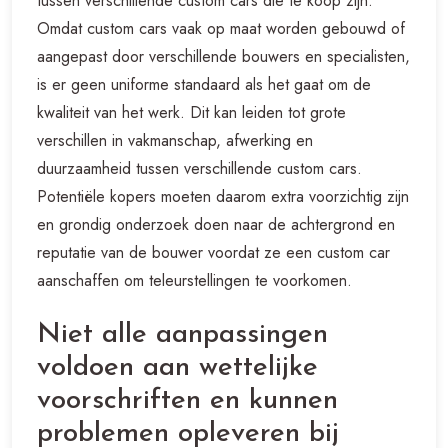
tussen verschillende custom cars die te koop zijn.
Omdat custom cars vaak op maat worden gebouwd of
aangepast door verschillende bouwers en specialisten,
is er geen uniforme standaard als het gaat om de
kwaliteit van het werk. Dit kan leiden tot grote
verschillen in vakmanschap, afwerking en
duurzaamheid tussen verschillende custom cars.
Potentiële kopers moeten daarom extra voorzichtig zijn
en grondig onderzoek doen naar de achtergrond en
reputatie van de bouwer voordat ze een custom car
aanschaffen om teleurstellingen te voorkomen.
Niet alle aanpassingen
voldoen aan wettelijke
voorschriften en kunnen
problemen opleveren bij