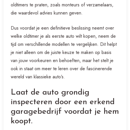
oldtimers te praten, zoals monteurs of verzamelaars,
die waardevol advies kunnen geven.
Dus voordat je een definitieve beslissing neemt over
welke oldtimer je als eerste auto wilt kopen, neem de
tijd om verschillende modellen te vergelijken. Dit helpt
je niet alleen om de juiste keuze te maken op basis
van jouw voorkeuren en behoeften, maar het stelt je
ook in staat om meer te leren over de fascinerende
wereld van klassieke auto’s.
Laat de auto grondig
inspecteren door een erkend
garagebedrijf voordat je hem
koopt.