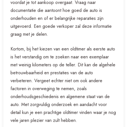
voordat je tot aankoop overgaat. Vraag naar
documentatie die aantoont hoe goed de auto is
onderhouden en of er belangrijke reparaties zijn
uitgevoerd. Een goede verkoper zal deze informatie
graag met je delen.
Kortom, bij het kiezen van een oldtimer als eerste auto
is het verstandig om te zoeken naar een exemplaar
met weinig kilometers op de teller. Dit kan de algehele
betrouwbaarheid en prestaties van de auto
verbeteren. Vergeet echter niet om ook andere
factoren in overweging te nemen, zoals
onderhoudsgeschiedenis en algemene staat van de
auto. Met zorgvuldig onderzoek en aandacht voor
detail kun je een prachtige oldtimer vinden waar je nog
vele jaren plezier van zult hebben.