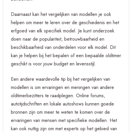
Daarnaast kan het vergelijken van modellen je ook
helpen om meer te leren over de geschiedenis en het
erfgoed van elk specifiek model. Je kunt onderzoek
doen naar de populariteit, betrouwbaarheid en
beschikbaarheid van onderdelen voor elk model. Dit
kan je helpen bij het bepalen of een bepaalde oldtimer
geschikt is voor jouw budget en levensstijl.
Een andere waardevolle tip bij het vergelijken van
modellen is om ervaringen en meningen van andere
oldtimerbezitters te raadplegen. Online forums,
autotijdschriften en lokale autoshows kunnen goede
bronnen zijn om meer te weten te komen over de
ervaringen van mensen met specifieke modellen. Het
kan ook nuttig zijn om met experts op het gebied van