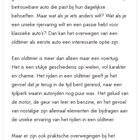
betrouwbare auto die past bij hun dagelijkse
behoeften. Maar wat als je iets anders wilt? Wat als je
een unieke rijervaring wilt en een passie hebt voor
klassieke auto’s? Dan kan het overwegen van een
oldtimer als eerste auto een interessante optie zijn.
Een oldtimer is meer dan alleen maar een voertuig.
Het is een stukje geschiedenis op wielen, vol karakter
en charme. Het rijden in een oldtimer geeft je het
gevoel dat je terug in de tijd bent gereisd, naar een
tijdperk waarin autorijden nog puur was. Het geluid van
de motor, de geur van leer en benzine, en het gevoel
van nostalgie zijn allemaal elementen die bijdragen aan
de unieke ervaring van het rijden in een oldtimer.
Maar er zijn ook praktische overwegingen bij het