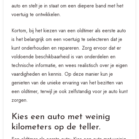
auto en stelt je in staat om een diepere band met het
voertuig te ontwikkelen.
Kortom, bij het kiezen van een oldtimer als eerste auto
is het belangrijk om een voertuig te selecteren dat je
kunt onderhouden en repareren. Zorg ervoor dat er
voldoende beschikbaarheid is van onderdelen en
technische informatie, en wees realistisch over je eigen
vaardigheden en kennis. Op deze manier kun je
genieten van de unieke ervaring van het bezitten van
een oldtimer, terwijl je ook zelfstandig voor je auto kunt
zorgen.
Kies een auto met weinig
kilometers op de teller.