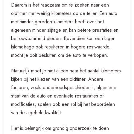
Daarom is het raadzaam om te zoeken naar een
oldtimer met weinig kilometers op de teller. Een auto
met minder gereden kilometers heeft over het
algemeen minder slijtage en kan betere prestaties en
betrouwbaarheid bieden. Bovendien kan een lager
kilometrage ook resulteren in hogere restwaarde,
mocht je ooit besluiten om de auto te verkopen.
Natuurlijk moet je niet alleen naar het aantal kilometers
kijken bij het kiezen van een oldtimer. Andere
factoren, zoals onderhoudsgeschiedenis, algemene
staat van de auto en eventuele restauraties of
modificaties, spelen ook een rol bij het beoordelen
van de algehele kwaliteit.
Het is belangrijk om grondig onderzoek te doen