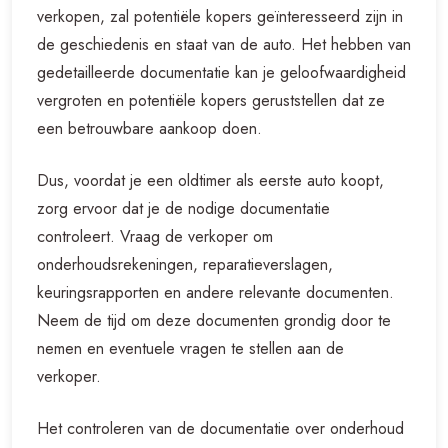
verkopen, zal potentiële kopers geïnteresseerd zijn in
de geschiedenis en staat van de auto. Het hebben van
gedetailleerde documentatie kan je geloofwaardigheid
vergroten en potentiële kopers geruststellen dat ze
een betrouwbare aankoop doen.
Dus, voordat je een oldtimer als eerste auto koopt,
zorg ervoor dat je de nodige documentatie
controleert. Vraag de verkoper om
onderhoudsrekeningen, reparatieverslagen,
keuringsrapporten en andere relevante documenten.
Neem de tijd om deze documenten grondig door te
nemen en eventuele vragen te stellen aan de
verkoper.
Het controleren van de documentatie over onderhoud