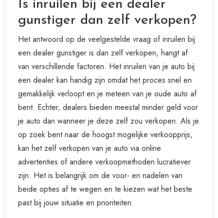
Is inruilen bij een dealer
gunstiger dan zelf verkopen?
Het antwoord op de veelgestelde vraag of inruilen bij
een dealer gunstiger is dan zelf verkopen, hangt af
van verschillende factoren. Het inruilen van je auto bij
een dealer kan handig zijn omdat het proces snel en
gemakkelijk verloopt en je meteen van je oude auto af
bent. Echter, dealers bieden meestal minder geld voor
je auto dan wanneer je deze zelf zou verkopen. Als je
op zoek bent naar de hoogst mogelijke verkoopprijs,
kan het zelf verkopen van je auto via online
advertenties of andere verkoopmethoden lucratiever
zijn. Het is belangrijk om de voor- en nadelen van
beide opties af te wegen en te kiezen wat het beste
past bij jouw situatie en prioriteiten.