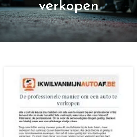
verkopen