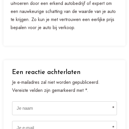
uitvoeren door een erkend autobedrijf of expert om
een nauwkeurige schatting van de waarde van je auto
te krijgen. Zo kun je met vertrouwen een eerlijke prijs
bepalen voor je auto bij verkoop.
Een reactie achterlaten
Je e-mailadres zal niet worden gepubliceerd.
Vereiste velden zijn gemarkeerd met *.
*
*