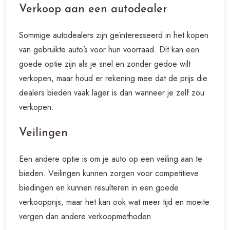
Verkoop aan een autodealer
Sommige autodealers zijn geïnteresseerd in het kopen
van gebruikte auto’s voor hun voorraad. Dit kan een
goede optie zijn als je snel en zonder gedoe wilt
verkopen, maar houd er rekening mee dat de prijs die
dealers bieden vaak lager is dan wanneer je zelf zou
verkopen.
Veilingen
Een andere optie is om je auto op een veiling aan te
bieden. Veilingen kunnen zorgen voor competitieve
biedingen en kunnen resulteren in een goede
verkoopprijs, maar het kan ook wat meer tijd en moeite
vergen dan andere verkoopmethoden.