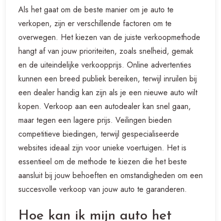
Als het gaat om de beste manier om je auto te
verkopen, zijn er verschillende factoren om te
overwegen. Het kiezen van de juiste verkoopmethode
hangt af van jouw prioriteiten, zoals snelheid, gemak
en de uiteindelijke verkoopprijs. Online advertenties
kunnen een breed publiek bereiken, terwijl inruilen bij
een dealer handig kan zijn als je een nieuwe auto wilt
kopen. Verkoop aan een autodealer kan snel gaan,
maar tegen een lagere prijs. Veilingen bieden
competitieve biedingen, terwijl gespecialiseerde
websites ideaal zijn voor unieke voertuigen. Het is
essentieel om de methode te kiezen die het beste
aansluit bij jouw behoeften en omstandigheden om een
succesvolle verkoop van jouw auto te garanderen.
Hoe kan ik mijn auto het