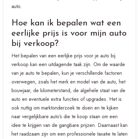
auto.
Hoe kan ik bepalen wat een
eerlijke prijs is voor mijn auto
bij verkoop?
Het bepalen van een eerlijke prijs voor je auto bij
verkoop kan een uitdagende taak zijn. Om de waarde
van je auto te bepalen, kun je verschillende factoren
overwegen, zoals het merk en model van de auto, het
bouwjaar, de kilometerstand, de algehele staat van de
auto en eventuele extra functies of upgrades. Het is
ook nuttig om marktonderzoek te doen en te kijken
naar vergelijkbare auto’s die te koop staan om een
idee te krijgen van de gangbare prijzen. Daarnaast kan
het raadzaam zijn om een professionele taxatie te laten