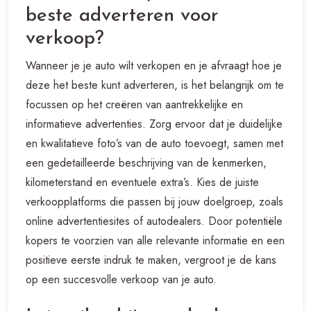
beste adverteren voor
verkoop?
Wanneer je je auto wilt verkopen en je afvraagt hoe je
deze het beste kunt adverteren, is het belangrijk om te
focussen op het creëren van aantrekkelijke en
informatieve advertenties. Zorg ervoor dat je duidelijke
en kwalitatieve foto’s van de auto toevoegt, samen met
een gedetailleerde beschrijving van de kenmerken,
kilometerstand en eventuele extra’s. Kies de juiste
verkoopplatforms die passen bij jouw doelgroep, zoals
online advertentiesites of autodealers. Door potentiële
kopers te voorzien van alle relevante informatie en een
positieve eerste indruk te maken, vergroot je de kans
op een succesvolle verkoop van je auto.