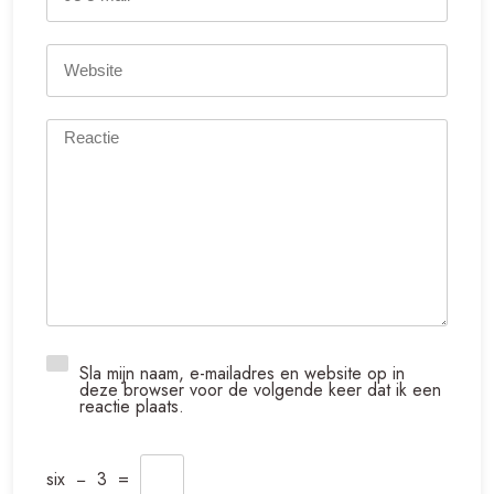
Sla mijn naam, e-mailadres en website op in
deze browser voor de volgende keer dat ik een
reactie plaats.
six
−
3
=