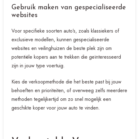
Gebruik maken van gespecialiseerde
websites
Voor specifieke soorten auto’s, zoals klassiekers of
exclusieve modellen, kunnen gespecialiseerde
websites en veilinghuizen de beste plek zijn om
potentiële kopers aan te trekken die geïnteresseerd
zijn in jouw type voertuig.
Kies de verkoopmethode die het beste past bij jouw
behoeften en prioriteiten, of overweeg zelfs meerdere
methoden tegelijkertijd om zo snel mogelijk een
geschikte koper voor jouw auto te vinden.