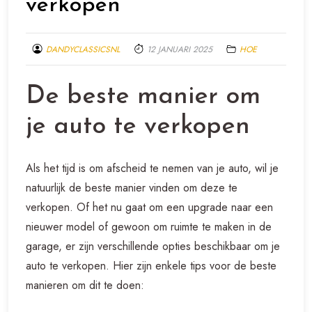
verkopen
DANDYCLASSICSNL
12 JANUARI 2025
HOE
De beste manier om
je auto te verkopen
Als het tijd is om afscheid te nemen van je auto, wil je
natuurlijk de beste manier vinden om deze te
verkopen. Of het nu gaat om een upgrade naar een
nieuwer model of gewoon om ruimte te maken in de
garage, er zijn verschillende opties beschikbaar om je
auto te verkopen. Hier zijn enkele tips voor de beste
manieren om dit te doen: