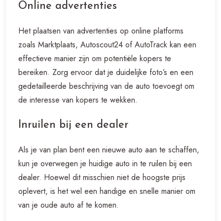
Online advertenties
Het plaatsen van advertenties op online platforms
zoals Marktplaats, Autoscout24 of AutoTrack kan een
effectieve manier zijn om potentiële kopers te
bereiken. Zorg ervoor dat je duidelijke foto’s en een
gedetailleerde beschrijving van de auto toevoegt om
de interesse van kopers te wekken.
Inruilen bij een dealer
Als je van plan bent een nieuwe auto aan te schaffen,
kun je overwegen je huidige auto in te ruilen bij een
dealer. Hoewel dit misschien niet de hoogste prijs
oplevert, is het wel een handige en snelle manier om
van je oude auto af te komen.