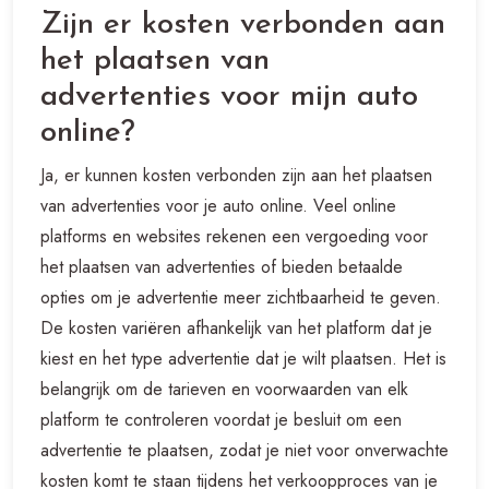
Zijn er kosten verbonden aan
het plaatsen van
advertenties voor mijn auto
online?
Ja, er kunnen kosten verbonden zijn aan het plaatsen
van advertenties voor je auto online. Veel online
platforms en websites rekenen een vergoeding voor
het plaatsen van advertenties of bieden betaalde
opties om je advertentie meer zichtbaarheid te geven.
De kosten variëren afhankelijk van het platform dat je
kiest en het type advertentie dat je wilt plaatsen. Het is
belangrijk om de tarieven en voorwaarden van elk
platform te controleren voordat je besluit om een
advertentie te plaatsen, zodat je niet voor onverwachte
kosten komt te staan tijdens het verkoopproces van je