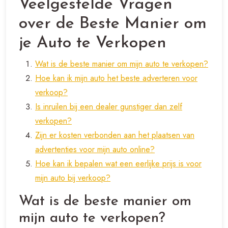
Veelgestelde Vragen
over de Beste Manier om
je Auto te Verkopen
Wat is de beste manier om mijn auto te verkopen?
Hoe kan ik mijn auto het beste adverteren voor
verkoop?
Is inruilen bij een dealer gunstiger dan zelf
verkopen?
Zijn er kosten verbonden aan het plaatsen van
advertenties voor mijn auto online?
Hoe kan ik bepalen wat een eerlijke prijs is voor
mijn auto bij verkoop?
Wat is de beste manier om
mijn auto te verkopen?