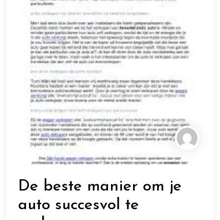
De beste manier om je
auto succesvol te