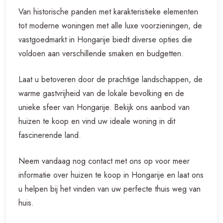
Van historische panden met karakteristieke elementen
tot moderne woningen met alle luxe voorzieningen, de
vastgoedmarkt in Hongarije biedt diverse opties die
voldoen aan verschillende smaken en budgetten.
Laat u betoveren door de prachtige landschappen, de
warme gastvrijheid van de lokale bevolking en de
unieke sfeer van Hongarije. Bekijk ons ​​aanbod van
huizen te koop en vind uw ideale woning in dit
fascinerende land.
Neem vandaag nog contact met ons op voor meer
informatie over huizen te koop in Hongarije en laat ons
u helpen bij het vinden van uw perfecte thuis weg van
huis.