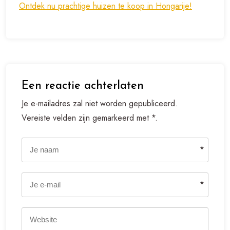
Ontdek nu prachtige huizen te koop in Hongarije!
Een reactie achterlaten
Je e-mailadres zal niet worden gepubliceerd.
Vereiste velden zijn gemarkeerd met *.
*
*