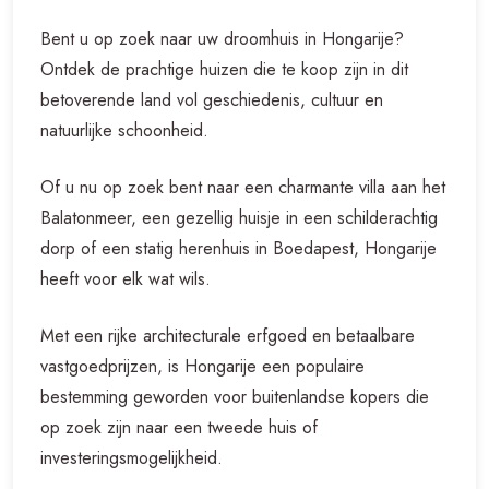
Bent u op zoek naar uw droomhuis in Hongarije?
Ontdek de prachtige huizen die te koop zijn in dit
betoverende land vol geschiedenis, cultuur en
natuurlijke schoonheid.
Of u nu op zoek bent naar een charmante villa aan het
Balatonmeer, een gezellig huisje in een schilderachtig
dorp of een statig herenhuis in Boedapest, Hongarije
heeft voor elk wat wils.
Met een rijke architecturale erfgoed en betaalbare
vastgoedprijzen, is Hongarije een populaire
bestemming geworden voor buitenlandse kopers die
op zoek zijn naar een tweede huis of
investeringsmogelijkheid.