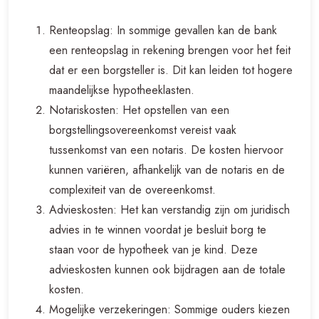
Renteopslag: In sommige gevallen kan de bank
een renteopslag in rekening brengen voor het feit
dat er een borgsteller is. Dit kan leiden tot hogere
maandelijkse hypotheeklasten.
Notariskosten: Het opstellen van een
borgstellingsovereenkomst vereist vaak
tussenkomst van een notaris. De kosten hiervoor
kunnen variëren, afhankelijk van de notaris en de
complexiteit van de overeenkomst.
Advieskosten: Het kan verstandig zijn om juridisch
advies in te winnen voordat je besluit borg te
staan voor de hypotheek van je kind. Deze
advieskosten kunnen ook bijdragen aan de totale
kosten.
Mogelijke verzekeringen: Sommige ouders kiezen