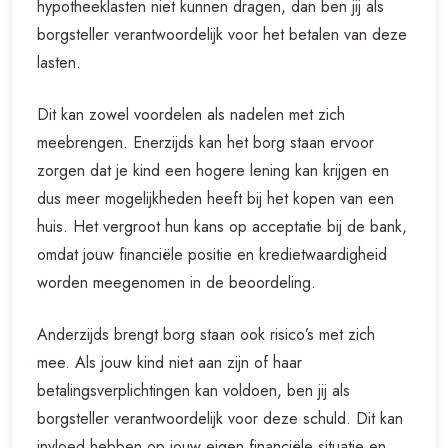
hypotheeklasten niet kunnen dragen, dan ben jij als
borgsteller verantwoordelijk voor het betalen van deze
lasten.
Dit kan zowel voordelen als nadelen met zich
meebrengen. Enerzijds kan het borg staan ervoor
zorgen dat je kind een hogere lening kan krijgen en
dus meer mogelijkheden heeft bij het kopen van een
huis. Het vergroot hun kans op acceptatie bij de bank,
omdat jouw financiële positie en kredietwaardigheid
worden meegenomen in de beoordeling.
Anderzijds brengt borg staan ook risico’s met zich
mee. Als jouw kind niet aan zijn of haar
betalingsverplichtingen kan voldoen, ben jij als
borgsteller verantwoordelijk voor deze schuld. Dit kan
invloed hebben op jouw eigen financiële situatie en