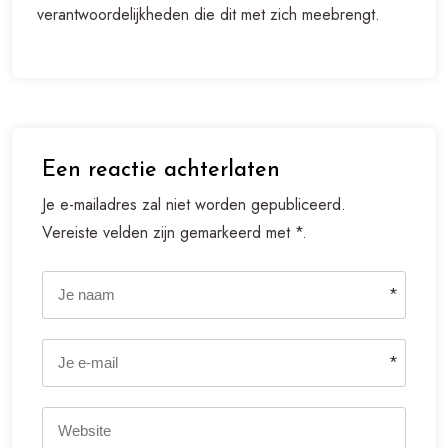
verantwoordelijkheden die dit met zich meebrengt.
Een reactie achterlaten
Je e-mailadres zal niet worden gepubliceerd.
Vereiste velden zijn gemarkeerd met *.
*
*