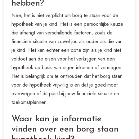
hebben?
Nee, het is niet verplicht om borg te staan voor de
hypotheek van je kind. Het is een persoonlijke keuze
die afhangt van verschillende factoren, zoals de
financiële situatie van zowel jou als ouder als die van
je kind. Het kan echter een optie zijn als je kind niet
voldoet aan de eisen voor het verkrijgen van een
hypotheek op basis van eigen inkomen of vermogen.
Het is belangrijk om te onthouden dat het borg staan
voor de hypotheek vrijwillig is en dat je goed moet
overwegen of dit past bij jouw financiële situatie en
toekomstplannen.
Waar kan je informatie
vinden over een borg staan