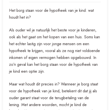
Het borg staan voor de hypotheek van je kind: wat
houdt het in?
Als ouder wil je natuurlijk het beste voor je kinderen,
ook als het gaat om het kopen van een huis. Soms kan
het echter lastig zijn voor jonge mensen om een
hypotheek te krijgen, vooral als ze nog niet voldoende
inkomen of eigen vermogen hebben opgebouwd. In
zo’n geval kan het borg staan voor de hypotheek van
je kind een optie zijn.
Maar wat houdt dit precies in? Wanneer je borg staat
voor de hypotheek van je kind, betekent dit dat jij als
ouder garant staat voor de terugbetaling van de
lening. Met andere woorden, mocht je kind de