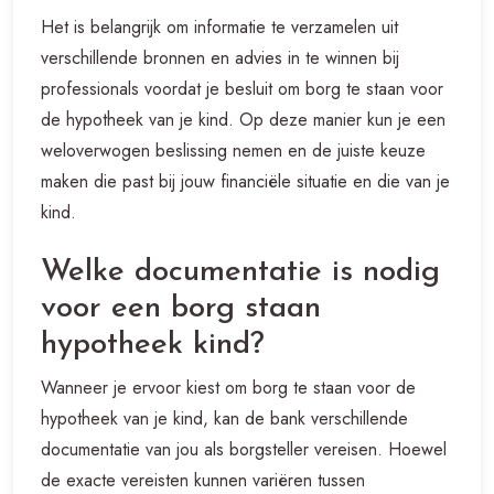
Het is belangrijk om informatie te verzamelen uit
verschillende bronnen en advies in te winnen bij
professionals voordat je besluit om borg te staan voor
de hypotheek van je kind. Op deze manier kun je een
weloverwogen beslissing nemen en de juiste keuze
maken die past bij jouw financiële situatie en die van je
kind.
Welke documentatie is nodig
voor een borg staan
hypotheek kind?
Wanneer je ervoor kiest om borg te staan voor de
hypotheek van je kind, kan de bank verschillende
documentatie van jou als borgsteller vereisen. Hoewel
de exacte vereisten kunnen variëren tussen