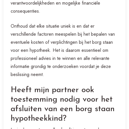
verantwoordelijkheden en mogelijke financiële
consequenties.
Onthoud dat elke situatie uniek is en dat er
verschillende factoren meespelen bij het bepalen van
eventuele kosten of verplichtingen bij het borg staan
voor een hypotheek. Het is daarom essentieel om
professioneel advies in te winnen en alle relevante
informatie grondig te onderzoeken voordat je deze
beslissing neemt.
Heeft mijn partner ook
toestemming nodig voor het
afsluiten van een borg staan
hypotheekkind?