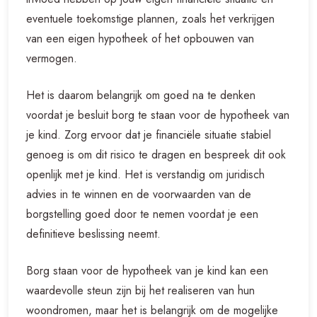
eventuele toekomstige plannen, zoals het verkrijgen
van een eigen hypotheek of het opbouwen van
vermogen.
Het is daarom belangrijk om goed na te denken
voordat je besluit borg te staan voor de hypotheek van
je kind. Zorg ervoor dat je financiële situatie stabiel
genoeg is om dit risico te dragen en bespreek dit ook
openlijk met je kind. Het is verstandig om juridisch
advies in te winnen en de voorwaarden van de
borgstelling goed door te nemen voordat je een
definitieve beslissing neemt.
Borg staan voor de hypotheek van je kind kan een
waardevolle steun zijn bij het realiseren van hun
woondromen, maar het is belangrijk om de mogelijke