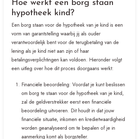
Hoe werkt een borg staan
hypotheek kind?
Een borg staan voor de hypotheek van je kind is een
vorm van garantstelling waarbij jij als ouder
verantwoordelijk bent voor de terugbetaling van de
lening als je kind niet aan zijn of haar
betalingsverplichtingen kan voldoen. Hieronder volgt
een uitleg over hoe dit proces doorgaans werkt:
Financiële beoordeling: Voordat je kunt beslissen
om borg te staan voor de hypotheek van je kind,
zal de geldverstrekker eerst een financiële
beoordeling uitvoeren. Dit houdt in dat jouw
financiële situatie, inkomen en kredietwaardigheid
worden geanalyseerd om te bepalen of je in
aanmerking komt als borgsteller.