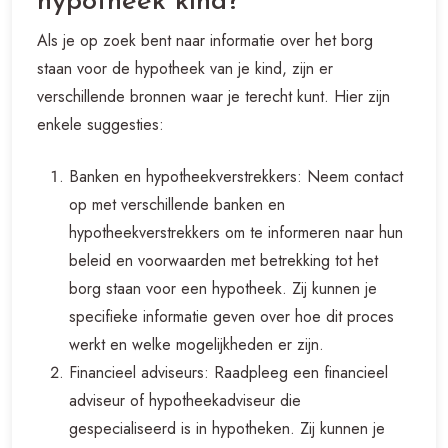
hypotheek kind?
Als je op zoek bent naar informatie over het borg
staan voor de hypotheek van je kind, zijn er
verschillende bronnen waar je terecht kunt. Hier zijn
enkele suggesties:
Banken en hypotheekverstrekkers: Neem contact
op met verschillende banken en
hypotheekverstrekkers om te informeren naar hun
beleid en voorwaarden met betrekking tot het
borg staan voor een hypotheek. Zij kunnen je
specifieke informatie geven over hoe dit proces
werkt en welke mogelijkheden er zijn.
Financieel adviseurs: Raadpleeg een financieel
adviseur of hypotheekadviseur die
gespecialiseerd is in hypotheken. Zij kunnen je