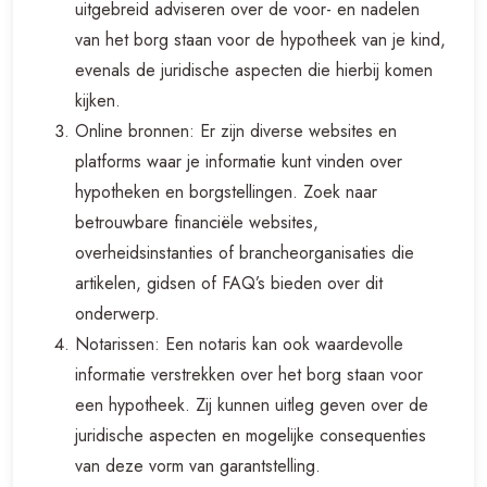
uitgebreid adviseren over de voor- en nadelen
van het borg staan voor de hypotheek van je kind,
evenals de juridische aspecten die hierbij komen
kijken.
Online bronnen: Er zijn diverse websites en
platforms waar je informatie kunt vinden over
hypotheken en borgstellingen. Zoek naar
betrouwbare financiële websites,
overheidsinstanties of brancheorganisaties die
artikelen, gidsen of FAQ’s bieden over dit
onderwerp.
Notarissen: Een notaris kan ook waardevolle
informatie verstrekken over het borg staan voor
een hypotheek. Zij kunnen uitleg geven over de
juridische aspecten en mogelijke consequenties
van deze vorm van garantstelling.