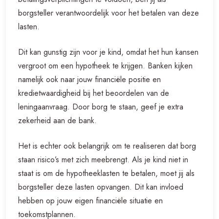
borgsteller verantwoordelijk voor het betalen van deze
lasten.
Dit kan gunstig zijn voor je kind, omdat het hun kansen
vergroot om een hypotheek te krijgen. Banken kijken
namelijk ook naar jouw financiële positie en
kredietwaardigheid bij het beoordelen van de
leningaanvraag. Door borg te staan, geef je extra
zekerheid aan de bank.
Het is echter ook belangrijk om te realiseren dat borg
staan risico’s met zich meebrengt. Als je kind niet in
staat is om de hypotheeklasten te betalen, moet jij als
borgsteller deze lasten opvangen. Dit kan invloed
hebben op jouw eigen financiële situatie en
toekomstplannen.