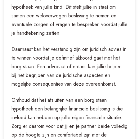
hypotheek van jullie kind. Dit stelt jullie in staat om
samen een weloverwogen beslissing te nemen en
eventuele zorgen of vragen te bespreken voordat jullie
je handtekening zetten.
Daarnaast kan het verstandig zijn om juridisch advies in
te winnen voordat je definitief akkoord gaat met het
borg staan. Een advocaat of notaris kan jullie helpen
bij het begrijpen van de juridische aspecten en
mogelijke consequenties van deze overeenkomst.
Onthoud dat het afsluiten van een borg staan
hypotheek een belangrijke financiële beslissing is die
invloed kan hebben op jullie eigen financiële situatie.
Zorg er daarom voor dat jij en je partner beide volledig
op de hoogte zijn en comfortabel zijn met de