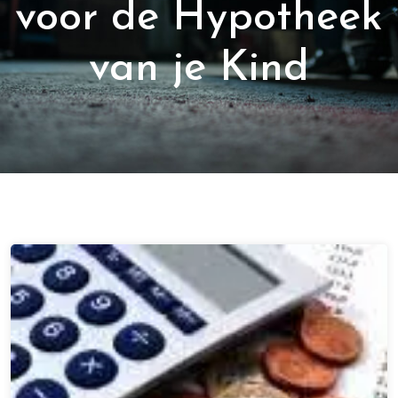
voor de Hypotheek
van je Kind