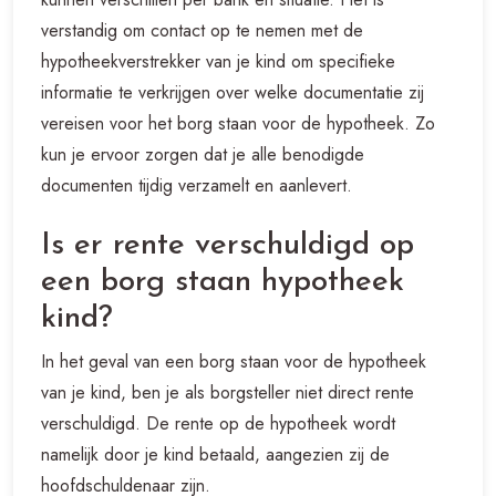
verstandig om contact op te nemen met de
hypotheekverstrekker van je kind om specifieke
informatie te verkrijgen over welke documentatie zij
vereisen voor het borg staan voor de hypotheek. Zo
kun je ervoor zorgen dat je alle benodigde
documenten tijdig verzamelt en aanlevert.
Is er rente verschuldigd op
een borg staan hypotheek
kind?
In het geval van een borg staan voor de hypotheek
van je kind, ben je als borgsteller niet direct rente
verschuldigd. De rente op de hypotheek wordt
namelijk door je kind betaald, aangezien zij de
hoofdschuldenaar zijn.