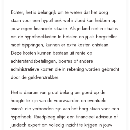
Echter, het is belangrijk om te weten dat het borg
staan voor een hypotheek wel invloed kan hebben op
jouw eigen financiële situatie. Als je kind niet in staat is
om de hypotheeklasten te betalen en jij als borgsteller
moet bijspringen, kunnen er extra kosten ontstaan.
Deze kosten kunnen bestaan uit rente op
achterstandsbetalingen, boetes of andere
administratieve kosten die in rekening worden gebracht
door de geldverstrekker.
Het is daarom van groot belang om goed op de
hoogte te zijn van de voorwaarden en eventuele
risico’s die verbonden zijn aan het borg staan voor een
hypotheek. Raadpleeg altijd een financieel adviseur of
juridisch expert om volledig inzicht te krijgen in jouw