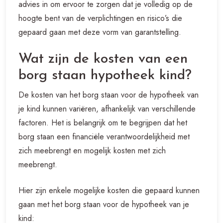
advies in om ervoor te zorgen dat je volledig op de
hoogte bent van de verplichtingen en risico’s die
gepaard gaan met deze vorm van garantstelling.
Wat zijn de kosten van een
borg staan hypotheek kind?
De kosten van het borg staan voor de hypotheek van
je kind kunnen variëren, afhankelijk van verschillende
factoren. Het is belangrijk om te begrijpen dat het
borg staan een financiële verantwoordelijkheid met
zich meebrengt en mogelijk kosten met zich
meebrengt.
Hier zijn enkele mogelijke kosten die gepaard kunnen
gaan met het borg staan voor de hypotheek van je
kind: