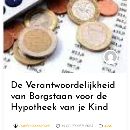
De Verantwoordelijkheid
van Borgstaan voor de
Hypotheek van je Kind
DANDYCLASSICSNL
15 DECEMBER 2023
KIND