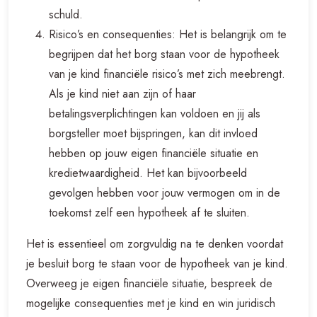
schuld.
Risico’s en consequenties: Het is belangrijk om te
begrijpen dat het borg staan voor de hypotheek
van je kind financiële risico’s met zich meebrengt.
Als je kind niet aan zijn of haar
betalingsverplichtingen kan voldoen en jij als
borgsteller moet bijspringen, kan dit invloed
hebben op jouw eigen financiële situatie en
kredietwaardigheid. Het kan bijvoorbeeld
gevolgen hebben voor jouw vermogen om in de
toekomst zelf een hypotheek af te sluiten.
Het is essentieel om zorgvuldig na te denken voordat
je besluit borg te staan voor de hypotheek van je kind.
Overweeg je eigen financiële situatie, bespreek de
mogelijke consequenties met je kind en win juridisch