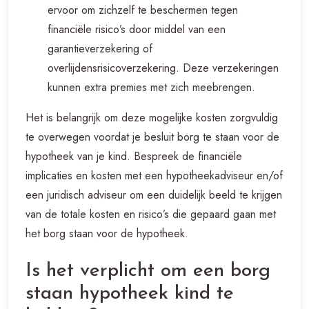
ervoor om zichzelf te beschermen tegen
financiële risico’s door middel van een
garantieverzekering of
overlijdensrisicoverzekering. Deze verzekeringen
kunnen extra premies met zich meebrengen.
Het is belangrijk om deze mogelijke kosten zorgvuldig
te overwegen voordat je besluit borg te staan voor de
hypotheek van je kind. Bespreek de financiële
implicaties en kosten met een hypotheekadviseur en/of
een juridisch adviseur om een duidelijk beeld te krijgen
van de totale kosten en risico’s die gepaard gaan met
het borg staan voor de hypotheek.
Is het verplicht om een borg
staan hypotheek kind te