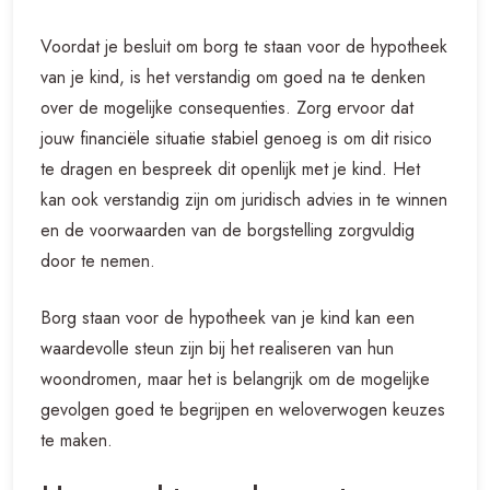
Voordat je besluit om borg te staan voor de hypotheek
van je kind, is het verstandig om goed na te denken
over de mogelijke consequenties. Zorg ervoor dat
jouw financiële situatie stabiel genoeg is om dit risico
te dragen en bespreek dit openlijk met je kind. Het
kan ook verstandig zijn om juridisch advies in te winnen
en de voorwaarden van de borgstelling zorgvuldig
door te nemen.
Borg staan voor de hypotheek van je kind kan een
waardevolle steun zijn bij het realiseren van hun
woondromen, maar het is belangrijk om de mogelijke
gevolgen goed te begrijpen en weloverwogen keuzes
te maken.