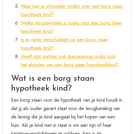
Waar kan je informatie vinden over een borg staan
hypotheek kind?
Welke documentatie is nodig voor een borg staan
hypotheek kind?
Is er rente verschuldigd op een borg staan
hypotheek kind?
Heeft mijn partner ook toestemming nodig voor
het afsluiten van een borg staan hypotheekkind?
Wat is een borg staan
hypotheek kind?
Een borg staan voor de hypotheek van je kind houdt in
dat jij als ouder garant staat voor de terugbetaling van
de lening die je kind aangaat bij het kopen van een
huis. Als je kind niet in staat is om aan zijn of haar
betalingsverplichtingen te voldoen, ben jij als