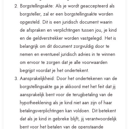
Borgstellingsakte: Als je wordt geaccepteerd als
borgsteller, zal er een borgstellingsakte worden
opgesteld. Dit is een juridisch document waarin
de afspraken en verplichtingen tussen jou, je kind
en de geldverstrekker worden vastgelegd. Het is
belangrijk om dit document zorgvuldig door te
nemen en eventueel juridisch advies in te winnen
om ervoor te zorgen dat je alle voorwaarden
begrijpt voordat je het ondertekent.
Aansprakelijkheid: Door het ondertekenen van de
borgstellingsakte ga je akkoord met het feit dat jij
aansprakelijk bent voor de terugbetaling van de
hypotheeklening als je kind niet aan zijn of haar
betalingsverplichtingen kan voldoen. Dit betekent
dat als je kind in gebreke blijft, jij verantwoordelijk
bent voor het betalen van de openstaande