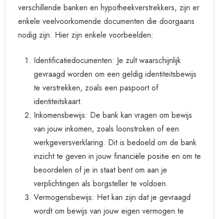
verschillende banken en hypotheekverstrekkers, zijn er
enkele veelvoorkomende documenten die doorgaans
nodig zijn. Hier zijn enkele voorbeelden:
Identificatiedocumenten: Je zult waarschijnlijk
gevraagd worden om een geldig identiteitsbewijs
te verstrekken, zoals een paspoort of
identiteitskaart.
Inkomensbewijs: De bank kan vragen om bewijs
van jouw inkomen, zoals loonstroken of een
werkgeversverklaring. Dit is bedoeld om de bank
inzicht te geven in jouw financiële positie en om te
beoordelen of je in staat bent om aan je
verplichtingen als borgsteller te voldoen.
Vermogensbewijs: Het kan zijn dat je gevraagd
wordt om bewijs van jouw eigen vermogen te