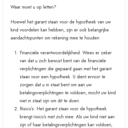
Waar moet u op letten?
Hoewel het garant staan voor de hypotheek van uw
kind voordelen kan hebben, zijn er ook belangrijke
aandachtspunten om rekening mee te houden:
Financiële verantwoordelijkheid: Wees er zeker
van dat u zich bewust bent van de financiële
verplichtingen die gepaard gaan met het garant
staan voor een hypotheek. U dient ervoor te
zorgen dat u in staat bent om aan uw
betalingsverplichtingen te voldoen, mocht uw kind
niet in staat zijn om dit te doen.
Risico’s: Het garant staan voor de hypotheek
brengt risico’s met zich mee. Als uw kind niet aan
zijn of haar betalingsverplichtingen kan voldoen,