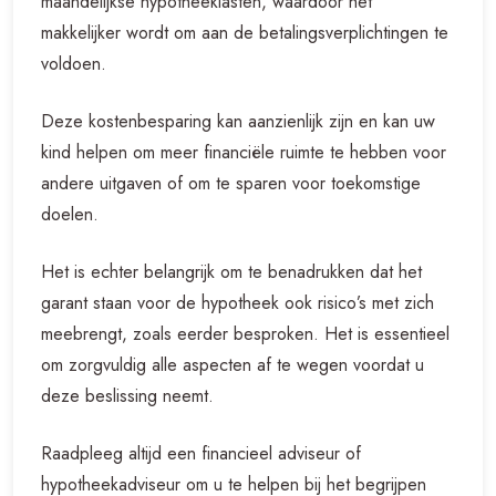
maandelijkse hypotheeklasten, waardoor het
makkelijker wordt om aan de betalingsverplichtingen te
voldoen.
Deze kostenbesparing kan aanzienlijk zijn en kan uw
kind helpen om meer financiële ruimte te hebben voor
andere uitgaven of om te sparen voor toekomstige
doelen.
Het is echter belangrijk om te benadrukken dat het
garant staan voor de hypotheek ook risico’s met zich
meebrengt, zoals eerder besproken. Het is essentieel
om zorgvuldig alle aspecten af te wegen voordat u
deze beslissing neemt.
Raadpleeg altijd een financieel adviseur of
hypotheekadviseur om u te helpen bij het begrijpen