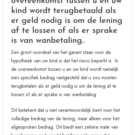
overeenkomst tussen u en uw
kind wordt terugbetaald als
er geld nodig is om de lening
af te lossen of als er sprake
is van wanbetaling..
Een groot voordeel van het garant staan voor de
hypotheek van uw kind is dat het risico beperkt is. In
de overeenkomst tussen u en uw kind wordt namelijk
een specifiek bedrag vastgesteld dat u zou moeten
terugbetalen als er geld nodig is om de lening af te
lossen of als er sprake is van wanbetaling.
Dit betekent dat u niet verantwoordelijk bent voor het
volledige bedrag van de lening, maar alleen voor het
afgesproken bedrag. Dit biedt een zekere mate van