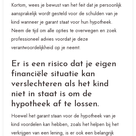
Kortom, wees je bewust van het feit dat je persoonlijk
aansprakelijk wordt gesteld voor de schulden van je
kind wanneer je garant staat voor hun hypotheek.
Neem de tijd om alle opties te overwegen en zoek
professioneel advies voordat je deze
verantwoordelijkheid op je neemt.
Er is een risico dat je eigen
financiële situatie kan
verslechteren als het kind
niet in staat is om de
hypotheek af te lossen.
Hoewel het garant staan voor de hypotheek van je
kind voordelen kan hebben, zoals het helpen bij het
verkrijgen van een lening, is er ook een belangrijk