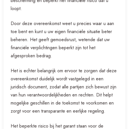
bescherming en beperkt het financiële risico dat u
loopt.
Door deze overeenkomst weet u precies waar u aan
toe bent en kunt u uw eigen financiële situatie beter
beheren. Het geeft gemoedsrust, wetende dat uw
financiële verplichtingen beperkt zijn tot het
afgesproken bedrag.
Het is echter belangrijk om ervoor te zorgen dat deze
overeenkomst duidelijk wordt vastgelegd in een
juridisch document, zodat alle partijen zich bewust zijn
van hun verantwoordelijkheden en rechten. Dit helpt
mogelijke geschillen in de toekomst te voorkomen en
zorgt voor een transparante en eerlijke regeling.
Het beperkte risico bij het garant staan voor de