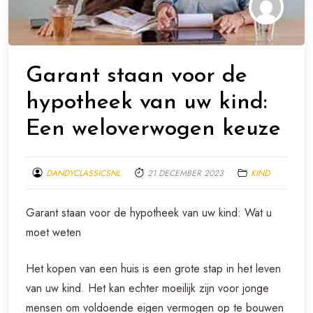
Garant staan voor de
hypotheek van uw kind:
Een weloverwogen keuze
DANDYCLASSICSNL
21 DECEMBER 2023
KIND
Garant staan voor de hypotheek van uw kind: Wat u
moet weten
Het kopen van een huis is een grote stap in het leven
van uw kind. Het kan echter moeilijk zijn voor jonge
mensen om voldoende eigen vermogen op te bouwen