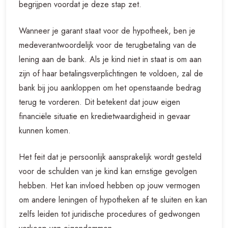
begrijpen voordat je deze stap zet.
Wanneer je garant staat voor de hypotheek, ben je
medeverantwoordelijk voor de terugbetaling van de
lening aan de bank. Als je kind niet in staat is om aan
zijn of haar betalingsverplichtingen te voldoen, zal de
bank bij jou aankloppen om het openstaande bedrag
terug te vorderen. Dit betekent dat jouw eigen
financiële situatie en kredietwaardigheid in gevaar
kunnen komen.
Het feit dat je persoonlijk aansprakelijk wordt gesteld
voor de schulden van je kind kan ernstige gevolgen
hebben. Het kan invloed hebben op jouw vermogen
om andere leningen of hypotheken af te sluiten en kan
zelfs leiden tot juridische procedures of gedwongen