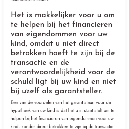
Het is makkelijker voor u om
te helpen bij het financieren
van eigendommen voor uw
kind, omdat u niet direct
betrokken hoeft te zijn bij de
transactie en de
verantwoordelijkheid voor de
schuld ligt bij uw kind en niet
bij uzelf als garantsteller.
Een van de voordelen van het garant staan voor de
hypotheek van uw kind is dat het u in staat stelt om te
helpen bij het financieren van eigendommen voor uw
kind, zonder direct betrokken te zijn bij de transactie.