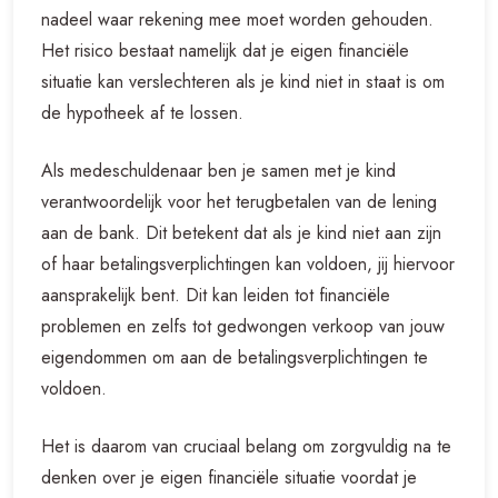
nadeel waar rekening mee moet worden gehouden.
Het risico bestaat namelijk dat je eigen financiële
situatie kan verslechteren als je kind niet in staat is om
de hypotheek af te lossen.
Als medeschuldenaar ben je samen met je kind
verantwoordelijk voor het terugbetalen van de lening
aan de bank. Dit betekent dat als je kind niet aan zijn
of haar betalingsverplichtingen kan voldoen, jij hiervoor
aansprakelijk bent. Dit kan leiden tot financiële
problemen en zelfs tot gedwongen verkoop van jouw
eigendommen om aan de betalingsverplichtingen te
voldoen.
Het is daarom van cruciaal belang om zorgvuldig na te
denken over je eigen financiële situatie voordat je