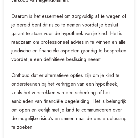
verkoop van eigendommen.
Daarom is het essentieel om zorgvuldig af te wegen of
je bereid bent dit risico te nemen voordat je besluit
garant te staan voor de hypotheek van je kind. Het is
raadzaam om professioneel advies in te winnen en alle
juridische en financiële aspecten grondig te bespreken
voordat je een definitieve beslissing neemt.
Onthoud dat er alternatieve opties zijn om je kind te
ondersteunen bij het verkrijgen van een hypotheek,
zoals het verstrekken van een schenking of het
aanbieden van financiële begeleiding. Het is belangrijk
om open en eerlijk met je kind te communiceren over
de mogelijke risico’s en samen naar de beste oplossing
te zoeken.