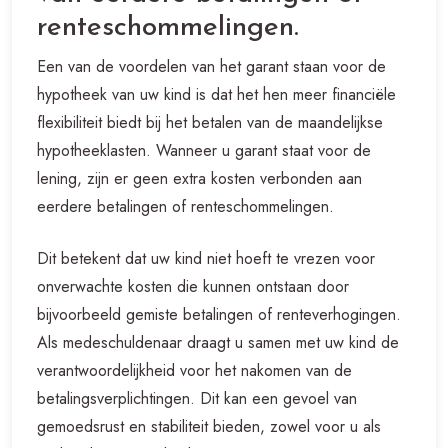
renteschommelingen.
Een van de voordelen van het garant staan voor de
hypotheek van uw kind is dat het hen meer financiële
flexibiliteit biedt bij het betalen van de maandelijkse
hypotheeklasten. Wanneer u garant staat voor de
lening, zijn er geen extra kosten verbonden aan
eerdere betalingen of renteschommelingen.
Dit betekent dat uw kind niet hoeft te vrezen voor
onverwachte kosten die kunnen ontstaan door
bijvoorbeeld gemiste betalingen of renteverhogingen.
Als medeschuldenaar draagt u samen met uw kind de
verantwoordelijkheid voor het nakomen van de
betalingsverplichtingen. Dit kan een gevoel van
gemoedsrust en stabiliteit bieden, zowel voor u als