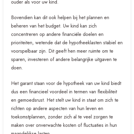
ouder als voor uw kind.
Bovendien kan dit ook helpen bij het plannen en
beheren van het budget. Uw kind kan zich
concentreren op andere financiële doelen en
prioriteiten, wetende dat de hypotheeklasten stabiel en
voorspelbaar zijn. Dit geeft hen meer ruimte om te
sparen, investeren of andere belangrijke uitgaven te
doen.
Het garant staan voor de hypotheek van uw kind biedt
dus een financieel voordeel in termen van flexibiliteit
en gemoedsrust. Het stelt uw kind in staat om zich te
richten op andere aspecten van hun leven en
toekomstplannen, zonder zich al te veel zorgen te
maken over onverwachte kosten of fluctuaties in hun
maandelijkse lasten.