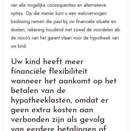
van alle mogelijke consequenties en alternatieve
opties. Op die manier kunt u een weloverwogen
beslissing nemen die past bij uw financiële situatie en
doelen, rekening houdend met zowel de voordelen als
de risico’s van het garant staan voor de hypotheek van
uw kind.
Uw kind heeft meer
financiële flexibiliteit
wanneer het aankomt op het
betalen van de
hypotheeklasten, omdat er
geen extra kosten aan
verbonden zijn als gevolg
van eerdere betalingen of