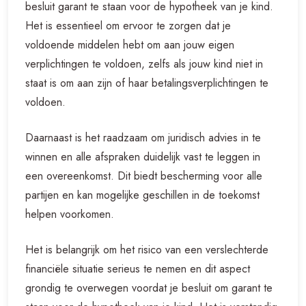
besluit garant te staan voor de hypotheek van je kind.
Het is essentieel om ervoor te zorgen dat je
voldoende middelen hebt om aan jouw eigen
verplichtingen te voldoen, zelfs als jouw kind niet in
staat is om aan zijn of haar betalingsverplichtingen te
voldoen.
Daarnaast is het raadzaam om juridisch advies in te
winnen en alle afspraken duidelijk vast te leggen in
een overeenkomst. Dit biedt bescherming voor alle
partijen en kan mogelijke geschillen in de toekomst
helpen voorkomen.
Het is belangrijk om het risico van een verslechterde
financiële situatie serieus te nemen en dit aspect
grondig te overwegen voordat je besluit om garant te