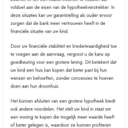
voldoet aan de eisen van de hypotheekverstrekker. In
deze situaties kan uw garantstelling als ouder ervoor
zorgen dat de bank meer vertrouwen heeft in de
financiële situatie van uw kind.
Door uw financiële stabiliteit en kredietwaardigheid toe
te voegen aan de aanvraag, vergroot u de kans op
goedkeuring voor een grotere lening. Dit betekent dat
uw kind een huis kan kopen dat beter past bij hun
wensen en behoeften, zonder concessies te hoeven
doen aan hun droomhuis.
Het kunnen afsluiten van een grotere hypotheek biedt
ook andere voordelen. Het stelt uw kind in staat om
een woning te kopen die mogelijk meer waarde heeft
of beter gelegen is, waardoor ze kunnen profiteren