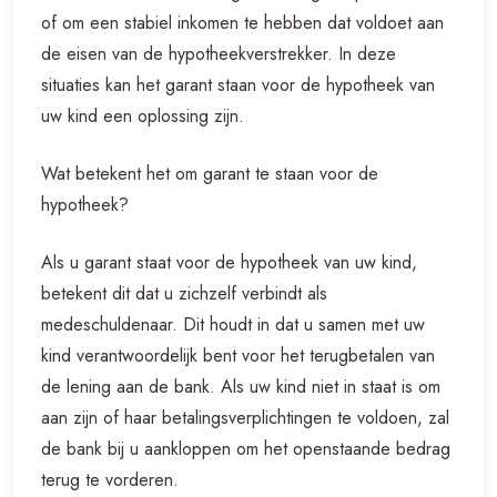
of om een stabiel inkomen te hebben dat voldoet aan
de eisen van de hypotheekverstrekker. In deze
situaties kan het garant staan voor de hypotheek van
uw kind een oplossing zijn.
Wat betekent het om garant te staan voor de
hypotheek?
Als u garant staat voor de hypotheek van uw kind,
betekent dit dat u zichzelf verbindt als
medeschuldenaar. Dit houdt in dat u samen met uw
kind verantwoordelijk bent voor het terugbetalen van
de lening aan de bank. Als uw kind niet in staat is om
aan zijn of haar betalingsverplichtingen te voldoen, zal
de bank bij u aankloppen om het openstaande bedrag
terug te vorderen.