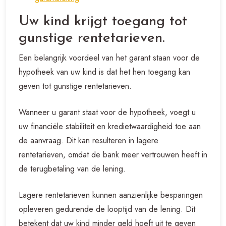
Uw kind krijgt toegang tot
gunstige rentetarieven.
Een belangrijk voordeel van het garant staan voor de
hypotheek van uw kind is dat het hen toegang kan
geven tot gunstige rentetarieven.
Wanneer u garant staat voor de hypotheek, voegt u
uw financiële stabiliteit en kredietwaardigheid toe aan
de aanvraag. Dit kan resulteren in lagere
rentetarieven, omdat de bank meer vertrouwen heeft in
de terugbetaling van de lening.
Lagere rentetarieven kunnen aanzienlijke besparingen
opleveren gedurende de looptijd van de lening. Dit
betekent dat uw kind minder geld hoeft uit te geven