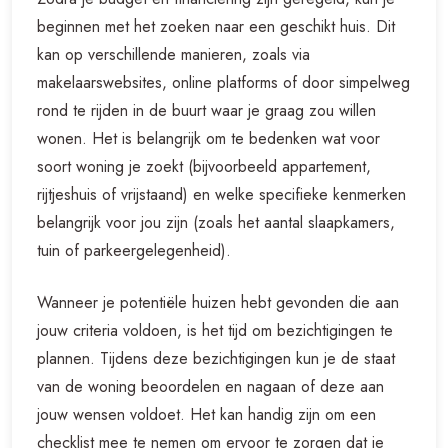
beginnen met het zoeken naar een geschikt huis. Dit
kan op verschillende manieren, zoals via
makelaarswebsites, online platforms of door simpelweg
rond te rijden in de buurt waar je graag zou willen
wonen. Het is belangrijk om te bedenken wat voor
soort woning je zoekt (bijvoorbeeld appartement,
rijtjeshuis of vrijstaand) en welke specifieke kenmerken
belangrijk voor jou zijn (zoals het aantal slaapkamers,
tuin of parkeergelegenheid).
Wanneer je potentiële huizen hebt gevonden die aan
jouw criteria voldoen, is het tijd om bezichtigingen te
plannen. Tijdens deze bezichtigingen kun je de staat
van de woning beoordelen en nagaan of deze aan
jouw wensen voldoet. Het kan handig zijn om een
checklist mee te nemen om ervoor te zorgen dat je