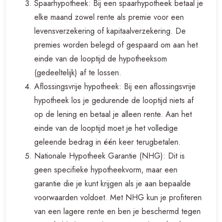
Spaarhypotheek: Bij een spaarhypotheek betaal je
elke maand zowel rente als premie voor een
levensverzekering of kapitaalverzekering. De
premies worden belegd of gespaard om aan het
einde van de looptijd de hypotheeksom
(gedeeltelijk) af te lossen.
Aflossingsvrije hypotheek: Bij een aflossingsvrije
hypotheek los je gedurende de looptijd niets af
op de lening en betaal je alleen rente. Aan het
einde van de looptijd moet je het volledige
geleende bedrag in één keer terugbetalen.
Nationale Hypotheek Garantie (NHG): Dit is
geen specifieke hypotheekvorm, maar een
garantie die je kunt krijgen als je aan bepaalde
voorwaarden voldoet. Met NHG kun je profiteren
van een lagere rente en ben je beschermd tegen