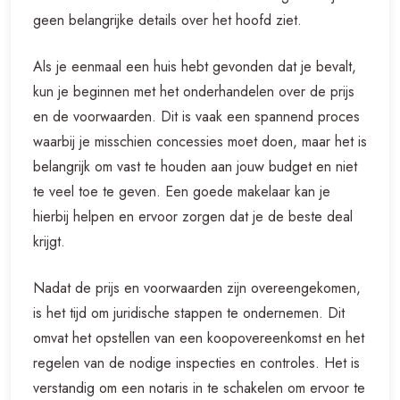
geen belangrijke details over het hoofd ziet.
Als je eenmaal een huis hebt gevonden dat je bevalt,
kun je beginnen met het onderhandelen over de prijs
en de voorwaarden. Dit is vaak een spannend proces
waarbij je misschien concessies moet doen, maar het is
belangrijk om vast te houden aan jouw budget en niet
te veel toe te geven. Een goede makelaar kan je
hierbij helpen en ervoor zorgen dat je de beste deal
krijgt.
Nadat de prijs en voorwaarden zijn overeengekomen,
is het tijd om juridische stappen te ondernemen. Dit
omvat het opstellen van een koopovereenkomst en het
regelen van de nodige inspecties en controles. Het is
verstandig om een notaris in te schakelen om ervoor te