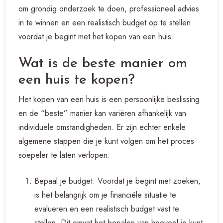
om grondig onderzoek te doen, professioneel advies
in te winnen en een realistisch budget op te stellen
voordat je begint met het kopen van een huis.
Wat is de beste manier om
een huis te kopen?
Het kopen van een huis is een persoonlijke beslissing
en de “beste” manier kan variëren afhankelijk van
individuele omstandigheden. Er zijn echter enkele
algemene stappen die je kunt volgen om het proces
soepeler te laten verlopen:
Bepaal je budget: Voordat je begint met zoeken,
is het belangrijk om je financiële situatie te
evalueren en een realistisch budget vast te
stellen. Dit omvat het bepalen van hoeveel je kunt