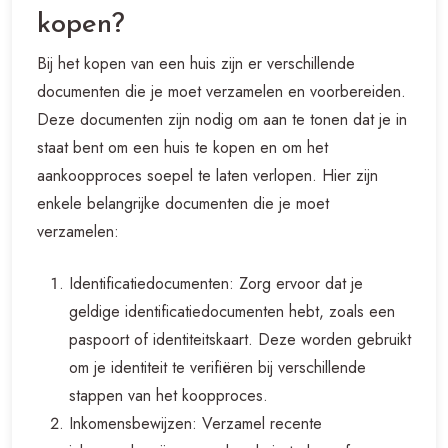
kopen?
Bij het kopen van een huis zijn er verschillende
documenten die je moet verzamelen en voorbereiden.
Deze documenten zijn nodig om aan te tonen dat je in
staat bent om een huis te kopen en om het
aankoopproces soepel te laten verlopen. Hier zijn
enkele belangrijke documenten die je moet
verzamelen:
Identificatiedocumenten: Zorg ervoor dat je
geldige identificatiedocumenten hebt, zoals een
paspoort of identiteitskaart. Deze worden gebruikt
om je identiteit te verifiëren bij verschillende
stappen van het koopproces.
Inkomensbewijzen: Verzamel recente