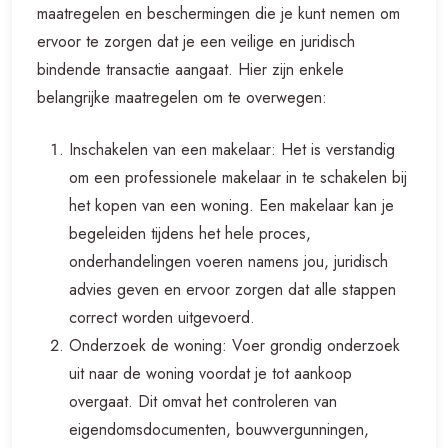
maatregelen en beschermingen die je kunt nemen om
ervoor te zorgen dat je een veilige en juridisch
bindende transactie aangaat. Hier zijn enkele
belangrijke maatregelen om te overwegen:
Inschakelen van een makelaar: Het is verstandig
om een professionele makelaar in te schakelen bij
het kopen van een woning. Een makelaar kan je
begeleiden tijdens het hele proces,
onderhandelingen voeren namens jou, juridisch
advies geven en ervoor zorgen dat alle stappen
correct worden uitgevoerd.
Onderzoek de woning: Voer grondig onderzoek
uit naar de woning voordat je tot aankoop
overgaat. Dit omvat het controleren van
eigendomsdocumenten, bouwvergunningen,