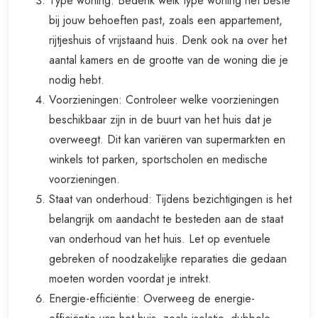
Type woning: Bedenk welk type woning het beste
bij jouw behoeften past, zoals een appartement,
rijtjeshuis of vrijstaand huis. Denk ook na over het
aantal kamers en de grootte van de woning die je
nodig hebt.
Voorzieningen: Controleer welke voorzieningen
beschikbaar zijn in de buurt van het huis dat je
overweegt. Dit kan variëren van supermarkten en
winkels tot parken, sportscholen en medische
voorzieningen.
Staat van onderhoud: Tijdens bezichtigingen is het
belangrijk om aandacht te besteden aan de staat
van onderhoud van het huis. Let op eventuele
gebreken of noodzakelijke reparaties die gedaan
moeten worden voordat je intrekt.
Energie-efficiëntie: Overweeg de energie-