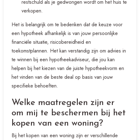
restschuld als je gedwongen wordt om het huis te
verkopen.
Het is belangrijk om te bedenken dat de keuze voor
een hypotheek afhankelijk is van jouw persoonlijke
financiële situatie, risicobereidheid en
toekomstplannen. Het kan verstandig zijn om advies in
te winnen bij een hypotheekadviseur, die jou kan
helpen bij het kiezen van de juiste hypotheekvorm en
het vinden van de beste deal op basis van jouw
specifieke behoeften.
Welke maatregelen zijn er
om mij te beschermen bij het
kopen van een woning?
Bij het kopen van een woning zijn er verschillende