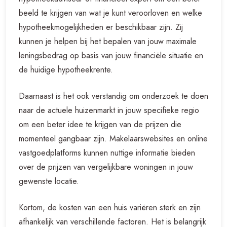
beeld te krijgen van wat je kunt veroorloven en welke
hypotheekmogelijkheden er beschikbaar zijn. Zij
kunnen je helpen bij het bepalen van jouw maximale
leningsbedrag op basis van jouw financiële situatie en
de huidige hypotheekrente.
Daarnaast is het ook verstandig om onderzoek te doen
naar de actuele huizenmarkt in jouw specifieke regio
om een beter idee te krijgen van de prijzen die
momenteel gangbaar zijn. Makelaarswebsites en online
vastgoedplatforms kunnen nuttige informatie bieden
over de prijzen van vergelijkbare woningen in jouw
gewenste locatie.
Kortom, de kosten van een huis variëren sterk en zijn
afhankelijk van verschillende factoren. Het is belangrijk