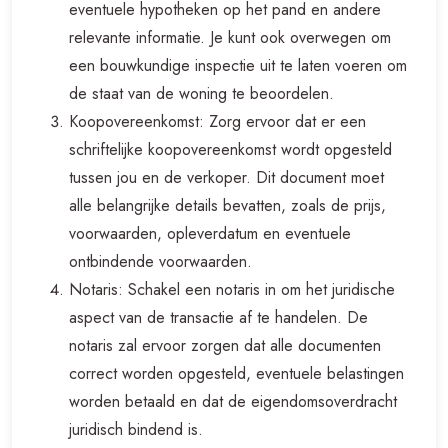
eventuele hypotheken op het pand en andere
relevante informatie. Je kunt ook overwegen om
een bouwkundige inspectie uit te laten voeren om
de staat van de woning te beoordelen.
Koopovereenkomst: Zorg ervoor dat er een
schriftelijke koopovereenkomst wordt opgesteld
tussen jou en de verkoper. Dit document moet
alle belangrijke details bevatten, zoals de prijs,
voorwaarden, opleverdatum en eventuele
ontbindende voorwaarden.
Notaris: Schakel een notaris in om het juridische
aspect van de transactie af te handelen. De
notaris zal ervoor zorgen dat alle documenten
correct worden opgesteld, eventuele belastingen
worden betaald en dat de eigendomsoverdracht
juridisch bindend is.