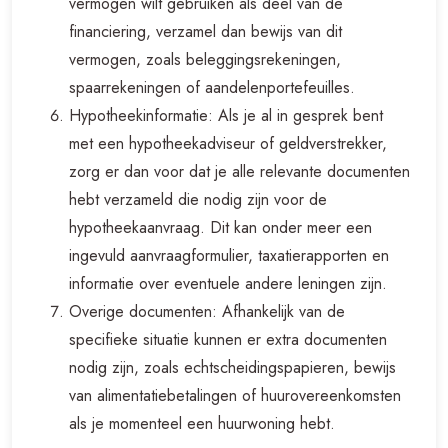
vermogen wilt gebruiken als deel van de
financiering, verzamel dan bewijs van dit
vermogen, zoals beleggingsrekeningen,
spaarrekeningen of aandelenportefeuilles.
Hypotheekinformatie: Als je al in gesprek bent
met een hypotheekadviseur of geldverstrekker,
zorg er dan voor dat je alle relevante documenten
hebt verzameld die nodig zijn voor de
hypotheekaanvraag. Dit kan onder meer een
ingevuld aanvraagformulier, taxatierapporten en
informatie over eventuele andere leningen zijn.
Overige documenten: Afhankelijk van de
specifieke situatie kunnen er extra documenten
nodig zijn, zoals echtscheidingspapieren, bewijs
van alimentatiebetalingen of huurovereenkomsten
als je momenteel een huurwoning hebt.