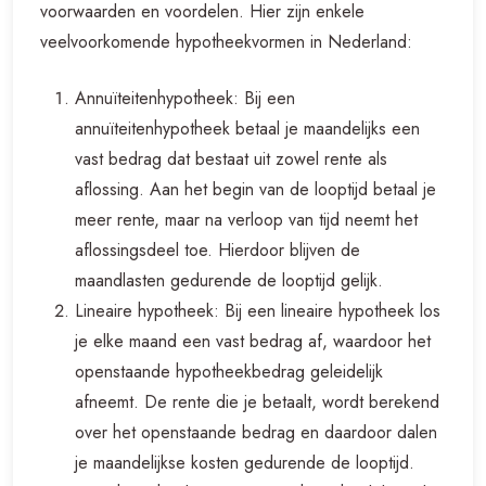
voorwaarden en voordelen. Hier zijn enkele
veelvoorkomende hypotheekvormen in Nederland:
Annuïteitenhypotheek: Bij een
annuïteitenhypotheek betaal je maandelijks een
vast bedrag dat bestaat uit zowel rente als
aflossing. Aan het begin van de looptijd betaal je
meer rente, maar na verloop van tijd neemt het
aflossingsdeel toe. Hierdoor blijven de
maandlasten gedurende de looptijd gelijk.
Lineaire hypotheek: Bij een lineaire hypotheek los
je elke maand een vast bedrag af, waardoor het
openstaande hypotheekbedrag geleidelijk
afneemt. De rente die je betaalt, wordt berekend
over het openstaande bedrag en daardoor dalen
je maandelijkse kosten gedurende de looptijd.