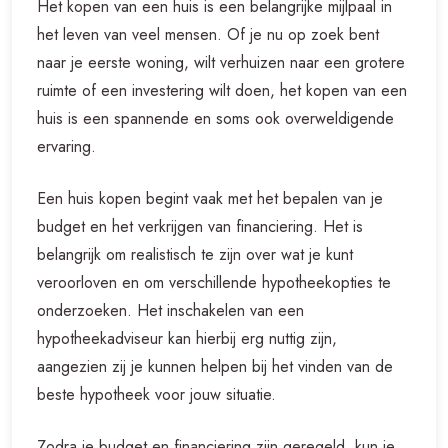
Het kopen van een huis is een belangrijke mijlpaal in
het leven van veel mensen. Of je nu op zoek bent
naar je eerste woning, wilt verhuizen naar een grotere
ruimte of een investering wilt doen, het kopen van een
huis is een spannende en soms ook overweldigende
ervaring.
Een huis kopen begint vaak met het bepalen van je
budget en het verkrijgen van financiering. Het is
belangrijk om realistisch te zijn over wat je kunt
veroorloven en om verschillende hypotheekopties te
onderzoeken. Het inschakelen van een
hypotheekadviseur kan hierbij erg nuttig zijn,
aangezien zij je kunnen helpen bij het vinden van de
beste hypotheek voor jouw situatie.
Zodra je budget en financiering zijn geregeld, kun je