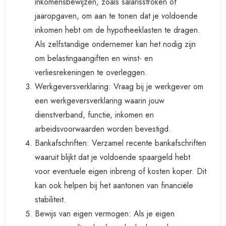
inkomensbewijzen, zoals salarisstroken of
jaaropgaven, om aan te tonen dat je voldoende
inkomen hebt om de hypotheeklasten te dragen.
Als zelfstandige ondernemer kan het nodig zijn
om belastingaangiften en winst- en
verliesrekeningen te overleggen.
Werkgeversverklaring: Vraag bij je werkgever om
een werkgeversverklaring waarin jouw
dienstverband, functie, inkomen en
arbeidsvoorwaarden worden bevestigd.
Bankafschriften: Verzamel recente bankafschriften
waaruit blijkt dat je voldoende spaargeld hebt
voor eventuele eigen inbreng of kosten koper. Dit
kan ook helpen bij het aantonen van financiële
stabiliteit.
Bewijs van eigen vermogen: Als je eigen