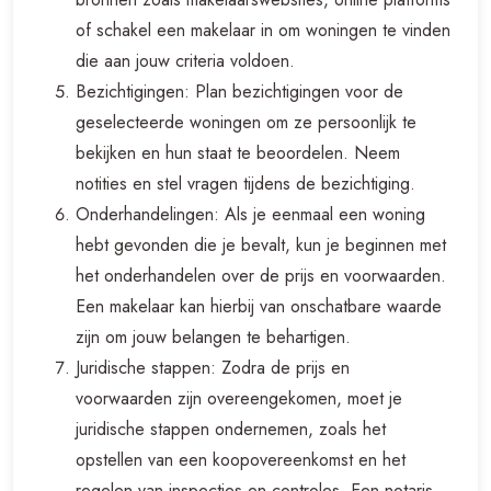
of schakel een makelaar in om woningen te vinden
die aan jouw criteria voldoen.
Bezichtigingen: Plan bezichtigingen voor de
geselecteerde woningen om ze persoonlijk te
bekijken en hun staat te beoordelen. Neem
notities en stel vragen tijdens de bezichtiging.
Onderhandelingen: Als je eenmaal een woning
hebt gevonden die je bevalt, kun je beginnen met
het onderhandelen over de prijs en voorwaarden.
Een makelaar kan hierbij van onschatbare waarde
zijn om jouw belangen te behartigen.
Juridische stappen: Zodra de prijs en
voorwaarden zijn overeengekomen, moet je
juridische stappen ondernemen, zoals het
opstellen van een koopovereenkomst en het
regelen van inspecties en controles. Een notaris