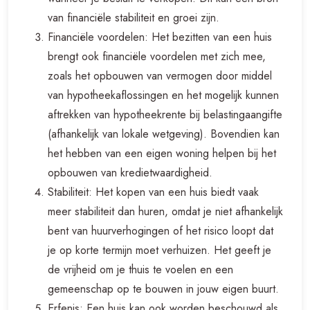
van financiële stabiliteit en groei zijn.
Financiële voordelen: Het bezitten van een huis
brengt ook financiële voordelen met zich mee,
zoals het opbouwen van vermogen door middel
van hypotheekaflossingen en het mogelijk kunnen
aftrekken van hypotheekrente bij belastingaangifte
(afhankelijk van lokale wetgeving). Bovendien kan
het hebben van een eigen woning helpen bij het
opbouwen van kredietwaardigheid.
Stabiliteit: Het kopen van een huis biedt vaak
meer stabiliteit dan huren, omdat je niet afhankelijk
bent van huurverhogingen of het risico loopt dat
je op korte termijn moet verhuizen. Het geeft je
de vrijheid om je thuis te voelen en een
gemeenschap op te bouwen in jouw eigen buurt.
Erfenis: Een huis kan ook worden beschouwd als