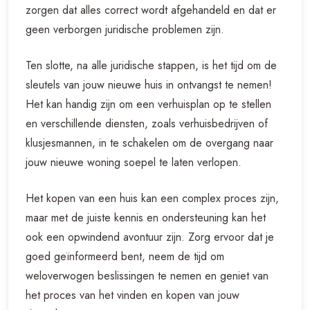
zorgen dat alles correct wordt afgehandeld en dat er
geen verborgen juridische problemen zijn.
Ten slotte, na alle juridische stappen, is het tijd om de
sleutels van jouw nieuwe huis in ontvangst te nemen!
Het kan handig zijn om een verhuisplan op te stellen
en verschillende diensten, zoals verhuisbedrijven of
klusjesmannen, in te schakelen om de overgang naar
jouw nieuwe woning soepel te laten verlopen.
Het kopen van een huis kan een complex proces zijn,
maar met de juiste kennis en ondersteuning kan het
ook een opwindend avontuur zijn. Zorg ervoor dat je
goed geïnformeerd bent, neem de tijd om
weloverwogen beslissingen te nemen en geniet van
het proces van het vinden en kopen van jouw