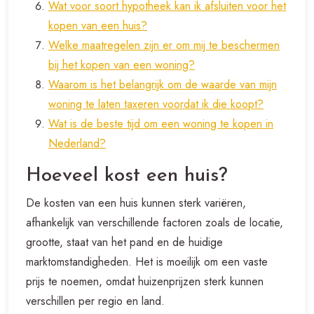
Wat voor soort hypotheek kan ik afsluiten voor het
kopen van een huis?
Welke maatregelen zijn er om mij te beschermen
bij het kopen van een woning?
Waarom is het belangrijk om de waarde van mijn
woning te laten taxeren voordat ik die koopt?
Wat is de beste tijd om een woning te kopen in
Nederland?
Hoeveel kost een huis?
De kosten van een huis kunnen sterk variëren,
afhankelijk van verschillende factoren zoals de locatie,
grootte, staat van het pand en de huidige
marktomstandigheden. Het is moeilijk om een vaste
prijs te noemen, omdat huizenprijzen sterk kunnen
verschillen per regio en land.