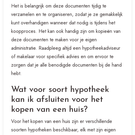
Het is belangrijk om deze documenten tijdig te
verzamelen en te organiseren, zodat je ze gemakkelijk
kunt overhandigen wanneer dat nodig is tijdens het
koopproces. Het kan ook handig zijn om kopieën van
deze documenten te maken voor je eigen
administratie. Raadpleeg altijd een hypotheekadviseur
of makelaar voor specifiek advies en om ervoor te
zorgen dat je alle benodigde documenten bij de hand
hebt.
Wat voor soort hypotheek
kan ik afsluiten voor het
kopen van een huis?
Voor het kopen van een huis zijn er verschillende
soorten hypotheken beschikbaar, elk met zijn eigen