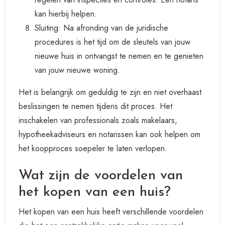
kan hierbij helpen.
Sluiting: Na afronding van de juridische
procedures is het tijd om de sleutels van jouw
nieuwe huis in ontvangst te nemen en te genieten
van jouw nieuwe woning.
Het is belangrijk om geduldig te zijn en niet overhaast
beslissingen te nemen tijdens dit proces. Het
inschakelen van professionals zoals makelaars,
hypotheekadviseurs en notarissen kan ook helpen om
het koopproces soepeler te laten verlopen.
Wat zijn de voordelen van
het kopen van een huis?
Het kopen van een huis heeft verschillende voordelen