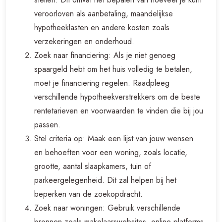
veroorloven als aanbetaling, maandelijkse
hypotheeklasten en andere kosten zoals
verzekeringen en onderhoud.
Zoek naar financiering: Als je niet genoeg
spaargeld hebt om het huis volledig te betalen,
moet je financiering regelen. Raadpleeg
verschillende hypotheekverstrekkers om de beste
rentetarieven en voorwaarden te vinden die bij jou
passen.
Stel criteria op: Maak een lijst van jouw wensen
en behoeften voor een woning, zoals locatie,
grootte, aantal slaapkamers, tuin of
parkeergelegenheid. Dit zal helpen bij het
beperken van de zoekopdracht.
Zoek naar woningen: Gebruik verschillende
bronnen zoals makelaarswebsites, online platforms