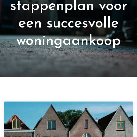
stappenplan voor
een succesvolle
woningaankoop