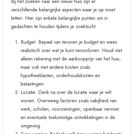
Bij het zoeken naar een nieuw huis zijn er
verschillende belangrijke aspecten waar je op moet
letten. Hier zijn enkele belangrijke punten om in
gedachten te houden tijdens je zoektocht:
Budget: Bepaal van tevoren je budget en wees
realistisch over wat je kunt veroorloven. Houd niet
alleen rekening met de aankoopprijs van het huis,
maar ook met andere kosten zoals
hypotheeklasten, onderhoudskosten en
belastingen.
Locatie: Denk na over de locatie waar je wilt
wonen. Overweeg factoren zoals nabijheid van
werk, scholen, voorzieningen, openbaar vervoer
en eventuele toekomstige ontwikkelingen in de
omgeving.