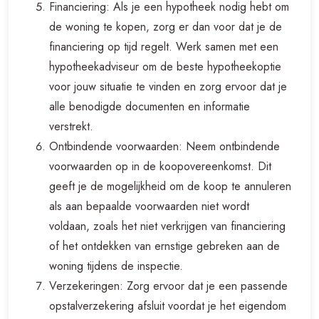
Financiering: Als je een hypotheek nodig hebt om
de woning te kopen, zorg er dan voor dat je de
financiering op tijd regelt. Werk samen met een
hypotheekadviseur om de beste hypotheekoptie
voor jouw situatie te vinden en zorg ervoor dat je
alle benodigde documenten en informatie
verstrekt.
Ontbindende voorwaarden: Neem ontbindende
voorwaarden op in de koopovereenkomst. Dit
geeft je de mogelijkheid om de koop te annuleren
als aan bepaalde voorwaarden niet wordt
voldaan, zoals het niet verkrijgen van financiering
of het ontdekken van ernstige gebreken aan de
woning tijdens de inspectie.
Verzekeringen: Zorg ervoor dat je een passende
opstalverzekering afsluit voordat je het eigendom