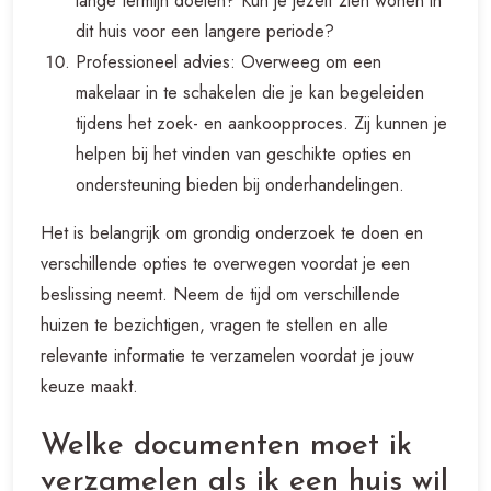
lange termijn doelen? Kun je jezelf zien wonen in
dit huis voor een langere periode?
Professioneel advies: Overweeg om een
makelaar in te schakelen die je kan begeleiden
tijdens het zoek- en aankoopproces. Zij kunnen je
helpen bij het vinden van geschikte opties en
ondersteuning bieden bij onderhandelingen.
Het is belangrijk om grondig onderzoek te doen en
verschillende opties te overwegen voordat je een
beslissing neemt. Neem de tijd om verschillende
huizen te bezichtigen, vragen te stellen en alle
relevante informatie te verzamelen voordat je jouw
keuze maakt.
Welke documenten moet ik
verzamelen als ik een huis wil