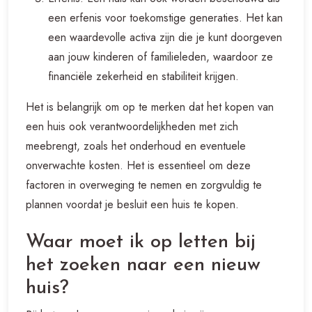
een erfenis voor toekomstige generaties. Het kan
een waardevolle activa zijn die je kunt doorgeven
aan jouw kinderen of familieleden, waardoor ze
financiële zekerheid en stabiliteit krijgen.
Het is belangrijk om op te merken dat het kopen van
een huis ook verantwoordelijkheden met zich
meebrengt, zoals het onderhoud en eventuele
onverwachte kosten. Het is essentieel om deze
factoren in overweging te nemen en zorgvuldig te
plannen voordat je besluit een huis te kopen.
Waar moet ik op letten bij
het zoeken naar een nieuw
huis?