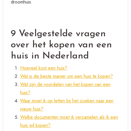
droomhuis.
9 Veelgestelde vragen
over het kopen van een
huis in Nederland
Hoeveel kost een huis?
Wat is de beste manier om een huis te kopen?
Wat zijn de voordelen van het kopen van een
huis?
Waar moet ik op letten bij het zoeken naar een
nieuw huis?
Welke documenten moet ik verzamelen als ik een
huis wil kopen?