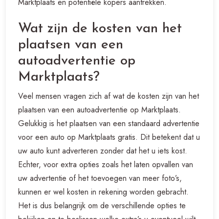
Marktplaats en potentiële kopers aantrekken.
Wat zijn de kosten van het
plaatsen van een
autoadvertentie op
Marktplaats?
Veel mensen vragen zich af wat de kosten zijn van het
plaatsen van een autoadvertentie op Marktplaats.
Gelukkig is het plaatsen van een standaard advertentie
voor een auto op Marktplaats gratis. Dit betekent dat u
uw auto kunt adverteren zonder dat het u iets kost.
Echter, voor extra opties zoals het laten opvallen van
uw advertentie of het toevoegen van meer foto’s,
kunnen er wel kosten in rekening worden gebracht.
Het is dus belangrijk om de verschillende opties te