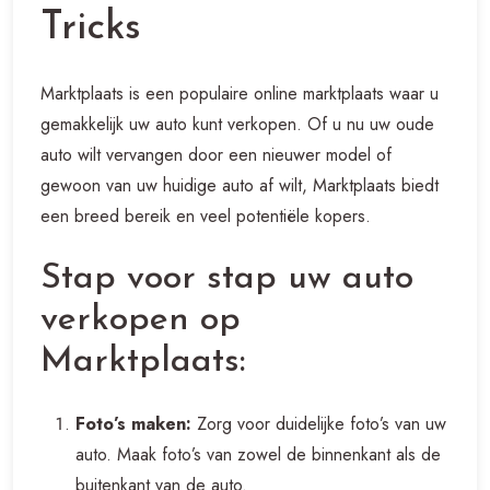
Tricks
Marktplaats is een populaire online marktplaats waar u
gemakkelijk uw auto kunt verkopen. Of u nu uw oude
auto wilt vervangen door een nieuwer model of
gewoon van uw huidige auto af wilt, Marktplaats biedt
een breed bereik en veel potentiële kopers.
Stap voor stap uw auto
verkopen op
Marktplaats:
Foto’s maken:
Zorg voor duidelijke foto’s van uw
auto. Maak foto’s van zowel de binnenkant als de
buitenkant van de auto.