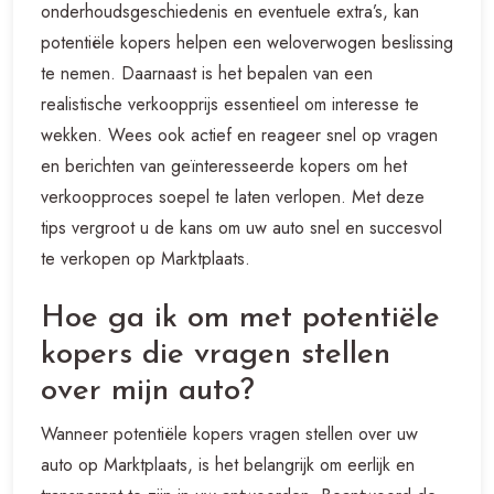
onderhoudsgeschiedenis en eventuele extra’s, kan
potentiële kopers helpen een weloverwogen beslissing
te nemen. Daarnaast is het bepalen van een
realistische verkoopprijs essentieel om interesse te
wekken. Wees ook actief en reageer snel op vragen
en berichten van geïnteresseerde kopers om het
verkoopproces soepel te laten verlopen. Met deze
tips vergroot u de kans om uw auto snel en succesvol
te verkopen op Marktplaats.
Hoe ga ik om met potentiële
kopers die vragen stellen
over mijn auto?
Wanneer potentiële kopers vragen stellen over uw
auto op Marktplaats, is het belangrijk om eerlijk en