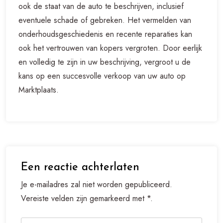
ook de staat van de auto te beschrijven, inclusief
eventuele schade of gebreken. Het vermelden van
onderhoudsgeschiedenis en recente reparaties kan
ook het vertrouwen van kopers vergroten. Door eerlijk
en volledig te zijn in uw beschrijving, vergroot u de
kans op een succesvolle verkoop van uw auto op
Marktplaats.
Een reactie achterlaten
Je e-mailadres zal niet worden gepubliceerd.
Vereiste velden zijn gemarkeerd met *.