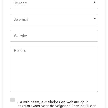
*
*
Sla mijn naam, e-mailadres en website op in
deze browser voor de volgende keer dat ik een