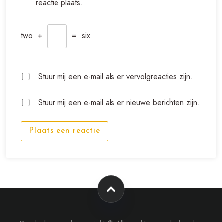
reactie plaats.
two
+
=
six
Stuur mij een e-mail als er vervolgreacties zijn.
Stuur mij een e-mail als er nieuwe berichten zijn.
Plaats een reactie