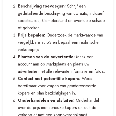
Beschrijving toevoegen:
Schrijf een
gedetailleerde beschrijving van uw auto, inclusief
specificaties, kilometerstand en eventuele schade
of gebreken.
Prijs bepalen:
Onderzoek de marktwaarde van
vergelijkbare auto’s en bepaal een realistische
verkoopprijs.
Plaatsen van de advertentie:
Maak een
account aan op Marktplaats en plaats uw
advertentie met alle relevante informatie en foto’s.
Contact met potentiële kopers:
Wees
bereikbaar voor vragen van geïnteresseerde
kopers en plan bezichtigingen in.
Onderhandelen en afsluiten:
Onderhandel
over de prijs met serieuze kopers en sluit de
verkoop af met een koopovereenkomst.