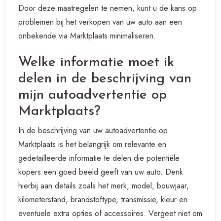
Door deze maatregelen te nemen, kunt u de kans op
problemen bij het verkopen van uw auto aan een
onbekende via Marktplaats minimaliseren.
Welke informatie moet ik
delen in de beschrijving van
mijn autoadvertentie op
Marktplaats?
In de beschrijving van uw autoadvertentie op
Marktplaats is het belangrijk om relevante en
gedetailleerde informatie te delen die potentiële
kopers een goed beeld geeft van uw auto. Denk
hierbij aan details zoals het merk, model, bouwjaar,
kilometerstand, brandstoftype, transmissie, kleur en
eventuele extra opties of accessoires. Vergeet niet om