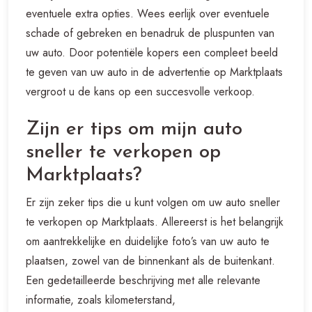
eventuele extra opties. Wees eerlijk over eventuele
schade of gebreken en benadruk de pluspunten van
uw auto. Door potentiële kopers een compleet beeld
te geven van uw auto in de advertentie op Marktplaats
vergroot u de kans op een succesvolle verkoop.
Zijn er tips om mijn auto
sneller te verkopen op
Marktplaats?
Er zijn zeker tips die u kunt volgen om uw auto sneller
te verkopen op Marktplaats. Allereerst is het belangrijk
om aantrekkelijke en duidelijke foto’s van uw auto te
plaatsen, zowel van de binnenkant als de buitenkant.
Een gedetailleerde beschrijving met alle relevante
informatie, zoals kilometerstand,