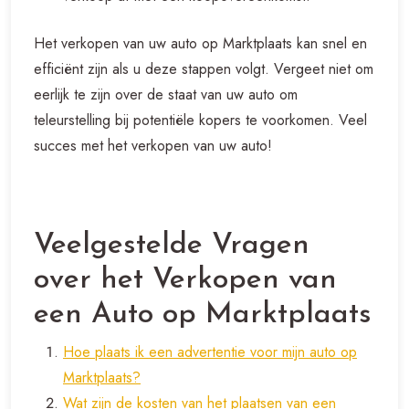
Het verkopen van uw auto op Marktplaats kan snel en
efficiënt zijn als u deze stappen volgt. Vergeet niet om
eerlijk te zijn over de staat van uw auto om
teleurstelling bij potentiële kopers te voorkomen. Veel
succes met het verkopen van uw auto!
Veelgestelde Vragen
over het Verkopen van
een Auto op Marktplaats
Hoe plaats ik een advertentie voor mijn auto op
Marktplaats?
Wat zijn de kosten van het plaatsen van een