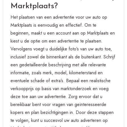
Marktplaats?
Het plaatsen van een advertentie voor uw auto op
Marktplaats is eenvoudig en effectief. Om te
beginnen, maakt u een account aan op Marktplaats en
kiest u de optie om een advertentie te plaatsen.
Vervolgens voegt u duidelijke foto’s van uw auto toe,
inclusief zowel de binnenkant als de buitenkant. Schrijf
een gedetailleerde beschrijving met alle relevante
informatie, zoals merk, model, kilometerstand en
eventuele schade of extra’s. Bepaal een realistische
verkoopprijs op basis van marktonderzoek en voeg
deze toe aan uw advertentie. Zorg ervoor dat u
bereikbaar bent voor vragen van geïnteresseerde
kopers en plan bezichtigingen in. Door deze stappen
te volgen, kunt u succesvol uw auto adverteren op