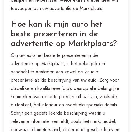
bekijken en te beslissen welke extra’s u eventueel wilt
toevoegen aan uw advertentie op Marktplaats.
Hoe kan ik mijn auto het
beste presenteren in de
advertentie op Marktplaats?
Om uw auto het beste te presenteren in de
advertentie op Marktplaats, is het belangrijk om
aandacht te besteden aan zowel de visuele
presentatie als de beschrijving van uw auto. Zorg voor
duidelijke en kwalitatieve foto’s waarop alle belangrijke
kenmerken van de auto goed zichtbaar zijn, zoals de
buitenkant, het interieur en eventuele speciale details.
Schrijf een gedetailleerde beschrijving waarin u
relevante informatie vermeldt, zoals het merk, model,
bouwjaar, kilometerstand, onderhoudsgeschiedenis en