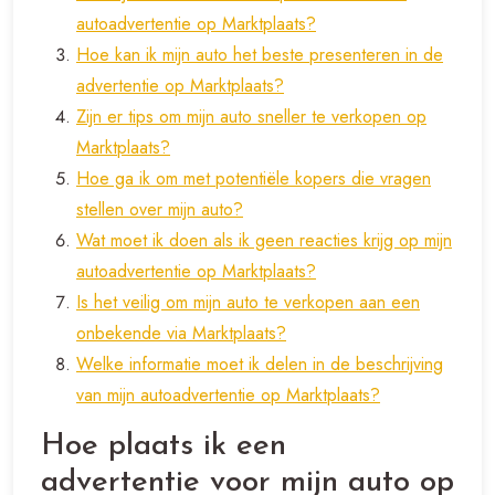
autoadvertentie op Marktplaats?
Hoe kan ik mijn auto het beste presenteren in de
advertentie op Marktplaats?
Zijn er tips om mijn auto sneller te verkopen op
Marktplaats?
Hoe ga ik om met potentiële kopers die vragen
stellen over mijn auto?
Wat moet ik doen als ik geen reacties krijg op mijn
autoadvertentie op Marktplaats?
Is het veilig om mijn auto te verkopen aan een
onbekende via Marktplaats?
Welke informatie moet ik delen in de beschrijving
van mijn autoadvertentie op Marktplaats?
Hoe plaats ik een
advertentie voor mijn auto op