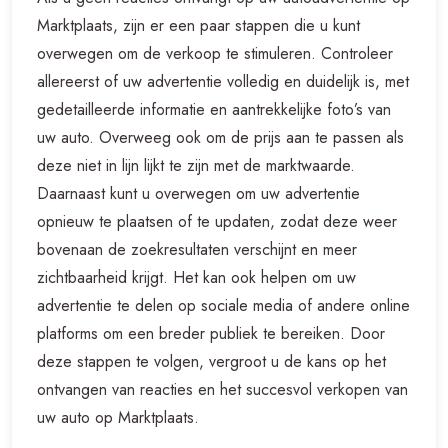
Marktplaats, zijn er een paar stappen die u kunt
overwegen om de verkoop te stimuleren. Controleer
allereerst of uw advertentie volledig en duidelijk is, met
gedetailleerde informatie en aantrekkelijke foto’s van
uw auto. Overweeg ook om de prijs aan te passen als
deze niet in lijn lijkt te zijn met de marktwaarde.
Daarnaast kunt u overwegen om uw advertentie
opnieuw te plaatsen of te updaten, zodat deze weer
bovenaan de zoekresultaten verschijnt en meer
zichtbaarheid krijgt. Het kan ook helpen om uw
advertentie te delen op sociale media of andere online
platforms om een breder publiek te bereiken. Door
deze stappen te volgen, vergroot u de kans op het
ontvangen van reacties en het succesvol verkopen van
uw auto op Marktplaats.