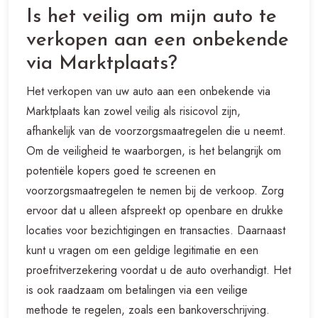
Is het veilig om mijn auto te
verkopen aan een onbekende
via Marktplaats?
Het verkopen van uw auto aan een onbekende via
Marktplaats kan zowel veilig als risicovol zijn,
afhankelijk van de voorzorgsmaatregelen die u neemt.
Om de veiligheid te waarborgen, is het belangrijk om
potentiële kopers goed te screenen en
voorzorgsmaatregelen te nemen bij de verkoop. Zorg
ervoor dat u alleen afspreekt op openbare en drukke
locaties voor bezichtigingen en transacties. Daarnaast
kunt u vragen om een geldige legitimatie en een
proefritverzekering voordat u de auto overhandigt. Het
is ook raadzaam om betalingen via een veilige
methode te regelen, zoals een bankoverschrijving.