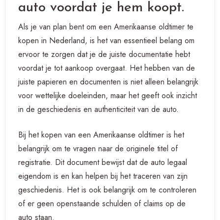
auto voordat je hem koopt.
Als je van plan bent om een Amerikaanse oldtimer te
kopen in Nederland, is het van essentieel belang om
ervoor te zorgen dat je de juiste documentatie hebt
voordat je tot aankoop overgaat. Het hebben van de
juiste papieren en documenten is niet alleen belangrijk
voor wettelijke doeleinden, maar het geeft ook inzicht
in de geschiedenis en authenticiteit van de auto.
Bij het kopen van een Amerikaanse oldtimer is het
belangrijk om te vragen naar de originele titel of
registratie. Dit document bewijst dat de auto legaal
eigendom is en kan helpen bij het traceren van zijn
geschiedenis. Het is ook belangrijk om te controleren
of er geen openstaande schulden of claims op de
auto staan.