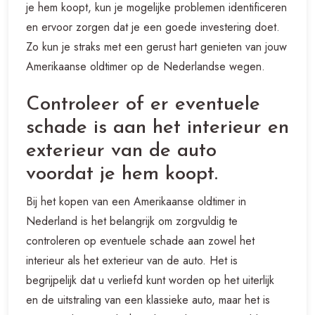
je hem koopt, kun je mogelijke problemen identificeren
en ervoor zorgen dat je een goede investering doet.
Zo kun je straks met een gerust hart genieten van jouw
Amerikaanse oldtimer op de Nederlandse wegen.
Controleer of er eventuele
schade is aan het interieur en
exterieur van de auto
voordat je hem koopt.
Bij het kopen van een Amerikaanse oldtimer in
Nederland is het belangrijk om zorgvuldig te
controleren op eventuele schade aan zowel het
interieur als het exterieur van de auto. Het is
begrijpelijk dat u verliefd kunt worden op het uiterlijk
en de uitstraling van een klassieke auto, maar het is