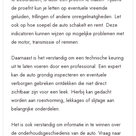
de proefrit kun je letten op eventuele vreemde
geluiden, trillingen of andere onregelmatigheden. Let
ook op hoe soepel de auto schakelt en remt. Deze
indicatoren kunnen wijzen op mogelijke problemen met
de motor, transmissie of remmen.
Daarnaast is het verstandig om een technische keuring
uit te laten voeren door een professional. Een expert
kan de auto grondig inspecteren en eventuele
verborgen gebreken ontdekken die niet direct
zichtbaar zijn voor een leek. Hierbij kan gedacht
worden aan roestvorming, lekkages of slijtage aan
belangrijke onderdelen.
Het is ook verstandig om informatie in te winnen over
de onderhoudsgeschiedenis van de auto. Vraag naar