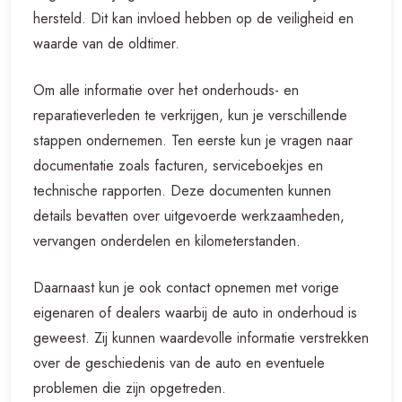
hersteld. Dit kan invloed hebben op de veiligheid en
waarde van de oldtimer.
Om alle informatie over het onderhouds- en
reparatieverleden te verkrijgen, kun je verschillende
stappen ondernemen. Ten eerste kun je vragen naar
documentatie zoals facturen, serviceboekjes en
technische rapporten. Deze documenten kunnen
details bevatten over uitgevoerde werkzaamheden,
vervangen onderdelen en kilometerstanden.
Daarnaast kun je ook contact opnemen met vorige
eigenaren of dealers waarbij de auto in onderhoud is
geweest. Zij kunnen waardevolle informatie verstrekken
over de geschiedenis van de auto en eventuele
problemen die zijn opgetreden.