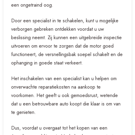
een ongetraind oog.
Door een specialist in te schakelen, kunt u mogelijke
verborgen gebreken ontdekken voordat u uw
beslissing neemt. Zij kunnen een uitgebreide inspectie
uitvoeren om ervoor te zorgen dat de motor goed
functioneert, de versnellingsbak soepel schakelt en de
ophanging in goede staat verkeert.
Het inschakelen van een specialist kan u helpen om
onverwachte reparatiekosten na aankoop te
voorkomen. Het geeft u ook gemoedsrust, wetende
dat u een betrouwbare auto koopt die klaar is om van
te genieten.
Dus, voordat u overgaat tot het kopen van een