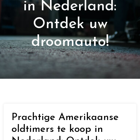
in Nederland:
Ontdek uw
droomauto!
Prachtige Amerikaanse
oldtimers te koop in