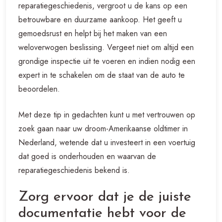
reparatiegeschiedenis, vergroot u de kans op een
betrouwbare en duurzame aankoop. Het geeft u
gemoedsrust en helpt bij het maken van een
weloverwogen beslissing. Vergeet niet om altijd een
grondige inspectie uit te voeren en indien nodig een
expert in te schakelen om de staat van de auto te
beoordelen.
Met deze tip in gedachten kunt u met vertrouwen op
zoek gaan naar uw droom-Amerikaanse oldtimer in
Nederland, wetende dat u investeert in een voertuig
dat goed is onderhouden en waarvan de
reparatiegeschiedenis bekend is.
Zorg ervoor dat je de juiste
documentatie hebt voor de