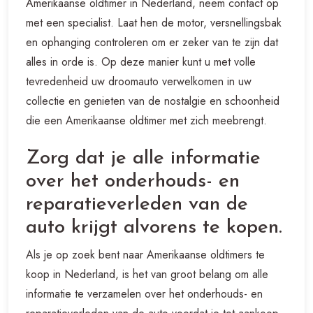
Amerikaanse oldtimer in Nederland, neem contact op
met een specialist. Laat hen de motor, versnellingsbak
en ophanging controleren om er zeker van te zijn dat
alles in orde is. Op deze manier kunt u met volle
tevredenheid uw droomauto verwelkomen in uw
collectie en genieten van de nostalgie en schoonheid
die een Amerikaanse oldtimer met zich meebrengt.
Zorg dat je alle informatie
over het onderhouds- en
reparatieverleden van de
auto krijgt alvorens te kopen.
Als je op zoek bent naar Amerikaanse oldtimers te
koop in Nederland, is het van groot belang om alle
informatie te verzamelen over het onderhouds- en