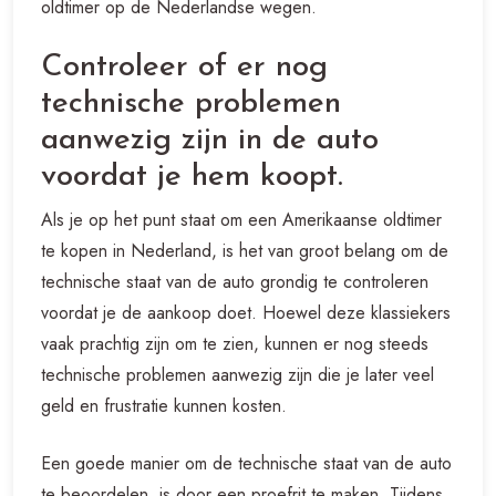
oldtimer op de Nederlandse wegen.
Controleer of er nog
technische problemen
aanwezig zijn in de auto
voordat je hem koopt.
Als je op het punt staat om een Amerikaanse oldtimer
te kopen in Nederland, is het van groot belang om de
technische staat van de auto grondig te controleren
voordat je de aankoop doet. Hoewel deze klassiekers
vaak prachtig zijn om te zien, kunnen er nog steeds
technische problemen aanwezig zijn die je later veel
geld en frustratie kunnen kosten.
Een goede manier om de technische staat van de auto
te beoordelen, is door een proefrit te maken. Tijdens