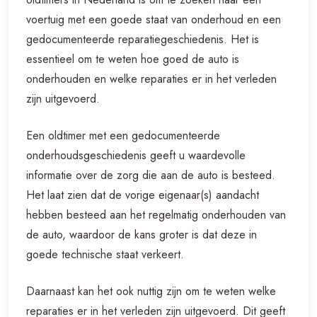
voertuig met een goede staat van onderhoud en een
gedocumenteerde reparatiegeschiedenis. Het is
essentieel om te weten hoe goed de auto is
onderhouden en welke reparaties er in het verleden
zijn uitgevoerd.
Een oldtimer met een gedocumenteerde
onderhoudsgeschiedenis geeft u waardevolle
informatie over de zorg die aan de auto is besteed.
Het laat zien dat de vorige eigenaar(s) aandacht
hebben besteed aan het regelmatig onderhouden van
de auto, waardoor de kans groter is dat deze in
goede technische staat verkeert.
Daarnaast kan het ook nuttig zijn om te weten welke
reparaties er in het verleden zijn uitgevoerd. Dit geeft