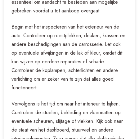
essentieel om aandacht te besteden aan mogelijke
gebreken voordat u tot aankoop overgaat.
Begin met het inspecteren van het exterieur van de
auto. Controleer op roestplekken, deuken, krassen en
andere beschadigingen aan de carrosserie. Let ook
op eventuele afwijkingen in de lak of kleur, omdat dit
kan wijzen op eerdere reparaties of schade.
Controleer de koplampen, achterlichten en andere
verlichting om er zeker van te zijn dat alles goed
functioneert.
Vervolgens is het tijd om naar het interieur te kijken.
Controleer de stoelen, bekleding en vloermatten op
eventuele scheuren, slijtage of vlekken. Kijk ook naar
de staat van het dashboard, stuurwiel en andere
interieurelementen. Zorg ervoor dat alle elektronische