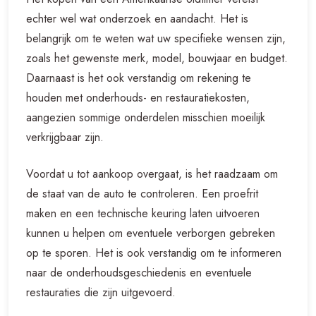
echter wel wat onderzoek en aandacht. Het is
belangrijk om te weten wat uw specifieke wensen zijn,
zoals het gewenste merk, model, bouwjaar en budget.
Daarnaast is het ook verstandig om rekening te
houden met onderhouds- en restauratiekosten,
aangezien sommige onderdelen misschien moeilijk
verkrijgbaar zijn.
Voordat u tot aankoop overgaat, is het raadzaam om
de staat van de auto te controleren. Een proefrit
maken en een technische keuring laten uitvoeren
kunnen u helpen om eventuele verborgen gebreken
op te sporen. Het is ook verstandig om te informeren
naar de onderhoudsgeschiedenis en eventuele
restauraties die zijn uitgevoerd.