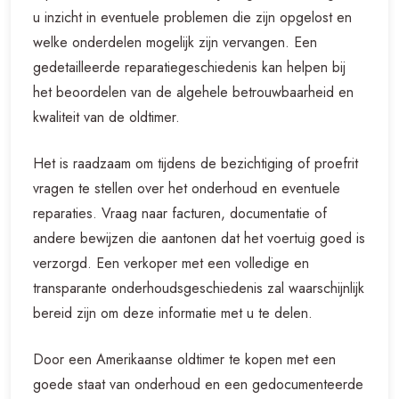
u inzicht in eventuele problemen die zijn opgelost en
welke onderdelen mogelijk zijn vervangen. Een
gedetailleerde reparatiegeschiedenis kan helpen bij
het beoordelen van de algehele betrouwbaarheid en
kwaliteit van de oldtimer.
Het is raadzaam om tijdens de bezichtiging of proefrit
vragen te stellen over het onderhoud en eventuele
reparaties. Vraag naar facturen, documentatie of
andere bewijzen die aantonen dat het voertuig goed is
verzorgd. Een verkoper met een volledige en
transparante onderhoudsgeschiedenis zal waarschijnlijk
bereid zijn om deze informatie met u te delen.
Door een Amerikaanse oldtimer te kopen met een
goede staat van onderhoud en een gedocumenteerde