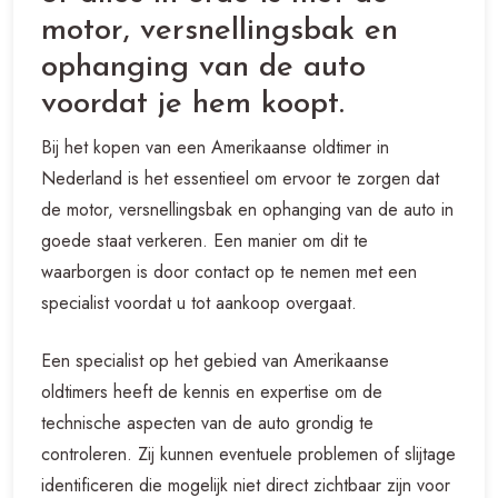
motor, versnellingsbak en
ophanging van de auto
voordat je hem koopt.
Bij het kopen van een Amerikaanse oldtimer in
Nederland is het essentieel om ervoor te zorgen dat
de motor, versnellingsbak en ophanging van de auto in
goede staat verkeren. Een manier om dit te
waarborgen is door contact op te nemen met een
specialist voordat u tot aankoop overgaat.
Een specialist op het gebied van Amerikaanse
oldtimers heeft de kennis en expertise om de
technische aspecten van de auto grondig te
controleren. Zij kunnen eventuele problemen of slijtage
identificeren die mogelijk niet direct zichtbaar zijn voor