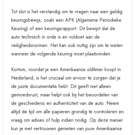
Tot slot is het verstandig om te vragen naar een geldig
keuringsbewijs, zoals een APK (Algemene Periodieke
Keuring) of een keuringsrapport. Dit bewijst dat de
auto technisch in orde is en voldoet aan de
veiligheidsnormen. Het kan ook nuttig zijn om te weten
wanneer de volgende keuring moet plaatsvinden.
Kortom, voordat je een Amerikaanse oldtimer koopt in
Nederland, is het cruciaal om ervoor te zorgen dat je
de juiste documentatie hebt. Dit geeft niet alleen
gemoedsrust, maar helpt ook bij het beoordelen van
de geschiedenis en authenticiteit van de auto. Neem
altijd de tijd om alle papieren grondig te controleren en
vraag om advies of hulp indien nodig. Op deze manier
kun je met vertrouwen genieten van jouw Amerikaanse