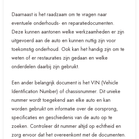
Daarnaast is het raadzaam om te vragen naar
eventuele onderhouds- en reparatiedocumenten.
Deze kunnen aantonen welke werkzaamheden er zijn
uitgevoerd aan de auto en kunnen nuttig zijn voor
toekomstig onderhoud. Ook kan het handig zijn om te
weten of er restauraties zijn gedaan en welke
onderdelen daarbij zijn gebruikt.
Een ander belangrijk document is het VIN (Vehicle
Identification Number) of chassisnummer. Dit unieke
nummer wordt toegekend aan elke auto en kan
worden gebruikt om informatie over de oorsprong,
specificaties en geschiedenis van de auto op te
zoeken. Controleer dit nummer altijd op echtheid en
zorg ervoor dat het overeenkomt met de documenten.