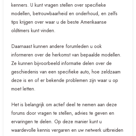
kenners. U kunt vragen stellen over specifieke
modellen, betrouwbaarheid en onderhoud, en zelfs
tips krijgen over waar u de beste Amerikaanse
oldtimers kunt vinden.
Daarnaast kunnen andere forumleden u ook
informeren over de herkomst van bepaalde modellen.
Ze kunnen bijvoorbeeld informatie delen over de
geschiedenis van een specifieke auto, hoe zeldzaam
deze is en of er bekende problemen zijn waar u op
moet letten.
Het is belangrijk om actief deel te nemen aan deze
forums door vragen te stellen, advies te geven en
ervaringen te delen. Op deze manier kunt u
waardevolle kennis vergaren en uw netwerk uitbreiden