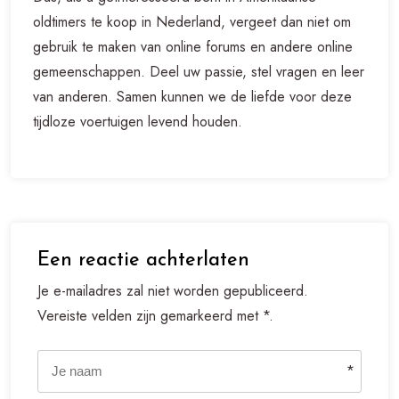
oldtimers te koop in Nederland, vergeet dan niet om
gebruik te maken van online forums en andere online
gemeenschappen. Deel uw passie, stel vragen en leer
van anderen. Samen kunnen we de liefde voor deze
tijdloze voertuigen levend houden.
Een reactie achterlaten
Je e-mailadres zal niet worden gepubliceerd.
Vereiste velden zijn gemarkeerd met *.
*