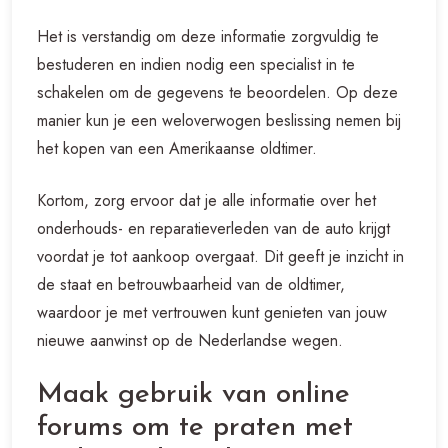
Het is verstandig om deze informatie zorgvuldig te
bestuderen en indien nodig een specialist in te
schakelen om de gegevens te beoordelen. Op deze
manier kun je een weloverwogen beslissing nemen bij
het kopen van een Amerikaanse oldtimer.
Kortom, zorg ervoor dat je alle informatie over het
onderhouds- en reparatieverleden van de auto krijgt
voordat je tot aankoop overgaat. Dit geeft je inzicht in
de staat en betrouwbaarheid van de oldtimer,
waardoor je met vertrouwen kunt genieten van jouw
nieuwe aanwinst op de Nederlandse wegen.
Maak gebruik van online
forums om te praten met