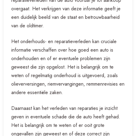
reparatieverleden van de auto voordat je tot aankoop
overgaat. Het verkrijgen van deze informatie geeft je
een duidelijk beeld van de staat en betrouwbaarheid
van de oldtimer.
Het onderhouds- en reparatieverleden kan cruciale
informatie verschaffen over hoe goed een auto is
onderhouden en of er eventuele problemen zijn
geweest die zijn opgelost. Het is belangrijk om te
weten of regelmatig onderhoud is uitgevoerd, zoals
olieverversingen, riemvervangingen, remmenrevisies en
andere essentiële zaken.
Daarnaast kan het verleden van reparaties je inzicht
geven in eventuele schade die de auto heeft gehad.
Het is belangrijk om te weten of er ooit grote
ongevallen zijn geweest en of deze correct zijn