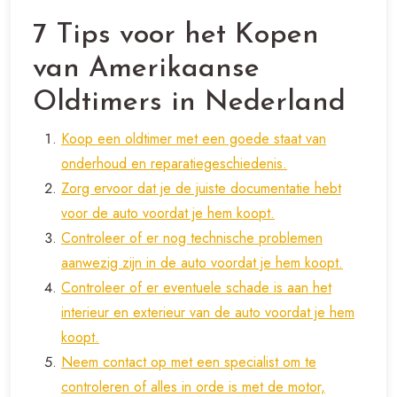
7 Tips voor het Kopen
van Amerikaanse
Oldtimers in Nederland
Koop een oldtimer met een goede staat van
onderhoud en reparatiegeschiedenis.
Zorg ervoor dat je de juiste documentatie hebt
voor de auto voordat je hem koopt.
Controleer of er nog technische problemen
aanwezig zijn in de auto voordat je hem koopt.
Controleer of er eventuele schade is aan het
interieur en exterieur van de auto voordat je hem
koopt.
Neem contact op met een specialist om te
controleren of alles in orde is met de motor,