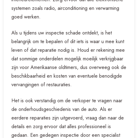
systemen zoals radio, airconditioning en verwarming
goed werken.
Als u tijdens uw inspectie schade ontdekt, is het
belangrijk om te bepalen of dit iets is waar u mee kunt
leven of dat reparatie nodig is. Houd er rekening mee
dat sommige onderdelen mogelijk moeilijk verkrijgbaar
zijn voor Amerikaanse oldtimers, dus overweeg ook de
beschikbaarheid en kosten van eventuele benodigde
vervangingen of restauraties.
Het is ook verstandig om de verkoper te vragen naar
de onderhoudsgeschiedenis van de auto. Als er
eerdere reparaties zijn uitgevoerd, vraag dan naar de
details en zorg ervoor dat alles professioneel is
gedaan. Een gedegen inspectie door een specialist