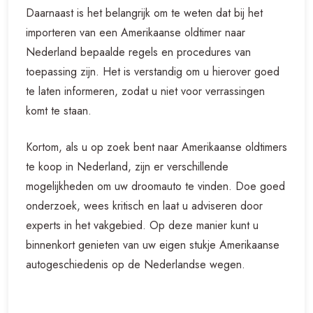
Daarnaast is het belangrijk om te weten dat bij het
importeren van een Amerikaanse oldtimer naar
Nederland bepaalde regels en procedures van
toepassing zijn. Het is verstandig om u hierover goed
te laten informeren, zodat u niet voor verrassingen
komt te staan.
Kortom, als u op zoek bent naar Amerikaanse oldtimers
te koop in Nederland, zijn er verschillende
mogelijkheden om uw droomauto te vinden. Doe goed
onderzoek, wees kritisch en laat u adviseren door
experts in het vakgebied. Op deze manier kunt u
binnenkort genieten van uw eigen stukje Amerikaanse
autogeschiedenis op de Nederlandse wegen.