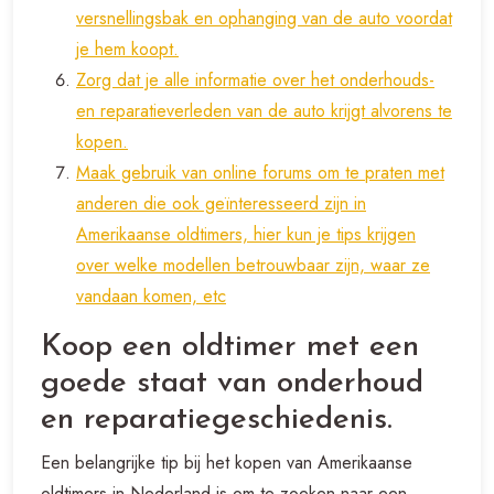
versnellingsbak en ophanging van de auto voordat
je hem koopt.
Zorg dat je alle informatie over het onderhouds-
en reparatieverleden van de auto krijgt alvorens te
kopen.
Maak gebruik van online forums om te praten met
anderen die ook geïnteresseerd zijn in
Amerikaanse oldtimers, hier kun je tips krijgen
over welke modellen betrouwbaar zijn, waar ze
vandaan komen, etc
Koop een oldtimer met een
goede staat van onderhoud
en reparatiegeschiedenis.
Een belangrijke tip bij het kopen van Amerikaanse
oldtimers in Nederland is om te zoeken naar een