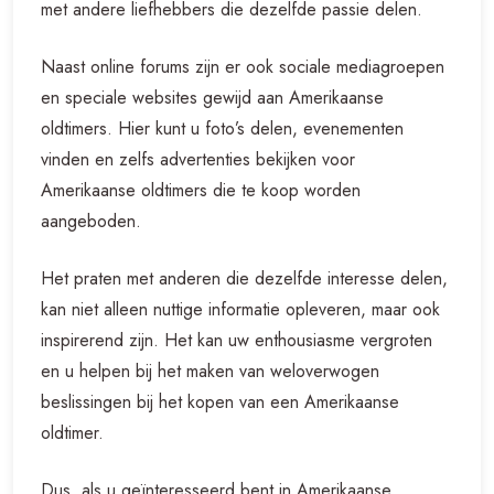
met andere liefhebbers die dezelfde passie delen.
Naast online forums zijn er ook sociale mediagroepen
en speciale websites gewijd aan Amerikaanse
oldtimers. Hier kunt u foto’s delen, evenementen
vinden en zelfs advertenties bekijken voor
Amerikaanse oldtimers die te koop worden
aangeboden.
Het praten met anderen die dezelfde interesse delen,
kan niet alleen nuttige informatie opleveren, maar ook
inspirerend zijn. Het kan uw enthousiasme vergroten
en u helpen bij het maken van weloverwogen
beslissingen bij het kopen van een Amerikaanse
oldtimer.
Dus, als u geïnteresseerd bent in Amerikaanse