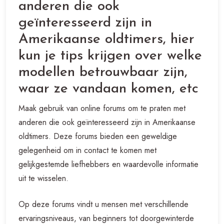
anderen die ook
geïnteresseerd zijn in
Amerikaanse oldtimers, hier
kun je tips krijgen over welke
modellen betrouwbaar zijn,
waar ze vandaan komen, etc
Maak gebruik van online forums om te praten met
anderen die ook geïnteresseerd zijn in Amerikaanse
oldtimers. Deze forums bieden een geweldige
gelegenheid om in contact te komen met
gelijkgestemde liefhebbers en waardevolle informatie
uit te wisselen.
Op deze forums vindt u mensen met verschillende
ervaringsniveaus, van beginners tot doorgewinterde