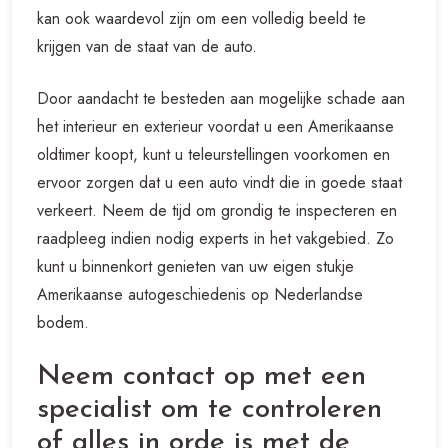
kan ook waardevol zijn om een volledig beeld te
krijgen van de staat van de auto.
Door aandacht te besteden aan mogelijke schade aan
het interieur en exterieur voordat u een Amerikaanse
oldtimer koopt, kunt u teleurstellingen voorkomen en
ervoor zorgen dat u een auto vindt die in goede staat
verkeert. Neem de tijd om grondig te inspecteren en
raadpleeg indien nodig experts in het vakgebied. Zo
kunt u binnenkort genieten van uw eigen stukje
Amerikaanse autogeschiedenis op Nederlandse
bodem.
Neem contact op met een
specialist om te controleren
of alles in orde is met de