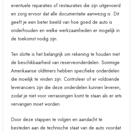
eventuele reparaties of restauraties die zijn uitgevoerd
en zorg ervoor dat alle documentatie aanwezig is. Dit
geeft je een beter beeld van hoe goed de auto is
onderhouden en welke werkzaamheden er mogelijk in
de toekomst nodig zijn.
Ten slotte is het belangrijk om rekening te houden met
de beschikbaarheid van reserveonderdelen. Sommige
Amerikaanse oldtimers hebben specifieke onderdelen
die moeilijk te vinden zijn. Controleer of er voldoende
leveranciers zijn die deze onderdelen kunnen leveren,
zodat je niet voor verrassingen komt te staan als er iets
vervangen moet worden.
Door deze stappen te volgen en aandacht te
besteden aan de technische staat van de auto voordat