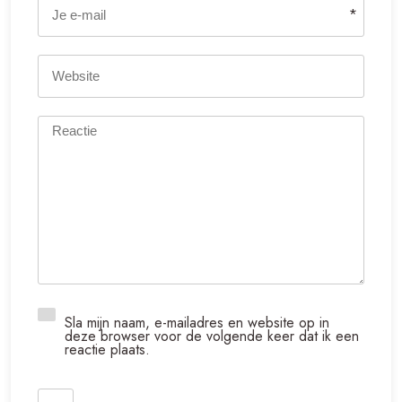
*
Sla mijn naam, e-mailadres en website op in
deze browser voor de volgende keer dat ik een
reactie plaats.