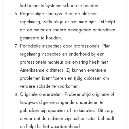
het brandstofsysteem schoon te houden.
Regelmatige start-ups: Start de oldtimer
regelmatig, zelfs als je er niet mee rijdt. Dit helpt
om de motor en andere bewegende onderdelen
gesmeerd te houden.
Periodieke inspecties door professionals: Plan
regelmatig inspecties en onderhoud bij een
professionele monteur die ervaring heeft met
Amerikaanse oldtimers. Zij kunnen eventuele
problemen identificeren en tijdig oplossen om
verdere schade te voorkomen.
Originele onderdelen: Probeer altijd originele of
hoogwaardige vervangende onderdelen te
gebruiken bij reparaties of restauraties. Dit zorgt
ervoor dat de oldtimer zijn authenticiteit behoudt
en helpt bij het waardebehoud.