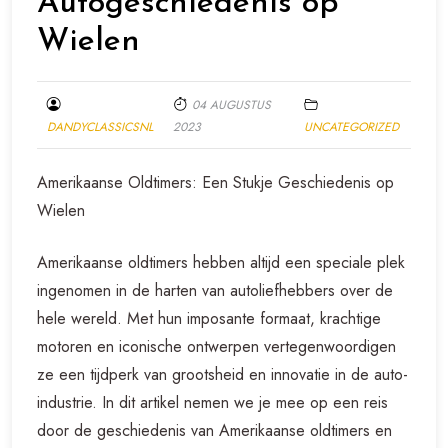
Autogeschiedenis op
Wielen
04 AUGUSTUS
DANDYCLASSICSNL
2023
UNCATEGORIZED
Amerikaanse Oldtimers: Een Stukje Geschiedenis op
Wielen
Amerikaanse oldtimers hebben altijd een speciale plek
ingenomen in de harten van autoliefhebbers over de
hele wereld. Met hun imposante formaat, krachtige
motoren en iconische ontwerpen vertegenwoordigen
ze een tijdperk van grootsheid en innovatie in de auto-
industrie. In dit artikel nemen we je mee op een reis
door de geschiedenis van Amerikaanse oldtimers en