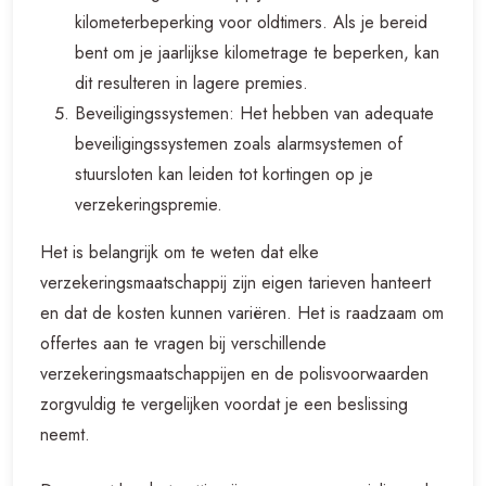
kilometerbeperking voor oldtimers. Als je bereid
bent om je jaarlijkse kilometrage te beperken, kan
dit resulteren in lagere premies.
Beveiligingssystemen: Het hebben van adequate
beveiligingssystemen zoals alarmsystemen of
stuursloten kan leiden tot kortingen op je
verzekeringspremie.
Het is belangrijk om te weten dat elke
verzekeringsmaatschappij zijn eigen tarieven hanteert
en dat de kosten kunnen variëren. Het is raadzaam om
offertes aan te vragen bij verschillende
verzekeringsmaatschappijen en de polisvoorwaarden
zorgvuldig te vergelijken voordat je een beslissing
neemt.