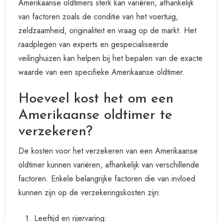
Amerikaanse oldtimers sterk kan variëren, afhankelijk
van factoren zoals de conditie van het voertuig,
zeldzaamheid, originaliteit en vraag op de markt. Het
raadplegen van experts en gespecialiseerde
veilinghuizen kan helpen bij het bepalen van de exacte
waarde van een specifieke Amerikaanse oldtimer.
Hoeveel kost het om een
Amerikaanse oldtimer te
verzekeren?
De kosten voor het verzekeren van een Amerikaanse
oldtimer kunnen variëren, afhankelijk van verschillende
factoren. Enkele belangrijke factoren die van invloed
kunnen zijn op de verzekeringskosten zijn:
Leeftijd en rijervaring: