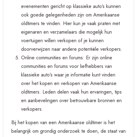
evenementen gericht op klassieke auto’s kunnen
ook goede gelegenheden zijn om Amerikaanse
oldtimers te vinden. Hier kun je vaak praten met
eigenaren en verzamelaars die mogelijk hun
voertuigen willen verkopen of je kunnen
doorverwijzen naar andere potentiële verkopers.
Online communities en forums: Er zijn online
communities en forums voor liefhebbers van
klassieke auto’s waar je informatie kunt vinden
over het kopen en verkopen van Amerikaanse
oldtimers. Leden delen vaak hun ervaringen, tips
en aanbevelingen over betrouwbare bronnen en
verkopers.
Bij het kopen van een Amerikaanse oldtimer is het
belangrijk om grondig onderzoek te doen, de staat van