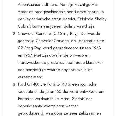
Amerikaanse oldtimers. Met zijn krachtige V8-
motor en racegeschiedenis heeft deze sportauto
een legendarische status bereikt. Originele Shelby
Cobra’s kunnen miljoenen dollars waard zijn.
Chevrolet Corvette (C2 Sting Ray): De tweede
generatie Chevrolet Corvette, ook bekend als de
C2 Sting Ray, werd geproduceerd tussen 1963
en 1967. Met zijn opvallende ontwerp en
indrukwekkende prestaties heeft deze klassieker
een aanzienlijke waarde opgebouwd in de
verzamelmarkt.
Ford GT40: De Ford GT40 is een iconische
raceauto uit de jaren ’60 die werd ontwikkeld om
Ferrari te verslaan in Le Mans. Slechts een
beperkt aantal exemplaren werden
geproduceerd, waardoor ze zeer zeldzaam en