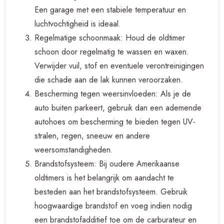
Een garage met een stabiele temperatuur en
luchtvochtigheid is ideaal.
Regelmatige schoonmaak: Houd de oldtimer
schoon door regelmatig te wassen en waxen.
Verwijder vuil, stof en eventuele verontreinigingen
die schade aan de lak kunnen veroorzaken.
Bescherming tegen weersinvloeden: Als je de
auto buiten parkeert, gebruik dan een ademende
autohoes om bescherming te bieden tegen UV-
stralen, regen, sneeuw en andere
weersomstandigheden.
Brandstofsysteem: Bij oudere Amerikaanse
oldtimers is het belangrijk om aandacht te
besteden aan het brandstofsysteem. Gebruik
hoogwaardige brandstof en voeg indien nodig
een brandstofadditief toe om de carburateur en