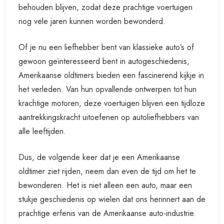
behouden blijven, zodat deze prachtige voertuigen
nog vele jaren kunnen worden bewonderd.
Of je nu een liefhebber bent van klassieke auto’s of
gewoon geïnteresseerd bent in autogeschiedenis,
Amerikaanse oldtimers bieden een fascinerend kijkje in
het verleden. Van hun opvallende ontwerpen tot hun
krachtige motoren, deze voertuigen blijven een tijdloze
aantrekkingskracht uitoefenen op autoliefhebbers van
alle leeftijden.
Dus, de volgende keer dat je een Amerikaanse
oldtimer ziet rijden, neem dan even de tijd om het te
bewonderen. Het is niet alleen een auto, maar een
stukje geschiedenis op wielen dat ons herinnert aan de
prachtige erfenis van de Amerikaanse auto-industrie.