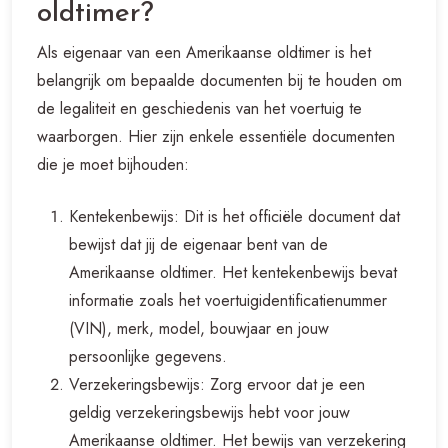
oldtimer?
Als eigenaar van een Amerikaanse oldtimer is het
belangrijk om bepaalde documenten bij te houden om
de legaliteit en geschiedenis van het voertuig te
waarborgen. Hier zijn enkele essentiële documenten
die je moet bijhouden:
Kentekenbewijs: Dit is het officiële document dat
bewijst dat jij de eigenaar bent van de
Amerikaanse oldtimer. Het kentekenbewijs bevat
informatie zoals het voertuigidentificatienummer
(VIN), merk, model, bouwjaar en jouw
persoonlijke gegevens.
Verzekeringsbewijs: Zorg ervoor dat je een
geldig verzekeringsbewijs hebt voor jouw
Amerikaanse oldtimer. Het bewijs van verzekering