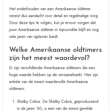
Het onderhouden van een Amerikaanse oldtimer
vereist dus aandacht voor detail en regelmatige zorg.
Door deze tips te volgen, kun je ervoor zorgen dat
jouw Amerikaanse oldtimer in topconditie blijft en nog
vele jaren van rijplezier biedt.
Welke Amerikaanse oldtimers
zijn het meest waardevol?
Er zijn verschillende Amerikaanse oldtimers die een
hoge waarde hebben op de verzamelmarkt. Hier zijn
enkele van de meest waardevolle Amerikaanse
oldtimers:
Shelby Cobra: De Shelby Cobra, geproduceerd
in de jaren ’60, is een van de meest gewilde