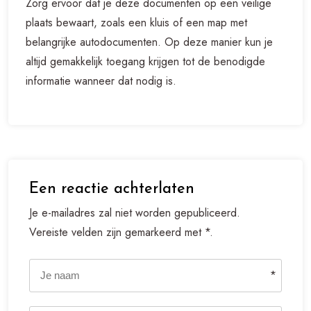
Zorg ervoor dat je deze documenten op een veilige
plaats bewaart, zoals een kluis of een map met
belangrijke autodocumenten. Op deze manier kun je
altijd gemakkelijk toegang krijgen tot de benodigde
informatie wanneer dat nodig is.
Een reactie achterlaten
Je e-mailadres zal niet worden gepubliceerd.
Vereiste velden zijn gemarkeerd met *.
*