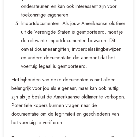
ondersteunen en kan ook interessant zijn voor
toekomstige eigenaren.
Importdocumenten: Als jouw Amerikaanse oldtimer
uit de Verenigde Staten is geïmporteerd, moet je
de relevante importdocumenten bewaren. Dit
omvat douaneaangiften, invoerbelastingbewijzen
en andere documentatie die aantoont dat het
voertuig legaal is geïmporteerd.
Het bijhouden van deze documenten is niet alleen
belangrijk voor jou als eigenaar, maar kan ook nuttig
zijn als je besluit de Amerikaanse oldtimer te verkopen.
Potentiële kopers kunnen vragen naar de
documentatie om de legitimiteit en geschiedenis van
het voertuig te verifiëren.