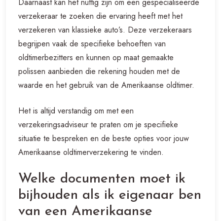
Daarnaast kan het nuttig zijn om een gespecialiseerde
verzekeraar te zoeken die ervaring heeft met het
verzekeren van klassieke auto’s. Deze verzekeraars
begrijpen vaak de specifieke behoeften van
oldtimerbezitters en kunnen op maat gemaakte
polissen aanbieden die rekening houden met de
waarde en het gebruik van de Amerikaanse oldtimer.
Het is altijd verstandig om met een
verzekeringsadviseur te praten om je specifieke
situatie te bespreken en de beste opties voor jouw
Amerikaanse oldtimerverzekering te vinden.
Welke documenten moet ik
bijhouden als ik eigenaar ben
van een Amerikaanse