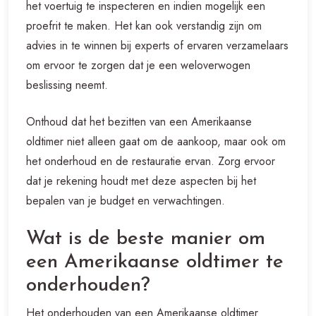
het voertuig te inspecteren en indien mogelijk een
proefrit te maken. Het kan ook verstandig zijn om
advies in te winnen bij experts of ervaren verzamelaars
om ervoor te zorgen dat je een weloverwogen
beslissing neemt.
Onthoud dat het bezitten van een Amerikaanse
oldtimer niet alleen gaat om de aankoop, maar ook om
het onderhoud en de restauratie ervan. Zorg ervoor
dat je rekening houdt met deze aspecten bij het
bepalen van je budget en verwachtingen.
Wat is de beste manier om
een Amerikaanse oldtimer te
onderhouden?
Het onderhouden van een Amerikaanse oldtimer