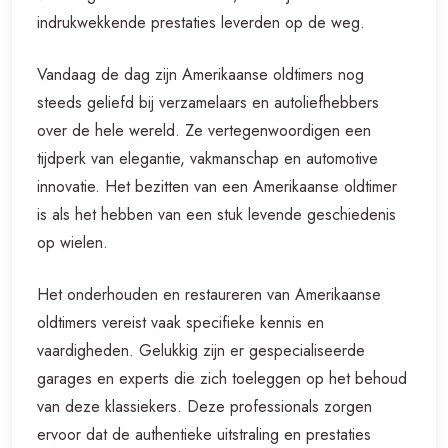
indrukwekkende prestaties leverden op de weg.
Vandaag de dag zijn Amerikaanse oldtimers nog
steeds geliefd bij verzamelaars en autoliefhebbers
over de hele wereld. Ze vertegenwoordigen een
tijdperk van elegantie, vakmanschap en automotive
innovatie. Het bezitten van een Amerikaanse oldtimer
is als het hebben van een stuk levende geschiedenis
op wielen.
Het onderhouden en restaureren van Amerikaanse
oldtimers vereist vaak specifieke kennis en
vaardigheden. Gelukkig zijn er gespecialiseerde
garages en experts die zich toeleggen op het behoud
van deze klassiekers. Deze professionals zorgen
ervoor dat de authentieke uitstraling en prestaties