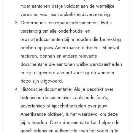
moet aantonen dat je voldoet aan de wettelijke
vereisten voor aansprakelijkheidsverzekering.
Onderhouds- en reparatiedocumenten: Het is
verstandig om alle onderhouds- en
reparatiedocumenten bij te houden die betrekking
hebben op jouw Amerikaanse oldtimer. Dit omvat
facturen, bonnen en andere relevante
documentatie die aantonen welke werkzaamheden
er zijn uitgevoerd aan het voertuig en wanneer
deze zijn uitgevoerd.
Historische documentatie: Als je beschikt over
historische documentatie, zoals oude foto’s,
advertenties of tijdschriftartikelen over jouw
Amerikaanse oldtimer, is het waardevol om deze
bij te houden. Deze documentatie kan helpen de
geschiedenis en authenticiteit van het voertuig te