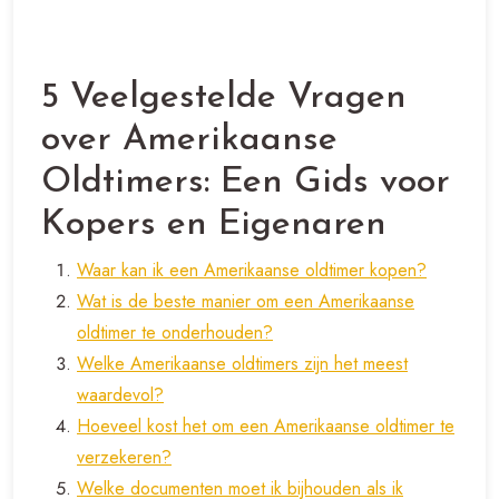
5 Veelgestelde Vragen
over Amerikaanse
Oldtimers: Een Gids voor
Kopers en Eigenaren
Waar kan ik een Amerikaanse oldtimer kopen?
Wat is de beste manier om een Amerikaanse
oldtimer te onderhouden?
Welke Amerikaanse oldtimers zijn het meest
waardevol?
Hoeveel kost het om een Amerikaanse oldtimer te
verzekeren?
Welke documenten moet ik bijhouden als ik