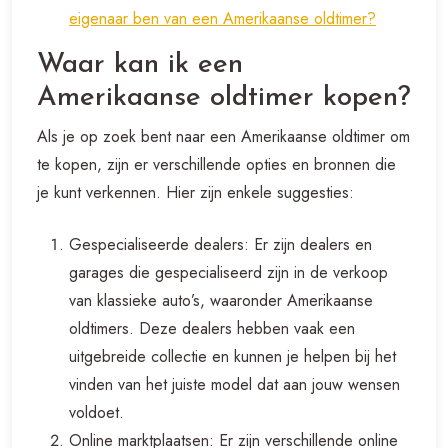
eigenaar ben van een Amerikaanse oldtimer?
Waar kan ik een
Amerikaanse oldtimer kopen?
Als je op zoek bent naar een Amerikaanse oldtimer om
te kopen, zijn er verschillende opties en bronnen die
je kunt verkennen. Hier zijn enkele suggesties:
Gespecialiseerde dealers: Er zijn dealers en
garages die gespecialiseerd zijn in de verkoop
van klassieke auto’s, waaronder Amerikaanse
oldtimers. Deze dealers hebben vaak een
uitgebreide collectie en kunnen je helpen bij het
vinden van het juiste model dat aan jouw wensen
voldoet.
Online marktplaatsen: Er zijn verschillende online