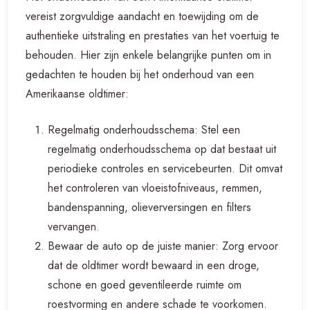
vereist zorgvuldige aandacht en toewijding om de
authentieke uitstraling en prestaties van het voertuig te
behouden. Hier zijn enkele belangrijke punten om in
gedachten te houden bij het onderhoud van een
Amerikaanse oldtimer:
Regelmatig onderhoudsschema: Stel een
regelmatig onderhoudsschema op dat bestaat uit
periodieke controles en servicebeurten. Dit omvat
het controleren van vloeistofniveaus, remmen,
bandenspanning, olieverversingen en filters
vervangen.
Bewaar de auto op de juiste manier: Zorg ervoor
dat de oldtimer wordt bewaard in een droge,
schone en goed geventileerde ruimte om
roestvorming en andere schade te voorkomen.