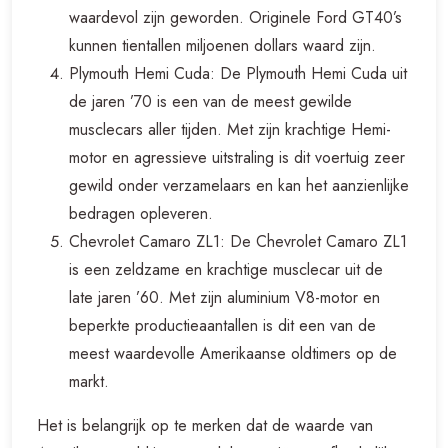
waardevol zijn geworden. Originele Ford GT40’s
kunnen tientallen miljoenen dollars waard zijn.
Plymouth Hemi Cuda: De Plymouth Hemi Cuda uit
de jaren ’70 is een van de meest gewilde
musclecars aller tijden. Met zijn krachtige Hemi-
motor en agressieve uitstraling is dit voertuig zeer
gewild onder verzamelaars en kan het aanzienlijke
bedragen opleveren.
Chevrolet Camaro ZL1: De Chevrolet Camaro ZL1
is een zeldzame en krachtige musclecar uit de
late jaren ’60. Met zijn aluminium V8-motor en
beperkte productieaantallen is dit een van de
meest waardevolle Amerikaanse oldtimers op de
markt.
Het is belangrijk op te merken dat de waarde van