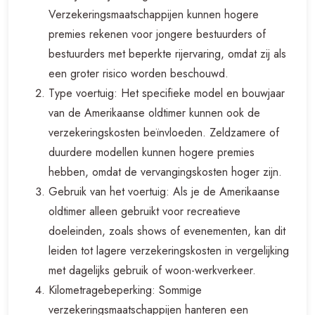
Verzekeringsmaatschappijen kunnen hogere
premies rekenen voor jongere bestuurders of
bestuurders met beperkte rijervaring, omdat zij als
een groter risico worden beschouwd.
Type voertuig: Het specifieke model en bouwjaar
van de Amerikaanse oldtimer kunnen ook de
verzekeringskosten beïnvloeden. Zeldzamere of
duurdere modellen kunnen hogere premies
hebben, omdat de vervangingskosten hoger zijn.
Gebruik van het voertuig: Als je de Amerikaanse
oldtimer alleen gebruikt voor recreatieve
doeleinden, zoals shows of evenementen, kan dit
leiden tot lagere verzekeringskosten in vergelijking
met dagelijks gebruik of woon-werkverkeer.
Kilometragebeperking: Sommige
verzekeringsmaatschappijen hanteren een