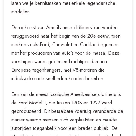
laten we je kennismaken met enkele legendarische
modellen.
De opkomst van Amerikaanse oldtimers kan worden
teruggevoerd naar het begin van de 20e eeuw, toen
merken zoals Ford, Chevrolet en Cadillac begonnen
met het produceren van auto’s voor de massa. Deze
voertuigen waren groter en krachtiger dan hun
Europese tegenhangers, met V8-motoren die
indrukwekkende snelheden konden bereiken.
Een van de meest iconische Amerikaanse oldtimers is
de Ford Model T, die tussen 1908 en 1927 werd
geproduceerd. Dit betaalbare voertuig veranderde de
manier waarop mensen zich verplaatsten en maakte
autorijden toegankelijk voor een breder publiek. De