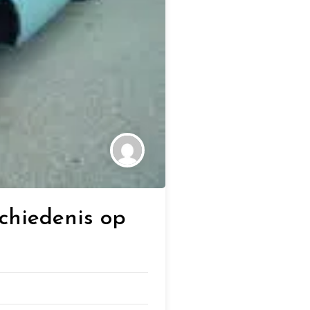
schiedenis op