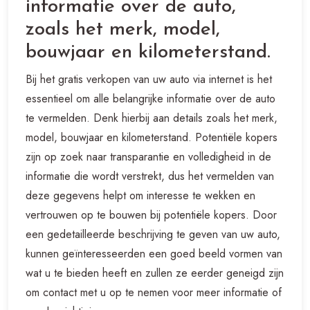
informatie over de auto,
zoals het merk, model,
bouwjaar en kilometerstand.
Bij het gratis verkopen van uw auto via internet is het
essentieel om alle belangrijke informatie over de auto
te vermelden. Denk hierbij aan details zoals het merk,
model, bouwjaar en kilometerstand. Potentiële kopers
zijn op zoek naar transparantie en volledigheid in de
informatie die wordt verstrekt, dus het vermelden van
deze gegevens helpt om interesse te wekken en
vertrouwen op te bouwen bij potentiële kopers. Door
een gedetailleerde beschrijving te geven van uw auto,
kunnen geïnteresseerden een goed beeld vormen van
wat u te bieden heeft en zullen ze eerder geneigd zijn
om contact met u op te nemen voor meer informatie of