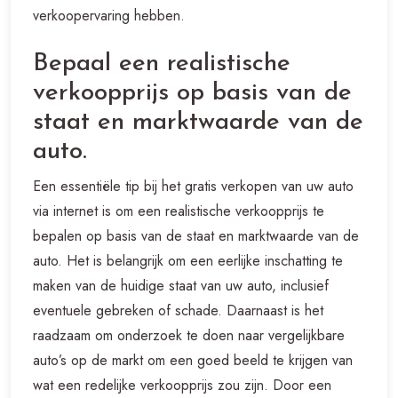
verkoopervaring hebben.
Bepaal een realistische
verkoopprijs op basis van de
staat en marktwaarde van de
auto.
Een essentiële tip bij het gratis verkopen van uw auto
via internet is om een realistische verkoopprijs te
bepalen op basis van de staat en marktwaarde van de
auto. Het is belangrijk om een eerlijke inschatting te
maken van de huidige staat van uw auto, inclusief
eventuele gebreken of schade. Daarnaast is het
raadzaam om onderzoek te doen naar vergelijkbare
auto’s op de markt om een goed beeld te krijgen van
wat een redelijke verkoopprijs zou zijn. Door een