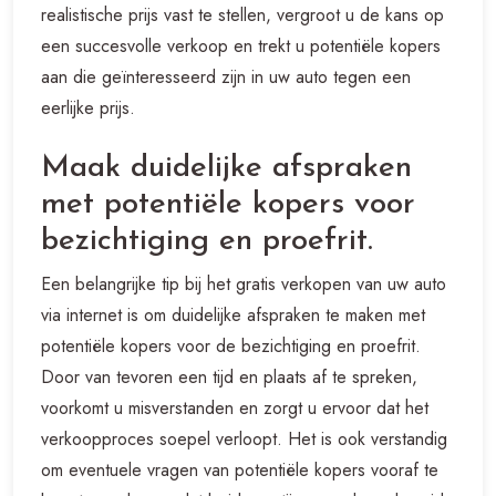
realistische prijs vast te stellen, vergroot u de kans op
een succesvolle verkoop en trekt u potentiële kopers
aan die geïnteresseerd zijn in uw auto tegen een
eerlijke prijs.
Maak duidelijke afspraken
met potentiële kopers voor
bezichtiging en proefrit.
Een belangrijke tip bij het gratis verkopen van uw auto
via internet is om duidelijke afspraken te maken met
potentiële kopers voor de bezichtiging en proefrit.
Door van tevoren een tijd en plaats af te spreken,
voorkomt u misverstanden en zorgt u ervoor dat het
verkoopproces soepel verloopt. Het is ook verstandig
om eventuele vragen van potentiële kopers vooraf te