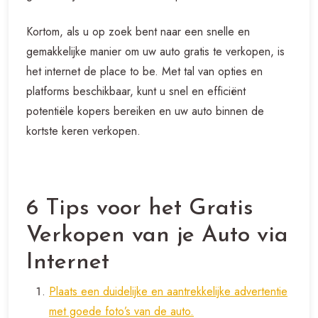
Kortom, als u op zoek bent naar een snelle en
gemakkelijke manier om uw auto gratis te verkopen, is
het internet de place to be. Met tal van opties en
platforms beschikbaar, kunt u snel en efficiënt
potentiële kopers bereiken en uw auto binnen de
kortste keren verkopen.
6 Tips voor het Gratis
Verkopen van je Auto via
Internet
Plaats een duidelijke en aantrekkelijke advertentie
met goede foto’s van de auto.