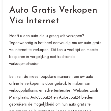
Auto Gratis Verkopen
Via Internet
Heeft u een auto die u graag wilt verkopen?
Tegenwoordig is het heel eenvoudig om uw auto gratis
via internet te verkopen. Dit kan u veel tijd en moeite
besparen in vergelijking met traditionele
verkoopmethoden.
Een van de meest populaire manieren om uw auto
online te verkopen is door gebruik te maken van
verkoopplatforms en advertentiesites. Websites zoals
Marktplaats, AutoScout24 en Autoscout24 bieden
gebruikers de mogelijkheid om hun auto gratis te