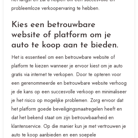
probleemloze verkoopervaring te hebben.
Kies een betrouwbare
website of platform om je
auto te koop aan te bieden.
Het is essentieel om een betrouwbare website of
platform te kiezen wanneer je ervoor kiest om je auto
gratis via internet te verkopen. Door te opteren voor
een gerenommeerde en betrouwbare website verhoog
je de kans op een succesvolle verkoop en minimaliseer
je het risico op mogelijke problemen. Zorg ervoor dat
het platform goede beveiligingsmaatregelen heeft en
dat het bekend staat om zijn betrouwbaarheid en
klantenservice. Op die manier kun je met vertrouwen je
auto te koop aanbieden en een soepele