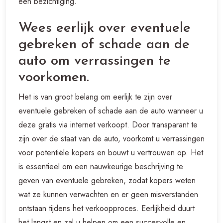
een bezichtiging.
Wees eerlijk over eventuele
gebreken of schade aan de
auto om verrassingen te
voorkomen.
Het is van groot belang om eerlijk te zijn over
eventuele gebreken of schade aan de auto wanneer u
deze gratis via internet verkoopt. Door transparant te
zijn over de staat van de auto, voorkomt u verrassingen
voor potentiële kopers en bouwt u vertrouwen op. Het
is essentieel om een nauwkeurige beschrijving te
geven van eventuele gebreken, zodat kopers weten
wat ze kunnen verwachten en er geen misverstanden
ontstaan tijdens het verkoopproces. Eerlijkheid duurt
het langst en zal u helpen om een succesvolle en