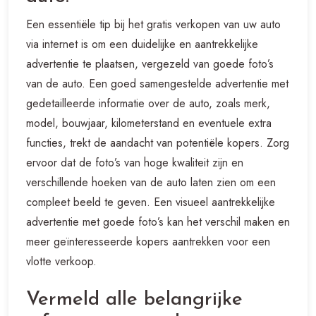
Een essentiële tip bij het gratis verkopen van uw auto
via internet is om een duidelijke en aantrekkelijke
advertentie te plaatsen, vergezeld van goede foto’s
van de auto. Een goed samengestelde advertentie met
gedetailleerde informatie over de auto, zoals merk,
model, bouwjaar, kilometerstand en eventuele extra
functies, trekt de aandacht van potentiële kopers. Zorg
ervoor dat de foto’s van hoge kwaliteit zijn en
verschillende hoeken van de auto laten zien om een
compleet beeld te geven. Een visueel aantrekkelijke
advertentie met goede foto’s kan het verschil maken en
meer geïnteresseerde kopers aantrekken voor een
vlotte verkoop.
Vermeld alle belangrijke