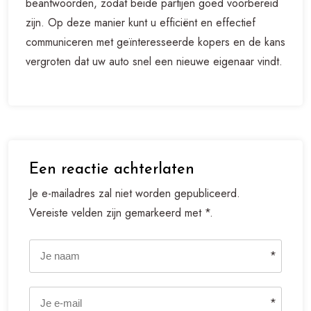
beantwoorden, zodat beide partijen goed voorbereid
zijn. Op deze manier kunt u efficiënt en effectief
communiceren met geïnteresseerde kopers en de kans
vergroten dat uw auto snel een nieuwe eigenaar vindt.
Een reactie achterlaten
Je e-mailadres zal niet worden gepubliceerd.
Vereiste velden zijn gemarkeerd met *.
*
*