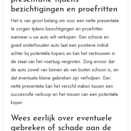
bezichtigingen en proefritten
Het is van groot belang om voor een nette presentatie
te zorgen tijdens bezichtigingen en proefritten
wanneer u uw auto wilt verkopen. Een schone en
goed onderhouden auto laat een positieve indruk
achter bij potentiële kopers en kan het vertrouwen in
de staat van het voertuig vergroten. Zorg ervoor dat
de auto zowel van binnen als van buiten schoon is, en
dat eventuele kleine gebreken zijn verholpen. Een
nette presentatie kan het verschil maken tussen een
succesvolle verkoop en het missen van een potentiële
koper.
Wees eerlijk over eventuele
gebreken of schade aan de