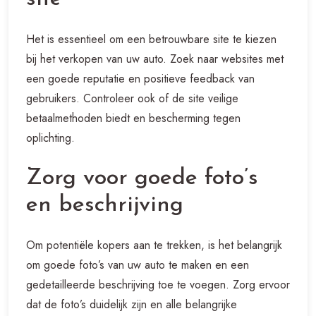
Het is essentieel om een betrouwbare site te kiezen
bij het verkopen van uw auto. Zoek naar websites met
een goede reputatie en positieve feedback van
gebruikers. Controleer ook of de site veilige
betaalmethoden biedt en bescherming tegen
oplichting.
Zorg voor goede foto’s
en beschrijving
Om potentiële kopers aan te trekken, is het belangrijk
om goede foto’s van uw auto te maken en een
gedetailleerde beschrijving toe te voegen. Zorg ervoor
dat de foto’s duidelijk zijn en alle belangrijke