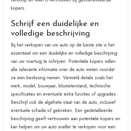
kopers.
Schrijf een duidelijke en
volledige beschrijving
Bij het verkopen van uw auto op de beste site is het
essentieel om een ​​duidelijke en volledige beschrijving
van uw voertuig te schrijven. Potentiële kopers willen
alle relevante informatie over de auto weten voordat
ze een beslissing nemen. Vermeld details zoals het
merk, model, bouwjaar, kilometerstand, technische
specificaties en eventuele extra functies of upgrades.
Beschrijf ook de algehele staat van de auto, inclusief
eventuele schade of gebreken. Een gedetailleerde
beschrijving geeft vertrouwen aan potentiële kopers en
kan helpen om uw auto sneller te verkopen voor een