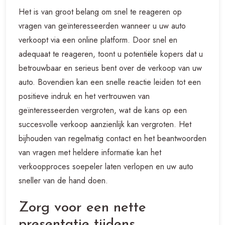
Het is van groot belang om snel te reageren op
vragen van geïnteresseerden wanneer u uw auto
verkoopt via een online platform. Door snel en
adequaat te reageren, toont u potentiële kopers dat u
betrouwbaar en serieus bent over de verkoop van uw
auto. Bovendien kan een snelle reactie leiden tot een
positieve indruk en het vertrouwen van
geïnteresseerden vergroten, wat de kans op een
succesvolle verkoop aanzienlijk kan vergroten. Het
bijhouden van regelmatig contact en het beantwoorden
van vragen met heldere informatie kan het
verkoopproces soepeler laten verlopen en uw auto
sneller van de hand doen.
Zorg voor een nette
presentatie tijdens