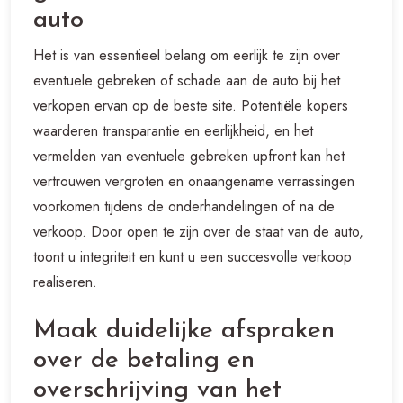
auto
Het is van essentieel belang om eerlijk te zijn over
eventuele gebreken of schade aan de auto bij het
verkopen ervan op de beste site. Potentiële kopers
waarderen transparantie en eerlijkheid, en het
vermelden van eventuele gebreken upfront kan het
vertrouwen vergroten en onaangename verrassingen
voorkomen tijdens de onderhandelingen of na de
verkoop. Door open te zijn over de staat van de auto,
toont u integriteit en kunt u een succesvolle verkoop
realiseren.
Maak duidelijke afspraken
over de betaling en
overschrijving van het