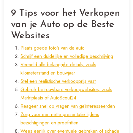
9 Tips voor het Verkopen
van je Auto op de Beste
Websites
Plaats goede foto’s van de auto
Schrijf een duidelijke en volledige beschrijving
Vermeld alle belangrijke details, zoals
kilometerstand en bouwjaar
Stel een realistische verkoopprijs vast
Gebruik betrouwbare verkoopwebsites, zoals
Marktplaats of AutoScout24
Reageer snel op vragen van geïnteresseerden
Zorg voor een nette presentatie tijdens
bezichtigingen en proefritten
Wees eerlijk over eventuele gebreken of schade