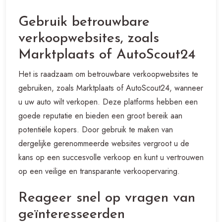
Gebruik betrouwbare
verkoopwebsites, zoals
Marktplaats of AutoScout24
Het is raadzaam om betrouwbare verkoopwebsites te
gebruiken, zoals Marktplaats of AutoScout24, wanneer
u uw auto wilt verkopen. Deze platforms hebben een
goede reputatie en bieden een groot bereik aan
potentiële kopers. Door gebruik te maken van
dergelijke gerenommeerde websites vergroot u de
kans op een succesvolle verkoop en kunt u vertrouwen
op een veilige en transparante verkoopervaring.
Reageer snel op vragen van
geïnteresseerden