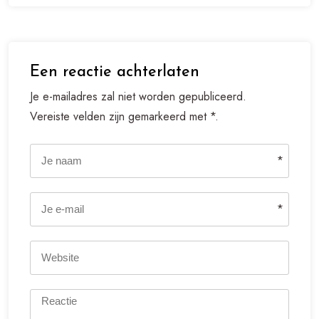
Een reactie achterlaten
Je e-mailadres zal niet worden gepubliceerd.
Vereiste velden zijn gemarkeerd met *.
*
*