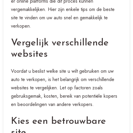
er online platforms die dit proces kunnen
vergemakkelijken. Hier zijn enkele tips om de beste
site te vinden om uw auto snel en gemakkelijk te
verkopen.
Vergelijk verschillende
websites
Voordat u beslist welke site u wilt gebruiken om uw
auto te verkopen, is het belangrijk om verschillende
websites te vergelijken. Let op factoren zoals
gebruiksgemak, kosten, bereik van potentiële kopers
en beoordelingen van andere verkopers.
Kies een betrouwbare
site