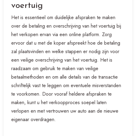
voertuig
Het is essentieel om duidelijke afspraken te maken
over de betaling en overschrijving van het voertuig bij
het verkopen ervan via een online platform. Zorg
ervoor dat u met de koper afspreekt hoe de betaling
zal plaatsvinden en welke stappen er nodig zijn voor
een veilige overschrijving van het voertuig. Het is
raadzaam om gebruik te maken van veilige
betaalmethoden en om alle details van de transactie
schriftelijk vast te leggen om eventuele misverstanden
te voorkomen. Door vooraf heldere afspraken te
maken, kunt u het verkoopproces soepel laten
verlopen en met vertrouwen uw auto aan de nieuwe
eigenaar overdragen.