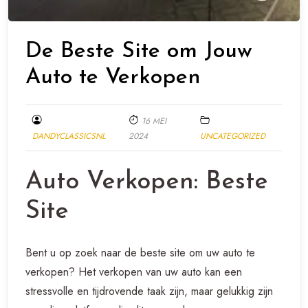
De Beste Site om Jouw
Auto te Verkopen
16 MEI
DANDYCLASSICSNL
2024
UNCATEGORIZED
Auto Verkopen: Beste
Site
Bent u op zoek naar de beste site om uw auto te
verkopen? Het verkopen van uw auto kan een
stressvolle en tijdrovende taak zijn, maar gelukkig zijn