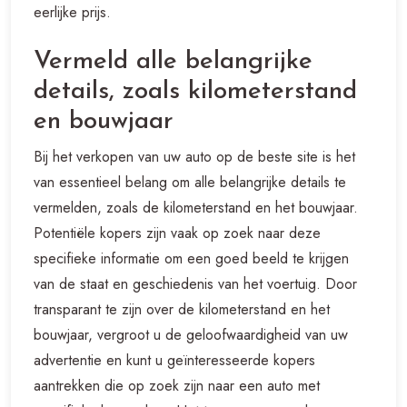
eerlijke prijs.
Vermeld alle belangrijke
details, zoals kilometerstand
en bouwjaar
Bij het verkopen van uw auto op de beste site is het
van essentieel belang om alle belangrijke details te
vermelden, zoals de kilometerstand en het bouwjaar.
Potentiële kopers zijn vaak op zoek naar deze
specifieke informatie om een goed beeld te krijgen
van de staat en geschiedenis van het voertuig. Door
transparant te zijn over de kilometerstand en het
bouwjaar, vergroot u de geloofwaardigheid van uw
advertentie en kunt u geïnteresseerde kopers
aantrekken die op zoek zijn naar een auto met