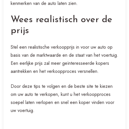
kenmerken van de auto laten zien.
Wees realistisch over de
prijs
Stel een realistische verkoopprijs in voor uw auto op
basis van de marktwaarde en de staat van het voertuig.
Een eerlijke prijs zal meer geïnteresseerde kopers
aantrekken en het verkoopproces versnellen.
Door deze tips te volgen en de beste site te kiezen
om uw auto te verkopen, kunt u het verkoopproces
soepel laten verlopen en snel een koper vinden voor
uw voertuig.