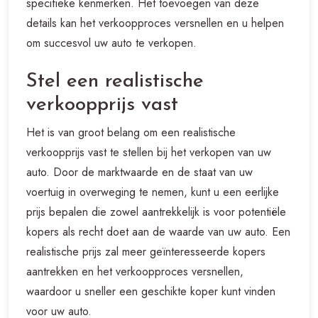
specifieke kenmerken. Het toevoegen van deze
details kan het verkoopproces versnellen en u helpen
om succesvol uw auto te verkopen.
Stel een realistische
verkoopprijs vast
Het is van groot belang om een realistische
verkoopprijs vast te stellen bij het verkopen van uw
auto. Door de marktwaarde en de staat van uw
voertuig in overweging te nemen, kunt u een eerlijke
prijs bepalen die zowel aantrekkelijk is voor potentiële
kopers als recht doet aan de waarde van uw auto. Een
realistische prijs zal meer geïnteresseerde kopers
aantrekken en het verkoopproces versnellen,
waardoor u sneller een geschikte koper kunt vinden
voor uw auto.