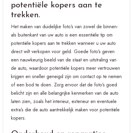
potentiële kopers aan te
trekken.
Het maken van duidelijke foto’s van zowel de binnen-
als buitenkant van uw auto is een essentiële tip om
potentiële kopers aan te trekken wanneer u uw auto
direct wilt verkopen voor geld. Goede foto’s geven
een nauwkeurig beeld van de staat en uitstraling van
de auto, waardoor potentiële kopers meer vertrouwen
krijgen en sneller geneigd zijn om contact op te nemen
of een bod te doen. Zorg ervoor dat de foto’s goed
belicht zijn en alle belangrijke kenmerken van de auto
laten zien, zoals het interieur, exterieur en eventuele
extra’s die de auto aantrekkelijk maken voor potentiële
kopers.