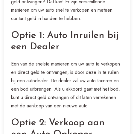
geld ontvangen? Dat kan! Er zijn verschillende
manieren om uw auto snel te verkopen en meteen
contant geld in handen te hebben.
Optie 1: Auto Inruilen bij
een Dealer
Een van de snelste manieren om uw auto te verkopen
en direct geld te ontvangen, is door deze in te ruilen
bij een autodealer. De dealer zal uw auto taxeren en
een bod uitbrengen. Als u akkoord gaat met het bod,
kunt u direct geld ontvangen of dit laten verrekenen
met de aankoop van een nieuwe auto.
Optie 2: Verkoop aan