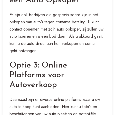
een Auto Opkoper
Er zijn ook bedrijven die gespecialiseerd zijn in het
opkopen van auto’s tegen contante betaling. U kunt
contact opnemen met zo’n auto opkoper, zij zullen uw
auto taxeren en u een bod doen. Als u akkoord gaat,
kunt u de auto direct aan hen verkopen en contant
geld ontvangen.
Optie 3: Online
Platforms voor
Autoverkoop
Daarnaast zijn er diverse online platforms waar u uw
auto te koop kunt aanbieden. Hier kunt u foto’s en
beschrijvingen van uw auto plaatsen en potentiële