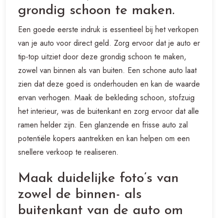
grondig schoon te maken.
Een goede eerste indruk is essentieel bij het verkopen
van je auto voor direct geld. Zorg ervoor dat je auto er
tip-top uitziet door deze grondig schoon te maken,
zowel van binnen als van buiten. Een schone auto laat
zien dat deze goed is onderhouden en kan de waarde
ervan verhogen. Maak de bekleding schoon, stofzuig
het interieur, was de buitenkant en zorg ervoor dat alle
ramen helder zijn. Een glanzende en frisse auto zal
potentiële kopers aantrekken en kan helpen om een
snellere verkoop te realiseren.
Maak duidelijke foto’s van
zowel de binnen- als
buitenkant van de auto om