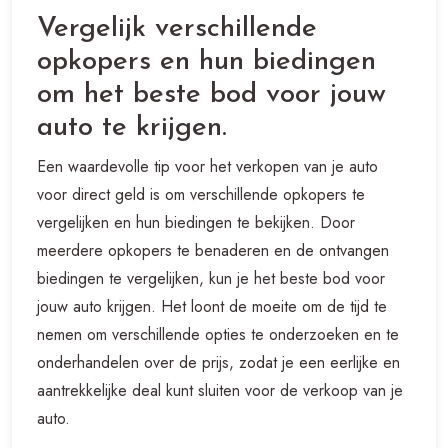
Vergelijk verschillende
opkopers en hun biedingen
om het beste bod voor jouw
auto te krijgen.
Een waardevolle tip voor het verkopen van je auto
voor direct geld is om verschillende opkopers te
vergelijken en hun biedingen te bekijken. Door
meerdere opkopers te benaderen en de ontvangen
biedingen te vergelijken, kun je het beste bod voor
jouw auto krijgen. Het loont de moeite om de tijd te
nemen om verschillende opties te onderzoeken en te
onderhandelen over de prijs, zodat je een eerlijke en
aantrekkelijke deal kunt sluiten voor de verkoop van je
auto.