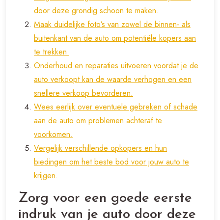
door deze grondig schoon te maken.
Maak duidelijke foto’s van zowel de binnen- als
buitenkant van de auto om potentiële kopers aan
te trekken.
Onderhoud en reparaties uitvoeren voordat je de
auto verkoopt kan de waarde verhogen en een
snellere verkoop bevorderen.
Wees eerlijk over eventuele gebreken of schade
aan de auto om problemen achteraf te
voorkomen.
Vergelijk verschillende opkopers en hun
biedingen om het beste bod voor jouw auto te
krijgen.
Zorg voor een goede eerste
indruk van je auto door deze