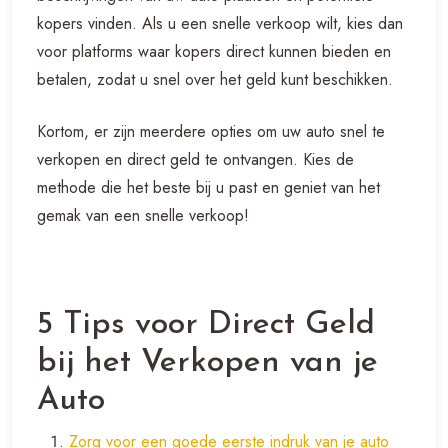
kopers vinden. Als u een snelle verkoop wilt, kies dan
voor platforms waar kopers direct kunnen bieden en
betalen, zodat u snel over het geld kunt beschikken.
Kortom, er zijn meerdere opties om uw auto snel te
verkopen en direct geld te ontvangen. Kies de
methode die het beste bij u past en geniet van het
gemak van een snelle verkoop!
5 Tips voor Direct Geld
bij het Verkopen van je
Auto
Zorg voor een goede eerste indruk van je auto