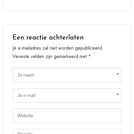
Een reactie achterlaten
Je e-mailadres zal niet worden gepubliceerd.
Vereiste velden zijn gemarkeerd met *.
*
*