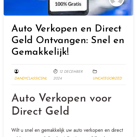
Auto Verkopen en Direct
Geld Ontvangen: Snel en
Gemakkelijk!
12 DECEMBER
DANDYCLASSICSNL
2024
UNCATEGORIZED
Auto Verkopen voor
Direct Geld
Wilt u snel en gemakkelijk uw auto verkopen en direct