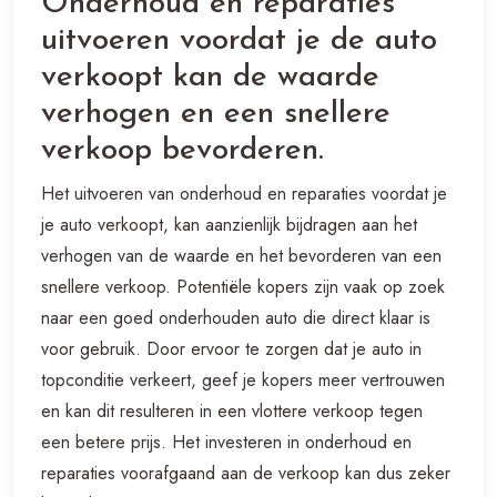
Onderhoud en reparaties
uitvoeren voordat je de auto
verkoopt kan de waarde
verhogen en een snellere
verkoop bevorderen.
Het uitvoeren van onderhoud en reparaties voordat je
je auto verkoopt, kan aanzienlijk bijdragen aan het
verhogen van de waarde en het bevorderen van een
snellere verkoop. Potentiële kopers zijn vaak op zoek
naar een goed onderhouden auto die direct klaar is
voor gebruik. Door ervoor te zorgen dat je auto in
topconditie verkeert, geef je kopers meer vertrouwen
en kan dit resulteren in een vlottere verkoop tegen
een betere prijs. Het investeren in onderhoud en
reparaties voorafgaand aan de verkoop kan dus zeker