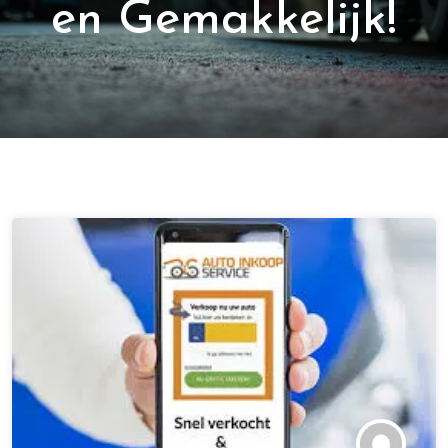
en Gemakkelijk!