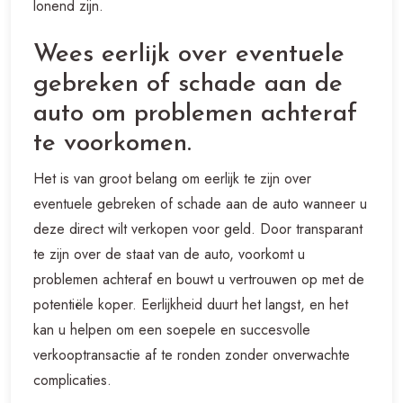
lonend zijn.
Wees eerlijk over eventuele
gebreken of schade aan de
auto om problemen achteraf
te voorkomen.
Het is van groot belang om eerlijk te zijn over
eventuele gebreken of schade aan de auto wanneer u
deze direct wilt verkopen voor geld. Door transparant
te zijn over de staat van de auto, voorkomt u
problemen achteraf en bouwt u vertrouwen op met de
potentiële koper. Eerlijkheid duurt het langst, en het
kan u helpen om een soepele en succesvolle
verkooptransactie af te ronden zonder onverwachte
complicaties.