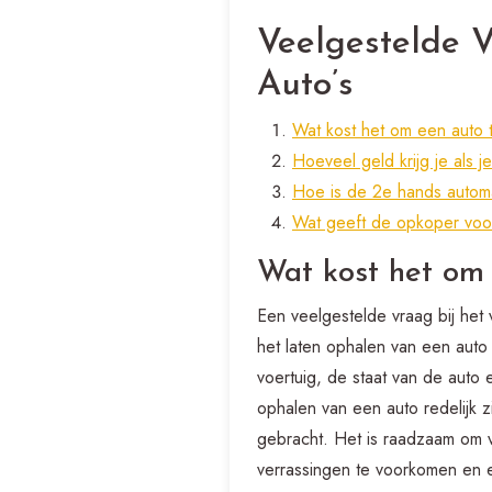
Veelgestelde 
Auto’s
Wat kost het om een auto 
Hoeveel geld krijg je als j
Hoe is de 2e hands autom
Wat geeft de opkoper voo
Wat kost het om 
Een veelgestelde vraag bij het
het laten ophalen van een auto 
voertuig, de staat van de auto
ophalen van een auto redelijk 
gebracht. Het is raadzaam om v
verrassingen te voorkomen en 