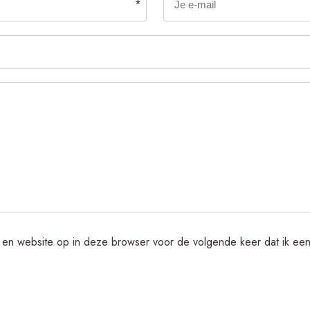
*
s en website op in deze browser voor de volgende keer dat ik een 