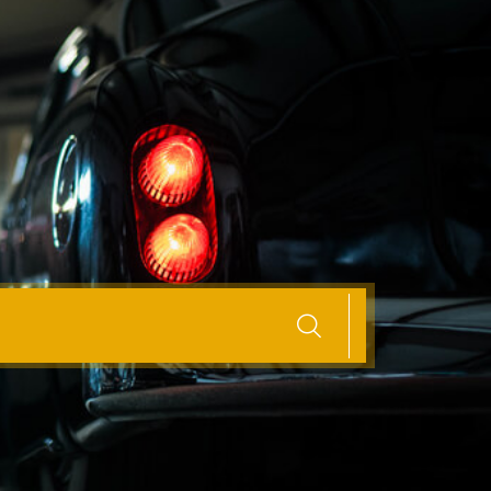
kelijk en Snel