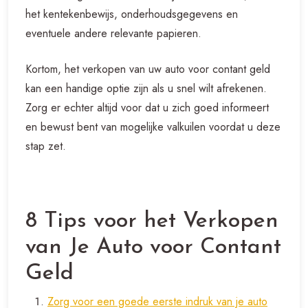
het kentekenbewijs, onderhoudsgegevens en
eventuele andere relevante papieren.
Kortom, het verkopen van uw auto voor contant geld
kan een handige optie zijn als u snel wilt afrekenen.
Zorg er echter altijd voor dat u zich goed informeert
en bewust bent van mogelijke valkuilen voordat u deze
stap zet.
8 Tips voor het Verkopen
van Je Auto voor Contant
Geld
Zorg voor een goede eerste indruk van je auto