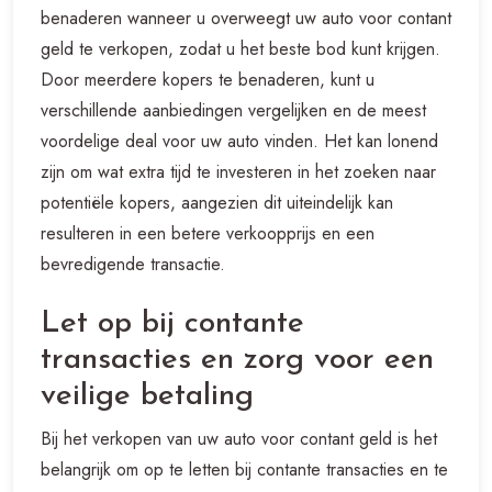
benaderen wanneer u overweegt uw auto voor contant
geld te verkopen, zodat u het beste bod kunt krijgen.
Door meerdere kopers te benaderen, kunt u
verschillende aanbiedingen vergelijken en de meest
voordelige deal voor uw auto vinden. Het kan lonend
zijn om wat extra tijd te investeren in het zoeken naar
potentiële kopers, aangezien dit uiteindelijk kan
resulteren in een betere verkoopprijs en een
bevredigende transactie.
Let op bij contante
transacties en zorg voor een
veilige betaling
Bij het verkopen van uw auto voor contant geld is het
belangrijk om op te letten bij contante transacties en te