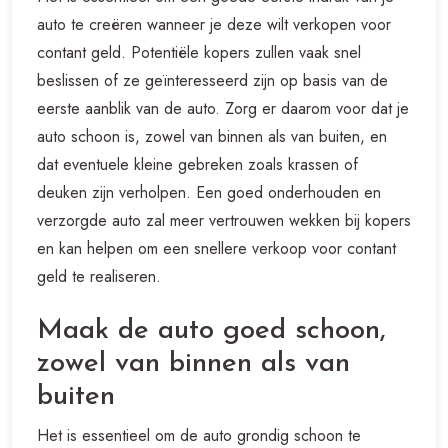
auto te creëren wanneer je deze wilt verkopen voor
contant geld. Potentiële kopers zullen vaak snel
beslissen of ze geïnteresseerd zijn op basis van de
eerste aanblik van de auto. Zorg er daarom voor dat je
auto schoon is, zowel van binnen als van buiten, en
dat eventuele kleine gebreken zoals krassen of
deuken zijn verholpen. Een goed onderhouden en
verzorgde auto zal meer vertrouwen wekken bij kopers
en kan helpen om een snellere verkoop voor contant
geld te realiseren.
Maak de auto goed schoon,
zowel van binnen als van
buiten
Het is essentieel om de auto grondig schoon te