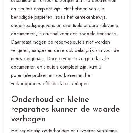
essentieel om ervoor te zorgen dat alle documenten
en sleutels compleet zijn. Het hebben van alle
benodigde papieren, zoals het kentekenbewijs,
onderhoudsgegevens en eventuele andere relevante
documenten, is cruciaal voor een soepele transactie.
Daarnaast mogen de reservesleutels niet worden
vergeten, aangezien deze ook belangrijk zijn voor de
nieuwe eigenaar. Door ervoor te zorgen dat alle
documenten en sleutels compleet zijn, kunt u
potentiële problemen voorkomen en het
verkoopproces efficiënt laten verlopen.
Onderhoud en kleine
reparaties kunnen de waarde
verhogen
Het regelmatig onderhouden en uitvoeren van kleine