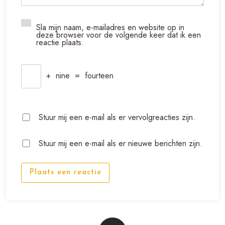
Sla mijn naam, e-mailadres en website op in
deze browser voor de volgende keer dat ik een
reactie plaats.
+
nine
=
fourteen
Stuur mij een e-mail als er vervolgreacties zijn.
Stuur mij een e-mail als er nieuwe berichten zijn.
Plaats een reactie