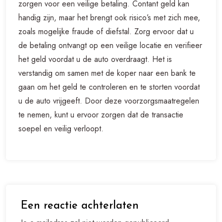
zorgen voor een veilige betaling. Contant geld kan
handig zijn, maar het brengt ook risico’s met zich mee,
zoals mogelijke fraude of diefstal. Zorg ervoor dat u
de betaling ontvangt op een veilige locatie en verifieer
het geld voordat u de auto overdraagt. Het is
verstandig om samen met de koper naar een bank te
gaan om het geld te controleren en te storten voordat
u de auto vrijgeeft. Door deze voorzorgsmaatregelen
te nemen, kunt u ervoor zorgen dat de transactie
soepel en veilig verloopt.
Een reactie achterlaten