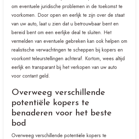
om eventuele juridische problemen in de toekomst te
voorkomen. Door open en eerlijk te zijn over de staat
van uw auto, laat u zien dat u betrouwbaar bent en
bereid bent om een eerlijke deal te sluiten. Het
vermelden van eventuele gebreken kan ook helpen om
realistische verwachtingen te scheppen bij kopers en
voorkomt teleurstellingen achteraf. Kortom, wees altijd
eerlijk en transparant bij het verkopen van uw auto
voor contant geld.
Overweeg verschillende
potentiële kopers te
benaderen voor het beste
bod
Overweeg verschillende potentiële kopers te