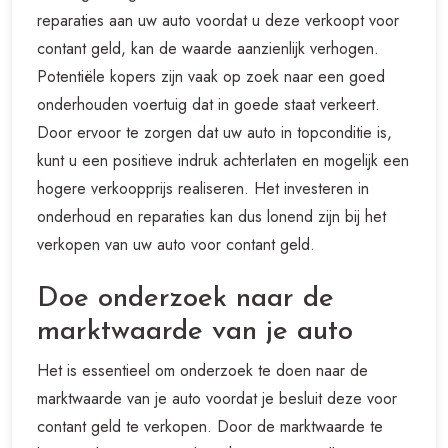
reparaties aan uw auto voordat u deze verkoopt voor
contant geld, kan de waarde aanzienlijk verhogen.
Potentiële kopers zijn vaak op zoek naar een goed
onderhouden voertuig dat in goede staat verkeert.
Door ervoor te zorgen dat uw auto in topconditie is,
kunt u een positieve indruk achterlaten en mogelijk een
hogere verkoopprijs realiseren. Het investeren in
onderhoud en reparaties kan dus lonend zijn bij het
verkopen van uw auto voor contant geld.
Doe onderzoek naar de
marktwaarde van je auto
Het is essentieel om onderzoek te doen naar de
marktwaarde van je auto voordat je besluit deze voor
contant geld te verkopen. Door de marktwaarde te