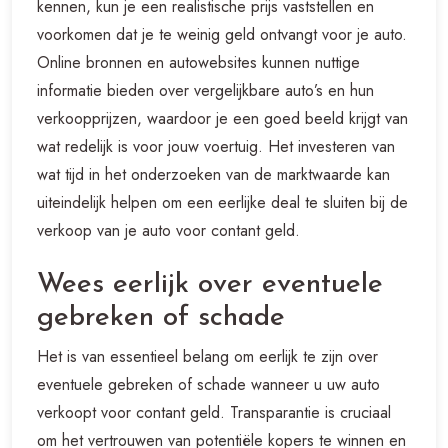
kennen, kun je een realistische prijs vaststellen en
voorkomen dat je te weinig geld ontvangt voor je auto.
Online bronnen en autowebsites kunnen nuttige
informatie bieden over vergelijkbare auto’s en hun
verkoopprijzen, waardoor je een goed beeld krijgt van
wat redelijk is voor jouw voertuig. Het investeren van
wat tijd in het onderzoeken van de marktwaarde kan
uiteindelijk helpen om een eerlijke deal te sluiten bij de
verkoop van je auto voor contant geld.
Wees eerlijk over eventuele
gebreken of schade
Het is van essentieel belang om eerlijk te zijn over
eventuele gebreken of schade wanneer u uw auto
verkoopt voor contant geld. Transparantie is cruciaal
om het vertrouwen van potentiële kopers te winnen en