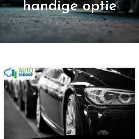
handige optie