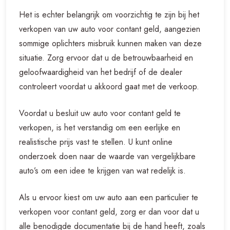
Het is echter belangrijk om voorzichtig te zijn bij het
verkopen van uw auto voor contant geld, aangezien
sommige oplichters misbruik kunnen maken van deze
situatie. Zorg ervoor dat u de betrouwbaarheid en
geloofwaardigheid van het bedrijf of de dealer
controleert voordat u akkoord gaat met de verkoop.
Voordat u besluit uw auto voor contant geld te
verkopen, is het verstandig om een ​​eerlijke en
realistische prijs vast te stellen. U kunt online
onderzoek doen naar de waarde van vergelijkbare
auto’s om een idee te krijgen van wat redelijk is.
Als u ervoor kiest om uw auto aan een particulier te
verkopen voor contant geld, zorg er dan voor dat u
alle benodigde documentatie bij de hand heeft, zoals