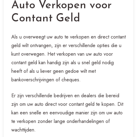
Auto Verkopen voor
Contant Geld
Als u overweegt uw auto te verkopen en direct contant
geld wilt ontvangen, zijn er verschillende opties die u
kunt overwegen. Het verkopen van uw auto voor
contant geld kan handig zijn als u snel geld nodig
heeft of als u liever geen gedoe wilt met
bankoverschrijvingen of cheques.
Er zijn verschillende bedrijven en dealers die bereid
zijn om uw auto direct voor contant geld te kopen. Dit
kan een snelle en eenvoudige manier zijn om uw auto
te verkopen zonder lange onderhandelingen of
wachttijden.