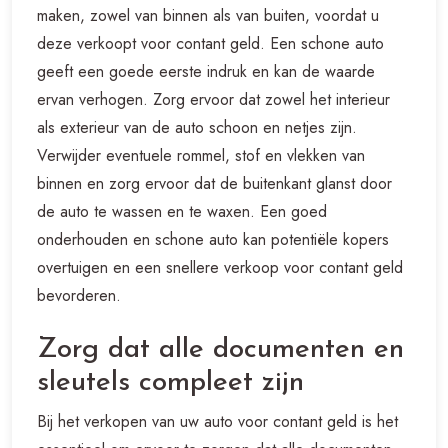
maken, zowel van binnen als van buiten, voordat u
deze verkoopt voor contant geld. Een schone auto
geeft een goede eerste indruk en kan de waarde
ervan verhogen. Zorg ervoor dat zowel het interieur
als exterieur van de auto schoon en netjes zijn.
Verwijder eventuele rommel, stof en vlekken van
binnen en zorg ervoor dat de buitenkant glanst door
de auto te wassen en te waxen. Een goed
onderhouden en schone auto kan potentiële kopers
overtuigen en een snellere verkoop voor contant geld
bevorderen.
Zorg dat alle documenten en
sleutels compleet zijn
Bij het verkopen van uw auto voor contant geld is het