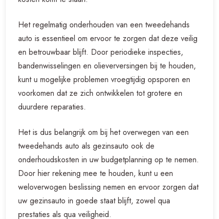
Het regelmatig onderhouden van een tweedehands
auto is essentieel om ervoor te zorgen dat deze veilig
en betrouwbaar blijft. Door periodieke inspecties,
bandenwisselingen en olieverversingen bij te houden,
kunt u mogelijke problemen vroegtijdig opsporen en
voorkomen dat ze zich ontwikkelen tot grotere en
duurdere reparaties.
Het is dus belangrijk om bij het overwegen van een
tweedehands auto als gezinsauto ook de
onderhoudskosten in uw budgetplanning op te nemen.
Door hier rekening mee te houden, kunt u een
weloverwogen beslissing nemen en ervoor zorgen dat
uw gezinsauto in goede staat blijft, zowel qua
prestaties als qua veiligheid.