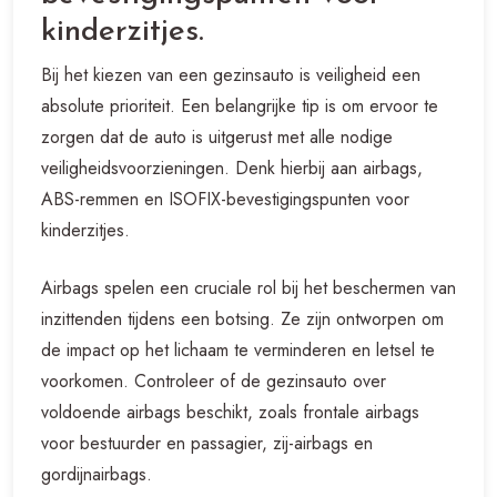
kinderzitjes.
Bij het kiezen van een gezinsauto is veiligheid een
absolute prioriteit. Een belangrijke tip is om ervoor te
zorgen dat de auto is uitgerust met alle nodige
veiligheidsvoorzieningen. Denk hierbij aan airbags,
ABS-remmen en ISOFIX-bevestigingspunten voor
kinderzitjes.
Airbags spelen een cruciale rol bij het beschermen van
inzittenden tijdens een botsing. Ze zijn ontworpen om
de impact op het lichaam te verminderen en letsel te
voorkomen. Controleer of de gezinsauto over
voldoende airbags beschikt, zoals frontale airbags
voor bestuurder en passagier, zij-airbags en
gordijnairbags.