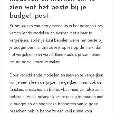
zien wat het beste bij je
budget past.
Bij het kiezen van een gezinsauto is het belangrijk om
verschillende modellen en merken met elkaar te
vergelijken, zodat je kunt bepalen welke het beste bij
je budget past. Er zijn zoveel opties op de markt dat
het vergelijken van verschillende auto’s je kan helpen
om de beste keuze te maken.
Door verschillende modellen en merken te vergelijken,
kun je niet alleen de prijzen vergelijken, maar ook de
functies, prestaties en betrouwbaarheid van elke auto
bekijken. Het is belangrijk om rekening te houden met
je budget en de specifieke behoeften van je gezin.
Misschien heb je behoefte aan veel ruimte voor