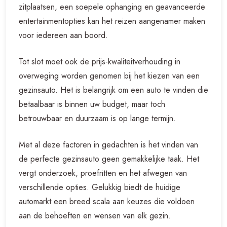
zitplaatsen, een soepele ophanging en geavanceerde
entertainmentopties kan het reizen aangenamer maken
voor iedereen aan boord.
Tot slot moet ook de prijs-kwaliteitverhouding in
overweging worden genomen bij het kiezen van een
gezinsauto. Het is belangrijk om een auto te vinden die
betaalbaar is binnen uw budget, maar toch
betrouwbaar en duurzaam is op lange termijn.
Met al deze factoren in gedachten is het vinden van
de perfecte gezinsauto geen gemakkelijke taak. Het
vergt onderzoek, proefritten en het afwegen van
verschillende opties. Gelukkig biedt de huidige
automarkt een breed scala aan keuzes die voldoen
aan de behoeften en wensen van elk gezin.