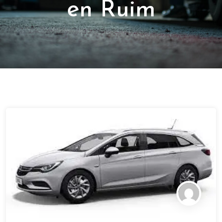
en Ruim