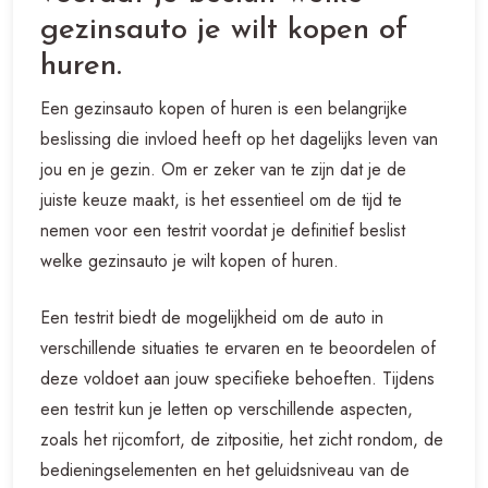
gezinsauto je wilt kopen of
huren.
Een gezinsauto kopen of huren is een belangrijke
beslissing die invloed heeft op het dagelijks leven van
jou en je gezin. Om er zeker van te zijn dat je de
juiste keuze maakt, is het essentieel om de tijd te
nemen voor een testrit voordat je definitief beslist
welke gezinsauto je wilt kopen of huren.
Een testrit biedt de mogelijkheid om de auto in
verschillende situaties te ervaren en te beoordelen of
deze voldoet aan jouw specifieke behoeften. Tijdens
een testrit kun je letten op verschillende aspecten,
zoals het rijcomfort, de zitpositie, het zicht rondom, de
bedieningselementen en het geluidsniveau van de