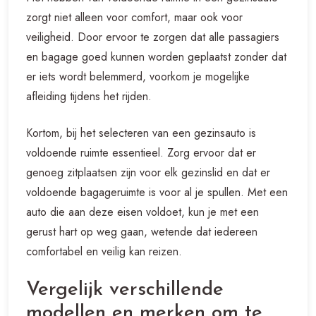
zorgt niet alleen voor comfort, maar ook voor
veiligheid. Door ervoor te zorgen dat alle passagiers
en bagage goed kunnen worden geplaatst zonder dat
er iets wordt belemmerd, voorkom je mogelijke
afleiding tijdens het rijden.
Kortom, bij het selecteren van een gezinsauto is
voldoende ruimte essentieel. Zorg ervoor dat er
genoeg zitplaatsen zijn voor elk gezinslid en dat er
voldoende bagageruimte is voor al je spullen. Met een
auto die aan deze eisen voldoet, kun je met een
gerust hart op weg gaan, wetende dat iedereen
comfortabel en veilig kan reizen.
Vergelijk verschillende
modellen en merken om te