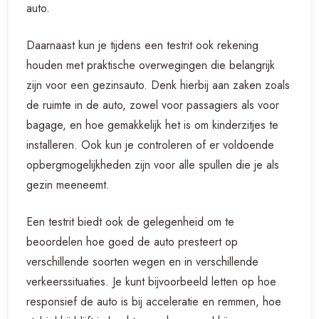
auto.
Daarnaast kun je tijdens een testrit ook rekening
houden met praktische overwegingen die belangrijk
zijn voor een gezinsauto. Denk hierbij aan zaken zoals
de ruimte in de auto, zowel voor passagiers als voor
bagage, en hoe gemakkelijk het is om kinderzitjes te
installeren. Ook kun je controleren of er voldoende
opbergmogelijkheden zijn voor alle spullen die je als
gezin meeneemt.
Een testrit biedt ook de gelegenheid om te
beoordelen hoe goed de auto presteert op
verschillende soorten wegen en in verschillende
verkeerssituaties. Je kunt bijvoorbeeld letten op hoe
responsief de auto is bij acceleratie en remmen, hoe