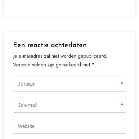
Een reactie achterlaten
Je e-mailadres zal niet worden gepubliceerd.
Vereiste velden zijn gemarkeerd met *.
*
*