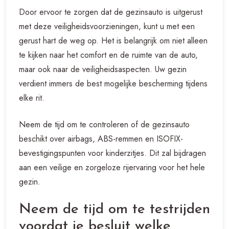
Door ervoor te zorgen dat de gezinsauto is uitgerust
met deze veiligheidsvoorzieningen, kunt u met een
gerust hart de weg op. Het is belangrijk om niet alleen
te kijken naar het comfort en de ruimte van de auto,
maar ook naar de veiligheidsaspecten. Uw gezin
verdient immers de best mogelijke bescherming tijdens
elke rit.
Neem de tijd om te controleren of de gezinsauto
beschikt over airbags, ABS-remmen en ISOFIX-
bevestigingspunten voor kinderzitjes. Dit zal bijdragen
aan een veilige en zorgeloze rijervaring voor het hele
gezin.
Neem de tijd om te testrijden
voordat je besluit welke