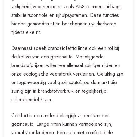
veiligheidsvoorzieningen zoals ABS-remmen, airbags,
stabiliteitscontrole en rijhulpsystemen. Deze functies
bieden gemoedsrust en beschermen uw dierbaren
tijdens elke rit.
Daarnaast speelt brandstofefficiëntie ook een rol bij
de keuze van een gezinsauto. Met stijgende
brandstofprijzen willen we allemaal zuiniger rijden en
onze ecologische voetafdruk verkleinen. Gelukkig zijn
er tegenwoordig veel gezinsauto’s op de markt die
zuinig zijn in brandstofverbruik en tegelijkertijd
milieuvriendelijk zijn.
Comfort is een ander belangrijk aspect van een
gezinsauto. Lange ritten kunnen vermoeiend zijn,
vooral voor kinderen. Een auto met comfortabele