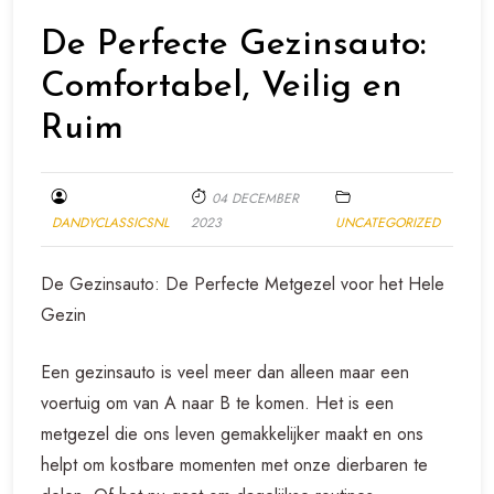
De Perfecte Gezinsauto:
Comfortabel, Veilig en
Ruim
04 DECEMBER
DANDYCLASSICSNL
2023
UNCATEGORIZED
De Gezinsauto: De Perfecte Metgezel voor het Hele
Gezin
Een gezinsauto is veel meer dan alleen maar een
voertuig om van A naar B te komen. Het is een
metgezel die ons leven gemakkelijker maakt en ons
helpt om kostbare momenten met onze dierbaren te