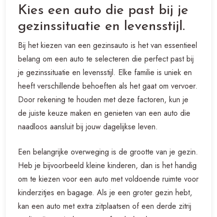
Kies een auto die past bij je
gezinssituatie en levensstijl.
Bij het kiezen van een gezinsauto is het van essentieel
belang om een auto te selecteren die perfect past bij
je gezinssituatie en levensstijl. Elke familie is uniek en
heeft verschillende behoeften als het gaat om vervoer.
Door rekening te houden met deze factoren, kun je
de juiste keuze maken en genieten van een auto die
naadloos aansluit bij jouw dagelijkse leven.
Een belangrijke overweging is de grootte van je gezin.
Heb je bijvoorbeeld kleine kinderen, dan is het handig
om te kiezen voor een auto met voldoende ruimte voor
kinderzitjes en bagage. Als je een groter gezin hebt,
kan een auto met extra zitplaatsen of een derde zitrij