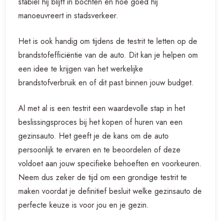
stabiel hij blijft in bochten en hoe goed hij
manoeuvreert in stadsverkeer.
Het is ook handig om tijdens de testrit te letten op de
brandstofefficiëntie van de auto. Dit kan je helpen om
een idee te krijgen van het werkelijke
brandstofverbruik en of dit past binnen jouw budget.
Al met al is een testrit een waardevolle stap in het
beslissingsproces bij het kopen of huren van een
gezinsauto. Het geeft je de kans om de auto
persoonlijk te ervaren en te beoordelen of deze
voldoet aan jouw specifieke behoeften en voorkeuren.
Neem dus zeker de tijd om een grondige testrit te
maken voordat je definitief besluit welke gezinsauto de
perfecte keuze is voor jou en je gezin.