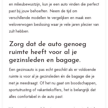
en milieubewustzijn, kun je een auto vinden die perfect
past bij jouw behoeften. Neem de tijd om
verschillende modellen te vergelijken en maak een
weloverwogen beslissing waar je vele jaren plezier van
zult hebben.
Zorg dat de auto genoeg
ruimte heeft voor al je
gezinsleden en bagage.
Een gezinsauto is pas echt geschikt als er voldoende
ruimte is voor al je gezinsleden én de bagage die je
met je meedraagt. Of het nu gaat om boodschappen,
sportuitrusting of vakantiekoffers, het is belangrijk dat
alles comfortabel in de auto past.