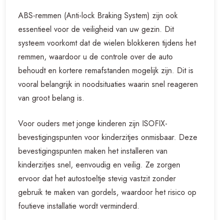
ABS-remmen (Anti-lock Braking System) zijn ook
essentieel voor de veiligheid van uw gezin. Dit
systeem voorkomt dat de wielen blokkeren tijdens het
remmen, waardoor u de controle over de auto
behoudt en kortere remafstanden mogelijk zijn. Dit is
vooral belangrijk in noodsituaties waarin snel reageren
van groot belang is.
Voor ouders met jonge kinderen zijn ISOFIX-
bevestigingspunten voor kinderzitjes onmisbaar. Deze
bevestigingspunten maken het installeren van
kinderzitjes snel, eenvoudig en veilig. Ze zorgen
ervoor dat het autostoeltje stevig vastzit zonder
gebruik te maken van gordels, waardoor het risico op
foutieve installatie wordt verminderd.