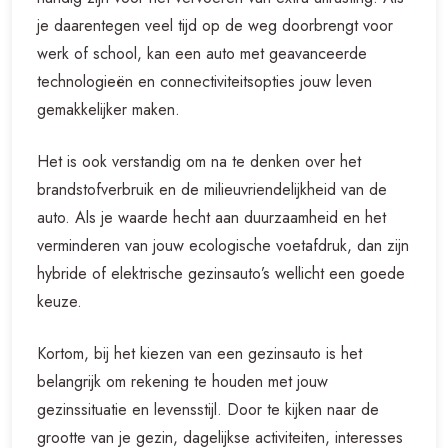
je daarentegen veel tijd op de weg doorbrengt voor
werk of school, kan een auto met geavanceerde
technologieën en connectiviteitsopties jouw leven
gemakkelijker maken.
Het is ook verstandig om na te denken over het
brandstofverbruik en de milieuvriendelijkheid van de
auto. Als je waarde hecht aan duurzaamheid en het
verminderen van jouw ecologische voetafdruk, dan zijn
hybride of elektrische gezinsauto’s wellicht een goede
keuze.
Kortom, bij het kiezen van een gezinsauto is het
belangrijk om rekening te houden met jouw
gezinssituatie en levensstijl. Door te kijken naar de
grootte van je gezin, dagelijkse activiteiten, interesses