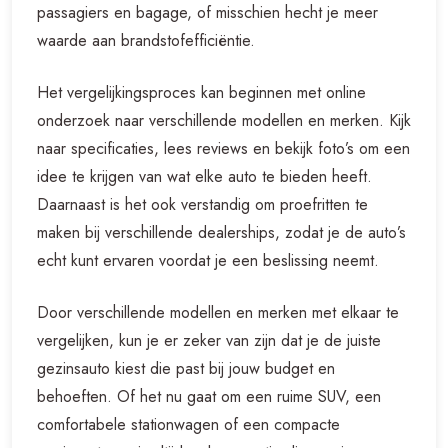
passagiers en bagage, of misschien hecht je meer
waarde aan brandstofefficiëntie.
Het vergelijkingsproces kan beginnen met online
onderzoek naar verschillende modellen en merken. Kijk
naar specificaties, lees reviews en bekijk foto’s om een
idee te krijgen van wat elke auto te bieden heeft.
Daarnaast is het ook verstandig om proefritten te
maken bij verschillende dealerships, zodat je de auto’s
echt kunt ervaren voordat je een beslissing neemt.
Door verschillende modellen en merken met elkaar te
vergelijken, kun je er zeker van zijn dat je de juiste
gezinsauto kiest die past bij jouw budget en
behoeften. Of het nu gaat om een ruime SUV, een
comfortabele stationwagen of een compacte