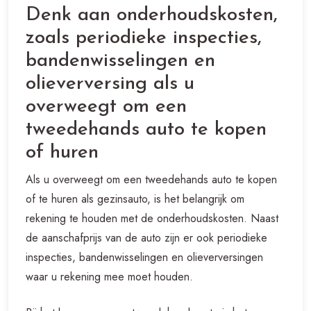
Denk aan onderhoudskosten,
zoals periodieke inspecties,
bandenwisselingen en
olieverversing als u
overweegt om een
tweedehands auto te kopen
of huren
Als u overweegt om een tweedehands auto te kopen
of te huren als gezinsauto, is het belangrijk om
rekening te houden met de onderhoudskosten. Naast
de aanschafprijs van de auto zijn er ook periodieke
inspecties, bandenwisselingen en olieverversingen
waar u rekening mee moet houden.