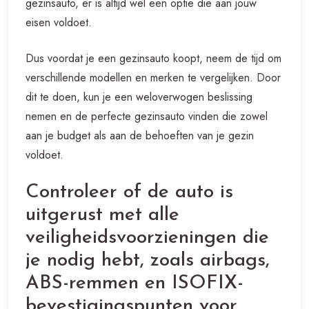
gezinsauto, er is altijd wel een optie die aan jouw
eisen voldoet.
Dus voordat je een gezinsauto koopt, neem de tijd om
verschillende modellen en merken te vergelijken. Door
dit te doen, kun je een weloverwogen beslissing
nemen en de perfecte gezinsauto vinden die zowel
aan je budget als aan de behoeften van je gezin
voldoet.
Controleer of de auto is
uitgerust met alle
veiligheidsvoorzieningen die
je nodig hebt, zoals airbags,
ABS-remmen en ISOFIX-
bevestigingspunten voor