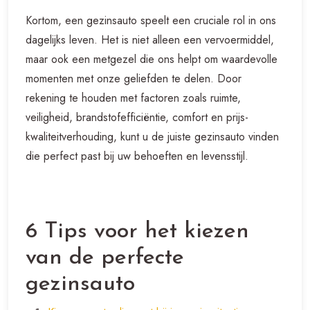
Kortom, een gezinsauto speelt een cruciale rol in ons
dagelijks leven. Het is niet alleen een vervoermiddel,
maar ook een metgezel die ons helpt om waardevolle
momenten met onze geliefden te delen. Door
rekening te houden met factoren zoals ruimte,
veiligheid, brandstofefficiëntie, comfort en prijs-
kwaliteitverhouding, kunt u de juiste gezinsauto vinden
die perfect past bij uw behoeften en levensstijl.
6 Tips voor het kiezen
van de perfecte
gezinsauto