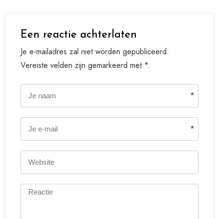
Een reactie achterlaten
Je e-mailadres zal niet worden gepubliceerd.
Vereiste velden zijn gemarkeerd met *.
*
*