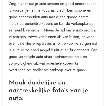
Zorg ervoor dat je auto schoon en goed onderhouden
is voordat je hem te koop aanbiedt. Een schone en
goed onderhouden auto maakt een goede eerste
indruk op potentiële kopers en kan de verkoopkansen
aanzienlijk vergroten. Neem de tijd om je auto grondig
te reinigen, zowel van binnen als van buiten, en voer
eventuele kleine reparaties uit om ervoor te zorgen dat
je auto er zo goed mogelijk uitziet en functioneert. Een
goed verzorgde auto straalt betrouwbaarheid en
zorgvuldigheid uit, wat potentiële kopers kan
overtuigen om sneller tot aankoop over te gaan.
Maak duidelijke en
aantrekkelijke foto’s van je
auto.