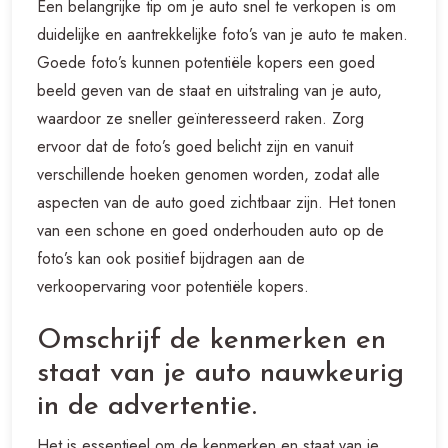
Een belangrijke tip om je auto snel te verkopen is om
duidelijke en aantrekkelijke foto’s van je auto te maken.
Goede foto’s kunnen potentiële kopers een goed
beeld geven van de staat en uitstraling van je auto,
waardoor ze sneller geïnteresseerd raken. Zorg
ervoor dat de foto’s goed belicht zijn en vanuit
verschillende hoeken genomen worden, zodat alle
aspecten van de auto goed zichtbaar zijn. Het tonen
van een schone en goed onderhouden auto op de
foto’s kan ook positief bijdragen aan de
verkoopervaring voor potentiële kopers.
Omschrijf de kenmerken en
staat van je auto nauwkeurig
in de advertentie.
Het is essentieel om de kenmerken en staat van je