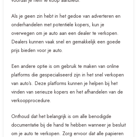
voordat je hem te koop aanbiedt.
Als je geen zin hebt in het gedoe van adverteren en
onderhandelen met potentiële kopers, kun je
overwegen om je auto aan een dealer te verkopen.
Dealers kunnen vaak snel en gemakkelijk een goede
prijs bieden voor je auto.
Een andere optie is om gebruik te maken van online
platforms die gespecialiseerd zijn in het snel verkopen
van auto’s. Deze platforms kunnen je helpen bij het
vinden van serieuze kopers en het afhandelen van de
verkoopprocedure.
Onthoud dat het belangrijk is om alle benodigde
documentatie bij de hand te hebben wanneer je besluit
om je auto te verkopen. Zorg ervoor dat alle papieren