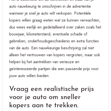
auto nauwkeurig te omschrijven in de advertentie
wanneer je snel je auto wilt verkopen. Potentiële
kopers willen graag weten wat ze kunnen verwachten,
dus wees eerlijk en gedetailleerd over zaken zoals het
bouwjaar, kilometerstand, eventuele schade of
gebreken, onderhoudsgeschiedenis en extra functies
van de auto. Een nauwkeurige beschrijving zal niet
alleen het vertrouwen van kopers vergroten, maar ook
helpen bij het aantrekken van serieuze en
geïnteresseerde partijen die een passende prijs voor
jouw auto willen bieden.
Vraag een realistische prijs
voor je auto om sneller
kopers aan te trekken.