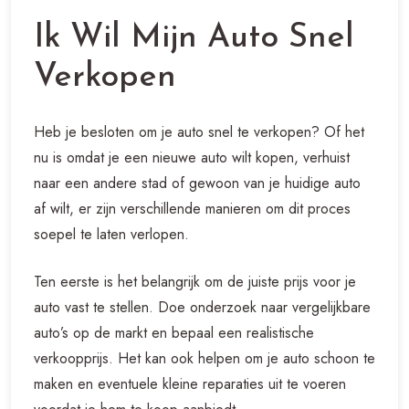
Ik Wil Mijn Auto Snel
Verkopen
Heb je besloten om je auto snel te verkopen? Of het
nu is omdat je een nieuwe auto wilt kopen, verhuist
naar een andere stad of gewoon van je huidige auto
af wilt, er zijn verschillende manieren om dit proces
soepel te laten verlopen.
Ten eerste is het belangrijk om de juiste prijs voor je
auto vast te stellen. Doe onderzoek naar vergelijkbare
auto’s op de markt en bepaal een realistische
verkoopprijs. Het kan ook helpen om je auto schoon te
maken en eventuele kleine reparaties uit te voeren