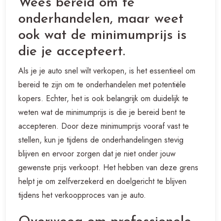
Wees bereid om te
onderhandelen, maar weet
ook wat de minimumprijs is
die je accepteert.
Als je je auto snel wilt verkopen, is het essentieel om
bereid te zijn om te onderhandelen met potentiële
kopers. Echter, het is ook belangrijk om duidelijk te
weten wat de minimumprijs is die je bereid bent te
accepteren. Door deze minimumprijs vooraf vast te
stellen, kun je tijdens de onderhandelingen stevig
blijven en ervoor zorgen dat je niet onder jouw
gewenste prijs verkoopt. Het hebben van deze grens
helpt je om zelfverzekerd en doelgericht te blijven
tijdens het verkoopproces van je auto.