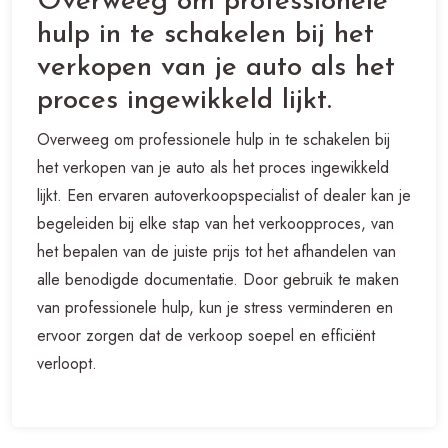
Overweeg om professionele
hulp in te schakelen bij het
verkopen van je auto als het
proces ingewikkeld lijkt.
Overweeg om professionele hulp in te schakelen bij
het verkopen van je auto als het proces ingewikkeld
lijkt. Een ervaren autoverkoopspecialist of dealer kan je
begeleiden bij elke stap van het verkoopproces, van
het bepalen van de juiste prijs tot het afhandelen van
alle benodigde documentatie. Door gebruik te maken
van professionele hulp, kun je stress verminderen en
ervoor zorgen dat de verkoop soepel en efficiënt
verloopt.