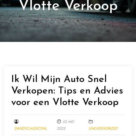
Vlotte Verkoop
Ik Wil Mijn Auto Snel
Verkopen: Tips en Advies
voor een Vlotte Verkoop
02 MEI
DANDYCLASSICSNL
2025
UNCATEGORIZED