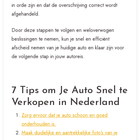
in orde zijn en dat de overschrijving correct wordt
afgehandeld.
Door deze stappen te volgen en weloverwogen
beslissingen te nemen, kun je snel en efficiënt
afscheid nemen van je huidige auto en klaar zijn voor
de volgende stap in jouw autoreis.
7 Tips om Je Auto Snel te
Verkopen in Nederland
Zorg ervoor dat je auto schoon en goed
onderhouden is.
Maak duidelijke en aantrekkelijke foto’s van je