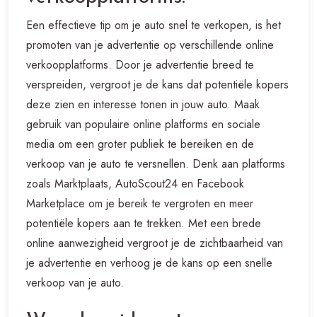
Een effectieve tip om je auto snel te verkopen, is het
promoten van je advertentie op verschillende online
verkoopplatforms. Door je advertentie breed te
verspreiden, vergroot je de kans dat potentiële kopers
deze zien en interesse tonen in jouw auto. Maak
gebruik van populaire online platforms en sociale
media om een groter publiek te bereiken en de
verkoop van je auto te versnellen. Denk aan platforms
zoals Marktplaats, AutoScout24 en Facebook
Marketplace om je bereik te vergroten en meer
potentiële kopers aan te trekken. Met een brede
online aanwezigheid vergroot je de zichtbaarheid van
je advertentie en verhoog je de kans op een snelle
verkoop van je auto.