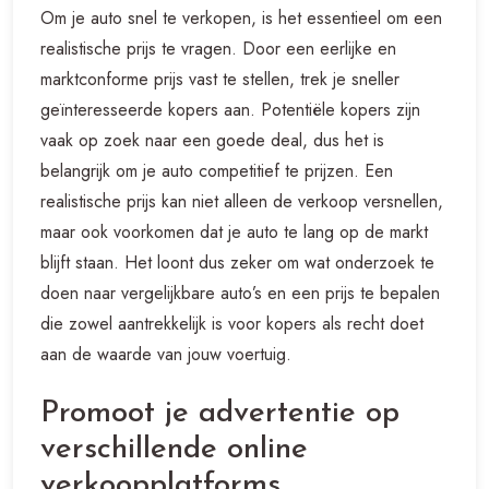
Om je auto snel te verkopen, is het essentieel om een
realistische prijs te vragen. Door een eerlijke en
marktconforme prijs vast te stellen, trek je sneller
geïnteresseerde kopers aan. Potentiële kopers zijn
vaak op zoek naar een goede deal, dus het is
belangrijk om je auto competitief te prijzen. Een
realistische prijs kan niet alleen de verkoop versnellen,
maar ook voorkomen dat je auto te lang op de markt
blijft staan. Het loont dus zeker om wat onderzoek te
doen naar vergelijkbare auto’s en een prijs te bepalen
die zowel aantrekkelijk is voor kopers als recht doet
aan de waarde van jouw voertuig.
Promoot je advertentie op
verschillende online
verkoopplatforms.