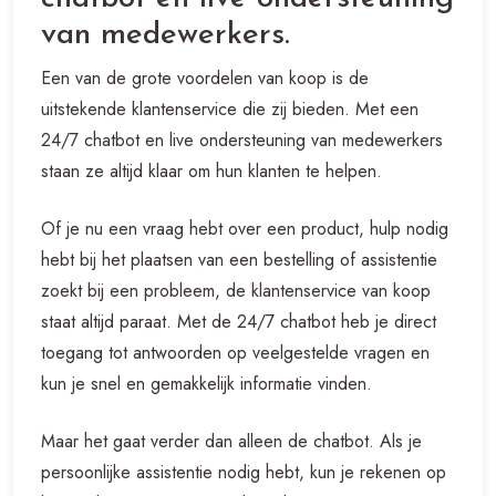
van medewerkers.
Een van de grote voordelen van koop is de
uitstekende klantenservice die zij bieden. Met een
24/7 chatbot en live ondersteuning van medewerkers
staan ze altijd klaar om hun klanten te helpen.
Of je nu een vraag hebt over een product, hulp nodig
hebt bij het plaatsen van een bestelling of assistentie
zoekt bij een probleem, de klantenservice van koop
staat altijd paraat. Met de 24/7 chatbot heb je direct
toegang tot antwoorden op veelgestelde vragen en
kun je snel en gemakkelijk informatie vinden.
Maar het gaat verder dan alleen de chatbot. Als je
persoonlijke assistentie nodig hebt, kun je rekenen op