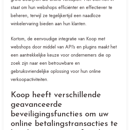
staat om hun webshops efficiënter en effectiever te
beheren, terwijl ze tegelijkertijd een naadloze
winkelervaring bieden aan hun klanten.
Kortom, de eenvoudige integratie van Koop met
webshops door middel van API’s en plugins maakt het
een aantrekkelijke keuze voor ondernemers die op
zoek zijn naar een betrouwbare en
gebruiksvriendelijke oplossing voor hun online
verkoopactiviteiten.
Koop heeft verschillende
geavanceerde
beveiligingsfuncties om uw
online betalingstransacties te