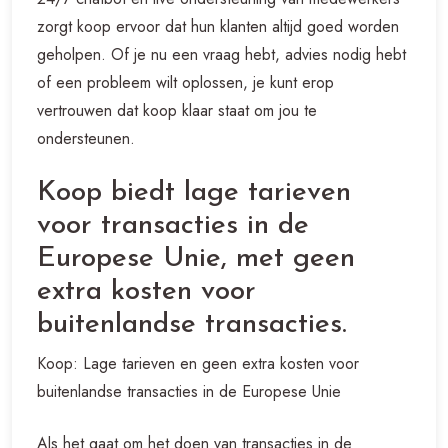
zorgt koop ervoor dat hun klanten altijd goed worden
geholpen. Of je nu een vraag hebt, advies nodig hebt
of een probleem wilt oplossen, je kunt erop
vertrouwen dat koop klaar staat om jou te
ondersteunen.
Koop biedt lage tarieven
voor transacties in de
Europese Unie, met geen
extra kosten voor
buitenlandse transacties.
Koop: Lage tarieven en geen extra kosten voor
buitenlandse transacties in de Europese Unie
Als het gaat om het doen van transacties in de