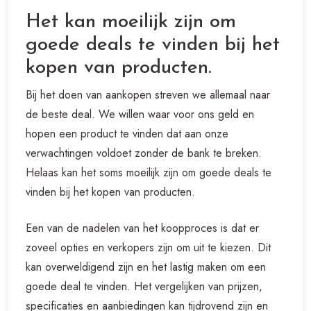
Het kan moeilijk zijn om
goede deals te vinden bij het
kopen van producten.
Bij het doen van aankopen streven we allemaal naar
de beste deal. We willen waar voor ons geld en
hopen een product te vinden dat aan onze
verwachtingen voldoet zonder de bank te breken.
Helaas kan het soms moeilijk zijn om goede deals te
vinden bij het kopen van producten.
Een van de nadelen van het koopproces is dat er
zoveel opties en verkopers zijn om uit te kiezen. Dit
kan overweldigend zijn en het lastig maken om een
goede deal te vinden. Het vergelijken van prijzen,
specificaties en aanbiedingen kan tijdrovend zijn en