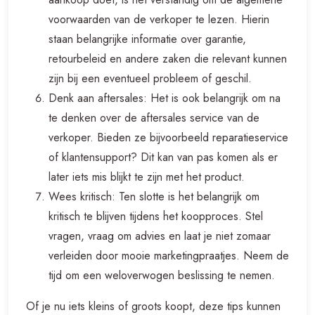
voorwaarden van de verkoper te lezen. Hierin
staan belangrijke informatie over garantie,
retourbeleid en andere zaken die relevant kunnen
zijn bij een eventueel probleem of geschil.
Denk aan aftersales: Het is ook belangrijk om na
te denken over de aftersales service van de
verkoper. Bieden ze bijvoorbeeld reparatieservice
of klantensupport? Dit kan van pas komen als er
later iets mis blijkt te zijn met het product.
Wees kritisch: Ten slotte is het belangrijk om
kritisch te blijven tijdens het koopproces. Stel
vragen, vraag om advies en laat je niet zomaar
verleiden door mooie marketingpraatjes. Neem de
tijd om een weloverwogen beslissing te nemen.
Of je nu iets kleins of groots koopt, deze tips kunnen