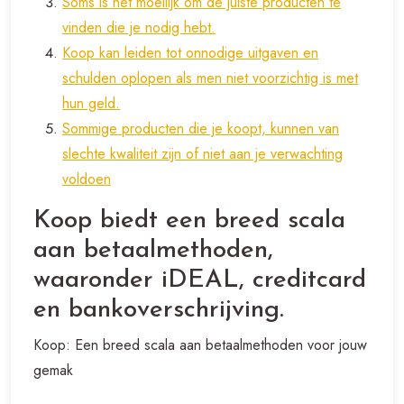
Soms is het moeilijk om de juiste producten te
vinden die je nodig hebt.
Koop kan leiden tot onnodige uitgaven en
schulden oplopen als men niet voorzichtig is met
hun geld.
Sommige producten die je koopt, kunnen van
slechte kwaliteit zijn of niet aan je verwachting
voldoen
Koop biedt een breed scala
aan betaalmethoden,
waaronder iDEAL, creditcard
en bankoverschrijving.
Koop: Een breed scala aan betaalmethoden voor jouw
gemak