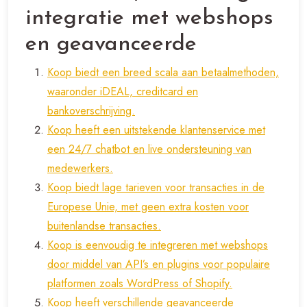
integratie met webshops
en geavanceerde
Koop biedt een breed scala aan betaalmethoden,
waaronder iDEAL, creditcard en
bankoverschrijving.
Koop heeft een uitstekende klantenservice met
een 24/7 chatbot en live ondersteuning van
medewerkers.
Koop biedt lage tarieven voor transacties in de
Europese Unie, met geen extra kosten voor
buitenlandse transacties.
Koop is eenvoudig te integreren met webshops
door middel van API’s en plugins voor populaire
platformen zoals WordPress of Shopify.
Koop heeft verschillende geavanceerde