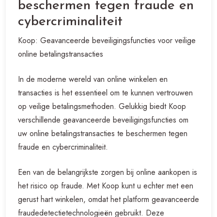
beschermen tegen fraude en
cybercriminaliteit
Koop: Geavanceerde beveiligingsfuncties voor veilige
online betalingstransacties
In de moderne wereld van online winkelen en
transacties is het essentieel om te kunnen vertrouwen
op veilige betalingsmethoden. Gelukkig biedt Koop
verschillende geavanceerde beveiligingsfuncties om
uw online betalingstransacties te beschermen tegen
fraude en cybercriminaliteit.
Een van de belangrijkste zorgen bij online aankopen is
het risico op fraude. Met Koop kunt u echter met een
gerust hart winkelen, omdat het platform geavanceerde
fraudedetectietechnologieën gebruikt. Deze