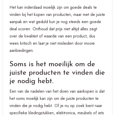
Het kan inderdaad moeilijk zijn om goede deals te
vinden bij het kopen van producten, maar met de juiste
aanpak en wat geduld kun je nog steeds een goede
deal scoren. Onthoud dat prijs niet altijd alles zegt
over de kwaliteit of waarde van een product, dus
wees kritisch en laat je niet misleiden door mooie
aanbiedingen.
Soms is het moeilijk om de
juiste producten te vinden die
je nodig hebt.
Een van de nadelen van het doen van aankopen is dat
het soms moeilijk kan zijn om de juiste producten te
vinden die je nodig hebt. Of je nu op zoek bent naar
specifieke kledingstukken, elektronica, meubels of iets