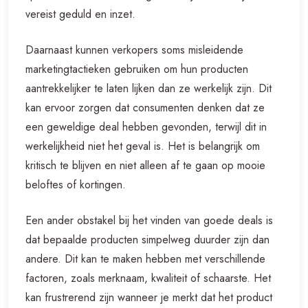
vereist geduld en inzet.
Daarnaast kunnen verkopers soms misleidende
marketingtactieken gebruiken om hun producten
aantrekkelijker te laten lijken dan ze werkelijk zijn. Dit
kan ervoor zorgen dat consumenten denken dat ze
een geweldige deal hebben gevonden, terwijl dit in
werkelijkheid niet het geval is. Het is belangrijk om
kritisch te blijven en niet alleen af te gaan op mooie
beloftes of kortingen.
Een ander obstakel bij het vinden van goede deals is
dat bepaalde producten simpelweg duurder zijn dan
andere. Dit kan te maken hebben met verschillende
factoren, zoals merknaam, kwaliteit of schaarste. Het
kan frustrerend zijn wanneer je merkt dat het product