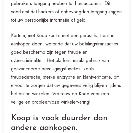
gebruikers toegang hebben tot hun accounts. Dit
voorkomt dat hackers of onbevoegden toegang krijgen
tot uw persoonlijke informatie of geld.
Kortom, met Koop kunt u met een gerust hart online
aankopen doen, wetende dat uw betalingstransacties
goed beschermd zijn tegen fraude en
cybercriminaliteit. Het platform maakt gebruik van
geavanceerde beveiligingsfuncties, zoals
fraudedetectie, sterke encryptie en klantverificatie, om
ervoor te zorgen dat uw gegevens veilig blijven tijdens
het online winkelen. Vertrouw op Koop voor een
veilige en probleemloze winkelervaring!
Koop is vaak duurder dan
andere aankopen.