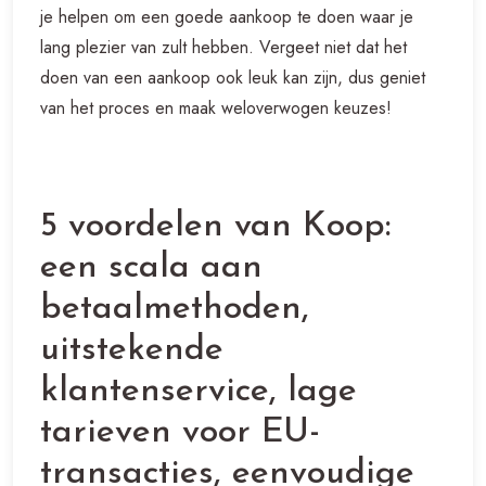
je helpen om een goede aankoop te doen waar je
lang plezier van zult hebben. Vergeet niet dat het
doen van een aankoop ook leuk kan zijn, dus geniet
van het proces en maak weloverwogen keuzes!
5 voordelen van Koop:
een scala aan
betaalmethoden,
uitstekende
klantenservice, lage
tarieven voor EU-
transacties, eenvoudige