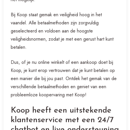
Bij Koop staat gemak en veiligheid hoog in het
vaandel. Alle betaalmethoden zijn zorgvuldig
geselecteerd en voldoen aan de hoogste
veiligheidsnormen, zodat je met een gerust hart kunt
betalen.
Dus, of je nu online winkelt of een aankoop doet bij
Koop, je kunt erop vertrouwen dat je kunt betalen op
een manier die bij jou past. Ontdek het gemak van de
verschillende betaalmethoden en geniet van een
probleemloze koopervaring met Koop!
Koop heeft een uitstekende
klantenservice met een 24/7
chatbot en live ondersteuning