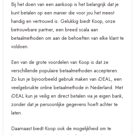
Bij het doen van een aankoop is het belangrijk dat je
kunt betalen op een manier die voor jou het meest
handig en vertrouwd is. Gelukkig biedt Koop, onze
betrouwbare partner, een breed scala aan
betaalmethoden om aan de behoeften van elke klant te
voldoen.
Een van de grote voordelen van Koop is dat ze
verschillende populaire betaalmethoden accepteren.
Zo kun je bijvoorbeeld gebruik maken van iDEAL, een
veelgebruikte online betaalmethode in Nederland. Met
iDEAL kun je veilig en direct betalen via je eigen bank,
zonder dat je persoonlijke gegevens hoeft achter te
laten.
Daarnaast biedt Koop ook de mogelijkheid om te