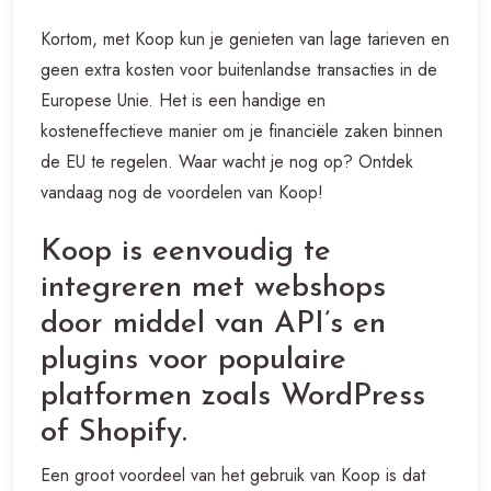
Kortom, met Koop kun je genieten van lage tarieven en
geen extra kosten voor buitenlandse transacties in de
Europese Unie. Het is een handige en
kosteneffectieve manier om je financiële zaken binnen
de EU te regelen. Waar wacht je nog op? Ontdek
vandaag nog de voordelen van Koop!
Koop is eenvoudig te
integreren met webshops
door middel van API’s en
plugins voor populaire
platformen zoals WordPress
of Shopify.
Een groot voordeel van het gebruik van Koop is dat