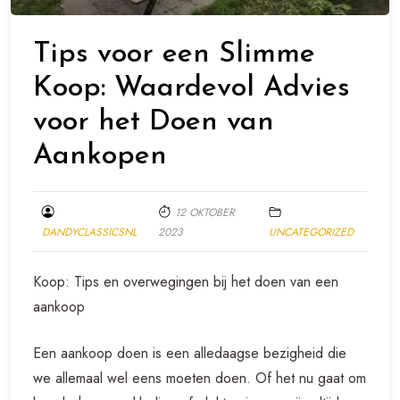
Tips voor een Slimme
Koop: Waardevol Advies
voor het Doen van
Aankopen
12 OKTOBER
DANDYCLASSICSNL
2023
UNCATEGORIZED
Koop: Tips en overwegingen bij het doen van een
aankoop
Een aankoop doen is een alledaagse bezigheid die
we allemaal wel eens moeten doen. Of het nu gaat om