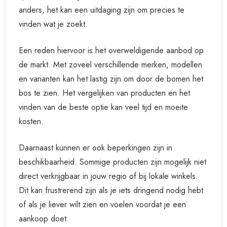
anders, het kan een uitdaging zijn om precies te
vinden wat je zoekt.
Een reden hiervoor is het overweldigende aanbod op
de markt. Met zoveel verschillende merken, modellen
en varianten kan het lastig zijn om door de bomen het
bos te zien. Het vergelijken van producten en het
vinden van de beste optie kan veel tijd en moeite
kosten.
Daarnaast kunnen er ook beperkingen zijn in
beschikbaarheid. Sommige producten zijn mogelijk niet
direct verkrijgbaar in jouw regio of bij lokale winkels.
Dit kan frustrerend zijn als je iets dringend nodig hebt
of als je liever wilt zien en voelen voordat je een
aankoop doet.