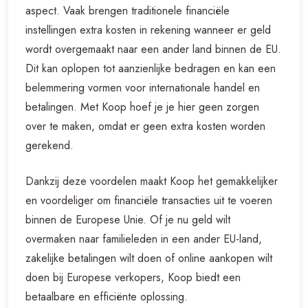
aspect. Vaak brengen traditionele financiële
instellingen extra kosten in rekening wanneer er geld
wordt overgemaakt naar een ander land binnen de EU.
Dit kan oplopen tot aanzienlijke bedragen en kan een
belemmering vormen voor internationale handel en
betalingen. Met Koop hoef je je hier geen zorgen
over te maken, omdat er geen extra kosten worden
gerekend.
Dankzij deze voordelen maakt Koop het gemakkelijker
en voordeliger om financiële transacties uit te voeren
binnen de Europese Unie. Of je nu geld wilt
overmaken naar familieleden in een ander EU-land,
zakelijke betalingen wilt doen of online aankopen wilt
doen bij Europese verkopers, Koop biedt een
betaalbare en efficiënte oplossing.