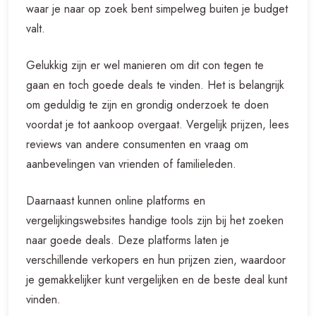
waar je naar op zoek bent simpelweg buiten je budget
valt.
Gelukkig zijn er wel manieren om dit con tegen te
gaan en toch goede deals te vinden. Het is belangrijk
om geduldig te zijn en grondig onderzoek te doen
voordat je tot aankoop overgaat. Vergelijk prijzen, lees
reviews van andere consumenten en vraag om
aanbevelingen van vrienden of familieleden.
Daarnaast kunnen online platforms en
vergelijkingswebsites handige tools zijn bij het zoeken
naar goede deals. Deze platforms laten je
verschillende verkopers en hun prijzen zien, waardoor
je gemakkelijker kunt vergelijken en de beste deal kunt
vinden.