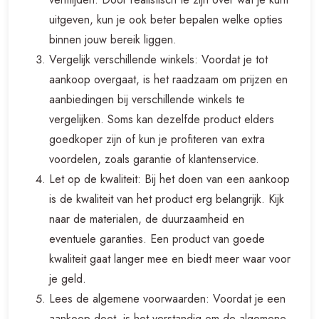
uitgeven, kun je ook beter bepalen welke opties
binnen jouw bereik liggen.
Vergelijk verschillende winkels: Voordat je tot
aankoop overgaat, is het raadzaam om prijzen en
aanbiedingen bij verschillende winkels te
vergelijken. Soms kan dezelfde product elders
goedkoper zijn of kun je profiteren van extra
voordelen, zoals garantie of klantenservice.
Let op de kwaliteit: Bij het doen van een aankoop
is de kwaliteit van het product erg belangrijk. Kijk
naar de materialen, de duurzaamheid en
eventuele garanties. Een product van goede
kwaliteit gaat langer mee en biedt meer waar voor
je geld.
Lees de algemene voorwaarden: Voordat je een
aankoop doet, is het verstandig om de algemene