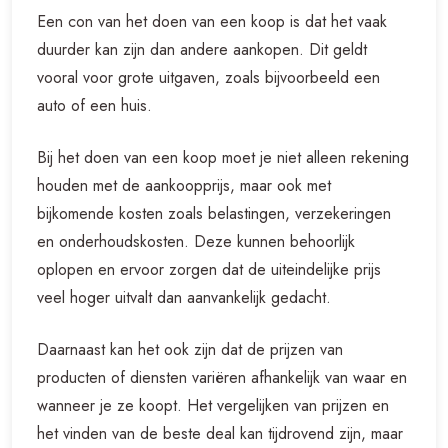
Een con van het doen van een koop is dat het vaak
duurder kan zijn dan andere aankopen. Dit geldt
vooral voor grote uitgaven, zoals bijvoorbeeld een
auto of een huis.
Bij het doen van een koop moet je niet alleen rekening
houden met de aankoopprijs, maar ook met
bijkomende kosten zoals belastingen, verzekeringen
en onderhoudskosten. Deze kunnen behoorlijk
oplopen en ervoor zorgen dat de uiteindelijke prijs
veel hoger uitvalt dan aanvankelijk gedacht.
Daarnaast kan het ook zijn dat de prijzen van
producten of diensten variëren afhankelijk van waar en
wanneer je ze koopt. Het vergelijken van prijzen en
het vinden van de beste deal kan tijdrovend zijn, maar