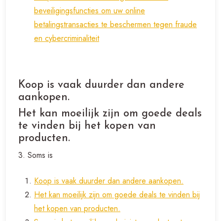
beveiligingsfuncties om uw online
betalingstransacties te beschermen tegen fraude
en cybercriminaliteit
Koop is vaak duurder dan andere
aankopen.
Het kan moeilijk zijn om goede deals
te vinden bij het kopen van
producten.
3. Soms is
Koop is vaak duurder dan andere aankopen.
Het kan moeilijk zijn om goede deals te vinden bij
het kopen van producten.