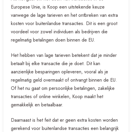
Europese Unie, is Koop een uitstekende keuze
vanwege de lage tarieven en het ontbreken van extra
kosten voor buitenlandse transacties. Dit is een groot
voordeel voor zowel individuen als bedrijven die
regelmatig betalingen doen binnen de EU.
Het hebben van lage tarieven betekent dat je minder
betaalt bij elke transactie die je doet. Dit kan
aanzienlijke besparingen opleveren, vooral als je
regelmatig geld overmaakt of ontvangt binnen de EU.
Of het nu gaat om persoonlijke betalingen, zakelijke
transacties of online winkelen, Koop maakt het
gemakkelijk en betaalbaar.
Daarnaast is het feit dat er geen extra kosten worden
gerekend voor buitenlandse transacties een belangrijk