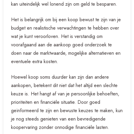
kan uiteindelijk wel lonend zijn om geld te besparen.
Het is belangrijk om bij een koop bewust te zijn van je
budget en realistische verwachtingen te hebben over
wat je kunt veroorloven. Het is verstandig om
voorafgaand aan de aankoop goed onderzoek te
doen naar de marktwaarde, mogelijke alternatieven en
eventuele extra kosten.
Hoewel koop soms duurder kan zijn dan andere
aankopen, betekent dit niet dat het altijd een slechte
keuze is. Het hangt af van je persoonlijke behoeften,
prioriteiten en financiële situatie. Door goed
geïnformeerd te zijn en bewuste keuzes te maken, kun
je nog steeds genieten van een bevredigende
koopervaring zonder onnodige financiële lasten.