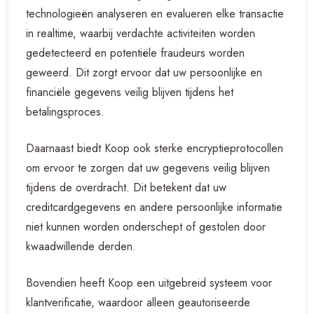
technologieën analyseren en evalueren elke transactie
in realtime, waarbij verdachte activiteiten worden
gedetecteerd en potentiële fraudeurs worden
geweerd. Dit zorgt ervoor dat uw persoonlijke en
financiële gegevens veilig blijven tijdens het
betalingsproces.
Daarnaast biedt Koop ook sterke encryptieprotocollen
om ervoor te zorgen dat uw gegevens veilig blijven
tijdens de overdracht. Dit betekent dat uw
creditcardgegevens en andere persoonlijke informatie
niet kunnen worden onderschept of gestolen door
kwaadwillende derden.
Bovendien heeft Koop een uitgebreid systeem voor
klantverificatie, waardoor alleen geautoriseerde