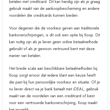
betalen met creditcard. Dit kan handig zijn als je graag
gebruik maakt van de aankoopbescherming en andere
voordelen die creditcards kunnen bieden.
Voor degenen die de voorkeur geven aan traditionele
bankoverschrijvingen, is dit ook een optie bij Koop. Dit
kan nuttig zijn als je liever geen online betaalmethode
gebruikt of als je gewoon vertrouwd bent met deze
manier van betalen.
Het brede scala aan beschikbare betaalmethoden bij
Koop zorgt ervoor dat iedere klant een keuze heeft
die past bij hun persoonlijke voorkeur en situatie. Of je
nu liever direct via je bank betaalt met iDEAL, gebruik
maakt van de voordelen van een creditcard of kiest
voor een vertrouwde bankoverschrijving, Koop maakt
het mogelijk.