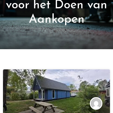
voor het Doen van
Aankopen