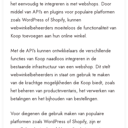
het eenvoudig te integreren is met webshops. Door
middel van API’s en plugins voor populaire platformen
zoals WordPress of Shopify, kunnen
webwinkelbeheerders moeiteloos de functionaliteit van
Koop toevoegen aan hun online winkel.
Met de API’s kunnen ontwikkelaars de verschillende
functies van Koop naadloos integreren in de
bestaande infrastructuur van een webshop. Dit stelt
webwinkelbeheerders in staat om gebruik te maken
van de krachtige mogelijkheden die Koop biedt, zoals
het beheren van productinventaris, het verwerken van
betalingen en het bijhouden van bestellingen.
Voor diegenen die gebruik maken van populaire
platformen zoals WordPress of Shopify, zijn er