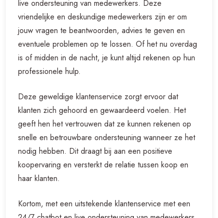
live ondersteuning van medewerkers. Deze
vriendelijke en deskundige medewerkers zijn er om
jouw vragen te beantwoorden, advies te geven en
eventuele problemen op te lossen. Of het nu overdag
is of midden in de nacht, je kunt altijd rekenen op hun
professionele hulp.
Deze geweldige klantenservice zorgt ervoor dat
klanten zich gehoord en gewaardeerd voelen. Het
geeft hen het vertrouwen dat ze kunnen rekenen op
snelle en betrouwbare ondersteuning wanneer ze het
nodig hebben. Dit draagt bij aan een positieve
koopervaring en versterkt de relatie tussen koop en
haar klanten.
Kortom, met een uitstekende klantenservice met een
24/7 chatbot en live ondersteuning van medewerkers