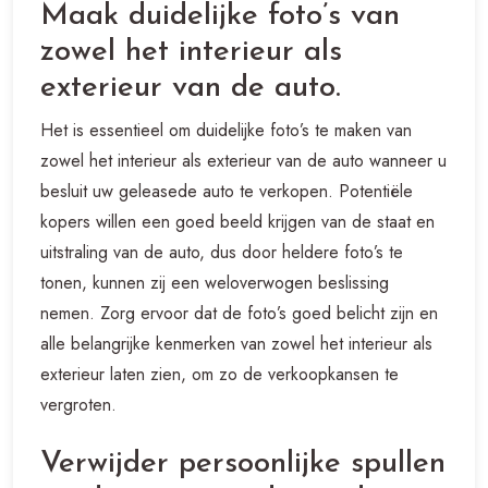
Maak duidelijke foto’s van
zowel het interieur als
exterieur van de auto.
Het is essentieel om duidelijke foto’s te maken van
zowel het interieur als exterieur van de auto wanneer u
besluit uw geleasede auto te verkopen. Potentiële
kopers willen een goed beeld krijgen van de staat en
uitstraling van de auto, dus door heldere foto’s te
tonen, kunnen zij een weloverwogen beslissing
nemen. Zorg ervoor dat de foto’s goed belicht zijn en
alle belangrijke kenmerken van zowel het interieur als
exterieur laten zien, om zo de verkoopkansen te
vergroten.
Verwijder persoonlijke spullen