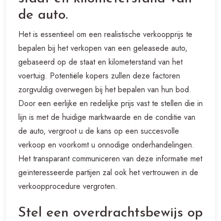
de auto.
Het is essentieel om een realistische verkoopprijs te
bepalen bij het verkopen van een geleasede auto,
gebaseerd op de staat en kilometerstand van het
voertuig. Potentiële kopers zullen deze factoren
zorgvuldig overwegen bij het bepalen van hun bod.
Door een eerlijke en redelijke prijs vast te stellen die in
lijn is met de huidige marktwaarde en de conditie van
de auto, vergroot u de kans op een succesvolle
verkoop en voorkomt u onnodige onderhandelingen.
Het transparant communiceren van deze informatie met
geïnteresseerde partijen zal ook het vertrouwen in de
verkoopprocedure vergroten.
Stel een overdrachtsbewijs op