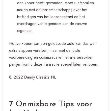
een koper heeft gevonden, moet u afspraken
maken met de leasemaatschappij over het
beëindigen van het leasecontract en het
overdragen van eigendom aan de nieuwe
eigenaar.
Het verkopen van een geleasede auto kan dus wat
extra stappen vereisen, maar met de juiste
voorbereiding en communicatie met alle betrokken
partijen kunt u deze transactie soepel laten verlopen.
© 2022 Dandy Classics NL
7 Onmisbare Tips voor