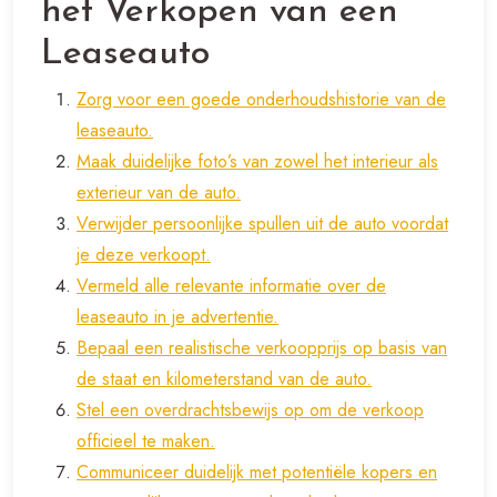
het Verkopen van een
Leaseauto
Zorg voor een goede onderhoudshistorie van de
leaseauto.
Maak duidelijke foto’s van zowel het interieur als
exterieur van de auto.
Verwijder persoonlijke spullen uit de auto voordat
je deze verkoopt.
Vermeld alle relevante informatie over de
leaseauto in je advertentie.
Bepaal een realistische verkoopprijs op basis van
de staat en kilometerstand van de auto.
Stel een overdrachtsbewijs op om de verkoop
officieel te maken.
Communiceer duidelijk met potentiële kopers en