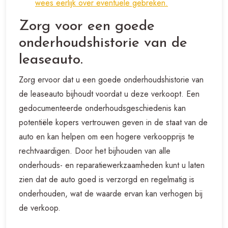
wees eerlijk over eventuele gebreken.
Zorg voor een goede
onderhoudshistorie van de
leaseauto.
Zorg ervoor dat u een goede onderhoudshistorie van
de leaseauto bijhoudt voordat u deze verkoopt. Een
gedocumenteerde onderhoudsgeschiedenis kan
potentiële kopers vertrouwen geven in de staat van de
auto en kan helpen om een hogere verkoopprijs te
rechtvaardigen. Door het bijhouden van alle
onderhouds- en reparatiewerkzaamheden kunt u laten
zien dat de auto goed is verzorgd en regelmatig is
onderhouden, wat de waarde ervan kan verhogen bij
de verkoop.