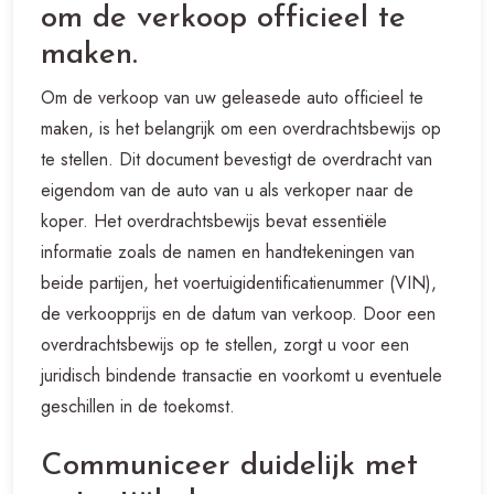
om de verkoop officieel te
maken.
Om de verkoop van uw geleasede auto officieel te
maken, is het belangrijk om een overdrachtsbewijs op
te stellen. Dit document bevestigt de overdracht van
eigendom van de auto van u als verkoper naar de
koper. Het overdrachtsbewijs bevat essentiële
informatie zoals de namen en handtekeningen van
beide partijen, het voertuigidentificatienummer (VIN),
de verkoopprijs en de datum van verkoop. Door een
overdrachtsbewijs op te stellen, zorgt u voor een
juridisch bindende transactie en voorkomt u eventuele
geschillen in de toekomst.
Communiceer duidelijk met