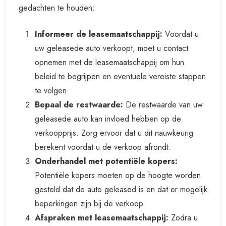
gedachten te houden:
Informeer de leasemaatschappij:
Voordat u
uw geleasede auto verkoopt, moet u contact
opnemen met de leasemaatschappij om hun
beleid te begrijpen en eventuele vereiste stappen
te volgen.
Bepaal de restwaarde:
De restwaarde van uw
geleasede auto kan invloed hebben op de
verkoopprijs. Zorg ervoor dat u dit nauwkeurig
berekent voordat u de verkoop afrondt.
Onderhandel met potentiële kopers:
Potentiële kopers moeten op de hoogte worden
gesteld dat de auto geleased is en dat er mogelijk
beperkingen zijn bij de verkoop.
Afspraken met leasemaatschappij:
Zodra u