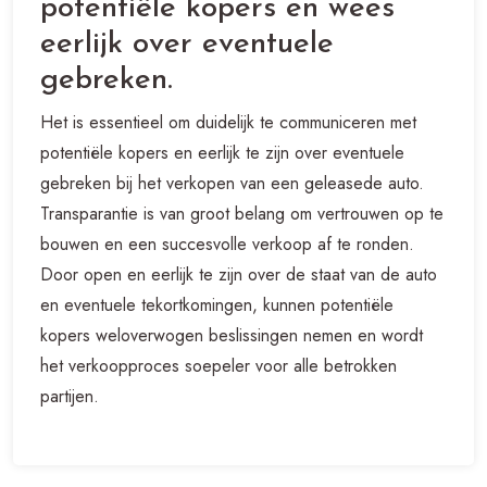
potentiële kopers en wees
eerlijk over eventuele
gebreken.
Het is essentieel om duidelijk te communiceren met
potentiële kopers en eerlijk te zijn over eventuele
gebreken bij het verkopen van een geleasede auto.
Transparantie is van groot belang om vertrouwen op te
bouwen en een succesvolle verkoop af te ronden.
Door open en eerlijk te zijn over de staat van de auto
en eventuele tekortkomingen, kunnen potentiële
kopers weloverwogen beslissingen nemen en wordt
het verkoopproces soepeler voor alle betrokken
partijen.