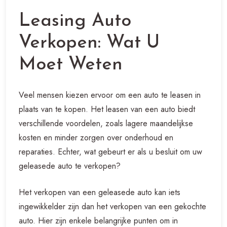
Leasing Auto
Verkopen: Wat U
Moet Weten
Veel mensen kiezen ervoor om een auto te leasen in
plaats van te kopen. Het leasen van een auto biedt
verschillende voordelen, zoals lagere maandelijkse
kosten en minder zorgen over onderhoud en
reparaties. Echter, wat gebeurt er als u besluit om uw
geleasede auto te verkopen?
Het verkopen van een geleasede auto kan iets
ingewikkelder zijn dan het verkopen van een gekochte
auto. Hier zijn enkele belangrijke punten om in