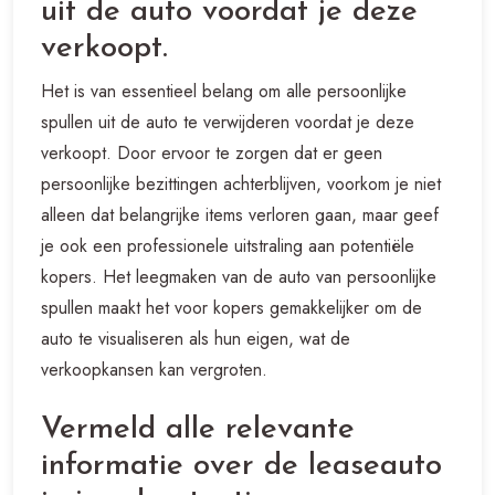
uit de auto voordat je deze
verkoopt.
Het is van essentieel belang om alle persoonlijke
spullen uit de auto te verwijderen voordat je deze
verkoopt. Door ervoor te zorgen dat er geen
persoonlijke bezittingen achterblijven, voorkom je niet
alleen dat belangrijke items verloren gaan, maar geef
je ook een professionele uitstraling aan potentiële
kopers. Het leegmaken van de auto van persoonlijke
spullen maakt het voor kopers gemakkelijker om de
auto te visualiseren als hun eigen, wat de
verkoopkansen kan vergroten.
Vermeld alle relevante
informatie over de leaseauto