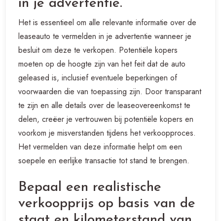
in je advertentie.
Het is essentieel om alle relevante informatie over de
leaseauto te vermelden in je advertentie wanneer je
besluit om deze te verkopen. Potentiële kopers
moeten op de hoogte zijn van het feit dat de auto
geleased is, inclusief eventuele beperkingen of
voorwaarden die van toepassing zijn. Door transparant
te zijn en alle details over de leaseovereenkomst te
delen, creëer je vertrouwen bij potentiële kopers en
voorkom je misverstanden tijdens het verkoopproces.
Het vermelden van deze informatie helpt om een
soepele en eerlijke transactie tot stand te brengen.
Bepaal een realistische
verkoopprijs op basis van de
staat en kilometerstand van