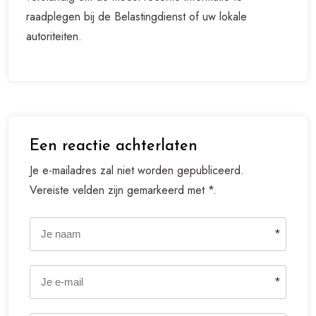
raadplegen bij de Belastingdienst of uw lokale
autoriteiten.
Een reactie achterlaten
Je e-mailadres zal niet worden gepubliceerd.
Vereiste velden zijn gemarkeerd met *.
*
*