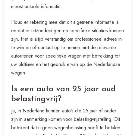
meest actuele informatie.
Houd er rekening mee dat dit algemene informatie is
en dat er uitzonderingen en specifieke situaties kunnen
zijn. Het is altijd verstandig om professioneel advies in
te winnen of contact op te nemen met de relevante
autoriteiten voor specifieke vragen met betrekking tot
uw oldtimer en het gebruik ervan op de Nederlandse
wegen.
Is een auto van 25 jaar oud
belastingvrij?
Ja, in Nederland kunnen auto’s die 25 jaar of ouder
zijn in aanmerking komen voor belastingvrijstelling. Dit
betekent dat u geen wegenbelasting hoeft te betalen