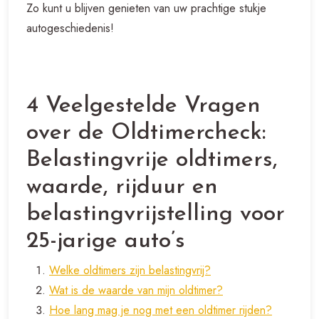
Zo kunt u blijven genieten van uw prachtige stukje
autogeschiedenis!
4 Veelgestelde Vragen
over de Oldtimercheck:
Belastingvrije oldtimers,
waarde, rijduur en
belastingvrijstelling voor
25-jarige auto’s
Welke oldtimers zijn belastingvrij?
Wat is de waarde van mijn oldtimer?
Hoe lang mag je nog met een oldtimer rijden?