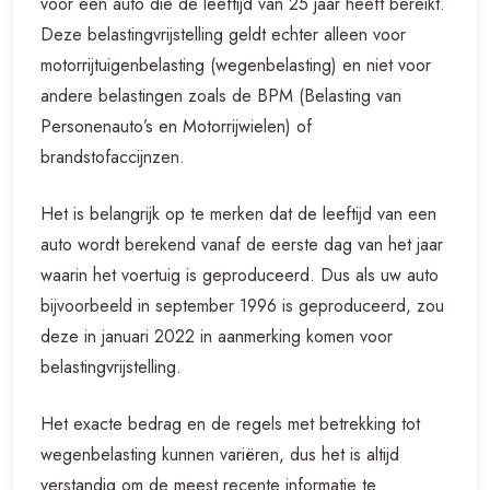
voor een auto die de leeftijd van 25 jaar heeft bereikt.
Deze belastingvrijstelling geldt echter alleen voor
motorrijtuigenbelasting (wegenbelasting) en niet voor
andere belastingen zoals de BPM (Belasting van
Personenauto’s en Motorrijwielen) of
brandstofaccijnzen.
Het is belangrijk op te merken dat de leeftijd van een
auto wordt berekend vanaf de eerste dag van het jaar
waarin het voertuig is geproduceerd. Dus als uw auto
bijvoorbeeld in september 1996 is geproduceerd, zou
deze in januari 2022 in aanmerking komen voor
belastingvrijstelling.
Het exacte bedrag en de regels met betrekking tot
wegenbelasting kunnen variëren, dus het is altijd
verstandig om de meest recente informatie te