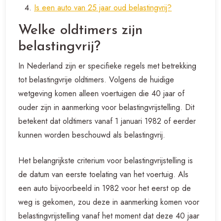
Is een auto van 25 jaar oud belastingvrij?
Welke oldtimers zijn
belastingvrij?
In Nederland zijn er specifieke regels met betrekking
tot belastingvrije oldtimers. Volgens de huidige
wetgeving komen alleen voertuigen die 40 jaar of
ouder zijn in aanmerking voor belastingvrijstelling. Dit
betekent dat oldtimers vanaf 1 januari 1982 of eerder
kunnen worden beschouwd als belastingvrij.
Het belangrijkste criterium voor belastingvrijstelling is
de datum van eerste toelating van het voertuig. Als
een auto bijvoorbeeld in 1982 voor het eerst op de
weg is gekomen, zou deze in aanmerking komen voor
belastingvrijstelling vanaf het moment dat deze 40 jaar