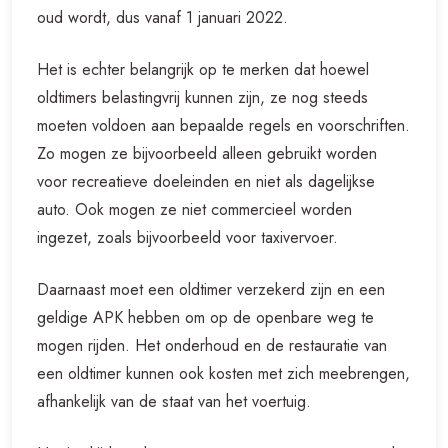
oud wordt, dus vanaf 1 januari 2022.
Het is echter belangrijk op te merken dat hoewel
oldtimers belastingvrij kunnen zijn, ze nog steeds
moeten voldoen aan bepaalde regels en voorschriften.
Zo mogen ze bijvoorbeeld alleen gebruikt worden
voor recreatieve doeleinden en niet als dagelijkse
auto. Ook mogen ze niet commercieel worden
ingezet, zoals bijvoorbeeld voor taxivervoer.
Daarnaast moet een oldtimer verzekerd zijn en een
geldige APK hebben om op de openbare weg te
mogen rijden. Het onderhoud en de restauratie van
een oldtimer kunnen ook kosten met zich meebrengen,
afhankelijk van de staat van het voertuig.