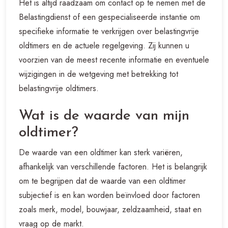
Het is altijd raadzaam om contact op te nemen met de
Belastingdienst of een gespecialiseerde instantie om
specifieke informatie te verkrijgen over belastingvrije
oldtimers en de actuele regelgeving. Zij kunnen u
voorzien van de meest recente informatie en eventuele
wijzigingen in de wetgeving met betrekking tot
belastingvrije oldtimers.
Wat is de waarde van mijn
oldtimer?
De waarde van een oldtimer kan sterk variëren,
afhankelijk van verschillende factoren. Het is belangrijk
om te begrijpen dat de waarde van een oldtimer
subjectief is en kan worden beïnvloed door factoren
zoals merk, model, bouwjaar, zeldzaamheid, staat en
vraag op de markt.