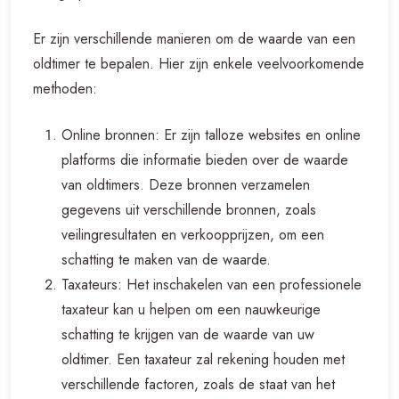
Er zijn verschillende manieren om de waarde van een
oldtimer te bepalen. Hier zijn enkele veelvoorkomende
methoden:
Online bronnen: Er zijn talloze websites en online
platforms die informatie bieden over de waarde
van oldtimers. Deze bronnen verzamelen
gegevens uit verschillende bronnen, zoals
veilingresultaten en verkoopprijzen, om een
schatting te maken van de waarde.
Taxateurs: Het inschakelen van een professionele
taxateur kan u helpen om een nauwkeurige
schatting te krijgen van de waarde van uw
oldtimer. Een taxateur zal rekening houden met
verschillende factoren, zoals de staat van het