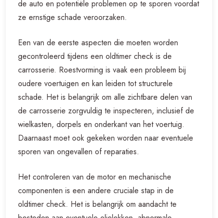
de auto en potentiële problemen op te sporen voordat
ze ernstige schade veroorzaken.
Een van de eerste aspecten die moeten worden
gecontroleerd tijdens een oldtimer check is de
carrosserie. Roestvorming is vaak een probleem bij
oudere voertuigen en kan leiden tot structurele
schade. Het is belangrijk om alle zichtbare delen van
de carrosserie zorgvuldig te inspecteren, inclusief de
wielkasten, dorpels en onderkant van het voertuig.
Daarnaast moet ook gekeken worden naar eventuele
sporen van ongevallen of reparaties.
Het controleren van de motor en mechanische
componenten is een andere cruciale stap in de
oldtimer check. Het is belangrijk om aandacht te
besteden aan eventuele olielekken, abnormale