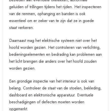
geluiden of trillingen tijdens het rijden. Het inspecteren
van de remmen, ophanging en banden is ook
essentieel om er zeker van te zijn dat ze in goede
staat verkeren.
Daarnaast mag het elektrische systeem niet over het
hoofd worden gezien. Het controleren van verlichting,
bedieningselementen en bedrading kan problemen aan
het licht brengen die anders over het hoofd zouden
worden gezien.
Een grondige inspectie van het interieur is ook van
belang. Controleer de staat van de stoelen, bekleding,
dashboard en elektronische apparatuur. Eventuele
beschadigingen of defecten moeten worden
opgemerkt.