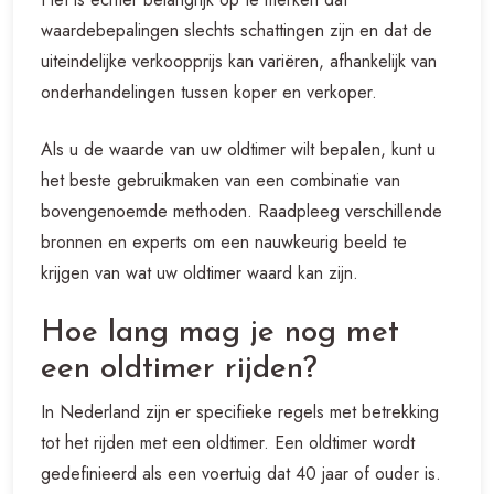
waardebepalingen slechts schattingen zijn en dat de
uiteindelijke verkoopprijs kan variëren, afhankelijk van
onderhandelingen tussen koper en verkoper.
Als u de waarde van uw oldtimer wilt bepalen, kunt u
het beste gebruikmaken van een combinatie van
bovengenoemde methoden. Raadpleeg verschillende
bronnen en experts om een nauwkeurig beeld te
krijgen van wat uw oldtimer waard kan zijn.
Hoe lang mag je nog met
een oldtimer rijden?
In Nederland zijn er specifieke regels met betrekking
tot het rijden met een oldtimer. Een oldtimer wordt
gedefinieerd als een voertuig dat 40 jaar of ouder is.