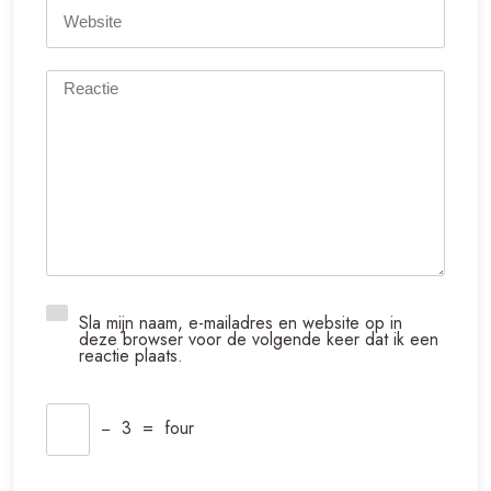
Sla mijn naam, e-mailadres en website op in
deze browser voor de volgende keer dat ik een
reactie plaats.
−
3
=
four