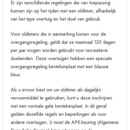
Er zijn verschillende regelingen die van toepassing
kunnen zijn op het rijden met een oldtimer, afhankelijk
van het type voertuig en het doel van gebruik.
Voor oldtimers die in aanmerking komen voor de
overgangsregeling, geldt dat ze maximaal 120 dagen
per jaar mogen worden gebruikt voor recreatieve
doeleinden. Deze voertuigen hebben een speciale
overgangsregeling kentekenplaat met een blauwe
kleur.
Als u ervoor kiest om uw oldtimer als dagelijks
vervoermiddel te gebruiken, kunt u deze inschrijven
met een normale gele kentekenplaat. In dit geval
gelden dezelfde regels en beperkingen als voor
andere voertuigen. U moet de APK-keuring (Algemene