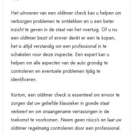
Het uitvoeren van een oldtimer check kan u helpen om
verborgen problemen te ontdekken en u een beter
inzicht te geven in de staat van het voertuig. Of u nu
een oldtimer bezit of erover denkt er een te kopen,
het is altijd verstandig om een professional in te
schakelen voor deze inspectie. Een expert kan u
helpen om alle aspecten van de auto grondig te
controleren en eventuele problemen tijdig te
identificeren.
Kortom, een oldtimer check is essentieel om ervoor te
zorgen dat uw geliefde klassieker in goede staat
verkeert en om onaangename verrassingen in de
toekomst te voorkomen. Neem geen risico’s en laat uw
oldtimer regelmatig controleren door een professional.