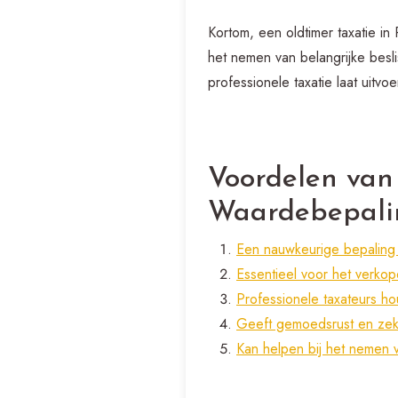
Kortom, een oldtimer taxatie i
het nemen van belangrijke besl
professionele taxatie laat uitv
Voordelen van
Waardebepali
Een nauwkeurige bepaling 
Essentieel voor het verkop
Professionele taxateurs ho
Geeft gemoedsrust en zek
Kan helpen bij het nemen v