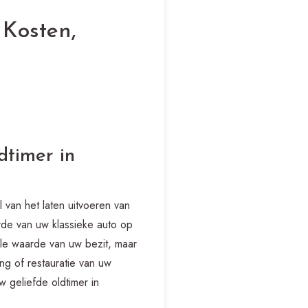
 Kosten,
dtimer in
 van het laten uitvoeren van
arde van uw klassieke auto op
uele waarde van uw bezit, maar
ng of restauratie van uw
 geliefde oldtimer in