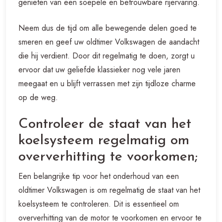
genieten van een soepele en betrouwbare rijervaring.
Neem dus de tijd om alle bewegende delen goed te
smeren en geef uw oldtimer Volkswagen de aandacht
die hij verdient. Door dit regelmatig te doen, zorgt u
ervoor dat uw geliefde klassieker nog vele jaren
meegaat en u blijft verrassen met zijn tijdloze charme
op de weg.
Controleer de staat van het
koelsysteem regelmatig om
oververhitting te voorkomen;
Een belangrijke tip voor het onderhoud van een
oldtimer Volkswagen is om regelmatig de staat van het
koelsysteem te controleren. Dit is essentieel om
oververhitting van de motor te voorkomen en ervoor te