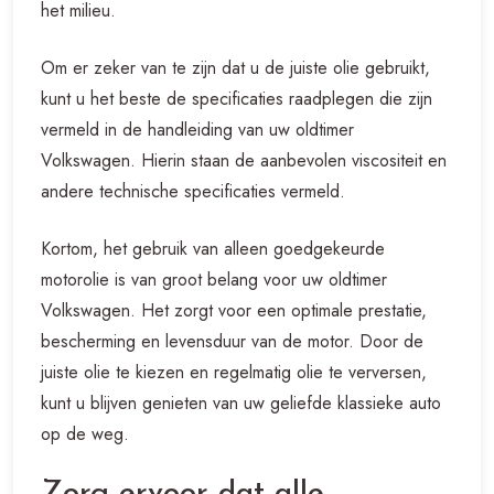
het milieu.
Om er zeker van te zijn dat u de juiste olie gebruikt,
kunt u het beste de specificaties raadplegen die zijn
vermeld in de handleiding van uw oldtimer
Volkswagen. Hierin staan de aanbevolen viscositeit en
andere technische specificaties vermeld.
Kortom, het gebruik van alleen goedgekeurde
motorolie is van groot belang voor uw oldtimer
Volkswagen. Het zorgt voor een optimale prestatie,
bescherming en levensduur van de motor. Door de
juiste olie te kiezen en regelmatig olie te verversen,
kunt u blijven genieten van uw geliefde klassieke auto
op de weg.
Zorg ervoor dat alle