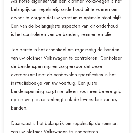
Als trotse eigenaar van een oldtimer Volkswagen is het
belangrijk om regelmatig onderhoud uit te voeren om
ervoor te zorgen dat uw voertuig in optimale staat blijft.
Een van de belangrijkste aspecten van dit onderhoud
is het controleren van de banden, remmen en olie.
Ten eerste is het essentieel om regelmatig de banden
van uw oldtimer Volkswagen te controleren. Controleer
de bandenspanning en zorg ervoor dat deze
overeenkomt met de aanbevolen specificaties in het
instructieboekje van uw voertuig. Een juiste
bandenspanning zorgt niet alleen voor een betere grip
op de weg, maar verlengt ook de levensduur van uw
banden.
Daarnaast is het belangrijk om regelmatig de remmen
van uw oldtimer Volkswagen te inspecteren.