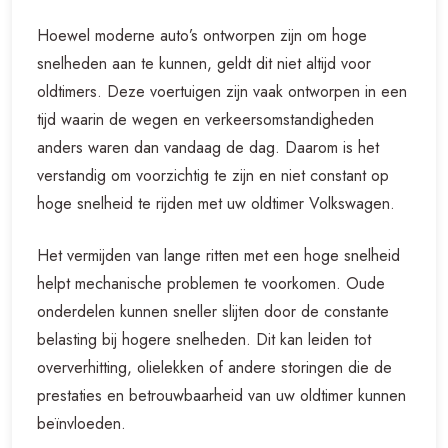
Hoewel moderne auto’s ontworpen zijn om hoge
snelheden aan te kunnen, geldt dit niet altijd voor
oldtimers. Deze voertuigen zijn vaak ontworpen in een
tijd waarin de wegen en verkeersomstandigheden
anders waren dan vandaag de dag. Daarom is het
verstandig om voorzichtig te zijn en niet constant op
hoge snelheid te rijden met uw oldtimer Volkswagen.
Het vermijden van lange ritten met een hoge snelheid
helpt mechanische problemen te voorkomen. Oude
onderdelen kunnen sneller slijten door de constante
belasting bij hogere snelheden. Dit kan leiden tot
oververhitting, olielekken of andere storingen die de
prestaties en betrouwbaarheid van uw oldtimer kunnen
beïnvloeden.