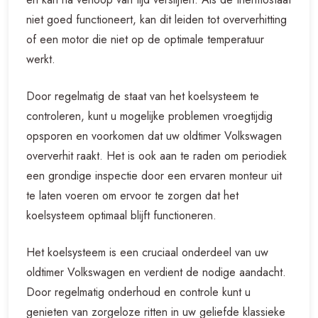
niet goed functioneert, kan dit leiden tot oververhitting
of een motor die niet op de optimale temperatuur
werkt.
Door regelmatig de staat van het koelsysteem te
controleren, kunt u mogelijke problemen vroegtijdig
opsporen en voorkomen dat uw oldtimer Volkswagen
oververhit raakt. Het is ook aan te raden om periodiek
een grondige inspectie door een ervaren monteur uit
te laten voeren om ervoor te zorgen dat het
koelsysteem optimaal blijft functioneren.
Het koelsysteem is een cruciaal onderdeel van uw
oldtimer Volkswagen en verdient de nodige aandacht.
Door regelmatig onderhoud en controle kunt u
genieten van zorgeloze ritten in uw geliefde klassieke