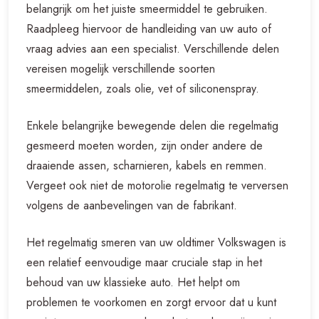
belangrijk om het juiste smeermiddel te gebruiken.
Raadpleeg hiervoor de handleiding van uw auto of
vraag advies aan een specialist. Verschillende delen
vereisen mogelijk verschillende soorten
smeermiddelen, zoals olie, vet of siliconenspray.
Enkele belangrijke bewegende delen die regelmatig
gesmeerd moeten worden, zijn onder andere de
draaiende assen, scharnieren, kabels en remmen.
Vergeet ook niet de motorolie regelmatig te verversen
volgens de aanbevelingen van de fabrikant.
Het regelmatig smeren van uw oldtimer Volkswagen is
een relatief eenvoudige maar cruciale stap in het
behoud van uw klassieke auto. Het helpt om
problemen te voorkomen en zorgt ervoor dat u kunt