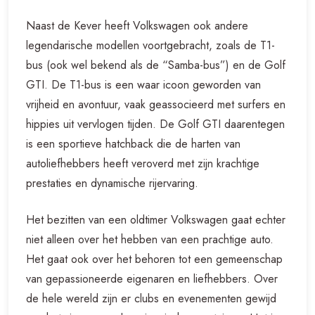
Naast de Kever heeft Volkswagen ook andere
legendarische modellen voortgebracht, zoals de T1-
bus (ook wel bekend als de “Samba-bus”) en de Golf
GTI. De T1-bus is een waar icoon geworden van
vrijheid en avontuur, vaak geassocieerd met surfers en
hippies uit vervlogen tijden. De Golf GTI daarentegen
is een sportieve hatchback die de harten van
autoliefhebbers heeft veroverd met zijn krachtige
prestaties en dynamische rijervaring.
Het bezitten van een oldtimer Volkswagen gaat echter
niet alleen over het hebben van een prachtige auto.
Het gaat ook over het behoren tot een gemeenschap
van gepassioneerde eigenaren en liefhebbers. Over
de hele wereld zijn er clubs en evenementen gewijd