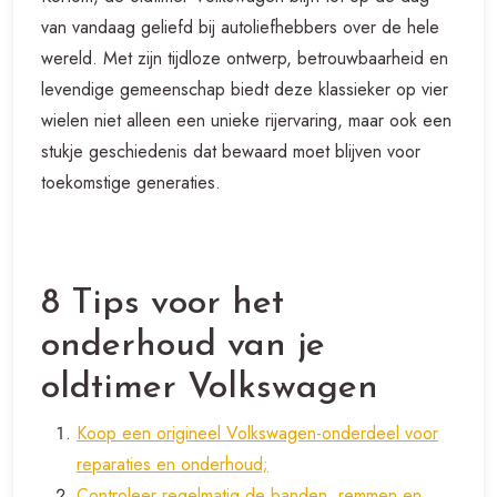
van vandaag geliefd bij autoliefhebbers over de hele
wereld. Met zijn tijdloze ontwerp, betrouwbaarheid en
levendige gemeenschap biedt deze klassieker op vier
wielen niet alleen een unieke rijervaring, maar ook een
stukje geschiedenis dat bewaard moet blijven voor
toekomstige generaties.
8 Tips voor het
onderhoud van je
oldtimer Volkswagen
Koop een origineel Volkswagen-onderdeel voor
reparaties en onderhoud;
Controleer regelmatig de banden, remmen en