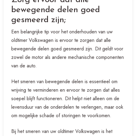
bewegende delen goed
gesmeerd zijn;
Een belangrijke tip voor het onderhouden van uw
oldtimer Volkswagen is ervoor te zorgen dat alle
bewegende delen goed gesmeerd zijn. Dit geldt voor
zowel de motor als andere mechanische componenten
van de auto.
Het smeren van bewegende delen is essentieel om
wrijving te verminderen en ervoor te zorgen dat alles
soepel blijft functioneren. Dit helpt niet alleen om de
levensduur van de onderdelen te verlengen, maar ook
om mogelijke schade of storingen te voorkomen.
Bij het smeren van uw oldtimer Volkswagen is het