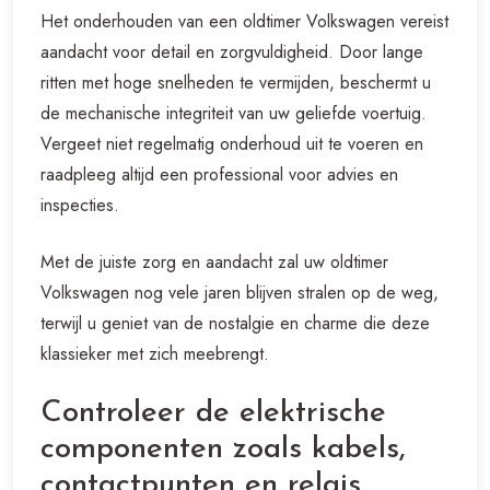
Het onderhouden van een oldtimer Volkswagen vereist
aandacht voor detail en zorgvuldigheid. Door lange
ritten met hoge snelheden te vermijden, beschermt u
de mechanische integriteit van uw geliefde voertuig.
Vergeet niet regelmatig onderhoud uit te voeren en
raadpleeg altijd een professional voor advies en
inspecties.
Met de juiste zorg en aandacht zal uw oldtimer
Volkswagen nog vele jaren blijven stralen op de weg,
terwijl u geniet van de nostalgie en charme die deze
klassieker met zich meebrengt.
Controleer de elektrische
componenten zoals kabels,
contactpunten en relais