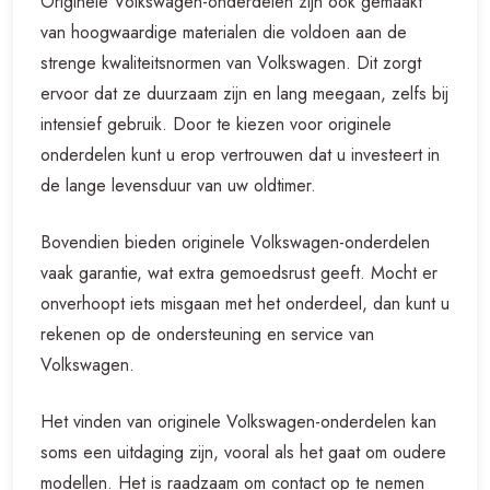
Originele Volkswagen-onderdelen zijn ook gemaakt
van hoogwaardige materialen die voldoen aan de
strenge kwaliteitsnormen van Volkswagen. Dit zorgt
ervoor dat ze duurzaam zijn en lang meegaan, zelfs bij
intensief gebruik. Door te kiezen voor originele
onderdelen kunt u erop vertrouwen dat u investeert in
de lange levensduur van uw oldtimer.
Bovendien bieden originele Volkswagen-onderdelen
vaak garantie, wat extra gemoedsrust geeft. Mocht er
onverhoopt iets misgaan met het onderdeel, dan kunt u
rekenen op de ondersteuning en service van
Volkswagen.
Het vinden van originele Volkswagen-onderdelen kan
soms een uitdaging zijn, vooral als het gaat om oudere
modellen. Het is raadzaam om contact op te nemen