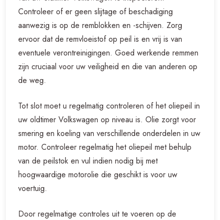
Controleer of er geen slijtage of beschadiging
aanwezig is op de remblokken en -schijven. Zorg
ervoor dat de remvloeistof op peil is en vrij is van
eventuele verontreinigingen. Goed werkende remmen
zijn cruciaal voor uw veiligheid en die van anderen op
de weg.
Tot slot moet u regelmatig controleren of het oliepeil in
uw oldtimer Volkswagen op niveau is. Olie zorgt voor
smering en koeling van verschillende onderdelen in uw
motor. Controleer regelmatig het oliepeil met behulp
van de peilstok en vul indien nodig bij met
hoogwaardige motorolie die geschikt is voor uw
voertuig.
Door regelmatige controles uit te voeren op de