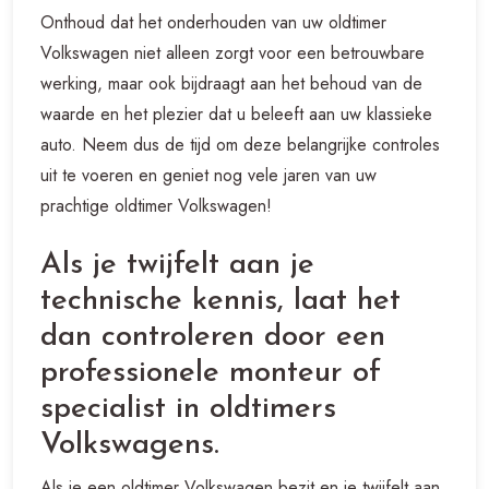
Onthoud dat het onderhouden van uw oldtimer
Volkswagen niet alleen zorgt voor een betrouwbare
werking, maar ook bijdraagt aan het behoud van de
waarde en het plezier dat u beleeft aan uw klassieke
auto. Neem dus de tijd om deze belangrijke controles
uit te voeren en geniet nog vele jaren van uw
prachtige oldtimer Volkswagen!
Als je twijfelt aan je
technische kennis, laat het
dan controleren door een
professionele monteur of
specialist in oldtimers
Volkswagens.
Als je een oldtimer Volkswagen bezit en je twijfelt aan