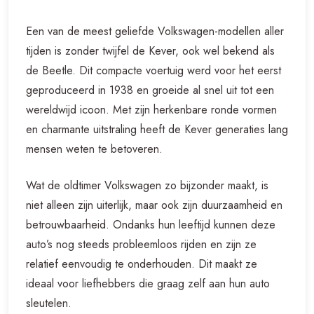
Een van de meest geliefde Volkswagen-modellen aller
tijden is zonder twijfel de Kever, ook wel bekend als
de Beetle. Dit compacte voertuig werd voor het eerst
geproduceerd in 1938 en groeide al snel uit tot een
wereldwijd icoon. Met zijn herkenbare ronde vormen
en charmante uitstraling heeft de Kever generaties lang
mensen weten te betoveren.
Wat de oldtimer Volkswagen zo bijzonder maakt, is
niet alleen zijn uiterlijk, maar ook zijn duurzaamheid en
betrouwbaarheid. Ondanks hun leeftijd kunnen deze
auto’s nog steeds probleemloos rijden en zijn ze
relatief eenvoudig te onderhouden. Dit maakt ze
ideaal voor liefhebbers die graag zelf aan hun auto
sleutelen.