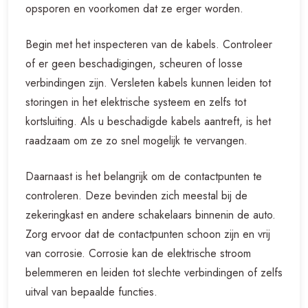
opsporen en voorkomen dat ze erger worden.
Begin met het inspecteren van de kabels. Controleer
of er geen beschadigingen, scheuren of losse
verbindingen zijn. Versleten kabels kunnen leiden tot
storingen in het elektrische systeem en zelfs tot
kortsluiting. Als u beschadigde kabels aantreft, is het
raadzaam om ze zo snel mogelijk te vervangen.
Daarnaast is het belangrijk om de contactpunten te
controleren. Deze bevinden zich meestal bij de
zekeringkast en andere schakelaars binnenin de auto.
Zorg ervoor dat de contactpunten schoon zijn en vrij
van corrosie. Corrosie kan de elektrische stroom
belemmeren en leiden tot slechte verbindingen of zelfs
uitval van bepaalde functies.