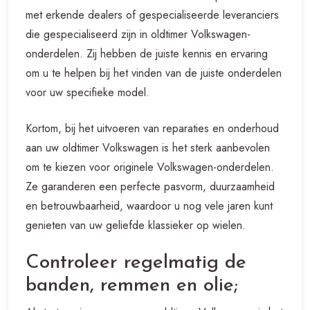
met erkende dealers of gespecialiseerde leveranciers
die gespecialiseerd zijn in oldtimer Volkswagen-
onderdelen. Zij hebben de juiste kennis en ervaring
om u te helpen bij het vinden van de juiste onderdelen
voor uw specifieke model.
Kortom, bij het uitvoeren van reparaties en onderhoud
aan uw oldtimer Volkswagen is het sterk aanbevolen
om te kiezen voor originele Volkswagen-onderdelen.
Ze garanderen een perfecte pasvorm, duurzaamheid
en betrouwbaarheid, waardoor u nog vele jaren kunt
genieten van uw geliefde klassieker op wielen.
Controleer regelmatig de
banden, remmen en olie;