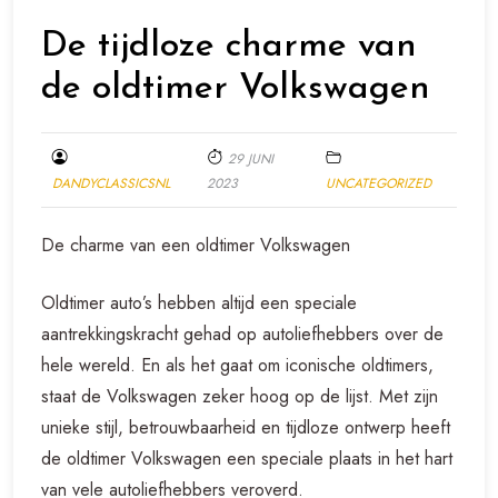
De tijdloze charme van
de oldtimer Volkswagen
29 JUNI
DANDYCLASSICSNL
2023
UNCATEGORIZED
De charme van een oldtimer Volkswagen
Oldtimer auto’s hebben altijd een speciale
aantrekkingskracht gehad op autoliefhebbers over de
hele wereld. En als het gaat om iconische oldtimers,
staat de Volkswagen zeker hoog op de lijst. Met zijn
unieke stijl, betrouwbaarheid en tijdloze ontwerp heeft
de oldtimer Volkswagen een speciale plaats in het hart
van vele autoliefhebbers veroverd.