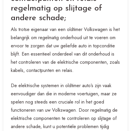
regelmatig op slijtage of
andere schade;
Als trotse eigenaar van een oldtimer Volkswagen is het
belangrijk om regelmatig onderhoud uit te voeren om
ervoor te zorgen dat uw geliefde auto in topconditie
blijft. Een essentieel onderdeel van dit onderhoud is
het controleren van de elektrische componenten, zoals
kabels, contactpunten en relais.
De elektrische systemen in oldtimer auto’s zijn vaak
eenvoudiger dan die in moderne voertuigen, maar ze
spelen nog steeds een cruciale rol in het goed
functioneren van uw Volkswagen. Door regelmatig de
elektrische componenten te controleren op slijtage of
andere schade, kunt u potentiële problemen tijdig