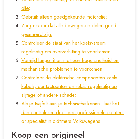
olie;
Gebruik alleen goedgekeurde motorolie;
Zorg ervoor dat alle bewegende delen goed
gesmeerd zijn;
Controleer de staat van het koelsysteem
regelmatig om oververhitting te voorkomen;
Vermijd lange ritten met een hoge snelheid om
mechanische problemen te voorkomen;
Controleer de elektrische componenten zoals
kabels, contactpunten en relais regelmatig op
slijtage of andere schade;
Als je twijfelt aan je technische kennis, laat het
dan controleren door een professionele monteur
of specialist in oldtimers Volkswagens.
Koop een origineel