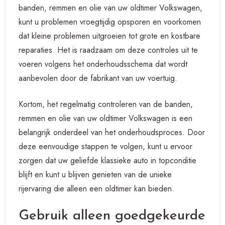
banden, remmen en olie van uw oldtimer Volkswagen,
kunt u problemen vroegtijdig opsporen en voorkomen
dat kleine problemen uitgroeien tot grote en kostbare
reparaties. Het is raadzaam om deze controles uit te
voeren volgens het onderhoudsschema dat wordt
aanbevolen door de fabrikant van uw voertuig.
Kortom, het regelmatig controleren van de banden,
remmen en olie van uw oldtimer Volkswagen is een
belangrijk onderdeel van het onderhoudsproces. Door
deze eenvoudige stappen te volgen, kunt u ervoor
zorgen dat uw geliefde klassieke auto in topconditie
blijft en kunt u blijven genieten van de unieke
rijervaring die alleen een oldtimer kan bieden.
Gebruik alleen goedgekeurde