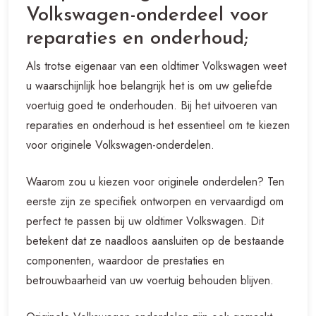
Volkswagen-onderdeel voor
reparaties en onderhoud;
Als trotse eigenaar van een oldtimer Volkswagen weet
u waarschijnlijk hoe belangrijk het is om uw geliefde
voertuig goed te onderhouden. Bij het uitvoeren van
reparaties en onderhoud is het essentieel om te kiezen
voor originele Volkswagen-onderdelen.
Waarom zou u kiezen voor originele onderdelen? Ten
eerste zijn ze specifiek ontworpen en vervaardigd om
perfect te passen bij uw oldtimer Volkswagen. Dit
betekent dat ze naadloos aansluiten op de bestaande
componenten, waardoor de prestaties en
betrouwbaarheid van uw voertuig behouden blijven.