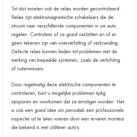
Tot slot moeten ook de relais worden gecontroleerd.
Relais zijn elektromagnetische schakelaars die de
stroom naar verschillende componenten in uw auto
regelen. Controleer of ze goed vastzitten en of er
geen tekenen zijn van oververhitting of verbranding.
Defecte relais kunnen leiden tot problemen met de
werking van bepaalde systemen, zoals de verlichting
of ruitenwissers.
Door regelmatig deze elektrische componenten te
controleren, kunt u mogelijke problemen tijdig
opsporen en voorkomen dat ze ernstiger worden. Het
is ook een goed idee om periodiek een professionele
inspectie uit te laten voeren door een ervaren monteur
die bekend is met oldtimer auto’s.