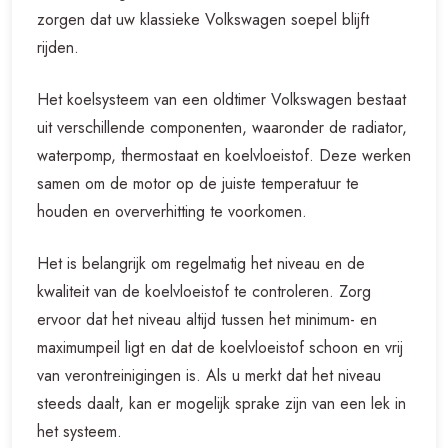
zorgen dat uw klassieke Volkswagen soepel blijft
rijden.
Het koelsysteem van een oldtimer Volkswagen bestaat
uit verschillende componenten, waaronder de radiator,
waterpomp, thermostaat en koelvloeistof. Deze werken
samen om de motor op de juiste temperatuur te
houden en oververhitting te voorkomen.
Het is belangrijk om regelmatig het niveau en de
kwaliteit van de koelvloeistof te controleren. Zorg
ervoor dat het niveau altijd tussen het minimum- en
maximumpeil ligt en dat de koelvloeistof schoon en vrij
van verontreinigingen is. Als u merkt dat het niveau
steeds daalt, kan er mogelijk sprake zijn van een lek in
het systeem.