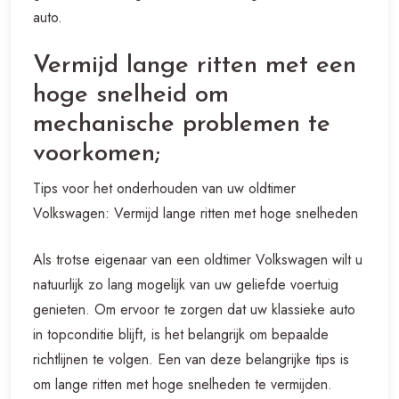
auto.
Vermijd lange ritten met een
hoge snelheid om
mechanische problemen te
voorkomen;
Tips voor het onderhouden van uw oldtimer
Volkswagen: Vermijd lange ritten met hoge snelheden
Als trotse eigenaar van een oldtimer Volkswagen wilt u
natuurlijk zo lang mogelijk van uw geliefde voertuig
genieten. Om ervoor te zorgen dat uw klassieke auto
in topconditie blijft, is het belangrijk om bepaalde
richtlijnen te volgen. Een van deze belangrijke tips is
om lange ritten met hoge snelheden te vermijden.