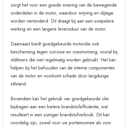
zorgt het voor een goede smering van de bewegende
onderdelen in de motor, waardoor wrijving en slijtage
worden verminderd. Dit draagt bij aan een soepelere
werking en een langere levensduur van de motor.
Daarnaast biedt goedgekeurde motorolie ook
bescherming tegen corrosie en roestvorming, vooral bij
oldtimers die niet regelmatig worden gebruikt. Het kan
helpen bij het behouden van de interne componenten
van de motor en voorkomt schade door langdurige
stilstand.
Bovendien kan het gebruik van goedgekeurde olie
bijdragen aan een betere brandstofefficiëntie, wat
resulteert in een zuiniger brandstofverbruik. Dit kan
voordelig zijn, zowel voor uw portemonnee als voor