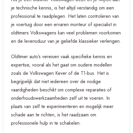
je technische kennis, is het altijd verstandig om een
professional te raadplegen. Het laten controleren van
je voertuig door een ervaren monteur of specialist in
oldtimers Volkswagens kan veel problemen voorkomen
en de levensduur van je geliefde klassieker verlengen.
Oldtimer auto’s vereisen vaak specifieke kennis en
expertise, vooral als het gaat om oudere modellen
zoals de Volkswagen Kever of de T1-bus. Het is
begrijpelijk dat niet iedereen over de nodige
vaardigheden beschikt om complexe reparaties of
onderhoudswerkzaamheden zelf uit te voeren. In
plaats van zelf te experimenteren en mogelijk meer
schade aan te richten, is het raadzaam om
professionele hulp in te schakelen.