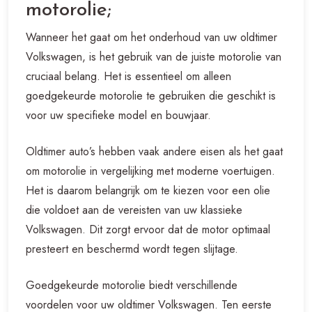
motorolie;
Wanneer het gaat om het onderhoud van uw oldtimer
Volkswagen, is het gebruik van de juiste motorolie van
cruciaal belang. Het is essentieel om alleen
goedgekeurde motorolie te gebruiken die geschikt is
voor uw specifieke model en bouwjaar.
Oldtimer auto’s hebben vaak andere eisen als het gaat
om motorolie in vergelijking met moderne voertuigen.
Het is daarom belangrijk om te kiezen voor een olie
die voldoet aan de vereisten van uw klassieke
Volkswagen. Dit zorgt ervoor dat de motor optimaal
presteert en beschermd wordt tegen slijtage.
Goedgekeurde motorolie biedt verschillende
voordelen voor uw oldtimer Volkswagen. Ten eerste