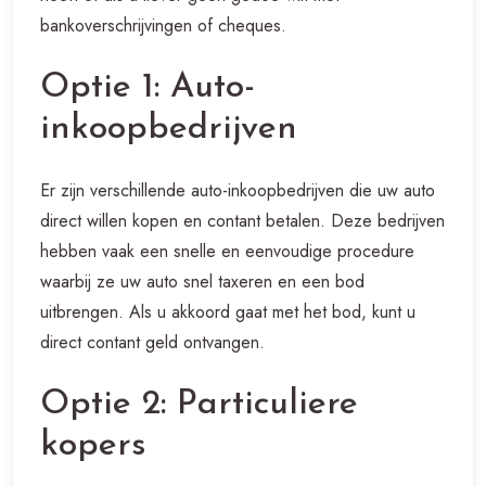
bankoverschrijvingen of cheques.
Optie 1: Auto-
inkoopbedrijven
Er zijn verschillende auto-inkoopbedrijven die uw auto
direct willen kopen en contant betalen. Deze bedrijven
hebben vaak een snelle en eenvoudige procedure
waarbij ze uw auto snel taxeren en een bod
uitbrengen. Als u akkoord gaat met het bod, kunt u
direct contant geld ontvangen.
Optie 2: Particuliere
kopers