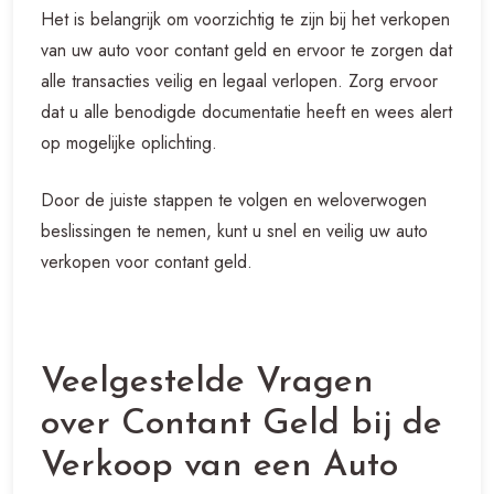
Het is belangrijk om voorzichtig te zijn bij het verkopen
van uw auto voor contant geld en ervoor te zorgen dat
alle transacties veilig en legaal verlopen. Zorg ervoor
dat u alle benodigde documentatie heeft en wees alert
op mogelijke oplichting.
Door de juiste stappen te volgen en weloverwogen
beslissingen te nemen, kunt u snel en veilig uw auto
verkopen voor contant geld.
Veelgestelde Vragen
over Contant Geld bij de
Verkoop van een Auto