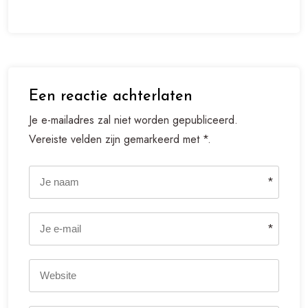
Een reactie achterlaten
Je e-mailadres zal niet worden gepubliceerd.
Vereiste velden zijn gemarkeerd met *.
*
*