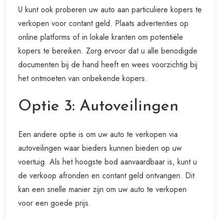
U kunt ook proberen uw auto aan particuliere kopers te
verkopen voor contant geld. Plaats advertenties op
online platforms of in lokale kranten om potentiële
kopers te bereiken. Zorg ervoor dat u alle benodigde
documenten bij de hand heeft en wees voorzichtig bij
het ontmoeten van onbekende kopers.
Optie 3: Autoveilingen
Een andere optie is om uw auto te verkopen via
autoveilingen waar bieders kunnen bieden op uw
voertuig. Als het hoogste bod aanvaardbaar is, kunt u
de verkoop afronden en contant geld ontvangen. Dit
kan een snelle manier zijn om uw auto te verkopen
voor een goede prijs.