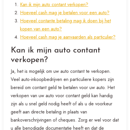
Kan ik mijn auto contant verkopen?
Hoeveel cash mag je betalen voor een auto?
Hoeveel contante betaling mag ik doen bij het
kopen van een auto?
Hoeveel cash mag je aanvaarden als particulier?
Kan ik mijn auto contant
verkopen?
Ja, het is mogelijk om uw auto contant te verkopen.
Veel auto-inkoopbedrijven en particuliere kopers zijn
bereid om contant geld te betalen voor uw auto. Het
verkopen van uw auto voor contant geld kan handig
zijn als u snel geld nodig heeft of als u de voorkeur
geeft aan directe betaling in plaats van
bankoverschrijvingen of cheques. Zorg er wel voor dat
u alle benodigde documentatie heeft en dat de