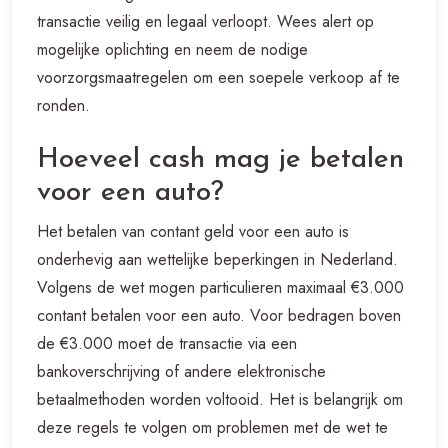
transactie veilig en legaal verloopt. Wees alert op
mogelijke oplichting en neem de nodige
voorzorgsmaatregelen om een soepele verkoop af te
ronden.
Hoeveel cash mag je betalen
voor een auto?
Het betalen van contant geld voor een auto is
onderhevig aan wettelijke beperkingen in Nederland.
Volgens de wet mogen particulieren maximaal €3.000
contant betalen voor een auto. Voor bedragen boven
de €3.000 moet de transactie via een
bankoverschrijving of andere elektronische
betaalmethoden worden voltooid. Het is belangrijk om
deze regels te volgen om problemen met de wet te