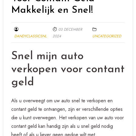
Makkelijk en Snel!
03 DECEMBER
DANDYCLASSICSNL
2024
UNCATEGORIZED
Snel mijn auto
verkopen voor contant
geld
Als u overweegt om uw auto snel te verkopen en
contant geld te ontvangen, zijn er verschillende opties
die u kunt overwegen. Het verkopen van uw auto voor
contant geld kan handig zijn als u snel geld nodig
heeft of als u liever geen gedoe wilt met