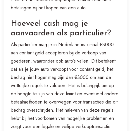
betalingen bij het kopen van een auto.
Hoeveel cash mag je
aanvaarden als particulier?
Als particulier mag je in Nederland maximaal €3000
aan contant geld accepteren bij de verkoop van
goederen, waaronder ook auto’s vallen. Dit betekent
dat als je jouw auto verkoopt voor contant geld, het
bedrag niet hoger mag zijn dan €3000 om aan de
wettelijke regels te voldoen. Het is belangrijk om op
de hoogte te zijn van deze limiet en eventueel andere
betaalmethoden te overwegen voor transacties die dit
bedrag overschrijden. Het naleven van deze regels
helpt bij het voorkomen van mogelijke problemen en
zorgt voor een legale en veilige verkooptransactie.