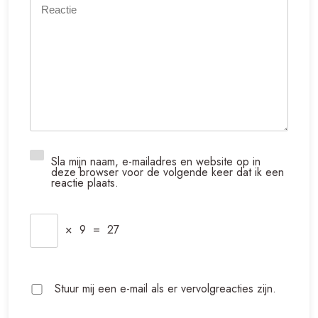
Sla mijn naam, e-mailadres en website op in
deze browser voor de volgende keer dat ik een
reactie plaats.
×
9
=
27
Stuur mij een e-mail als er vervolgreacties zijn.