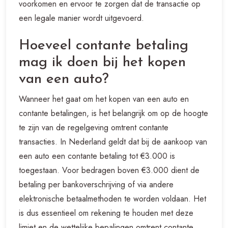
voorkomen en ervoor te zorgen dat de transactie op
een legale manier wordt uitgevoerd.
Hoeveel contante betaling
mag ik doen bij het kopen
van een auto?
Wanneer het gaat om het kopen van een auto en
contante betalingen, is het belangrijk om op de hoogte
te zijn van de regelgeving omtrent contante
transacties. In Nederland geldt dat bij de aankoop van
een auto een contante betaling tot €3.000 is
toegestaan. Voor bedragen boven €3.000 dient de
betaling per bankoverschrijving of via andere
elektronische betaalmethoden te worden voldaan. Het
is dus essentieel om rekening te houden met deze
limiet en de wettelijke bepalingen omtrent contante