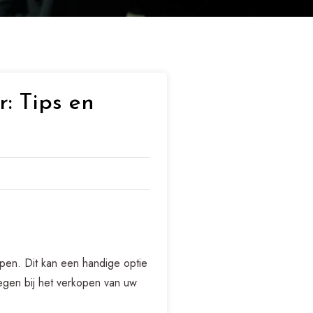
: Tips en
pen. Dit kan een handige optie
rwegen bij het verkopen van uw