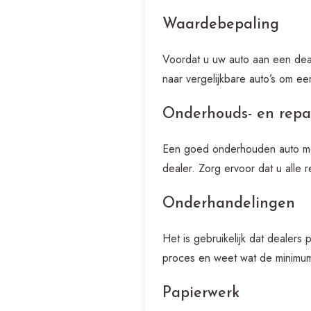
Waardebepaling
Voordat u uw auto aan een deal
naar vergelijkbare auto’s om ee
Onderhouds- en repa
Een goed onderhouden auto me
dealer. Zorg ervoor dat u alle
Onderhandelingen
Het is gebruikelijk dat dealers
proces en weet wat de minimump
Papierwerk