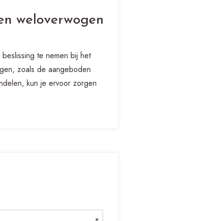
een weloverwogen
beslissing te nemen bij het
wegen, zoals de aangeboden
ndelen, kun je ervoor zorgen