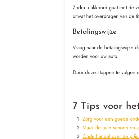
Zodra u akkoord gaat met de v
omvat het overdragen van de ti
Betalingswijze
Vraag naar de betalingswijze di
worden voor uw auto.
Door deze stappen te volgen en
7 Tips voor h
Zorg voor een goede onde
Maak de auto schoon en zo
Onderhandel over de prijs