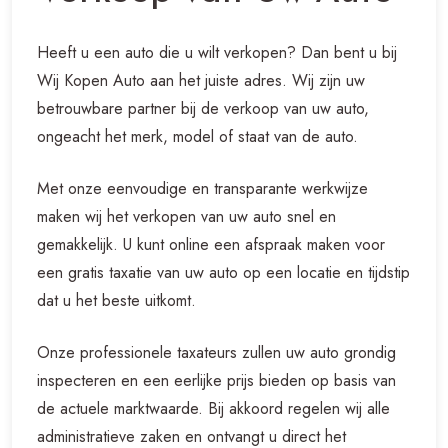
Heeft u een auto die u wilt verkopen? Dan bent u bij
Wij Kopen Auto aan het juiste adres. Wij zijn uw
betrouwbare partner bij de verkoop van uw auto,
ongeacht het merk, model of staat van de auto.
Met onze eenvoudige en transparante werkwijze
maken wij het verkopen van uw auto snel en
gemakkelijk. U kunt online een afspraak maken voor
een gratis taxatie van uw auto op een locatie en tijdstip
dat u het beste uitkomt.
Onze professionele taxateurs zullen uw auto grondig
inspecteren en een eerlijke prijs bieden op basis van
de actuele marktwaarde. Bij akkoord regelen wij alle
administratieve zaken en ontvangt u direct het