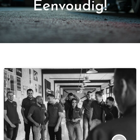
Eenvoudig!