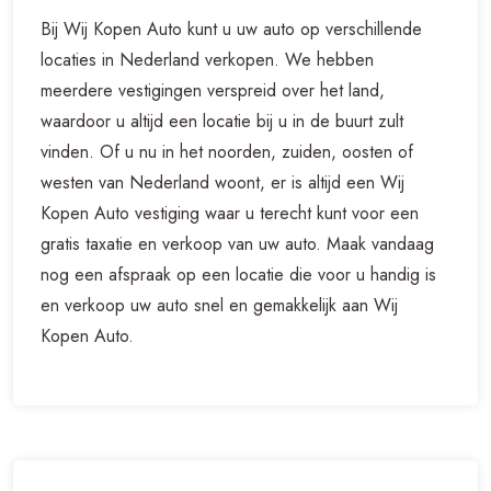
Bij Wij Kopen Auto kunt u uw auto op verschillende
locaties in Nederland verkopen. We hebben
meerdere vestigingen verspreid over het land,
waardoor u altijd een locatie bij u in de buurt zult
vinden. Of u nu in het noorden, zuiden, oosten of
westen van Nederland woont, er is altijd een Wij
Kopen Auto vestiging waar u terecht kunt voor een
gratis taxatie en verkoop van uw auto. Maak vandaag
nog een afspraak op een locatie die voor u handig is
en verkoop uw auto snel en gemakkelijk aan Wij
Kopen Auto.