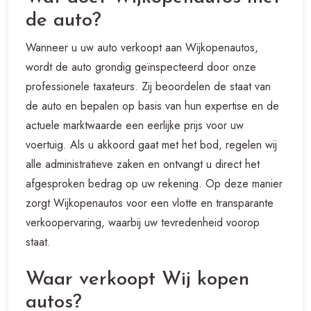
de auto?
Wanneer u uw auto verkoopt aan Wijkopenautos,
wordt de auto grondig geïnspecteerd door onze
professionele taxateurs. Zij beoordelen de staat van
de auto en bepalen op basis van hun expertise en de
actuele marktwaarde een eerlijke prijs voor uw
voertuig. Als u akkoord gaat met het bod, regelen wij
alle administratieve zaken en ontvangt u direct het
afgesproken bedrag op uw rekening. Op deze manier
zorgt Wijkopenautos voor een vlotte en transparante
verkoopervaring, waarbij uw tevredenheid voorop
staat.
Waar verkoopt Wij kopen
autos?