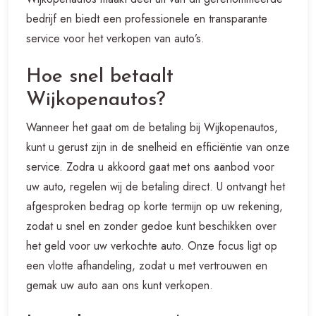
bedrijf en biedt een professionele en transparante
service voor het verkopen van auto’s.
Hoe snel betaalt
Wijkopenautos?
Wanneer het gaat om de betaling bij Wijkopenautos,
kunt u gerust zijn in de snelheid en efficiëntie van onze
service. Zodra u akkoord gaat met ons aanbod voor
uw auto, regelen wij de betaling direct. U ontvangt het
afgesproken bedrag op korte termijn op uw rekening,
zodat u snel en zonder gedoe kunt beschikken over
het geld voor uw verkochte auto. Onze focus ligt op
een vlotte afhandeling, zodat u met vertrouwen en
gemak uw auto aan ons kunt verkopen.