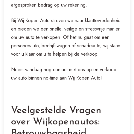
afgesproken bedrag op uw rekening.
Bij Wij Kopen Auto streven we naar klanttevredenheid
en bieden we een snelle, veilige en stressvrije manier
om uw auto te verkopen. Of het nu gaat om een
personenauto, bedrijfswagen of schadeauto, wij staan
voor u klaar om u te helpen bij de verkoop.
Neem vandaag nog contact met ons op en verkoop
uw auto binnen no-time aan Wij Kopen Auto!
Veelgestelde Vragen
over Wijkopenautos:
Betrouwbaarheid,