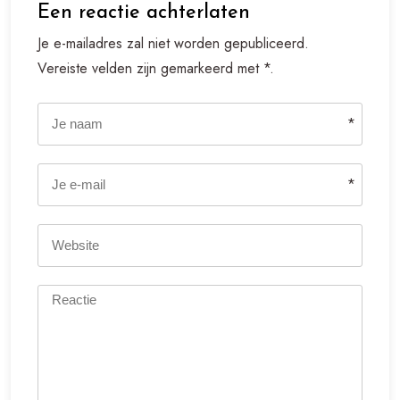
Een reactie achterlaten
Je e-mailadres zal niet worden gepubliceerd.
Vereiste velden zijn gemarkeerd met *.
*
*