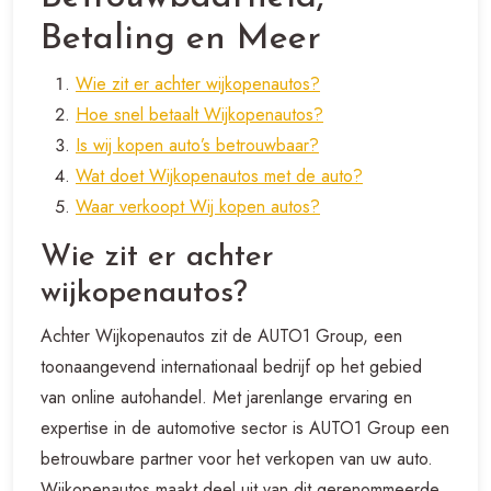
Betaling en Meer
Wie zit er achter wijkopenautos?
Hoe snel betaalt Wijkopenautos?
Is wij kopen auto’s betrouwbaar?
Wat doet Wijkopenautos met de auto?
Waar verkoopt Wij kopen autos?
Wie zit er achter
wijkopenautos?
Achter Wijkopenautos zit de AUTO1 Group, een
toonaangevend internationaal bedrijf op het gebied
van online autohandel. Met jarenlange ervaring en
expertise in de automotive sector is AUTO1 Group een
betrouwbare partner voor het verkopen van uw auto.
Wijkopenautos maakt deel uit van dit gerenommeerde