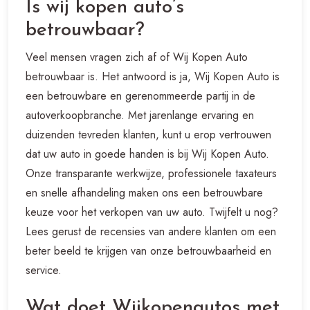
Is wij kopen auto’s
betrouwbaar?
Veel mensen vragen zich af of Wij Kopen Auto
betrouwbaar is. Het antwoord is ja, Wij Kopen Auto is
een betrouwbare en gerenommeerde partij in de
autoverkoopbranche. Met jarenlange ervaring en
duizenden tevreden klanten, kunt u erop vertrouwen
dat uw auto in goede handen is bij Wij Kopen Auto.
Onze transparante werkwijze, professionele taxateurs
en snelle afhandeling maken ons een betrouwbare
keuze voor het verkopen van uw auto. Twijfelt u nog?
Lees gerust de recensies van andere klanten om een
beter beeld te krijgen van onze betrouwbaarheid en
service.
Wat doet Wijkopenautos met