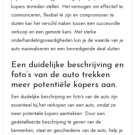
kopers tevreden stellen. Het vermogen om effectief te
communiceren, flexibel te zijn en compromissen te
sluiten kan het verschil maken tussen een succesvolle
verkoop en een gemiste kans. Met sterke
onderhandelingsvaardigheden kun je de waarde van je
auto maximaliseren en een bevredigende deal sluiten.
Een duidelijke beschrijving en
foto’s van de auto trekken
meer potentiële kopers aan.
Een duidelijke beschrijving en foto’s van de auto zijn
essentieel bij het verkopen van een auto, omdat ze
meer potentiële kopers aantrekken. Door een
gedetailleerde beschrijving te geven van de
kenmerken, staat en geschiedenis van de auto, help je