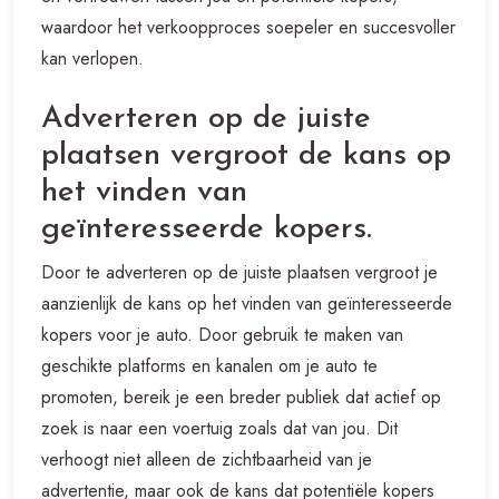
waardoor het verkoopproces soepeler en succesvoller
kan verlopen.
Adverteren op de juiste
plaatsen vergroot de kans op
het vinden van
geïnteresseerde kopers.
Door te adverteren op de juiste plaatsen vergroot je
aanzienlijk de kans op het vinden van geïnteresseerde
kopers voor je auto. Door gebruik te maken van
geschikte platforms en kanalen om je auto te
promoten, bereik je een breder publiek dat actief op
zoek is naar een voertuig zoals dat van jou. Dit
verhoogt niet alleen de zichtbaarheid van je
advertentie, maar ook de kans dat potentiële kopers