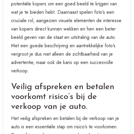
potentiële kopers om een goed beeld te krijgen van
wat je te bieden hebt. Daarnaast spelen foto’s een
cruciale rol, aangezien visuele elementen de interesse
van kopers direct kunnen wekken en hen een beter
beeld geven van de staat en uitstraling van de auto.
Met een goede beschrijving en aantrekkelijke foto’s
vergroot je dus niet alleen de zichtbaarheid van je
advertentie, maar ook de kans op een succesvolle
verkoop.
Veilig afspreken en betalen
voorkomt risico’s bij de
verkoop van je auto.
Het veilig afspreken en betalen bij de verkoop van je
auto is een essentiële stap om risico’s te voorkomen.