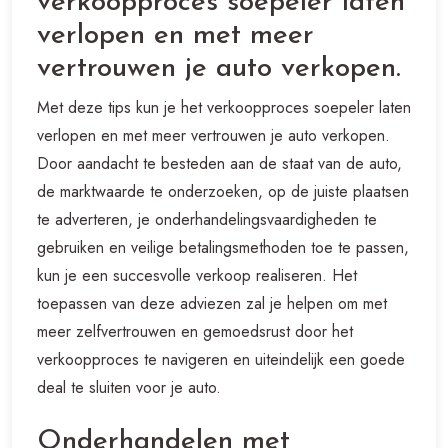
verkoopproces soepeler laten
verlopen en met meer
vertrouwen je auto verkopen.
Met deze tips kun je het verkoopproces soepeler laten
verlopen en met meer vertrouwen je auto verkopen.
Door aandacht te besteden aan de staat van de auto,
de marktwaarde te onderzoeken, op de juiste plaatsen
te adverteren, je onderhandelingsvaardigheden te
gebruiken en veilige betalingsmethoden toe te passen,
kun je een succesvolle verkoop realiseren. Het
toepassen van deze adviezen zal je helpen om met
meer zelfvertrouwen en gemoedsrust door het
verkoopproces te navigeren en uiteindelijk een goede
deal te sluiten voor je auto.
Onderhandelen met