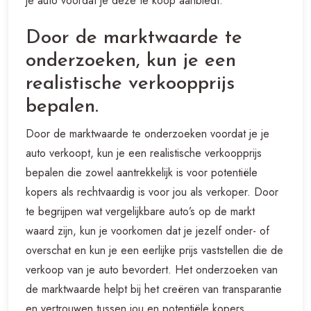
je auto voordat je deze te koop aanbiedt.
Door de marktwaarde te
onderzoeken, kun je een
realistische verkoopprijs
bepalen.
Door de marktwaarde te onderzoeken voordat je je
auto verkoopt, kun je een realistische verkoopprijs
bepalen die zowel aantrekkelijk is voor potentiële
kopers als rechtvaardig is voor jou als verkoper. Door
te begrijpen wat vergelijkbare auto’s op de markt
waard zijn, kun je voorkomen dat je jezelf onder- of
overschat en kun je een eerlijke prijs vaststellen die de
verkoop van je auto bevordert. Het onderzoeken van
de marktwaarde helpt bij het creëren van transparantie
en vertrouwen tussen jou en potentiële kopers,