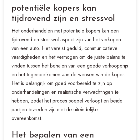
potentiële kopers kan
tijdrovend zijn en stressvol
Het onderhandelen met potentiële kopers kan een
tijdrovend en stressvol aspect zijn van het verkopen
van een auto. Het vereist geduld, communicatieve
vaardigheden en het vermogen om de juiste balans te
vinden tussen het behalen van een goede verkoopprijs
en het tegemoetkomen aan de wensen van de koper.
Het is belangrijk om goed voorbereid te zijn op
onderhandelingen en realistische verwachtingen te
hebben, zodat het proces soepel verloopt en beide
partijen tevreden zijn met de uiteindelijke
overeenkomst.
Het bepalen van een