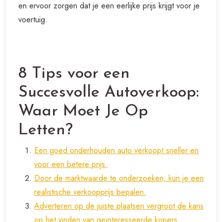
en ervoor zorgen dat je een eerlijke prijs krijgt voor je
voertuig.
8 Tips voor een
Succesvolle Autoverkoop:
Waar Moet Je Op
Letten?
Een goed onderhouden auto verkoopt sneller en
voor een betere prijs.
Door de marktwaarde te onderzoeken, kun je een
realistische verkoopprijs bepalen.
Adverteren op de juiste plaatsen vergroot de kans
op het vinden van geïnteresseerde kopers.