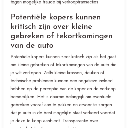
tegen mogelijke fraude bij verkooptransacties.
Potentiële kopers kunnen
kritisch zijn over kleine
gebreken of tekortkomingen
van de auto
Potentiële kopers kunnen zeer kritisch zijn als het gaat
om kleine gebreken of tekortkomingen van de auto die
je wilt verkopen. Zelfs kleine krassen, deuken of
technische problemen kunnen een negatieve invloed
hebben op de perceptie van de koper en de verkoop
bemoeilijken. Het is daarom belangrijk om eventuele
gebreken vooraf aan te pakken en ervoor te zorgen
dat je auto in de best mogelijke staat verkeert voordat
je deze te koop aanbiedt. Transparantie over