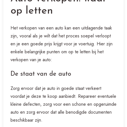
op letten
Het verkopen van een auto kan een uitdagende taak
zijn, vooral als je wilt dat het proces soepel verloopt
en je een goede prijs krijgt voor je voertuig. Hier zijn
enkele belangrijke punten om op te letten bij het
verkopen van je auto:
De staat van de auto
Zorg ervoor dat je auto in goede staat verkeert
voordat je deze te koop aanbiedt. Repareer eventuele
kleine defecten, zorg voor een schone en opgeruimde
auto en zorg ervoor dat alle benodigde documenten
beschikbaar zijn.