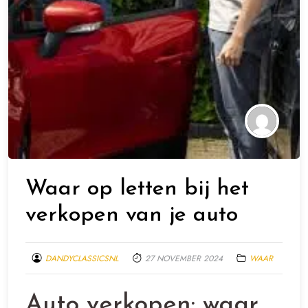
Waar op letten bij het
verkopen van je auto
DANDYCLASSICSNL
27 NOVEMBER 2024
WAAR
Auto verkopen: waar