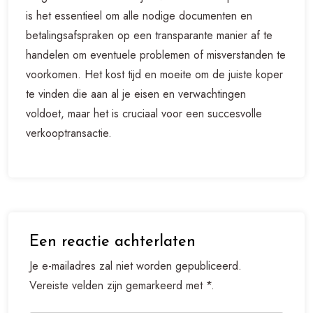
is het essentieel om alle nodige documenten en
betalingsafspraken op een transparante manier af te
handelen om eventuele problemen of misverstanden te
voorkomen. Het kost tijd en moeite om de juiste koper
te vinden die aan al je eisen en verwachtingen
voldoet, maar het is cruciaal voor een succesvolle
verkooptransactie.
Een reactie achterlaten
Je e-mailadres zal niet worden gepubliceerd.
Vereiste velden zijn gemarkeerd met *.