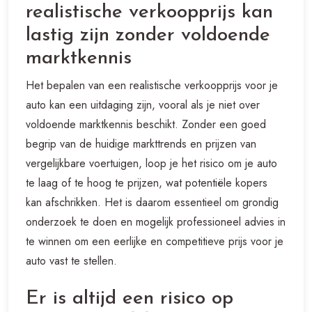
realistische verkoopprijs kan
lastig zijn zonder voldoende
marktkennis
Het bepalen van een realistische verkoopprijs voor je
auto kan een uitdaging zijn, vooral als je niet over
voldoende marktkennis beschikt. Zonder een goed
begrip van de huidige markttrends en prijzen van
vergelijkbare voertuigen, loop je het risico om je auto
te laag of te hoog te prijzen, wat potentiële kopers
kan afschrikken. Het is daarom essentieel om grondig
onderzoek te doen en mogelijk professioneel advies in
te winnen om een eerlijke en competitieve prijs voor je
auto vast te stellen.
Er is altijd een risico op