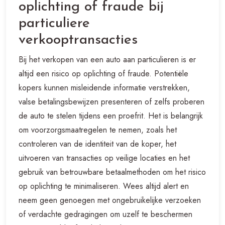
oplichting of fraude bij
particuliere
verkooptransacties
Bij het verkopen van een auto aan particulieren is er
altijd een risico op oplichting of fraude. Potentiële
kopers kunnen misleidende informatie verstrekken,
valse betalingsbewijzen presenteren of zelfs proberen
de auto te stelen tijdens een proefrit. Het is belangrijk
om voorzorgsmaatregelen te nemen, zoals het
controleren van de identiteit van de koper, het
uitvoeren van transacties op veilige locaties en het
gebruik van betrouwbare betaalmethoden om het risico
op oplichting te minimaliseren. Wees altijd alert en
neem geen genoegen met ongebruikelijke verzoeken
of verdachte gedragingen om uzelf te beschermen