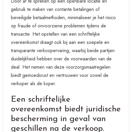
Door af te spreken op een openbare locatie en
gebruik te maken van contante betalingen of
beveiligde betaalmethoden, minimaliseer je het risico
op fraude of onvoorziene problemen tijdens de
transactie. Het opstellen van een schriftelijke
overeenkomst draagt ook bij aan een soepele en
transparante verkoopervaring, waarbij beide partijen
duidelijkheid hebben over de voorwaarden van de
deal. Het nemen van deze voorzorgsmaatregelen
biedt gemoedsrust en vertrouwen voor zowel de
verkoper als de koper.
Een schriftelijke
overeenkomst biedt juridische
bescherming in geval van
geschillen na de verkoop.