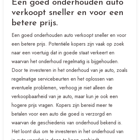
Een goed onderhouden auto
verkoopt sneller en voor een
betere prijs.
Een goed onderhouden auto verkoopt sneller en voor
een betere prijs. Potentiële kopers zijn vaak op zoek
naar een voertuig dat in goede staat verkeert en
waarvan het onderhoud regelmatig is bijgehouden.
Door te investeren in het onderhoud van je auto, zoals
regelmatige servicebeurten en het oplossen van
eventuele problemen, verhoog je niet alleen de
verkoopbaarheid van je auto, maar kun je ook een
hogere prijs vragen. Kopers zijn bereid meer te
betalen voor een auto die goed is verzorgd en
waarvan de geschiedenis van onderhoud bekend is.
Het loont dus om te investeren in het onderhoud van