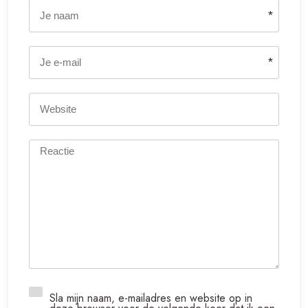
*
*
Sla mijn naam, e-mailadres en website op in