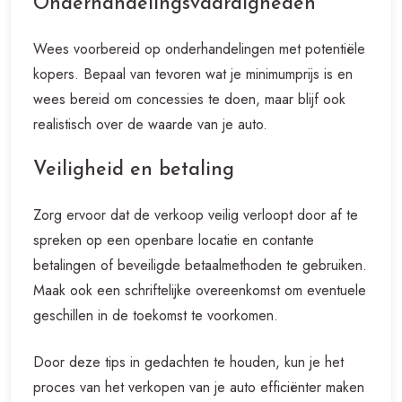
Onderhandelingsvaardigheden
Wees voorbereid op onderhandelingen met potentiële
kopers. Bepaal van tevoren wat je minimumprijs is en
wees bereid om concessies te doen, maar blijf ook
realistisch over de waarde van je auto.
Veiligheid en betaling
Zorg ervoor dat de verkoop veilig verloopt door af te
spreken op een openbare locatie en contante
betalingen of beveiligde betaalmethoden te gebruiken.
Maak ook een schriftelijke overeenkomst om eventuele
geschillen in de toekomst te voorkomen.
Door deze tips in gedachten te houden, kun je het
proces van het verkopen van je auto efficiënter maken