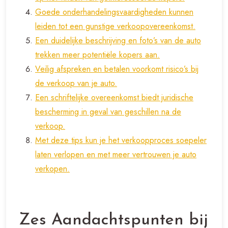
Goede onderhandelingsvaardigheden kunnen
leiden tot een gunstige verkoopovereenkomst.
Een duidelijke beschrijving en foto’s van de auto
trekken meer potentiële kopers aan.
Veilig afspreken en betalen voorkomt risico’s bij
de verkoop van je auto.
Een schriftelijke overeenkomst biedt juridische
bescherming in geval van geschillen na de
verkoop.
Met deze tips kun je het verkoopproces soepeler
laten verlopen en met meer vertrouwen je auto
verkopen.
Zes Aandachtspunten bij