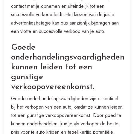
contact met je opnemen en uiteindelijk tot een
succesvolle verkoop leidt. Het kiezen van de juiste
advertentiestrategie kan dus aanzienlijk bijdragen aan
een vlotte en succesvolle verkoop van je auto.
Goede
onderhandelingsvaardigheden
kunnen leiden tot een
gunstige
verkoopovereenkomst.
Goede onderhandelingsvaardigheden zijn essentieel
bij het verkopen van een auto, omdat ze kunnen leiden
tot een gunstige verkoopovereenkomst. Door goed te
kunnen onderhandelen, kun je als verkoper de beste
prijs voor je auto krijgen en tegelijkertijd potentiële