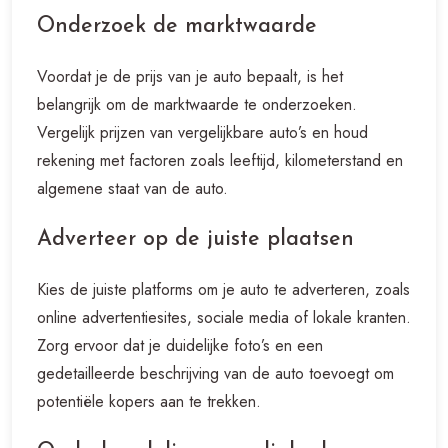
Onderzoek de marktwaarde
Voordat je de prijs van je auto bepaalt, is het
belangrijk om de marktwaarde te onderzoeken.
Vergelijk prijzen van vergelijkbare auto’s en houd
rekening met factoren zoals leeftijd, kilometerstand en
algemene staat van de auto.
Adverteer op de juiste plaatsen
Kies de juiste platforms om je auto te adverteren, zoals
online advertentiesites, sociale media of lokale kranten.
Zorg ervoor dat je duidelijke foto’s en een
gedetailleerde beschrijving van de auto toevoegt om
potentiële kopers aan te trekken.