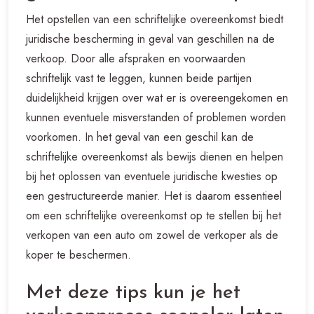
Het opstellen van een schriftelijke overeenkomst biedt
juridische bescherming in geval van geschillen na de
verkoop. Door alle afspraken en voorwaarden
schriftelijk vast te leggen, kunnen beide partijen
duidelijkheid krijgen over wat er is overeengekomen en
kunnen eventuele misverstanden of problemen worden
voorkomen. In het geval van een geschil kan de
schriftelijke overeenkomst als bewijs dienen en helpen
bij het oplossen van eventuele juridische kwesties op
een gestructureerde manier. Het is daarom essentieel
om een schriftelijke overeenkomst op te stellen bij het
verkopen van een auto om zowel de verkoper als de
koper te beschermen.
Met deze tips kun je het