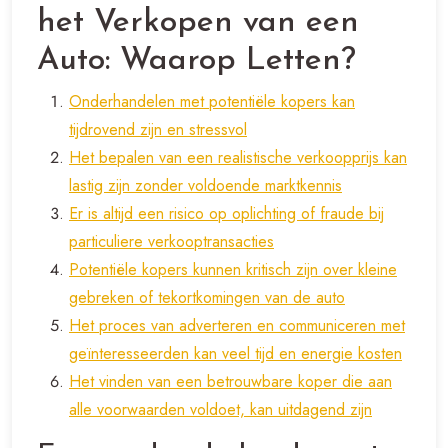
het Verkopen van een
Auto: Waarop Letten?
Onderhandelen met potentiële kopers kan
tijdrovend zijn en stressvol
Het bepalen van een realistische verkoopprijs kan
lastig zijn zonder voldoende marktkennis
Er is altijd een risico op oplichting of fraude bij
particuliere verkooptransacties
Potentiële kopers kunnen kritisch zijn over kleine
gebreken of tekortkomingen van de auto
Het proces van adverteren en communiceren met
geïnteresseerden kan veel tijd en energie kosten
Het vinden van een betrouwbare koper die aan
alle voorwaarden voldoet, kan uitdagend zijn