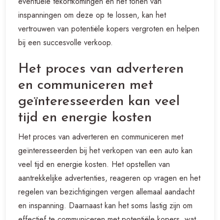
eventuele tekortkomingen en het tonen van
inspanningen om deze op te lossen, kan het
vertrouwen van potentiële kopers vergroten en helpen
bij een succesvolle verkoop.
Het proces van adverteren
en communiceren met
geïnteresseerden kan veel
tijd en energie kosten
Het proces van adverteren en communiceren met
geïnteresseerden bij het verkopen van een auto kan
veel tijd en energie kosten. Het opstellen van
aantrekkelijke advertenties, reageren op vragen en het
regelen van bezichtigingen vergen allemaal aandacht
en inspanning. Daarnaast kan het soms lastig zijn om
effectief te communiceren met potentiële kopers, wat