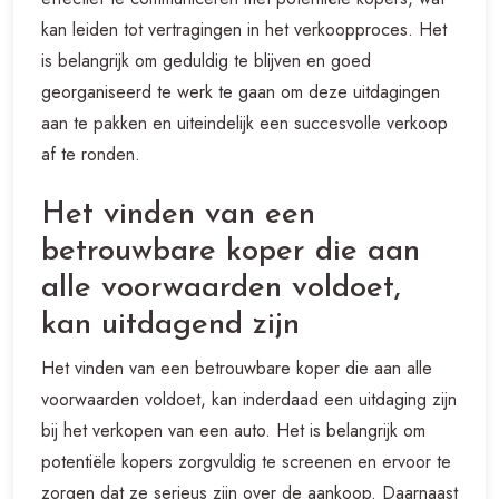
kan leiden tot vertragingen in het verkoopproces. Het
is belangrijk om geduldig te blijven en goed
georganiseerd te werk te gaan om deze uitdagingen
aan te pakken en uiteindelijk een succesvolle verkoop
af te ronden.
Het vinden van een
betrouwbare koper die aan
alle voorwaarden voldoet,
kan uitdagend zijn
Het vinden van een betrouwbare koper die aan alle
voorwaarden voldoet, kan inderdaad een uitdaging zijn
bij het verkopen van een auto. Het is belangrijk om
potentiële kopers zorgvuldig te screenen en ervoor te
zorgen dat ze serieus zijn over de aankoop. Daarnaast