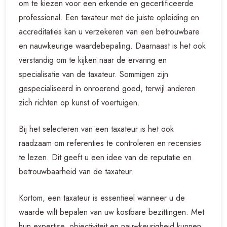
om te kiezen voor een erkende en gecertificeerde
professional. Een taxateur met de juiste opleiding en
accreditaties kan u verzekeren van een betrouwbare
en nauwkeurige waardebepaling. Daarnaast is het ook
verstandig om te kijken naar de ervaring en
specialisatie van de taxateur. Sommigen zijn
gespecialiseerd in onroerend goed, terwijl anderen
zich richten op kunst of voertuigen.
Bij het selecteren van een taxateur is het ook
raadzaam om referenties te controleren en recensies
te lezen. Dit geeft u een idee van de reputatie en
betrouwbaarheid van de taxateur.
Kortom, een taxateur is essentieel wanneer u de
waarde wilt bepalen van uw kostbare bezittingen. Met
hun expertise, objectiviteit en nauwkeurigheid kunnen