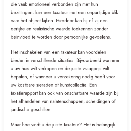
die vaak emotioneel verbonden zijn met hun
bezittingen, kan een taxateur met een onpartijdige blik
naar het object kijken. Hierdoor kan hij of zij een
eerlijke en realistische waarde toekennen zonder
beïnvloed te worden door persoonlijke gevoelens.
Het inschakelen van een taxateur kan voordelen
bieden in verschillende situaties. Bijvoorbeeld wanneer
u uw huis wilt verkopen en de juiste vraagprijs wilt
bepalen, of wanneer u verzekering nodig heeft voor
uw kostbare sieraden of kunstcollectie. Een
taxatierapport kan ook van onschatbare waarde zijn bij
het afhandelen van nalatenschappen, scheidingen of
juridische geschillen.
Maar hoe vindt u de juiste taxateur? Het is belangrijk