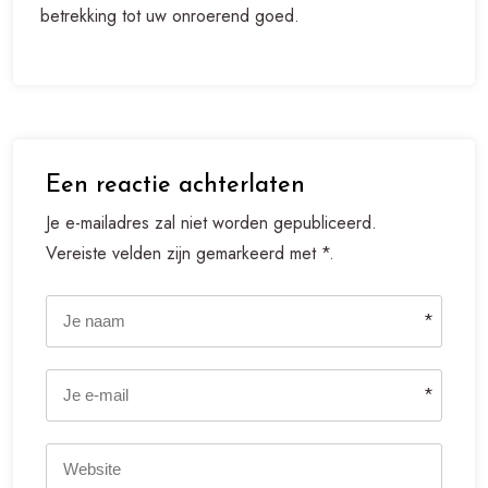
betrekking tot uw onroerend goed.
Een reactie achterlaten
Je e-mailadres zal niet worden gepubliceerd.
Vereiste velden zijn gemarkeerd met *.
*
*