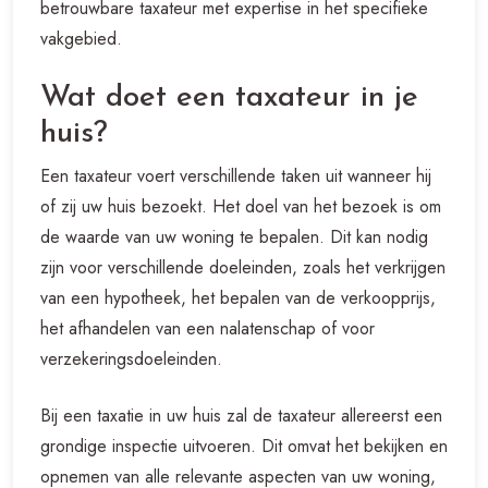
betrouwbare taxateur met expertise in het specifieke
vakgebied.
Wat doet een taxateur in je
huis?
Een taxateur voert verschillende taken uit wanneer hij
of zij uw huis bezoekt. Het doel van het bezoek is om
de waarde van uw woning te bepalen. Dit kan nodig
zijn voor verschillende doeleinden, zoals het verkrijgen
van een hypotheek, het bepalen van de verkoopprijs,
het afhandelen van een nalatenschap of voor
verzekeringsdoeleinden.
Bij een taxatie in uw huis zal de taxateur allereerst een
grondige inspectie uitvoeren. Dit omvat het bekijken en
opnemen van alle relevante aspecten van uw woning,