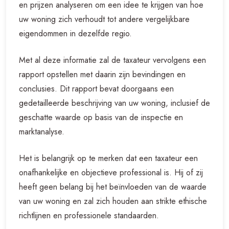
en prijzen analyseren om een idee te krijgen van hoe
uw woning zich verhoudt tot andere vergelijkbare
eigendommen in dezelfde regio.
Met al deze informatie zal de taxateur vervolgens een
rapport opstellen met daarin zijn bevindingen en
conclusies. Dit rapport bevat doorgaans een
gedetailleerde beschrijving van uw woning, inclusief de
geschatte waarde op basis van de inspectie en
marktanalyse.
Het is belangrijk op te merken dat een taxateur een
onafhankelijke en objectieve professional is. Hij of zij
heeft geen belang bij het beïnvloeden van de waarde
van uw woning en zal zich houden aan strikte ethische
richtlijnen en professionele standaarden.