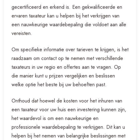
gecertificeerd en erkend is. Een gekwalificeerde en
ervaren taxateur kan u helpen bij het verkrijgen van
een nauwkeurige waardebepaling die voldoet aan alle
vereisten.
Om specifieke informatie over tarieven te krijgen, is het
raadzaam om contact op te nemen met verschillende
taxateurs in uw regio en offertes aan te vragen. Op
die manier kunt u prijzen vergelijken en beslissen
welke optie het beste bij uw behoeften past.
Onthoud dat hoewel de kosten voor het inhuren van
een taxateur voor uw huis een investering kunnen zijn,
het waardevol is om een nauwkeurige en
professionele waardebepaling te verkrijgen. Dit kan u
helpen bij het nemen van belangrijke beslissingen met