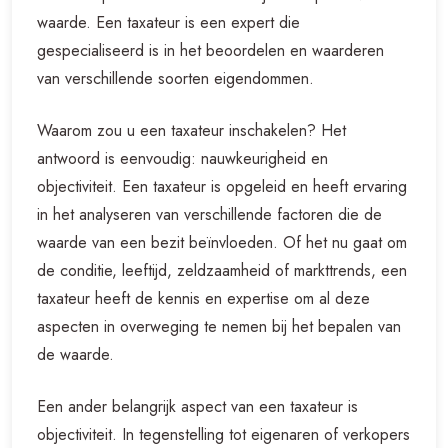
waarde. Een taxateur is een expert die
gespecialiseerd is in het beoordelen en waarderen
van verschillende soorten eigendommen.
Waarom zou u een taxateur inschakelen? Het
antwoord is eenvoudig: nauwkeurigheid en
objectiviteit. Een taxateur is opgeleid en heeft ervaring
in het analyseren van verschillende factoren die de
waarde van een bezit beïnvloeden. Of het nu gaat om
de conditie, leeftijd, zeldzaamheid of markttrends, een
taxateur heeft de kennis en expertise om al deze
aspecten in overweging te nemen bij het bepalen van
de waarde.
Een ander belangrijk aspect van een taxateur is
objectiviteit. In tegenstelling tot eigenaren of verkopers