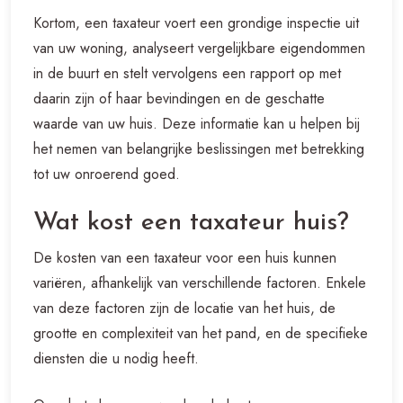
Kortom, een taxateur voert een grondige inspectie uit
van uw woning, analyseert vergelijkbare eigendommen
in de buurt en stelt vervolgens een rapport op met
daarin zijn of haar bevindingen en de geschatte
waarde van uw huis. Deze informatie kan u helpen bij
het nemen van belangrijke beslissingen met betrekking
tot uw onroerend goed.
Wat kost een taxateur huis?
De kosten van een taxateur voor een huis kunnen
variëren, afhankelijk van verschillende factoren. Enkele
van deze factoren zijn de locatie van het huis, de
grootte en complexiteit van het pand, en de specifieke
diensten die u nodig heeft.