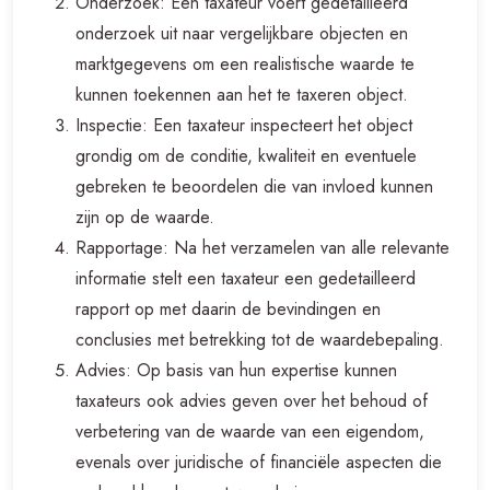
Onderzoek: Een taxateur voert gedetailleerd
onderzoek uit naar vergelijkbare objecten en
marktgegevens om een realistische waarde te
kunnen toekennen aan het te taxeren object.
Inspectie: Een taxateur inspecteert het object
grondig om de conditie, kwaliteit en eventuele
gebreken te beoordelen die van invloed kunnen
zijn op de waarde.
Rapportage: Na het verzamelen van alle relevante
informatie stelt een taxateur een gedetailleerd
rapport op met daarin de bevindingen en
conclusies met betrekking tot de waardebepaling.
Advies: Op basis van hun expertise kunnen
taxateurs ook advies geven over het behoud of
verbetering van de waarde van een eigendom,
evenals over juridische of financiële aspecten die