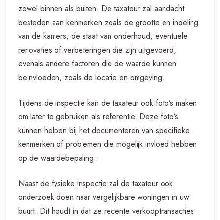
zowel binnen als buiten. De taxateur zal aandacht
besteden aan kenmerken zoals de grootte en indeling
van de kamers, de staat van onderhoud, eventuele
renovaties of verbeteringen die zijn uitgevoerd,
evenals andere factoren die de waarde kunnen
beïnvloeden, zoals de locatie en omgeving.
Tijdens de inspectie kan de taxateur ook foto’s maken
om later te gebruiken als referentie. Deze foto’s
kunnen helpen bij het documenteren van specifieke
kenmerken of problemen die mogelijk invloed hebben
op de waardebepaling.
Naast de fysieke inspectie zal de taxateur ook
onderzoek doen naar vergelijkbare woningen in uw
buurt. Dit houdt in dat ze recente verkooptransacties