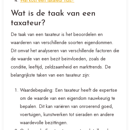
Wat kost een taxateur huis?
Wat is de taak van een
taxateur?
De taak van een taxateur is het beoordelen en
waarderen van verschillende soorten eigendommen.
Dit omvat het analyseren van verschillende factoren die
de waarde van een bezit beïnvloeden, zoals de
conditie, leeftijd, zeldzaamheid en markttrends. De
belangrijkste taken van een taxateur zijn:
Waardebepaling: Een taxateur heeft de expertise
om de waarde van een eigendom nauwkeurig te
bepalen. Dit kan variëren van onroerend goed,
voertuigen, kunstwerken tot sieraden en andere
waardevolle bezittingen.