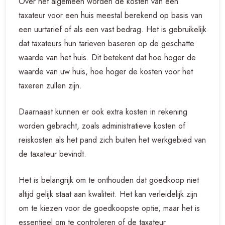
Over het algemeen worden de kosten van een
taxateur voor een huis meestal berekend op basis van
een uurtarief of als een vast bedrag. Het is gebruikelijk
dat taxateurs hun tarieven baseren op de geschatte
waarde van het huis. Dit betekent dat hoe hoger de
waarde van uw huis, hoe hoger de kosten voor het
taxeren zullen zijn.
Daarnaast kunnen er ook extra kosten in rekening
worden gebracht, zoals administratieve kosten of
reiskosten als het pand zich buiten het werkgebied van
de taxateur bevindt.
Het is belangrijk om te onthouden dat goedkoop niet
altijd gelijk staat aan kwaliteit. Het kan verleidelijk zijn
om te kiezen voor de goedkoopste optie, maar het is
essentieel om te controleren of de taxateur