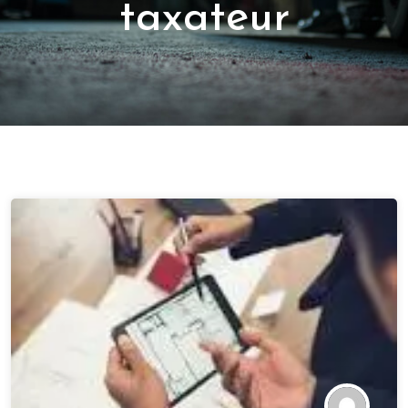
taxateur