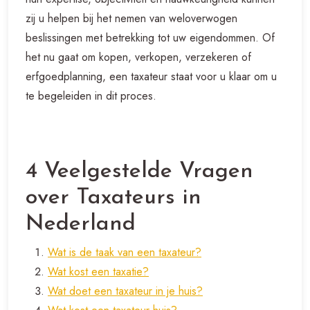
zij u helpen bij het nemen van weloverwogen
beslissingen met betrekking tot uw eigendommen. Of
het nu gaat om kopen, verkopen, verzekeren of
erfgoedplanning, een taxateur staat voor u klaar om u
te begeleiden in dit proces.
4 Veelgestelde Vragen
over Taxateurs in
Nederland
Wat is de taak van een taxateur?
Wat kost een taxatie?
Wat doet een taxateur in je huis?