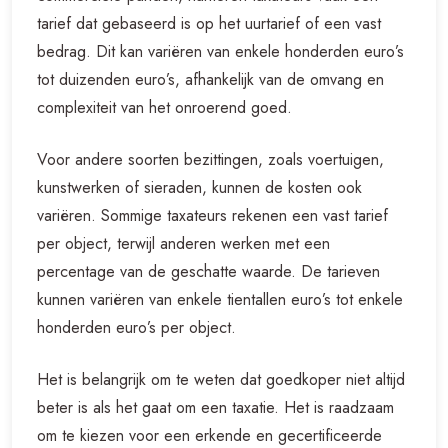
tarief dat gebaseerd is op het uurtarief of een vast
bedrag. Dit kan variëren van enkele honderden euro’s
tot duizenden euro’s, afhankelijk van de omvang en
complexiteit van het onroerend goed.
Voor andere soorten bezittingen, zoals voertuigen,
kunstwerken of sieraden, kunnen de kosten ook
variëren. Sommige taxateurs rekenen een vast tarief
per object, terwijl anderen werken met een
percentage van de geschatte waarde. De tarieven
kunnen variëren van enkele tientallen euro’s tot enkele
honderden euro’s per object.
Het is belangrijk om te weten dat goedkoper niet altijd
beter is als het gaat om een taxatie. Het is raadzaam
om te kiezen voor een erkende en gecertificeerde