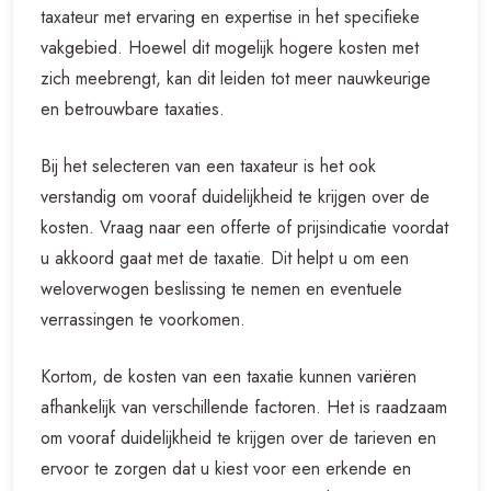
taxateur met ervaring en expertise in het specifieke
vakgebied. Hoewel dit mogelijk hogere kosten met
zich meebrengt, kan dit leiden tot meer nauwkeurige
en betrouwbare taxaties.
Bij het selecteren van een taxateur is het ook
verstandig om vooraf duidelijkheid te krijgen over de
kosten. Vraag naar een offerte of prijsindicatie voordat
u akkoord gaat met de taxatie. Dit helpt u om een
weloverwogen beslissing te nemen en eventuele
verrassingen te voorkomen.
Kortom, de kosten van een taxatie kunnen variëren
afhankelijk van verschillende factoren. Het is raadzaam
om vooraf duidelijkheid te krijgen over de tarieven en
ervoor te zorgen dat u kiest voor een erkende en