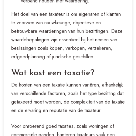
verband houden met waardering.
Het doel van een taxateur is om eigenaren of klanten
te voorzien van nauwkeurige, objectieve en
betrouwbare waarderingen van hun bezittingen. Deze
waardebepalingen zijn essentieel bij het nemen van
beslissingen zoals kopen, verkopen, verzekeren,
erfgoedplanning of juridische geschillen.
Wat kost een taxatie?
De kosten van een taxatie kunnen variëren, afhankelijk
van verschillende factoren, zoals het type bezitting dat
getaxeerd moet worden, de complexiteit van de taxatie
en de ervaring en reputatie van de taxateur.
Voor onroerend goed taxaties, zoals woningen of
commerciële panden, hanteren taxateurs vaak een